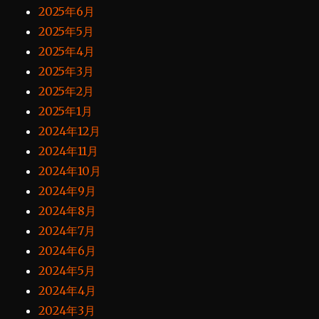
2025年6月
2025年5月
2025年4月
2025年3月
2025年2月
2025年1月
2024年12月
2024年11月
2024年10月
2024年9月
2024年8月
2024年7月
2024年6月
2024年5月
2024年4月
2024年3月