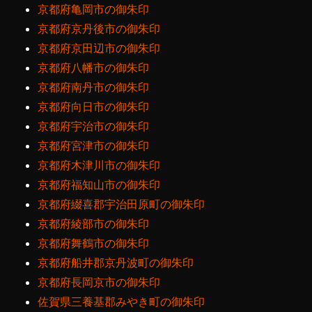
京都府亀岡市の御朱印
京都府京丹後市の御朱印
京都府京田辺市の御朱印
京都府八幡市の御朱印
京都府南丹市の御朱印
京都府向日市の御朱印
京都府宇治市の御朱印
京都府宮津市の御朱印
京都府木津川市の御朱印
京都府福知山市の御朱印
京都府綴喜郡宇治田原町の御朱印
京都府綾部市の御朱印
京都府舞鶴市の御朱印
京都府船井郡京丹波町の御朱印
京都府長岡京市の御朱印
佐賀県三養基郡みやき町の御朱印