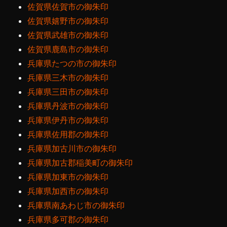
佐賀県佐賀市の御朱印
佐賀県嬉野市の御朱印
佐賀県武雄市の御朱印
佐賀県鹿島市の御朱印
兵庫県たつの市の御朱印
兵庫県三木市の御朱印
兵庫県三田市の御朱印
兵庫県丹波市の御朱印
兵庫県伊丹市の御朱印
兵庫県佐用郡の御朱印
兵庫県加古川市の御朱印
兵庫県加古郡稲美町の御朱印
兵庫県加東市の御朱印
兵庫県加西市の御朱印
兵庫県南あわじ市の御朱印
兵庫県多可郡の御朱印