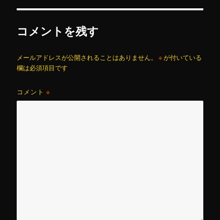
コメントを残す
メールアドレスが公開されることはありません。
※
が付いている
欄は必須項目です
コメント
※