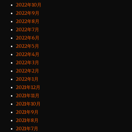
2022年10月
2022年9月
2022年8月
2022年7月
2022年6月
2022年5月
2022年4月
2022年3月
2022年2月
2022年1月
2021年12月
2021年11月
2021年10月
2021年9月
2021年8月
2021年7月