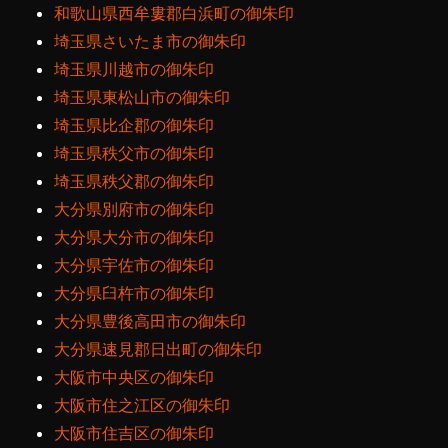
和歌山県西牟婁郡白浜町の御朱印
埼玉県さいたま市の御朱印
埼玉県川越市の御朱印
埼玉県東松山市の御朱印
埼玉県比企郡の御朱印
埼玉県秩父市の御朱印
埼玉県秩父郡の御朱印
大分県別府市の御朱印
大分県大分市の御朱印
大分県宇佐市の御朱印
大分県臼杵市の御朱印
大分県豊後高田市の御朱印
大分県速見郡日出町の御朱印
大阪市中央区の御朱印
大阪市住之江区の御朱印
大阪市住吉区の御朱印