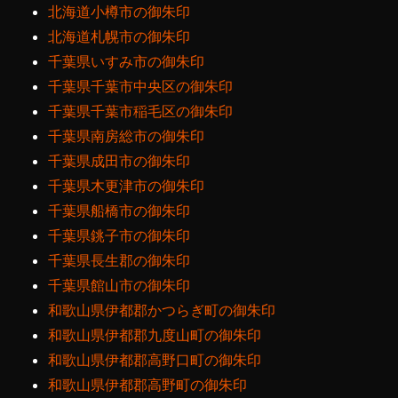
北海道小樽市の御朱印
北海道札幌市の御朱印
千葉県いすみ市の御朱印
千葉県千葉市中央区の御朱印
千葉県千葉市稲毛区の御朱印
千葉県南房総市の御朱印
千葉県成田市の御朱印
千葉県木更津市の御朱印
千葉県船橋市の御朱印
千葉県銚子市の御朱印
千葉県長生郡の御朱印
千葉県館山市の御朱印
和歌山県伊都郡かつらぎ町の御朱印
和歌山県伊都郡九度山町の御朱印
和歌山県伊都郡高野口町の御朱印
和歌山県伊都郡高野町の御朱印