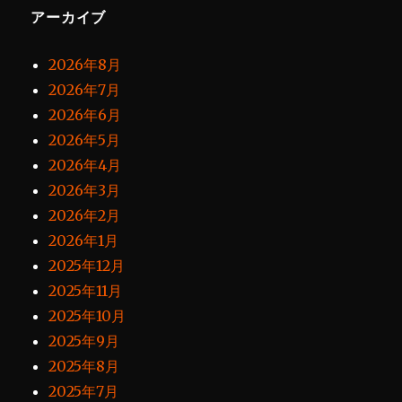
アーカイブ
2026年8月
2026年7月
2026年6月
2026年5月
2026年4月
2026年3月
2026年2月
2026年1月
2025年12月
2025年11月
2025年10月
2025年9月
2025年8月
2025年7月