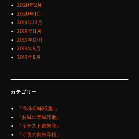
2020年2月
2020年1月
2019年12月
2019年11月
2019年10月
2019年9月
2019年8月
カテゴリー
『‐御朱印帳収集‐』
『お城の登城印他』
『イラスト御朱印』
『寺院の御朱印帳』