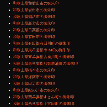
和歌山県和歌山市の御朱印
和歌山県岩出市の御朱印
和歌山県御坊市の御朱印
和歌山県新宮市の御朱印
和歌山県日高郡の御朱印
和歌山県有田市の御朱印
和歌山県有田郡有田川町の御朱印
和歌山県東牟婁郡串本町の御朱印
和歌山県東牟婁郡古座川町の御朱印
和歌山県東牟婁郡那智勝浦町の御朱印
和歌山県橋本市の御朱印
和歌山県海南市の御朱印
和歌山県田辺市の御朱印
和歌山県紀の川市の御朱印
和歌山県西牟婁郡すさみ町の御朱印
和歌山県西牟婁郡上富田町の御朱印