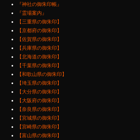
『神社の御朱印帳』
『霊場案内』
【三重県の御朱印】
【京都府の御朱印】
【佐賀県の御朱印】
【兵庫県の御朱印】
【北海道の御朱印】
【千葉県の御朱印】
【和歌山県の御朱印】
【埼玉県の御朱印】
【大分県の御朱印】
【大阪府の御朱印】
【奈良県の御朱印】
【宮城県の御朱印】
【宮崎県の御朱印】
【富山県の御朱印】