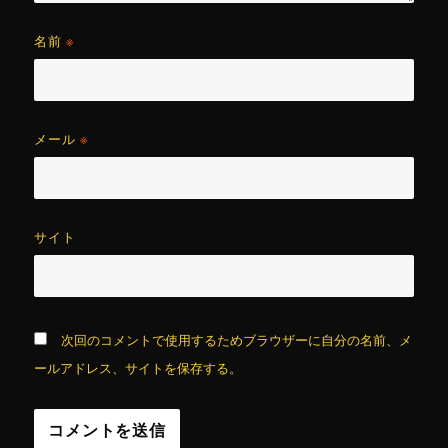
名前
※
メール
※
サイト
次回のコメントで使用するためブラウザーに自分の名前、メ
ールアドレス、サイトを保存する。