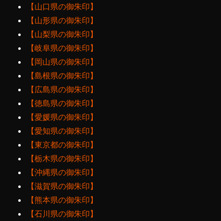
【山口県の御朱印】
【山形県の御朱印】
【山梨県の御朱印】
【岐阜県の御朱印】
【岡山県の御朱印】
【島根県の御朱印】
【広島県の御朱印】
【徳島県の御朱印】
【愛媛県の御朱印】
【愛知県の御朱印】
【東京都の御朱印】
【栃木県の御朱印】
【沖縄県の御朱印】
【滋賀県の御朱印】
【熊本県の御朱印】
【石川県の御朱印】