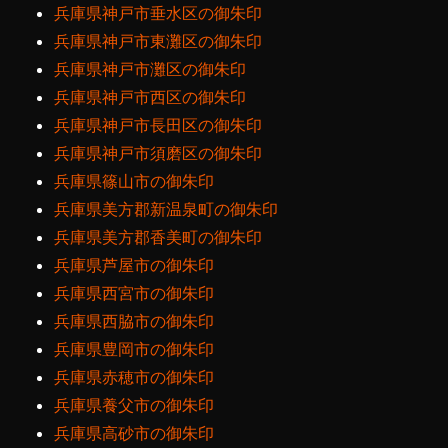
兵庫県神戸市垂水区の御朱印
兵庫県神戸市東灘区の御朱印
兵庫県神戸市灘区の御朱印
兵庫県神戸市西区の御朱印
兵庫県神戸市長田区の御朱印
兵庫県神戸市須磨区の御朱印
兵庫県篠山市の御朱印
兵庫県美方郡新温泉町の御朱印
兵庫県美方郡香美町の御朱印
兵庫県芦屋市の御朱印
兵庫県西宮市の御朱印
兵庫県西脇市の御朱印
兵庫県豊岡市の御朱印
兵庫県赤穂市の御朱印
兵庫県養父市の御朱印
兵庫県高砂市の御朱印