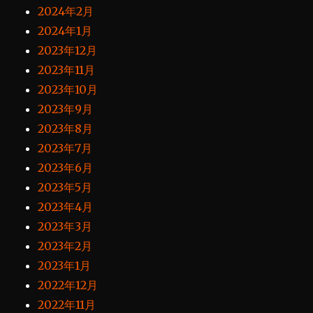
2024年2月
2024年1月
2023年12月
2023年11月
2023年10月
2023年9月
2023年8月
2023年7月
2023年6月
2023年5月
2023年4月
2023年3月
2023年2月
2023年1月
2022年12月
2022年11月