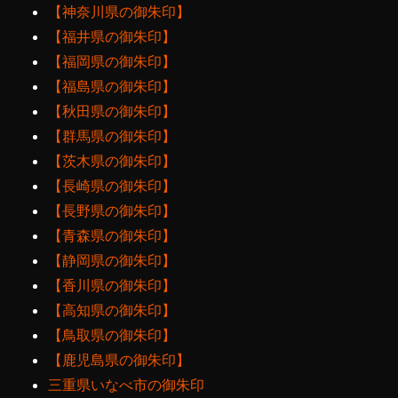
【神奈川県の御朱印】
【福井県の御朱印】
【福岡県の御朱印】
【福島県の御朱印】
【秋田県の御朱印】
【群馬県の御朱印】
【茨木県の御朱印】
【長崎県の御朱印】
【長野県の御朱印】
【青森県の御朱印】
【静岡県の御朱印】
【香川県の御朱印】
【高知県の御朱印】
【鳥取県の御朱印】
【鹿児島県の御朱印】
三重県いなべ市の御朱印