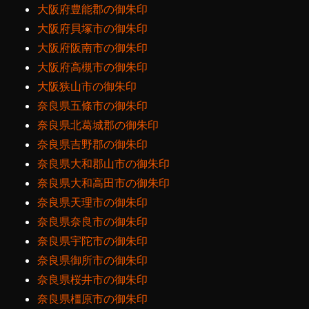
大阪府豊能郡の御朱印
大阪府貝塚市の御朱印
大阪府阪南市の御朱印
大阪府高槻市の御朱印
大阪狭山市の御朱印
奈良県五條市の御朱印
奈良県北葛城郡の御朱印
奈良県吉野郡の御朱印
奈良県大和郡山市の御朱印
奈良県大和高田市の御朱印
奈良県天理市の御朱印
奈良県奈良市の御朱印
奈良県宇陀市の御朱印
奈良県御所市の御朱印
奈良県桜井市の御朱印
奈良県橿原市の御朱印