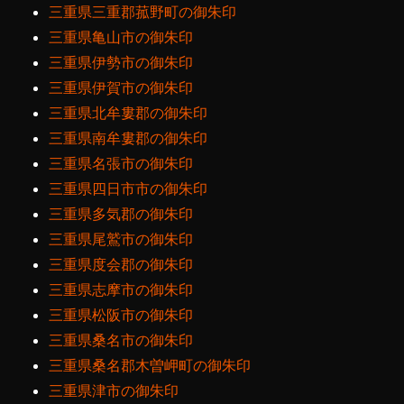
三重県三重郡菰野町の御朱印
三重県亀山市の御朱印
三重県伊勢市の御朱印
三重県伊賀市の御朱印
三重県北牟婁郡の御朱印
三重県南牟婁郡の御朱印
三重県名張市の御朱印
三重県四日市市の御朱印
三重県多気郡の御朱印
三重県尾鷲市の御朱印
三重県度会郡の御朱印
三重県志摩市の御朱印
三重県松阪市の御朱印
三重県桑名市の御朱印
三重県桑名郡木曽岬町の御朱印
三重県津市の御朱印