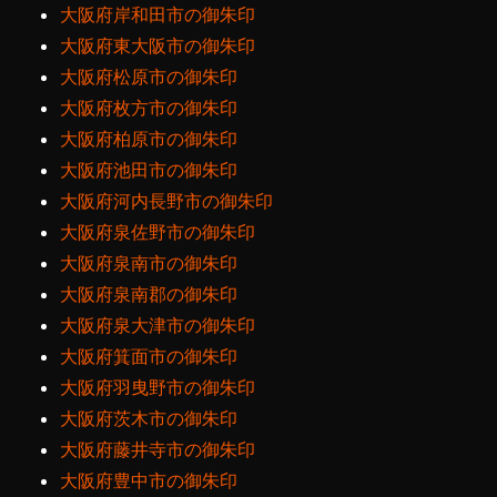
大阪府岸和田市の御朱印
大阪府東大阪市の御朱印
大阪府松原市の御朱印
大阪府枚方市の御朱印
大阪府柏原市の御朱印
大阪府池田市の御朱印
大阪府河内長野市の御朱印
大阪府泉佐野市の御朱印
大阪府泉南市の御朱印
大阪府泉南郡の御朱印
大阪府泉大津市の御朱印
大阪府箕面市の御朱印
大阪府羽曳野市の御朱印
大阪府茨木市の御朱印
大阪府藤井寺市の御朱印
大阪府豊中市の御朱印