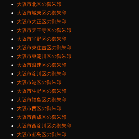
大阪市北区の御朱印
大阪市城東区の御朱印
大阪市大正区の御朱印
大阪市天王寺区の御朱印
大阪市平野区の御朱印
大阪市東住吉区の御朱印
大阪市東淀川区の御朱印
大阪市浪速区の御朱印
大阪市淀川区の御朱印
大阪市港区の御朱印
大阪市生野区の御朱印
大阪市福島区の御朱印
大阪市西区の御朱印
大阪市西成区の御朱印
大阪市西淀川区の御朱印
大阪市都島区の御朱印