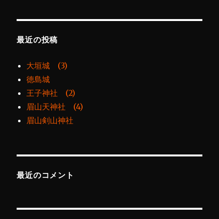
最近の投稿
大垣城 (3)
徳島城
王子神社 (2)
眉山天神社 (4)
眉山剣山神社
最近のコメント