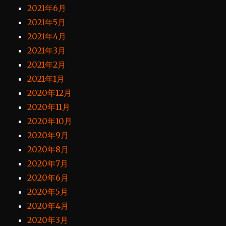
2021年6月
2021年5月
2021年4月
2021年3月
2021年2月
2021年1月
2020年12月
2020年11月
2020年10月
2020年9月
2020年8月
2020年7月
2020年6月
2020年5月
2020年4月
2020年3月