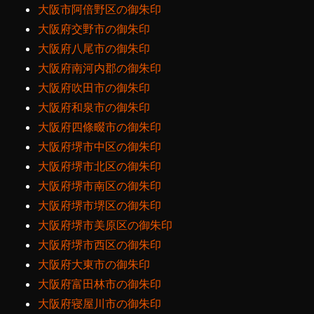
大阪市阿倍野区の御朱印
大阪府交野市の御朱印
大阪府八尾市の御朱印
大阪府南河内郡の御朱印
大阪府吹田市の御朱印
大阪府和泉市の御朱印
大阪府四條畷市の御朱印
大阪府堺市中区の御朱印
大阪府堺市北区の御朱印
大阪府堺市南区の御朱印
大阪府堺市堺区の御朱印
大阪府堺市美原区の御朱印
大阪府堺市西区の御朱印
大阪府大東市の御朱印
大阪府富田林市の御朱印
大阪府寝屋川市の御朱印