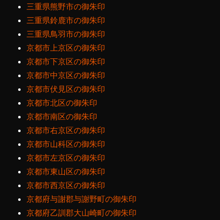
三重県熊野市の御朱印
三重県鈴鹿市の御朱印
三重県鳥羽市の御朱印
京都市上京区の御朱印
京都市下京区の御朱印
京都市中京区の御朱印
京都市伏見区の御朱印
京都市北区の御朱印
京都市南区の御朱印
京都市右京区の御朱印
京都市山科区の御朱印
京都市左京区の御朱印
京都市東山区の御朱印
京都市西京区の御朱印
京都府与謝郡与謝野町の御朱印
京都府乙訓郡大山崎町の御朱印