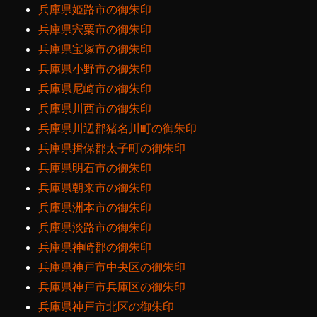
兵庫県姫路市の御朱印
兵庫県宍粟市の御朱印
兵庫県宝塚市の御朱印
兵庫県小野市の御朱印
兵庫県尼崎市の御朱印
兵庫県川西市の御朱印
兵庫県川辺郡猪名川町の御朱印
兵庫県揖保郡太子町の御朱印
兵庫県明石市の御朱印
兵庫県朝来市の御朱印
兵庫県洲本市の御朱印
兵庫県淡路市の御朱印
兵庫県神崎郡の御朱印
兵庫県神戸市中央区の御朱印
兵庫県神戸市兵庫区の御朱印
兵庫県神戸市北区の御朱印