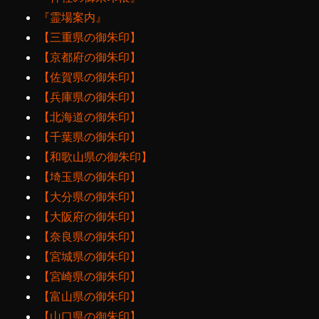
『霊場案内』
【三重県の御朱印】
【京都府の御朱印】
【佐賀県の御朱印】
【兵庫県の御朱印】
【北海道の御朱印】
【千葉県の御朱印】
【和歌山県の御朱印】
【埼玉県の御朱印】
【大分県の御朱印】
【大阪府の御朱印】
【奈良県の御朱印】
【宮城県の御朱印】
【宮崎県の御朱印】
【富山県の御朱印】
【山口県の御朱印】