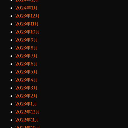
2024年1月
2023年12月
2023年11月
2023年10月
2023年9月
2023年8月
2023年7月
2023年6月
2023年5月
2023年4月
2023年3月
2023年2月
2023年1月
2022年12月
2022年11月
2022年10月