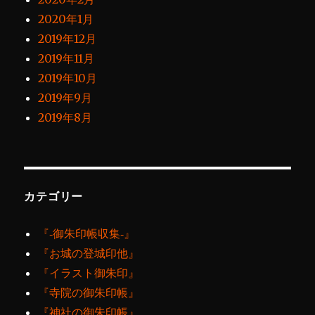
2020年1月
2019年12月
2019年11月
2019年10月
2019年9月
2019年8月
カテゴリー
『‐御朱印帳収集‐』
『お城の登城印他』
『イラスト御朱印』
『寺院の御朱印帳』
『神社の御朱印帳』