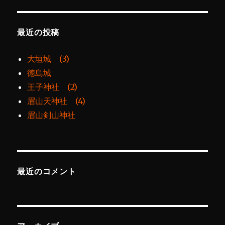
最近の投稿
大垣城 (3)
徳島城
王子神社 (2)
眉山天神社 (4)
眉山剣山神社
最近のコメント