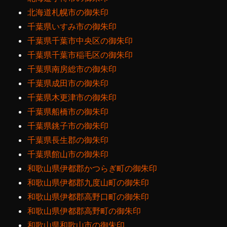
北海道札幌市の御朱印
千葉県いすみ市の御朱印
千葉県千葉市中央区の御朱印
千葉県千葉市稲毛区の御朱印
千葉県南房総市の御朱印
千葉県成田市の御朱印
千葉県木更津市の御朱印
千葉県船橋市の御朱印
千葉県銚子市の御朱印
千葉県長生郡の御朱印
千葉県館山市の御朱印
和歌山県伊都郡かつらぎ町の御朱印
和歌山県伊都郡九度山町の御朱印
和歌山県伊都郡高野口町の御朱印
和歌山県伊都郡高野町の御朱印
和歌山県和歌山市の御朱印