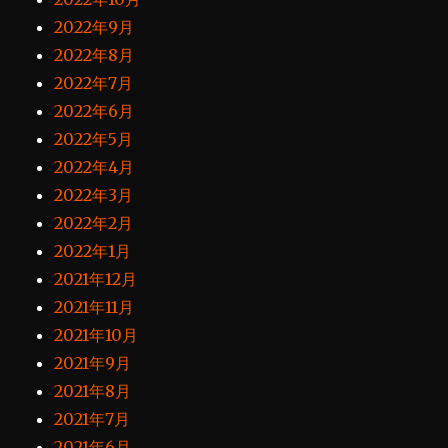
2022年9月
2022年8月
2022年7月
2022年6月
2022年5月
2022年4月
2022年3月
2022年2月
2022年1月
2021年12月
2021年11月
2021年10月
2021年9月
2021年8月
2021年7月
2021年6月