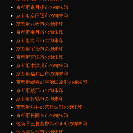
京都府京丹後市の御朱印
京都府京田辺市の御朱印
京都府八幡市の御朱印
京都府南丹市の御朱印
京都府向日市の御朱印
京都府宇治市の御朱印
京都府宮津市の御朱印
京都府木津川市の御朱印
京都府福知山市の御朱印
京都府綴喜郡宇治田原町の御朱印
京都府綾部市の御朱印
京都府舞鶴市の御朱印
京都府船井郡京丹波町の御朱印
京都府長岡京市の御朱印
佐賀県三養基郡みやき町の御朱印
佐賀県佐賀市の御朱印