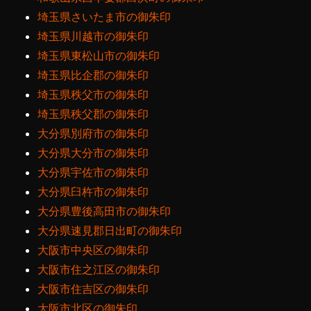
埼玉県さいたま市の御朱印
埼玉県川越市の御朱印
埼玉県東松山市の御朱印
埼玉県比企郡の御朱印
埼玉県秩父市の御朱印
埼玉県秩父郡の御朱印
大分県別府市の御朱印
大分県大分市の御朱印
大分県宇佐市の御朱印
大分県臼杵市の御朱印
大分県豊後高田市の御朱印
大分県速見郡日出町の御朱印
大阪市中央区の御朱印
大阪市住之江区の御朱印
大阪市住吉区の御朱印
大阪市北区の御朱印