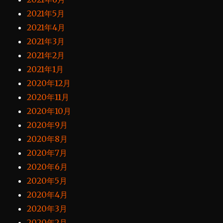
2021年5月
2021年4月
2021年3月
2021年2月
2021年1月
2020年12月
2020年11月
2020年10月
2020年9月
2020年8月
2020年7月
2020年6月
2020年5月
2020年4月
2020年3月
2020年2月