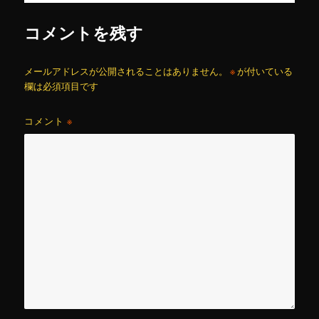
コメントを残す
メールアドレスが公開されることはありません。
※
が付いている
欄は必須項目です
コメント
※