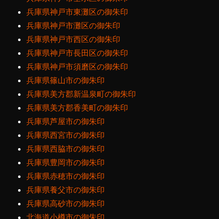
兵庫県神戸市東灘区の御朱印
兵庫県神戸市灘区の御朱印
兵庫県神戸市西区の御朱印
兵庫県神戸市長田区の御朱印
兵庫県神戸市須磨区の御朱印
兵庫県篠山市の御朱印
兵庫県美方郡新温泉町の御朱印
兵庫県美方郡香美町の御朱印
兵庫県芦屋市の御朱印
兵庫県西宮市の御朱印
兵庫県西脇市の御朱印
兵庫県豊岡市の御朱印
兵庫県赤穂市の御朱印
兵庫県養父市の御朱印
兵庫県高砂市の御朱印
北海道小樽市の御朱印