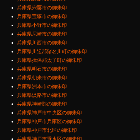
兵庫県宍粟市の御朱印
兵庫県宝塚市の御朱印
兵庫県小野市の御朱印
兵庫県尼崎市の御朱印
兵庫県川西市の御朱印
兵庫県川辺郡猪名川町の御朱印
兵庫県揖保郡太子町の御朱印
兵庫県明石市の御朱印
兵庫県朝来市の御朱印
兵庫県洲本市の御朱印
兵庫県淡路市の御朱印
兵庫県神崎郡の御朱印
兵庫県神戸市中央区の御朱印
兵庫県神戸市兵庫区の御朱印
兵庫県神戸市北区の御朱印
兵庫県神戸市垂水区の御朱印