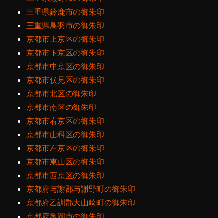
三重県鈴鹿市の御朱印
三重県鳥羽市の御朱印
京都市上京区の御朱印
京都市下京区の御朱印
京都市中京区の御朱印
京都市伏見区の御朱印
京都市北区の御朱印
京都市南区の御朱印
京都市右京区の御朱印
京都市山科区の御朱印
京都市左京区の御朱印
京都市東山区の御朱印
京都市西京区の御朱印
京都府与謝郡与謝野町の御朱印
京都府乙訓郡大山崎町の御朱印
京都府亀岡市の御朱印