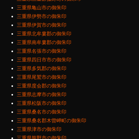
三重県亀山市の御朱印
三重県伊勢市の御朱印
三重県伊賀市の御朱印
三重県北牟婁郡の御朱印
三重県南牟婁郡の御朱印
三重県名張市の御朱印
三重県四日市市の御朱印
三重県多気郡の御朱印
三重県尾鷲市の御朱印
三重県度会郡の御朱印
三重県志摩市の御朱印
三重県松阪市の御朱印
三重県桑名市の御朱印
三重県桑名郡木曽岬町の御朱印
三重県津市の御朱印
三重県熊野市の御朱印