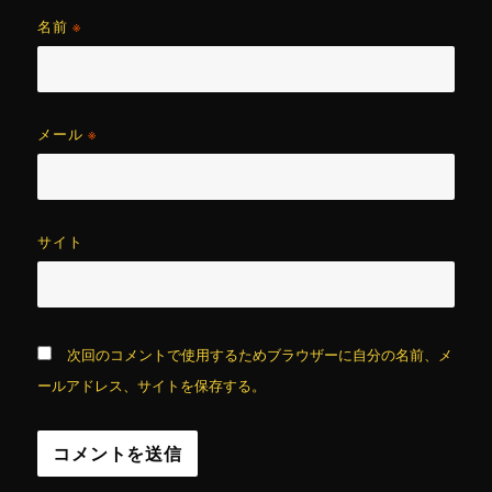
名前
※
メール
※
サイト
次回のコメントで使用するためブラウザーに自分の名前、メ
ールアドレス、サイトを保存する。