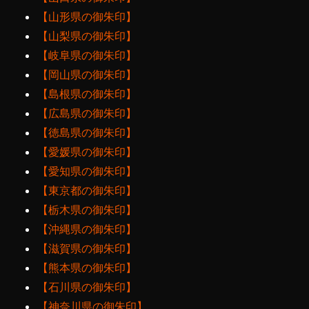
【山形県の御朱印】
【山梨県の御朱印】
【岐阜県の御朱印】
【岡山県の御朱印】
【島根県の御朱印】
【広島県の御朱印】
【徳島県の御朱印】
【愛媛県の御朱印】
【愛知県の御朱印】
【東京都の御朱印】
【栃木県の御朱印】
【沖縄県の御朱印】
【滋賀県の御朱印】
【熊本県の御朱印】
【石川県の御朱印】
【神奈川県の御朱印】