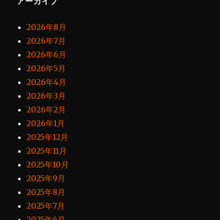
アーカイブ
2026年8月
2026年7月
2026年6月
2026年5月
2026年4月
2026年3月
2026年2月
2026年1月
2025年12月
2025年11月
2025年10月
2025年9月
2025年8月
2025年7月
2025年6月