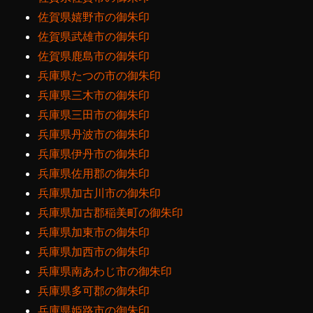
佐賀県嬉野市の御朱印
佐賀県武雄市の御朱印
佐賀県鹿島市の御朱印
兵庫県たつの市の御朱印
兵庫県三木市の御朱印
兵庫県三田市の御朱印
兵庫県丹波市の御朱印
兵庫県伊丹市の御朱印
兵庫県佐用郡の御朱印
兵庫県加古川市の御朱印
兵庫県加古郡稲美町の御朱印
兵庫県加東市の御朱印
兵庫県加西市の御朱印
兵庫県南あわじ市の御朱印
兵庫県多可郡の御朱印
兵庫県姫路市の御朱印