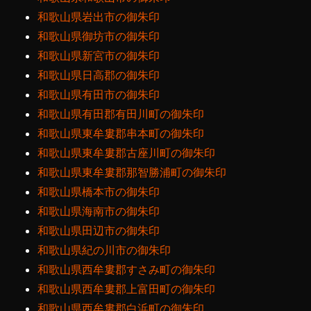
和歌山県岩出市の御朱印
和歌山県御坊市の御朱印
和歌山県新宮市の御朱印
和歌山県日高郡の御朱印
和歌山県有田市の御朱印
和歌山県有田郡有田川町の御朱印
和歌山県東牟婁郡串本町の御朱印
和歌山県東牟婁郡古座川町の御朱印
和歌山県東牟婁郡那智勝浦町の御朱印
和歌山県橋本市の御朱印
和歌山県海南市の御朱印
和歌山県田辺市の御朱印
和歌山県紀の川市の御朱印
和歌山県西牟婁郡すさみ町の御朱印
和歌山県西牟婁郡上富田町の御朱印
和歌山県西牟婁郡白浜町の御朱印