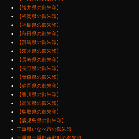
【福井県の御朱印】
【福岡県の御朱印】
【福島県の御朱印】
【秋田県の御朱印】
【群馬県の御朱印】
【茨木県の御朱印】
【長崎県の御朱印】
【長野県の御朱印】
【青森県の御朱印】
【静岡県の御朱印】
【香川県の御朱印】
【高知県の御朱印】
【鳥取県の御朱印】
【鹿児島県の御朱印】
三重県いなべ市の御朱印
三重県三重郡菰野町の御朱印