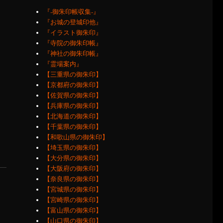
『‐御朱印帳収集‐』
『お城の登城印他』
『イラスト御朱印』
『寺院の御朱印帳』
『神社の御朱印帳』
『霊場案内』
【三重県の御朱印】
【京都府の御朱印】
【佐賀県の御朱印】
【兵庫県の御朱印】
【北海道の御朱印】
【千葉県の御朱印】
【和歌山県の御朱印】
【埼玉県の御朱印】
【大分県の御朱印】
【大阪府の御朱印】
【奈良県の御朱印】
【宮城県の御朱印】
【宮崎県の御朱印】
【富山県の御朱印】
【山口県の御朱印】