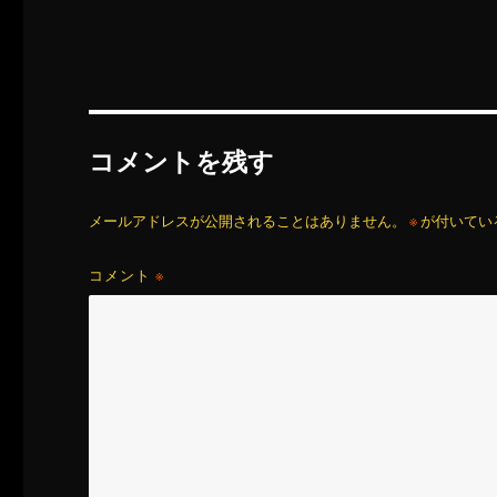
コメントを残す
メールアドレスが公開されることはありません。
※
が付いてい
コメント
※