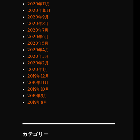
2020年11月
2020年10月
2020年9月
2020年8月
2020年7月
2020年6月
2020年5月
2020年4月
2020年3月
2020年2月
2020年1月
2019年12月
2019年11月
2019年10月
2019年9月
2019年8月
カテゴリー