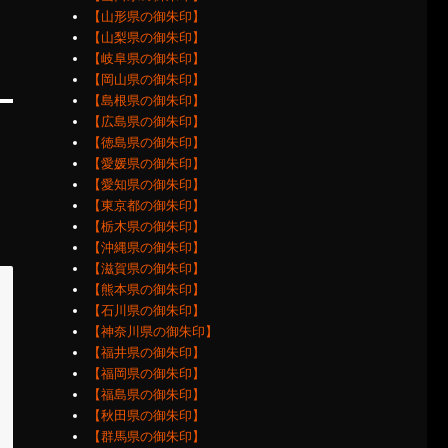
【山形県の御朱印】
【山梨県の御朱印】
【岐阜県の御朱印】
【岡山県の御朱印】
【島根県の御朱印】
【広島県の御朱印】
【徳島県の御朱印】
【愛媛県の御朱印】
【愛知県の御朱印】
【東京都の御朱印】
【栃木県の御朱印】
【沖縄県の御朱印】
【滋賀県の御朱印】
【熊本県の御朱印】
【石川県の御朱印】
【神奈川県の御朱印】
【福井県の御朱印】
【福岡県の御朱印】
【福島県の御朱印】
【秋田県の御朱印】
【群馬県の御朱印】