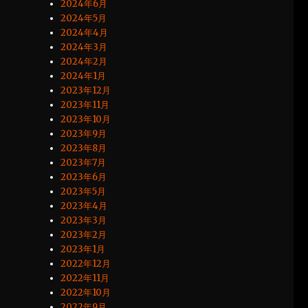
2024年6月
2024年5月
2024年4月
2024年3月
2024年2月
2024年1月
2023年12月
2023年11月
2023年10月
2023年9月
2023年8月
2023年7月
2023年6月
2023年5月
2023年4月
2023年3月
2023年2月
2023年1月
2022年12月
2022年11月
2022年10月
2022年9月