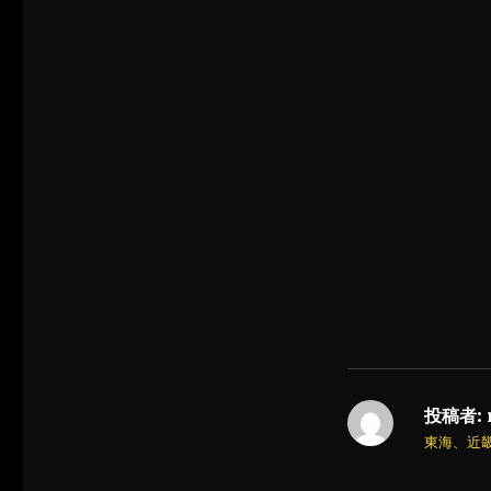
投稿者:
東海、近