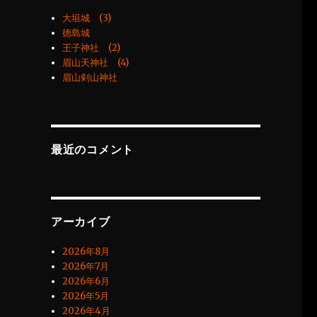
大垣城 (3)
徳島城
王子神社 (2)
眉山天神社 (4)
眉山剣山神社
最近のコメント
アーカイブ
2026年8月
2026年7月
2026年6月
2026年5月
2026年4月