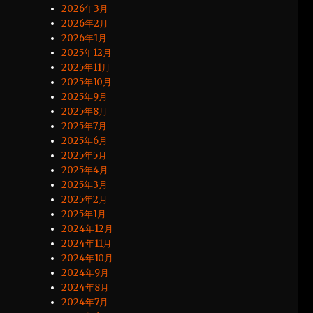
2026年3月
2026年2月
2026年1月
2025年12月
2025年11月
2025年10月
2025年9月
2025年8月
2025年7月
2025年6月
2025年5月
2025年4月
2025年3月
2025年2月
2025年1月
2024年12月
2024年11月
2024年10月
2024年9月
2024年8月
2024年7月