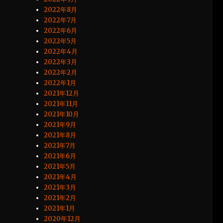
2022年8月
2022年7月
2022年6月
2022年5月
2022年4月
2022年3月
2022年2月
2022年1月
2021年12月
2021年11月
2021年10月
2021年9月
2021年8月
2021年7月
2021年6月
2021年5月
2021年4月
2021年3月
2021年2月
2021年1月
2020年12月