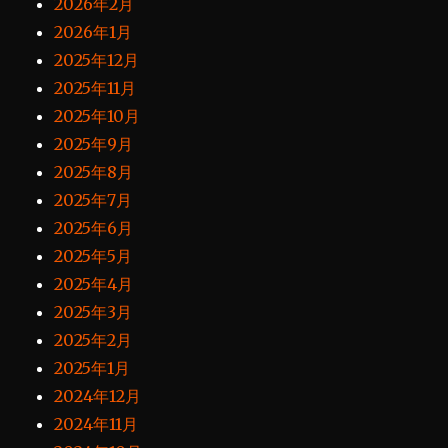
2026年2月
2026年1月
2025年12月
2025年11月
2025年10月
2025年9月
2025年8月
2025年7月
2025年6月
2025年5月
2025年4月
2025年3月
2025年2月
2025年1月
2024年12月
2024年11月