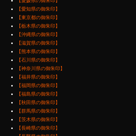
【愛媛県の御朱印】
【愛知県の御朱印】
【東京都の御朱印】
【栃木県の御朱印】
【沖縄県の御朱印】
【滋賀県の御朱印】
【熊本県の御朱印】
【石川県の御朱印】
【神奈川県の御朱印】
【福井県の御朱印】
【福岡県の御朱印】
【福島県の御朱印】
【秋田県の御朱印】
【群馬県の御朱印】
【茨木県の御朱印】
【長崎県の御朱印】