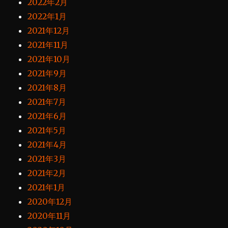
2022年2月
2022年1月
2021年12月
2021年11月
2021年10月
2021年9月
2021年8月
2021年7月
2021年6月
2021年5月
2021年4月
2021年3月
2021年2月
2021年1月
2020年12月
2020年11月