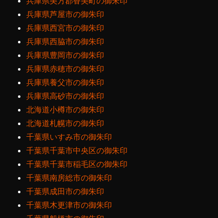
兵庫県美方郡香美町の御朱印
兵庫県芦屋市の御朱印
兵庫県西宮市の御朱印
兵庫県西脇市の御朱印
兵庫県豊岡市の御朱印
兵庫県赤穂市の御朱印
兵庫県養父市の御朱印
兵庫県高砂市の御朱印
北海道小樽市の御朱印
北海道札幌市の御朱印
千葉県いすみ市の御朱印
千葉県千葉市中央区の御朱印
千葉県千葉市稲毛区の御朱印
千葉県南房総市の御朱印
千葉県成田市の御朱印
千葉県木更津市の御朱印