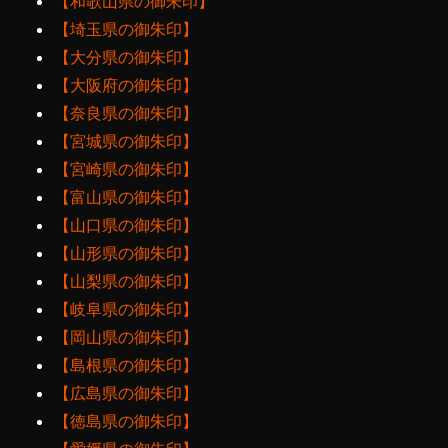
【和歌山県の御朱印】
【埼玉県の御朱印】
【大分県の御朱印】
【大阪府の御朱印】
【奈良県の御朱印】
【宮城県の御朱印】
【宮崎県の御朱印】
【富山県の御朱印】
【山口県の御朱印】
【山形県の御朱印】
【山梨県の御朱印】
【岐阜県の御朱印】
【岡山県の御朱印】
【島根県の御朱印】
【広島県の御朱印】
【徳島県の御朱印】