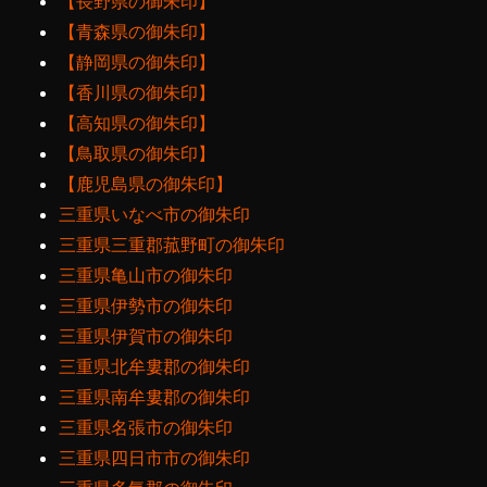
【長野県の御朱印】
【青森県の御朱印】
【静岡県の御朱印】
【香川県の御朱印】
【高知県の御朱印】
【鳥取県の御朱印】
【鹿児島県の御朱印】
三重県いなべ市の御朱印
三重県三重郡菰野町の御朱印
三重県亀山市の御朱印
三重県伊勢市の御朱印
三重県伊賀市の御朱印
三重県北牟婁郡の御朱印
三重県南牟婁郡の御朱印
三重県名張市の御朱印
三重県四日市市の御朱印