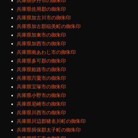
兵庫県伊丹市の御朱印
兵庫県佐用郡の御朱印
兵庫県加古川市の御朱印
兵庫県加古郡稲美町の御朱印
兵庫県加東市の御朱印
兵庫県加西市の御朱印
兵庫県南あわじ市の御朱印
兵庫県多可郡の御朱印
兵庫県姫路市の御朱印
兵庫県宍粟市の御朱印
兵庫県宝塚市の御朱印
兵庫県小野市の御朱印
兵庫県尼崎市の御朱印
兵庫県川西市の御朱印
兵庫県川辺郡猪名川町の御朱印
兵庫県揖保郡太子町の御朱印