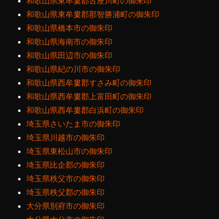
和歌山県東牟婁郡古座川町の御朱印
和歌山県東牟婁郡那智勝浦町の御朱印
和歌山県橋本市の御朱印
和歌山県海南市の御朱印
和歌山県田辺市の御朱印
和歌山県紀の川市の御朱印
和歌山県西牟婁郡すさみ町の御朱印
和歌山県西牟婁郡上富田町の御朱印
和歌山県西牟婁郡白浜町の御朱印
埼玉県さいたま市の御朱印
埼玉県川越市の御朱印
埼玉県東松山市の御朱印
埼玉県比企郡の御朱印
埼玉県秩父市の御朱印
埼玉県秩父郡の御朱印
大分県別府市の御朱印