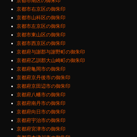
京都市南区の御朱印
京都市右京区の御朱印
京都市山科区の御朱印
京都市左京区の御朱印
京都市東山区の御朱印
京都市西京区の御朱印
京都府与謝郡与謝野町の御朱印
京都府乙訓郡大山崎町の御朱印
京都府亀岡市の御朱印
京都府京丹後市の御朱印
京都府京田辺市の御朱印
京都府八幡市の御朱印
京都府南丹市の御朱印
京都府向日市の御朱印
京都府宇治市の御朱印
京都府宮津市の御朱印