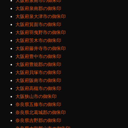
大阪府泉南市の御朱印
大阪府泉南郡の御朱印
大阪府泉大津市の御朱印
大阪府箕面市の御朱印
大阪府羽曳野市の御朱印
大阪府茨木市の御朱印
大阪府藤井寺市の御朱印
大阪府豊中市の御朱印
大阪府豊能郡の御朱印
大阪府貝塚市の御朱印
大阪府阪南市の御朱印
大阪府高槻市の御朱印
大阪狭山市の御朱印
奈良県五條市の御朱印
奈良県北葛城郡の御朱印
奈良県吉野郡の御朱印