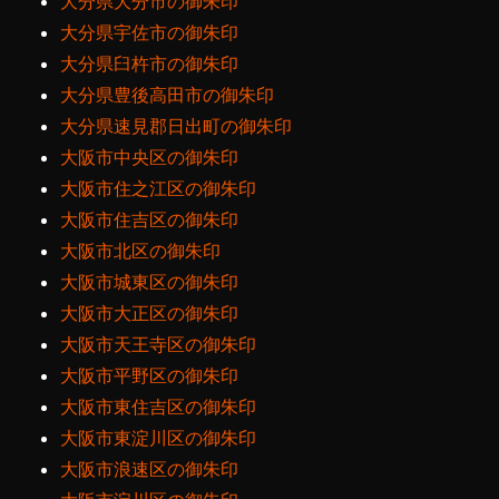
大分県大分市の御朱印
大分県宇佐市の御朱印
大分県臼杵市の御朱印
大分県豊後高田市の御朱印
大分県速見郡日出町の御朱印
大阪市中央区の御朱印
大阪市住之江区の御朱印
大阪市住吉区の御朱印
大阪市北区の御朱印
大阪市城東区の御朱印
大阪市大正区の御朱印
大阪市天王寺区の御朱印
大阪市平野区の御朱印
大阪市東住吉区の御朱印
大阪市東淀川区の御朱印
大阪市浪速区の御朱印