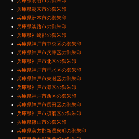
兵庫県明石市の御朱印
兵庫県朝来市の御朱印
兵庫県洲本市の御朱印
兵庫県淡路市の御朱印
兵庫県神崎郡の御朱印
兵庫県神戸市中央区の御朱印
兵庫県神戸市兵庫区の御朱印
兵庫県神戸市北区の御朱印
兵庫県神戸市垂水区の御朱印
兵庫県神戸市東灘区の御朱印
兵庫県神戸市灘区の御朱印
兵庫県神戸市西区の御朱印
兵庫県神戸市長田区の御朱印
兵庫県神戸市須磨区の御朱印
兵庫県篠山市の御朱印
兵庫県美方郡新温泉町の御朱印