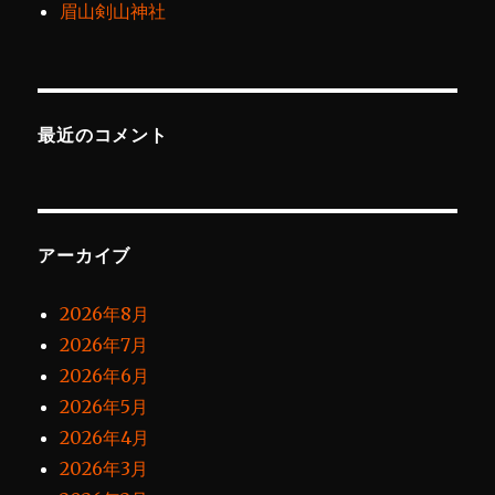
眉山剣山神社
最近のコメント
アーカイブ
2026年8月
2026年7月
2026年6月
2026年5月
2026年4月
2026年3月