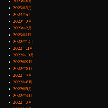
2023年6月
2023年5月
2023年4月
2023年3月
2023年2月
2023年1月
2022年12月
2022年11月
2022年10月
2022年9月
2022年8月
2022年7月
2022年6月
2022年5月
2022年4月
2022年3月