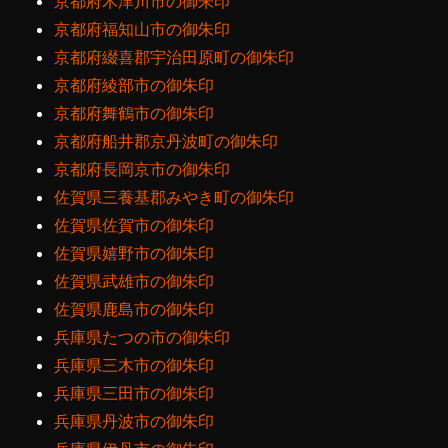
京都府木津川市の御朱印
京都府福知山市の御朱印
京都府綴喜郡宇治田原町の御朱印
京都府綾部市の御朱印
京都府舞鶴市の御朱印
京都府船井郡京丹波町の御朱印
京都府長岡京市の御朱印
佐賀県三養基郡みやき町の御朱印
佐賀県佐賀市の御朱印
佐賀県嬉野市の御朱印
佐賀県武雄市の御朱印
佐賀県鹿島市の御朱印
兵庫県たつの市の御朱印
兵庫県三木市の御朱印
兵庫県三田市の御朱印
兵庫県丹波市の御朱印