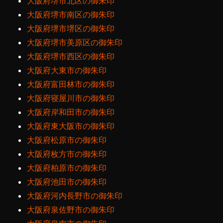
大阪府堺市北区の御朱印
大阪府堺市南区の御朱印
大阪府堺市堺区の御朱印
大阪府堺市美原区の御朱印
大阪府堺市西区の御朱印
大阪府大東市の御朱印
大阪府富田林市の御朱印
大阪府寝屋川市の御朱印
大阪府岸和田市の御朱印
大阪府東大阪市の御朱印
大阪府松原市の御朱印
大阪府枚方市の御朱印
大阪府柏原市の御朱印
大阪府池田市の御朱印
大阪府河内長野市の御朱印
大阪府泉佐野市の御朱印