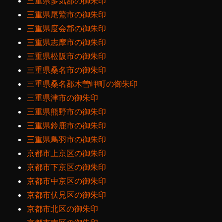
三重県多気郡の御朱印
三重県尾鷲市の御朱印
三重県度会郡の御朱印
三重県志摩市の御朱印
三重県松阪市の御朱印
三重県桑名市の御朱印
三重県桑名郡木曽岬町の御朱印
三重県津市の御朱印
三重県熊野市の御朱印
三重県鈴鹿市の御朱印
三重県鳥羽市の御朱印
京都市上京区の御朱印
京都市下京区の御朱印
京都市中京区の御朱印
京都市伏見区の御朱印
京都市北区の御朱印