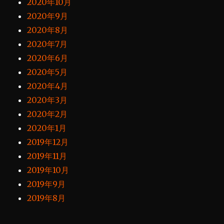
2020年10月
2020年9月
2020年8月
2020年7月
2020年6月
2020年5月
2020年4月
2020年3月
2020年2月
2020年1月
2019年12月
2019年11月
2019年10月
2019年9月
2019年8月