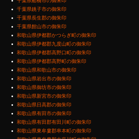
千葉県船橋市の御朱印
千葉県銚子市の御朱印
千葉県長生郡の御朱印
千葉県館山市の御朱印
和歌山県伊都郡かつらぎ町の御朱印
和歌山県伊都郡九度山町の御朱印
和歌山県伊都郡高野口町の御朱印
和歌山県伊都郡高野町の御朱印
和歌山県和歌山市の御朱印
和歌山県岩出市の御朱印
和歌山県御坊市の御朱印
和歌山県新宮市の御朱印
和歌山県日高郡の御朱印
和歌山県有田市の御朱印
和歌山県有田郡有田川町の御朱印
和歌山県東牟婁郡串本町の御朱印