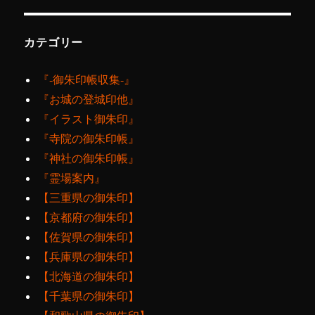
カテゴリー
『‐御朱印帳収集‐』
『お城の登城印他』
『イラスト御朱印』
『寺院の御朱印帳』
『神社の御朱印帳』
『霊場案内』
【三重県の御朱印】
【京都府の御朱印】
【佐賀県の御朱印】
【兵庫県の御朱印】
【北海道の御朱印】
【千葉県の御朱印】