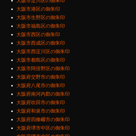
大阪市淀川区の御朱印
大阪市港区の御朱印
大阪市生野区の御朱印
大阪市福島区の御朱印
大阪市西区の御朱印
大阪市西成区の御朱印
大阪市西淀川区の御朱印
大阪市都島区の御朱印
大阪市阿倍野区の御朱印
大阪府交野市の御朱印
大阪府八尾市の御朱印
大阪府南河内郡の御朱印
大阪府吹田市の御朱印
大阪府和泉市の御朱印
大阪府四條畷市の御朱印
大阪府堺市中区の御朱印