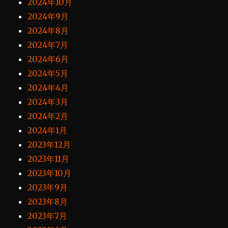
2024年10月
2024年9月
2024年8月
2024年7月
2024年6月
2024年5月
2024年4月
2024年3月
2024年2月
2024年1月
2023年12月
2023年11月
2023年10月
2023年9月
2023年8月
2023年7月