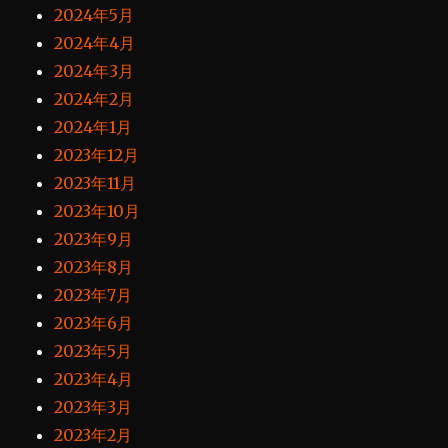
2024年5月
2024年4月
2024年3月
2024年2月
2024年1月
2023年12月
2023年11月
2023年10月
2023年9月
2023年8月
2023年7月
2023年6月
2023年5月
2023年4月
2023年3月
2023年2月