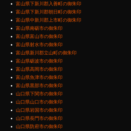
富山県下新川郡入善町の御朱印
富山県下新川郡朝日町の御朱印
富山県中新川郡上市町の御朱印
富山県南砺市の御朱印
富山県富山市の御朱印
富山県射水市の御朱印
富山県新川郡立山町の御朱印
富山県砺波市の御朱印
富山県高岡市の御朱印
富山県魚津市の御朱印
富山県黒部市の御朱印
山口県下関市の御朱印
山口県山口市の御朱印
山口県岩国市の御朱印
山口県長門市の御朱印
山口県防府市の御朱印