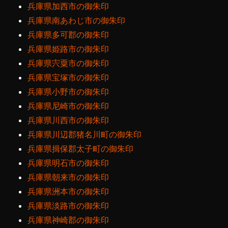
兵庫県加西市の御朱印
兵庫県南あわじ市の御朱印
兵庫県多可郡の御朱印
兵庫県姫路市の御朱印
兵庫県宍粟市の御朱印
兵庫県宝塚市の御朱印
兵庫県小野市の御朱印
兵庫県尼崎市の御朱印
兵庫県川西市の御朱印
兵庫県川辺郡猪名川町の御朱印
兵庫県揖保郡太子町の御朱印
兵庫県明石市の御朱印
兵庫県朝来市の御朱印
兵庫県洲本市の御朱印
兵庫県淡路市の御朱印
兵庫県神崎郡の御朱印