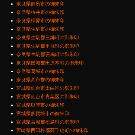
奈良県御所市の御朱印
奈良県桜井市の御朱印
奈良県橿原市の御朱印
奈良県生駒市の御朱印
奈良県生駒郡三郷町の御朱印
奈良県生駒郡平群町の御朱印
奈良県生駒郡斑鳩町の御朱印
奈良県磯城郡田原本町の御朱印
奈良県葛城市の御朱印
奈良県高市郡の御朱印
宮城県仙台市太白区の御朱印
宮城県仙台市青葉区の御朱印
宮城県塩釜市の御朱印
宮城県多賀城市の御朱印
宮城県宮城郡松島町の御朱印
宮崎県西臼杵郡高千穂町の御朱印