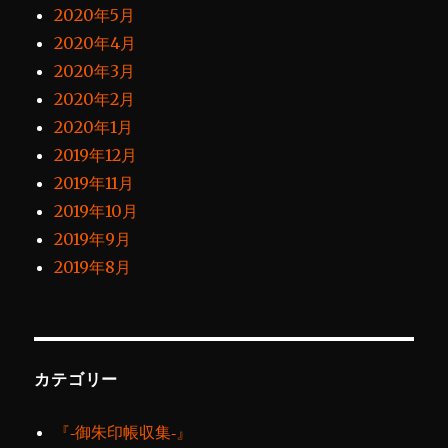
2020年5月
2020年4月
2020年3月
2020年2月
2020年1月
2019年12月
2019年11月
2019年10月
2019年9月
2019年8月
カテゴリー
『‐御朱印帳収集‐』