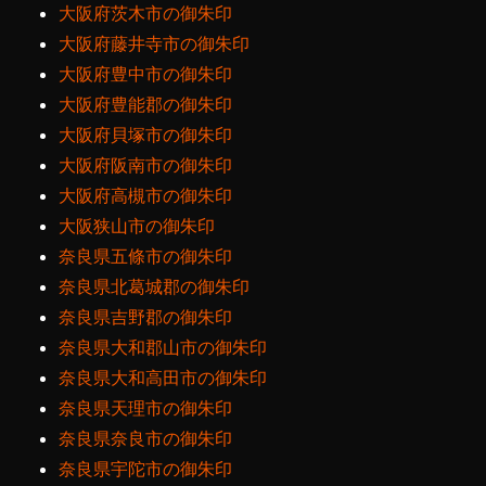
大阪府茨木市の御朱印
大阪府藤井寺市の御朱印
大阪府豊中市の御朱印
大阪府豊能郡の御朱印
大阪府貝塚市の御朱印
大阪府阪南市の御朱印
大阪府高槻市の御朱印
大阪狭山市の御朱印
奈良県五條市の御朱印
奈良県北葛城郡の御朱印
奈良県吉野郡の御朱印
奈良県大和郡山市の御朱印
奈良県大和高田市の御朱印
奈良県天理市の御朱印
奈良県奈良市の御朱印
奈良県宇陀市の御朱印