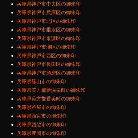
兵庫県神戸市中央区の御朱印
兵庫県神戸市兵庫区の御朱印
兵庫県神戸市北区の御朱印
兵庫県神戸市垂水区の御朱印
兵庫県神戸市東灘区の御朱印
兵庫県神戸市灘区の御朱印
兵庫県神戸市西区の御朱印
兵庫県神戸市長田区の御朱印
兵庫県神戸市須磨区の御朱印
兵庫県篠山市の御朱印
兵庫県美方郡新温泉町の御朱印
兵庫県美方郡香美町の御朱印
兵庫県芦屋市の御朱印
兵庫県西宮市の御朱印
兵庫県西脇市の御朱印
兵庫県豊岡市の御朱印