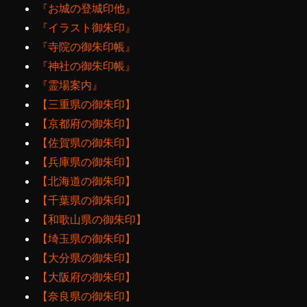
『お城の登城印他』
『イラスト御朱印』
『寺院の御朱印帳』
『神社の御朱印帳』
『霊場案内』
【三重県の御朱印】
【京都府の御朱印】
【佐賀県の御朱印】
【兵庫県の御朱印】
【北海道の御朱印】
【千葉県の御朱印】
【和歌山県の御朱印】
【埼玉県の御朱印】
【大分県の御朱印】
【大阪府の御朱印】
【奈良県の御朱印】