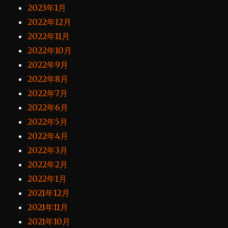
2023年1月
2022年12月
2022年11月
2022年10月
2022年9月
2022年8月
2022年7月
2022年6月
2022年5月
2022年4月
2022年3月
2022年2月
2022年1月
2021年12月
2021年11月
2021年10月