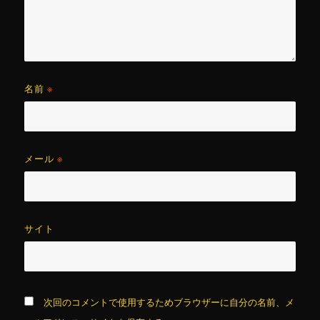
名前
※
メール
※
サイト
次回のコメントで使用するためブラウザーに自分の名前、メ