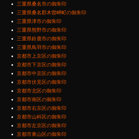
三重県桑名市の御朱印
三重県桑名郡木曽岬町の御朱印
三重県津市の御朱印
三重県熊野市の御朱印
三重県鈴鹿市の御朱印
三重県鳥羽市の御朱印
京都市上京区の御朱印
京都市下京区の御朱印
京都市中京区の御朱印
京都市伏見区の御朱印
京都市北区の御朱印
京都市南区の御朱印
京都市右京区の御朱印
京都市山科区の御朱印
京都市左京区の御朱印
京都市東山区の御朱印