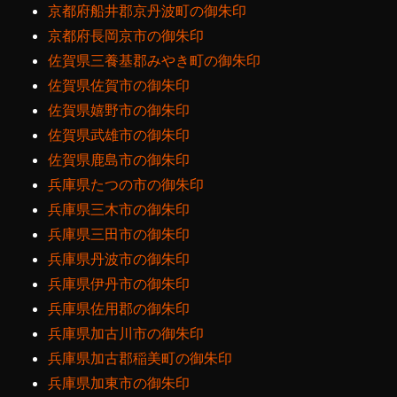
京都府船井郡京丹波町の御朱印
京都府長岡京市の御朱印
佐賀県三養基郡みやき町の御朱印
佐賀県佐賀市の御朱印
佐賀県嬉野市の御朱印
佐賀県武雄市の御朱印
佐賀県鹿島市の御朱印
兵庫県たつの市の御朱印
兵庫県三木市の御朱印
兵庫県三田市の御朱印
兵庫県丹波市の御朱印
兵庫県伊丹市の御朱印
兵庫県佐用郡の御朱印
兵庫県加古川市の御朱印
兵庫県加古郡稲美町の御朱印
兵庫県加東市の御朱印