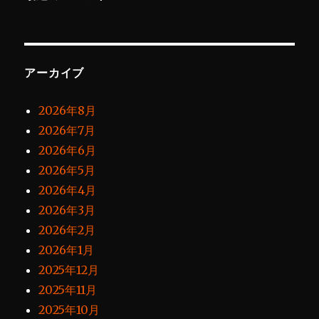
アーカイブ
2026年8月
2026年7月
2026年6月
2026年5月
2026年4月
2026年3月
2026年2月
2026年1月
2025年12月
2025年11月
2025年10月