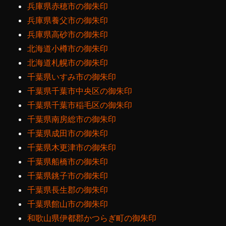
兵庫県赤穂市の御朱印
兵庫県養父市の御朱印
兵庫県高砂市の御朱印
北海道小樽市の御朱印
北海道札幌市の御朱印
千葉県いすみ市の御朱印
千葉県千葉市中央区の御朱印
千葉県千葉市稲毛区の御朱印
千葉県南房総市の御朱印
千葉県成田市の御朱印
千葉県木更津市の御朱印
千葉県船橋市の御朱印
千葉県銚子市の御朱印
千葉県長生郡の御朱印
千葉県館山市の御朱印
和歌山県伊都郡かつらぎ町の御朱印