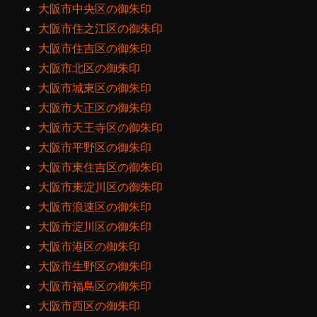
大阪市中央区の御朱印
大阪市住之江区の御朱印
大阪市住吉区の御朱印
大阪市北区の御朱印
大阪市城東区の御朱印
大阪市大正区の御朱印
大阪市天王寺区の御朱印
大阪市平野区の御朱印
大阪市東住吉区の御朱印
大阪市東淀川区の御朱印
大阪市浪速区の御朱印
大阪市淀川区の御朱印
大阪市港区の御朱印
大阪市生野区の御朱印
大阪市福島区の御朱印
大阪市西区の御朱印