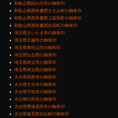
和歌山県紀の川市の御朱印
和歌山県西牟婁郡すさみ町の御朱印
和歌山県西牟婁郡上富田町の御朱印
和歌山県西牟婁郡白浜町の御朱印
埼玉県さいたま市の御朱印
埼玉県川越市の御朱印
埼玉県東松山市の御朱印
埼玉県比企郡の御朱印
埼玉県秩父市の御朱印
埼玉県秩父郡の御朱印
大分県別府市の御朱印
大分県大分市の御朱印
大分県宇佐市の御朱印
大分県臼杵市の御朱印
大分県豊後高田市の御朱印
大分県速見郡日出町の御朱印