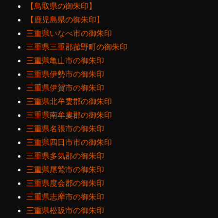
【鳥取県の御朱印】
【鹿児島県の御朱印】
三重県いなべ市の御朱印
三重県三重郡菰野町の御朱印
三重県亀山市の御朱印
三重県伊勢市の御朱印
三重県伊賀市の御朱印
三重県北牟婁郡の御朱印
三重県南牟婁郡の御朱印
三重県名張市の御朱印
三重県四日市市の御朱印
三重県多気郡の御朱印
三重県尾鷲市の御朱印
三重県度会郡の御朱印
三重県志摩市の御朱印
三重県松阪市の御朱印