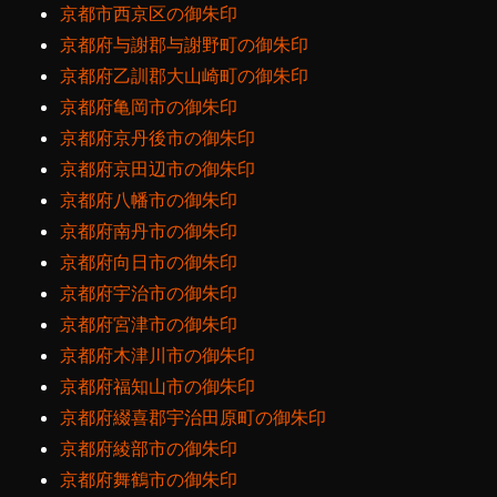
京都市西京区の御朱印
京都府与謝郡与謝野町の御朱印
京都府乙訓郡大山崎町の御朱印
京都府亀岡市の御朱印
京都府京丹後市の御朱印
京都府京田辺市の御朱印
京都府八幡市の御朱印
京都府南丹市の御朱印
京都府向日市の御朱印
京都府宇治市の御朱印
京都府宮津市の御朱印
京都府木津川市の御朱印
京都府福知山市の御朱印
京都府綴喜郡宇治田原町の御朱印
京都府綾部市の御朱印
京都府舞鶴市の御朱印