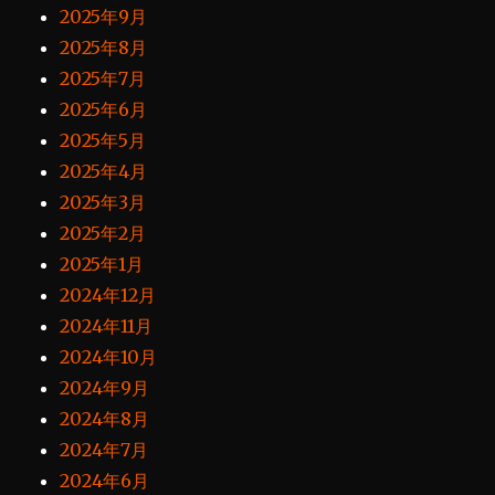
2025年9月
2025年8月
2025年7月
2025年6月
2025年5月
2025年4月
2025年3月
2025年2月
2025年1月
2024年12月
2024年11月
2024年10月
2024年9月
2024年8月
2024年7月
2024年6月