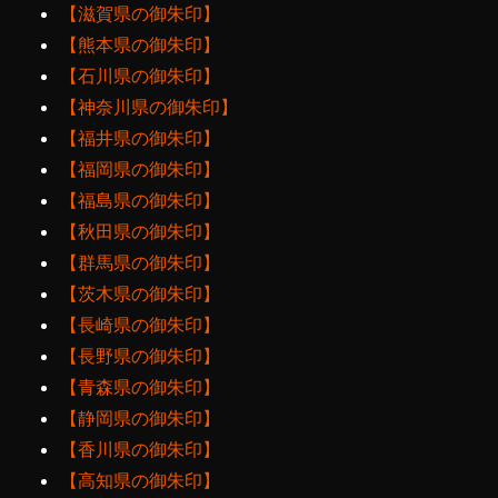
【滋賀県の御朱印】
【熊本県の御朱印】
【石川県の御朱印】
【神奈川県の御朱印】
【福井県の御朱印】
【福岡県の御朱印】
【福島県の御朱印】
【秋田県の御朱印】
【群馬県の御朱印】
【茨木県の御朱印】
【長崎県の御朱印】
【長野県の御朱印】
【青森県の御朱印】
【静岡県の御朱印】
【香川県の御朱印】
【高知県の御朱印】