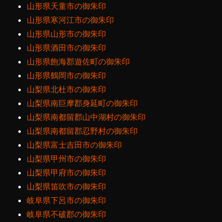
山形県天童市の御朱印
山形県寒河江市の御朱印
山形県山形市の御朱印
山形県酒田市の御朱印
山形県飽海郡遊佐町の御朱印
山形県鶴岡市の御朱印
山梨県北杜市の御朱印
山梨県南巨摩郡身延町の御朱印
山梨県南都留郡山中湖村の御朱印
山梨県南都留郡忍野村の御朱印
山梨県富士吉田市の御朱印
山梨県甲州市の御朱印
山梨県甲府市の御朱印
山梨県笛吹市の御朱印
岐阜県下呂市の御朱印
岐阜県不破郡の御朱印