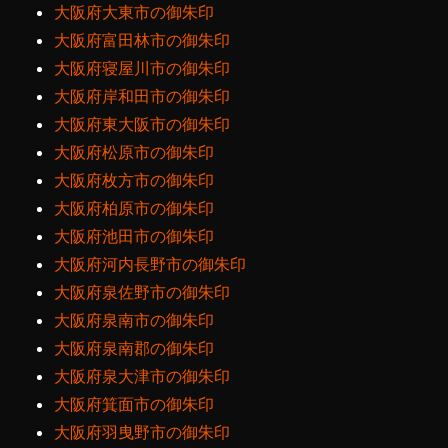
大阪府大東市の御朱印
大阪府富田林市の御朱印
大阪府寝屋川市の御朱印
大阪府岸和田市の御朱印
大阪府東大阪市の御朱印
大阪府松原市の御朱印
大阪府枚方市の御朱印
大阪府柏原市の御朱印
大阪府池田市の御朱印
大阪府河内長野市の御朱印
大阪府泉佐野市の御朱印
大阪府泉南市の御朱印
大阪府泉南郡の御朱印
大阪府泉大津市の御朱印
大阪府箕面市の御朱印
大阪府羽曳野市の御朱印