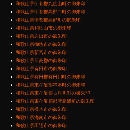
和歌山県伊都郡九度山町の御朱印
和歌山県伊都郡高野口町の御朱印
和歌山県伊都郡高野町の御朱印
和歌山県和歌山市の御朱印
和歌山県岩出市の御朱印
和歌山県御坊市の御朱印
和歌山県新宮市の御朱印
和歌山県日高郡の御朱印
和歌山県有田市の御朱印
和歌山県有田郡有田川町の御朱印
和歌山県東牟婁郡串本町の御朱印
和歌山県東牟婁郡古座川町の御朱印
和歌山県東牟婁郡那智勝浦町の御朱印
和歌山県橋本市の御朱印
和歌山県海南市の御朱印
和歌山県田辺市の御朱印