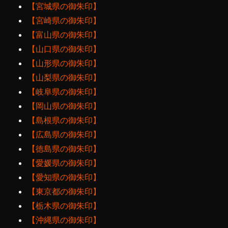
【宮城県の御朱印】
【宮崎県の御朱印】
【富山県の御朱印】
【山口県の御朱印】
【山形県の御朱印】
【山梨県の御朱印】
【岐阜県の御朱印】
【岡山県の御朱印】
【島根県の御朱印】
【広島県の御朱印】
【徳島県の御朱印】
【愛媛県の御朱印】
【愛知県の御朱印】
【東京都の御朱印】
【栃木県の御朱印】
【沖縄県の御朱印】