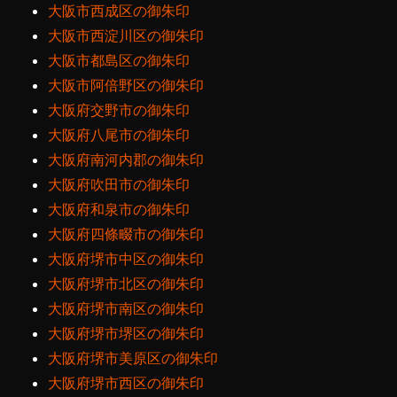
大阪市西成区の御朱印
大阪市西淀川区の御朱印
大阪市都島区の御朱印
大阪市阿倍野区の御朱印
大阪府交野市の御朱印
大阪府八尾市の御朱印
大阪府南河内郡の御朱印
大阪府吹田市の御朱印
大阪府和泉市の御朱印
大阪府四條畷市の御朱印
大阪府堺市中区の御朱印
大阪府堺市北区の御朱印
大阪府堺市南区の御朱印
大阪府堺市堺区の御朱印
大阪府堺市美原区の御朱印
大阪府堺市西区の御朱印