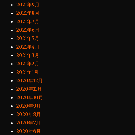
2021年9月
2021年8月
2021年7月
2021年6月
2021年5月
2021年4月
2021年3月
2021年2月
2021年1月
2020年12月
2020年11月
2020年10月
2020年9月
2020年8月
2020年7月
2020年6月