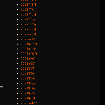
2022年8月
2022年7月
2022年6月
2022年5月
2022年4月
2022年3月
2022年2月
2022年1月
2021年12月
2021年11月
2021年10月
2021年9月
2021年8月
2021年7月
2021年6月
2021年5月
2021年4月
2021年3月
2021年2月
2021年1月
2020年12月