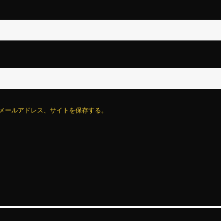
メールアドレス、サイトを保存する。