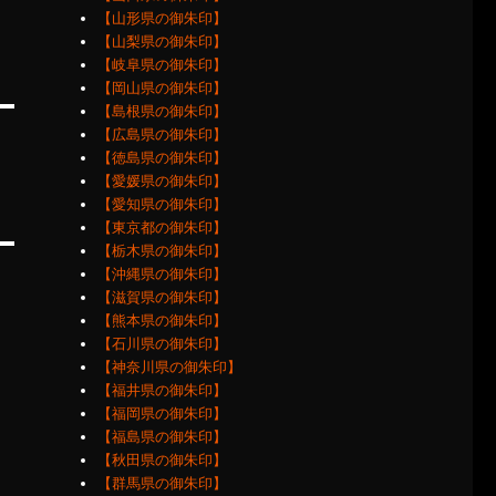
【山形県の御朱印】
【山梨県の御朱印】
【岐阜県の御朱印】
【岡山県の御朱印】
【島根県の御朱印】
【広島県の御朱印】
【徳島県の御朱印】
【愛媛県の御朱印】
【愛知県の御朱印】
【東京都の御朱印】
【栃木県の御朱印】
【沖縄県の御朱印】
【滋賀県の御朱印】
【熊本県の御朱印】
【石川県の御朱印】
【神奈川県の御朱印】
【福井県の御朱印】
【福岡県の御朱印】
【福島県の御朱印】
【秋田県の御朱印】
【群馬県の御朱印】