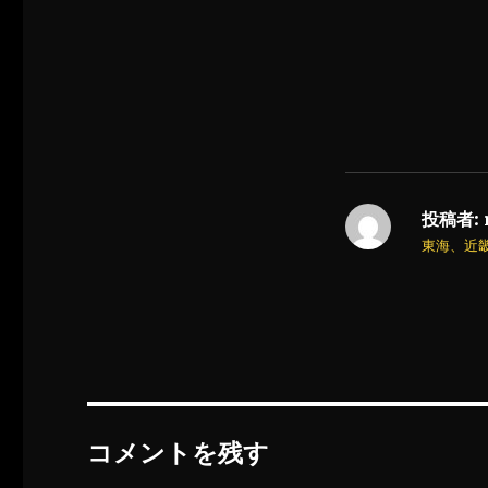
投稿者:
東海、近
コメントを残す