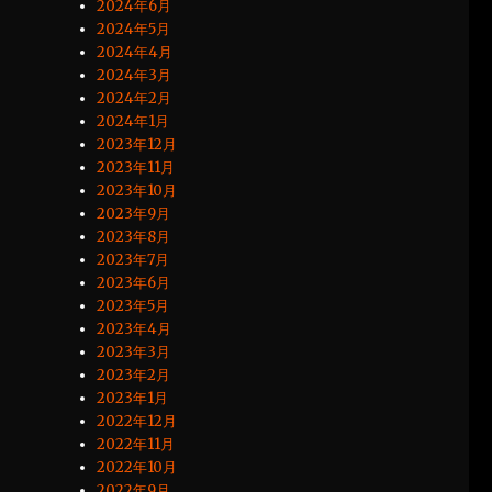
2024年6月
2024年5月
2024年4月
2024年3月
2024年2月
2024年1月
2023年12月
2023年11月
2023年10月
2023年9月
2023年8月
2023年7月
2023年6月
2023年5月
2023年4月
2023年3月
2023年2月
2023年1月
2022年12月
2022年11月
2022年10月
2022年9月