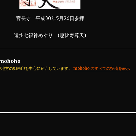
官長寺 平成30年5月26日参拝
遠州七福神めぐり (恵比寿尊天)
mohoho
畿地方の御朱印を中心に紹介しています。
mohoho のすべての投稿を表示