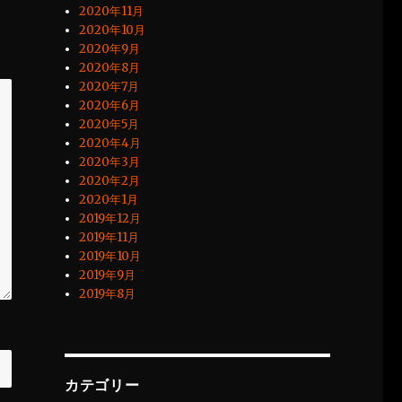
2020年11月
2020年10月
2020年9月
2020年8月
2020年7月
2020年6月
2020年5月
2020年4月
2020年3月
2020年2月
2020年1月
2019年12月
2019年11月
2019年10月
2019年9月
2019年8月
カテゴリー