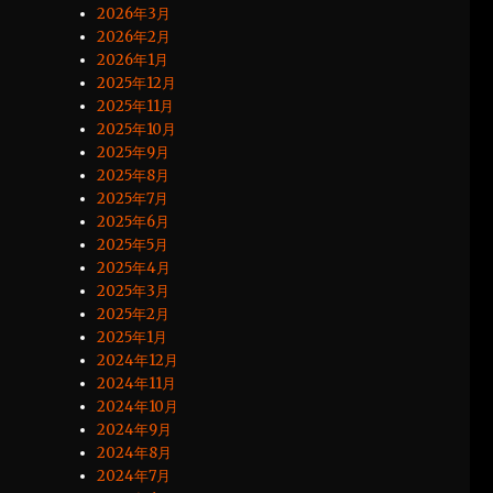
2026年3月
2026年2月
2026年1月
2025年12月
2025年11月
2025年10月
2025年9月
2025年8月
2025年7月
2025年6月
2025年5月
2025年4月
2025年3月
2025年2月
2025年1月
2024年12月
2024年11月
2024年10月
2024年9月
2024年8月
2024年7月