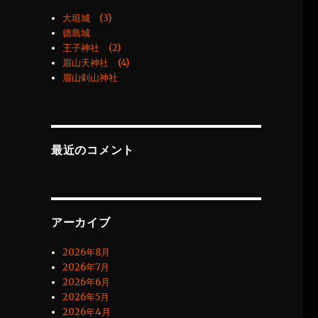
大垣城 (3)
徳島城
王子神社 (2)
眉山天神社 (4)
眉山剣山神社
最近のコメント
アーカイブ
2026年8月
2026年7月
2026年6月
2026年5月
2026年4月