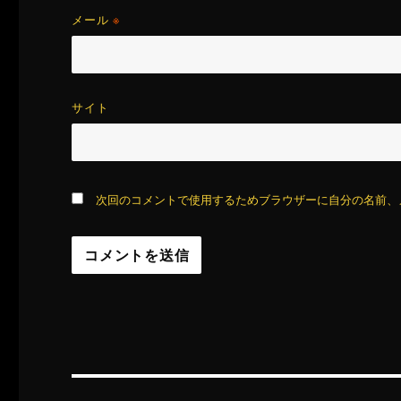
メール
※
サイト
次回のコメントで使用するためブラウザーに自分の名前、
投