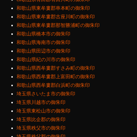
和歌山県東牟婁郡串本町の御朱印
和歌山県東牟婁郡古座川町の御朱印
和歌山県東牟婁郡那智勝浦町の御朱印
和歌山県橋本市の御朱印
和歌山県海南市の御朱印
和歌山県田辺市の御朱印
和歌山県紀の川市の御朱印
和歌山県西牟婁郡すさみ町の御朱印
和歌山県西牟婁郡上富田町の御朱印
和歌山県西牟婁郡白浜町の御朱印
埼玉県さいたま市の御朱印
埼玉県川越市の御朱印
埼玉県東松山市の御朱印
埼玉県比企郡の御朱印
埼玉県秩父市の御朱印
埼玉県秩父郡の御朱印