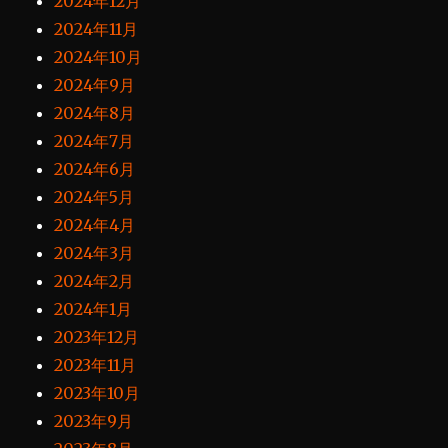
2024年12月
2024年11月
2024年10月
2024年9月
2024年8月
2024年7月
2024年6月
2024年5月
2024年4月
2024年3月
2024年2月
2024年1月
2023年12月
2023年11月
2023年10月
2023年9月