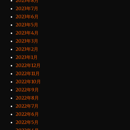
2023年8月
2023年7月
2023年6月
2023年5月
2023年4月
2023年3月
2023年2月
2023年1月
2022年12月
2022年11月
2022年10月
2022年9月
2022年8月
2022年7月
2022年6月
2022年5月