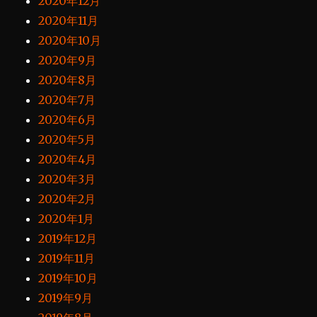
2020年12月
2020年11月
2020年10月
2020年9月
2020年8月
2020年7月
2020年6月
2020年5月
2020年4月
2020年3月
2020年2月
2020年1月
2019年12月
2019年11月
2019年10月
2019年9月