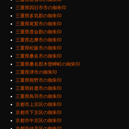
三重県四日市市の御朱印
三重県多気郡の御朱印
三重県尾鷲市の御朱印
三重県度会郡の御朱印
三重県志摩市の御朱印
三重県松阪市の御朱印
三重県桑名市の御朱印
三重県桑名郡木曽岬町の御朱印
三重県津市の御朱印
三重県熊野市の御朱印
三重県鈴鹿市の御朱印
三重県鳥羽市の御朱印
京都市上京区の御朱印
京都市下京区の御朱印
京都市中京区の御朱印
京都市伏見区の御朱印