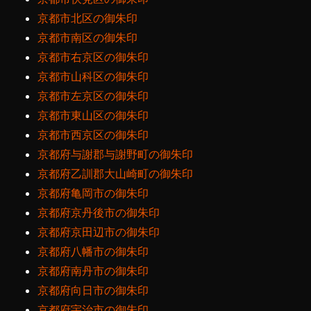
京都市北区の御朱印
京都市南区の御朱印
京都市右京区の御朱印
京都市山科区の御朱印
京都市左京区の御朱印
京都市東山区の御朱印
京都市西京区の御朱印
京都府与謝郡与謝野町の御朱印
京都府乙訓郡大山崎町の御朱印
京都府亀岡市の御朱印
京都府京丹後市の御朱印
京都府京田辺市の御朱印
京都府八幡市の御朱印
京都府南丹市の御朱印
京都府向日市の御朱印
京都府宇治市の御朱印