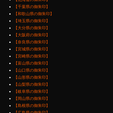
【千葉県の御朱印】
【和歌山県の御朱印】
【埼玉県の御朱印】
【大分県の御朱印】
【大阪府の御朱印】
【奈良県の御朱印】
【宮城県の御朱印】
【宮崎県の御朱印】
【富山県の御朱印】
【山口県の御朱印】
【山形県の御朱印】
【山梨県の御朱印】
【岐阜県の御朱印】
【岡山県の御朱印】
【島根県の御朱印】
【広島県の御朱印】