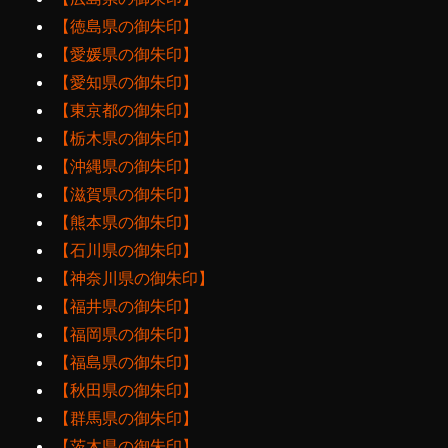
【徳島県の御朱印】
【愛媛県の御朱印】
【愛知県の御朱印】
【東京都の御朱印】
【栃木県の御朱印】
【沖縄県の御朱印】
【滋賀県の御朱印】
【熊本県の御朱印】
【石川県の御朱印】
【神奈川県の御朱印】
【福井県の御朱印】
【福岡県の御朱印】
【福島県の御朱印】
【秋田県の御朱印】
【群馬県の御朱印】
【茨木県の御朱印】