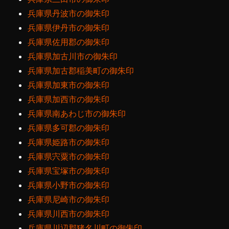
兵庫県丹波市の御朱印
兵庫県伊丹市の御朱印
兵庫県佐用郡の御朱印
兵庫県加古川市の御朱印
兵庫県加古郡稲美町の御朱印
兵庫県加東市の御朱印
兵庫県加西市の御朱印
兵庫県南あわじ市の御朱印
兵庫県多可郡の御朱印
兵庫県姫路市の御朱印
兵庫県宍粟市の御朱印
兵庫県宝塚市の御朱印
兵庫県小野市の御朱印
兵庫県尼崎市の御朱印
兵庫県川西市の御朱印
兵庫県川辺郡猪名川町の御朱印