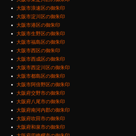
大阪市浪速区の御朱印
大阪市淀川区の御朱印
大阪市港区の御朱印
大阪市生野区の御朱印
大阪市福島区の御朱印
大阪市西区の御朱印
大阪市西成区の御朱印
大阪市西淀川区の御朱印
大阪市都島区の御朱印
大阪市阿倍野区の御朱印
大阪府交野市の御朱印
大阪府八尾市の御朱印
大阪府南河内郡の御朱印
大阪府吹田市の御朱印
大阪府和泉市の御朱印
大阪府四條畷市の御朱印