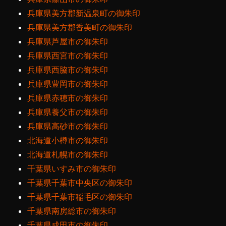
兵庫県美方郡新温泉町の御朱印
兵庫県美方郡香美町の御朱印
兵庫県芦屋市の御朱印
兵庫県西宮市の御朱印
兵庫県西脇市の御朱印
兵庫県豊岡市の御朱印
兵庫県赤穂市の御朱印
兵庫県養父市の御朱印
兵庫県高砂市の御朱印
北海道小樽市の御朱印
北海道札幌市の御朱印
千葉県いすみ市の御朱印
千葉県千葉市中央区の御朱印
千葉県千葉市稲毛区の御朱印
千葉県南房総市の御朱印
千葉県成田市の御朱印