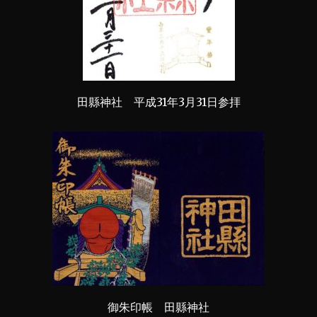
田縣神社 平成31年3月31日参拝
御朱印帳 田縣神社