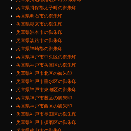
兵庫県揖保郡太子町の御朱印
兵庫県明石市の御朱印
兵庫県朝来市の御朱印
兵庫県洲本市の御朱印
兵庫県淡路市の御朱印
兵庫県神崎郡の御朱印
兵庫県神戸市中央区の御朱印
兵庫県神戸市兵庫区の御朱印
兵庫県神戸市北区の御朱印
兵庫県神戸市垂水区の御朱印
兵庫県神戸市東灘区の御朱印
兵庫県神戸市灘区の御朱印
兵庫県神戸市西区の御朱印
兵庫県神戸市長田区の御朱印
兵庫県神戸市須磨区の御朱印
兵庫県篠山市の御朱印