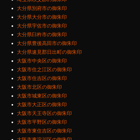
大分県別府市の御朱印
大分県大分市の御朱印
大分県宇佐市の御朱印
大分県臼杵市の御朱印
大分県豊後高田市の御朱印
大分県速見郡日出町の御朱印
大阪市中央区の御朱印
大阪市住之江区の御朱印
大阪市住吉区の御朱印
大阪市北区の御朱印
大阪市城東区の御朱印
大阪市大正区の御朱印
大阪市天王寺区の御朱印
大阪市平野区の御朱印
大阪市東住吉区の御朱印
大阪市東淀川区の御朱印