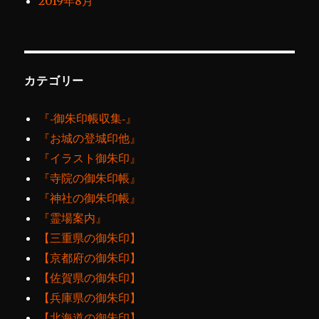
2019年8月
カテゴリー
『‐御朱印帳収集‐』
『お城の登城印他』
『イラスト御朱印』
『寺院の御朱印帳』
『神社の御朱印帳』
『霊場案内』
【三重県の御朱印】
【京都府の御朱印】
【佐賀県の御朱印】
【兵庫県の御朱印】
【北海道の御朱印】