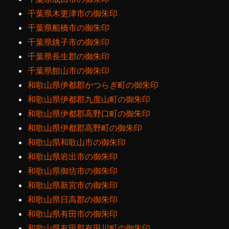
千葉県木更津市の御朱印
千葉県船橋市の御朱印
千葉県銚子市の御朱印
千葉県長生郡の御朱印
千葉県館山市の御朱印
和歌山県伊都郡かつらぎ町の御朱印
和歌山県伊都郡九度山町の御朱印
和歌山県伊都郡高野口町の御朱印
和歌山県伊都郡高野町の御朱印
和歌山県和歌山市の御朱印
和歌山県岩出市の御朱印
和歌山県御坊市の御朱印
和歌山県新宮市の御朱印
和歌山県日高郡の御朱印
和歌山県有田市の御朱印
和歌山県有田郡有田川町の御朱印