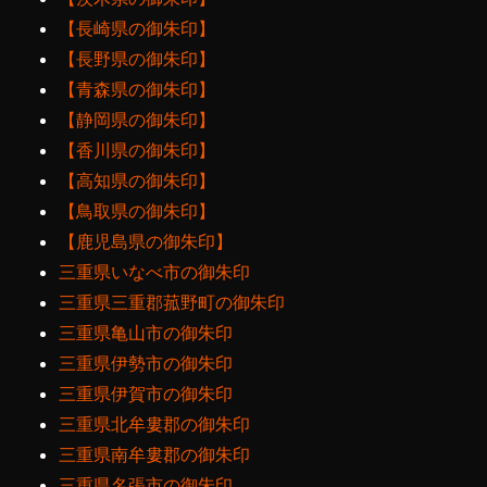
【長崎県の御朱印】
【長野県の御朱印】
【青森県の御朱印】
【静岡県の御朱印】
【香川県の御朱印】
【高知県の御朱印】
【鳥取県の御朱印】
【鹿児島県の御朱印】
三重県いなべ市の御朱印
三重県三重郡菰野町の御朱印
三重県亀山市の御朱印
三重県伊勢市の御朱印
三重県伊賀市の御朱印
三重県北牟婁郡の御朱印
三重県南牟婁郡の御朱印
三重県名張市の御朱印