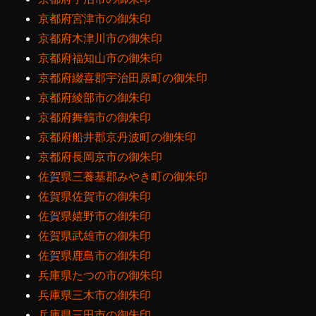
京都府宮津市の御朱印
京都府木津川市の御朱印
京都府福知山市の御朱印
京都府綴喜郡宇治田原町の御朱印
京都府綾部市の御朱印
京都府舞鶴市の御朱印
京都府船井郡京丹波町の御朱印
京都府長岡京市の御朱印
佐賀県三養基郡みやき町の御朱印
佐賀県佐賀市の御朱印
佐賀県嬉野市の御朱印
佐賀県武雄市の御朱印
佐賀県鹿島市の御朱印
兵庫県たつの市の御朱印
兵庫県三木市の御朱印
兵庫県三田市の御朱印