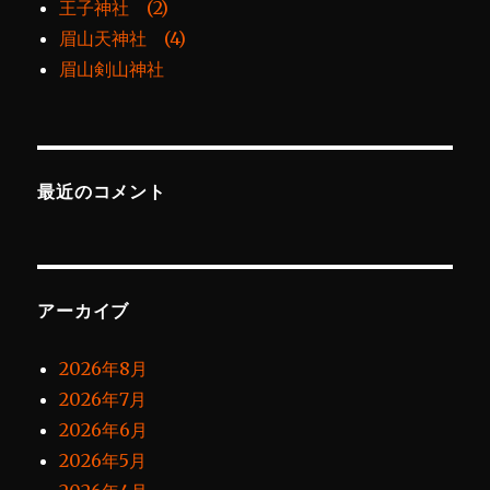
王子神社 (2)
眉山天神社 (4)
眉山剣山神社
最近のコメント
アーカイブ
2026年8月
2026年7月
2026年6月
2026年5月