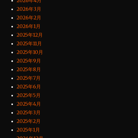
2026年4月
2026年3月
2026年2月
2026年1月
2025年12月
2025年11月
2025年10月
2025年9月
2025年8月
2025年7月
2025年6月
2025年5月
2025年4月
2025年3月
2025年2月
2025年1月