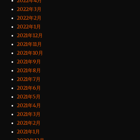
2022年4月
2022年3月
2022年2月
2022年1月
2021年12月
2021年11月
2021年10月
2021年9月
2021年8月
2021年7月
2021年6月
2021年5月
2021年4月
2021年3月
2021年2月
2021年1月