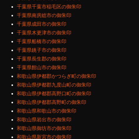
千葉県千葉市稲毛区の御朱印
千葉県南房総市の御朱印
千葉県成田市の御朱印
千葉県木更津市の御朱印
千葉県船橋市の御朱印
千葉県銚子市の御朱印
千葉県長生郡の御朱印
千葉県館山市の御朱印
和歌山県伊都郡かつらぎ町の御朱印
和歌山県伊都郡九度山町の御朱印
和歌山県伊都郡高野口町の御朱印
和歌山県伊都郡高野町の御朱印
和歌山県和歌山市の御朱印
和歌山県岩出市の御朱印
和歌山県御坊市の御朱印
和歌山県新宮市の御朱印