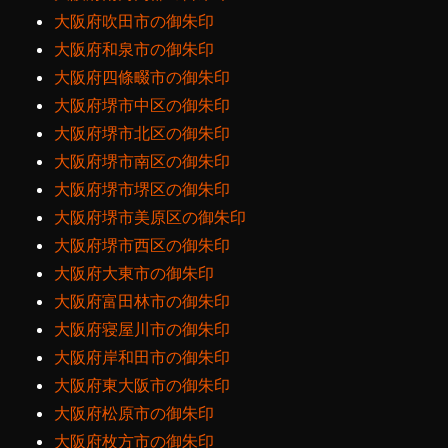
大阪府吹田市の御朱印
大阪府和泉市の御朱印
大阪府四條畷市の御朱印
大阪府堺市中区の御朱印
大阪府堺市北区の御朱印
大阪府堺市南区の御朱印
大阪府堺市堺区の御朱印
大阪府堺市美原区の御朱印
大阪府堺市西区の御朱印
大阪府大東市の御朱印
大阪府富田林市の御朱印
大阪府寝屋川市の御朱印
大阪府岸和田市の御朱印
大阪府東大阪市の御朱印
大阪府松原市の御朱印
大阪府枚方市の御朱印