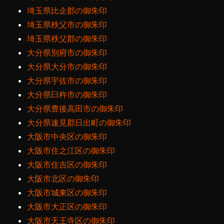
埼玉県比企郡の御朱印
埼玉県秩父市の御朱印
埼玉県秩父郡の御朱印
大分県別府市の御朱印
大分県大分市の御朱印
大分県宇佐市の御朱印
大分県臼杵市の御朱印
大分県豊後高田市の御朱印
大分県速見郡日出町の御朱印
大阪市中央区の御朱印
大阪市住之江区の御朱印
大阪市住吉区の御朱印
大阪市北区の御朱印
大阪市城東区の御朱印
大阪市大正区の御朱印
大阪市天王寺区の御朱印