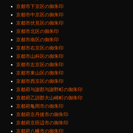
京都市下京区の御朱印
京都市中京区の御朱印
京都市伏見区の御朱印
京都市北区の御朱印
京都市南区の御朱印
京都市右京区の御朱印
京都市山科区の御朱印
京都市左京区の御朱印
京都市東山区の御朱印
京都市西京区の御朱印
京都府与謝郡与謝野町の御朱印
京都府乙訓郡大山崎町の御朱印
京都府亀岡市の御朱印
京都府京丹後市の御朱印
京都府京田辺市の御朱印
京都府八幡市の御朱印