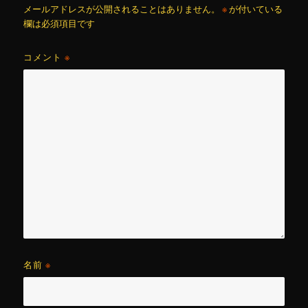
メールアドレスが公開されることはありません。
※
が付いている
欄は必須項目です
コメント
※
名前
※