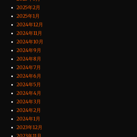
2025年2月
2025年1月
2024年12月
2024年11月
2024年10月
2024年9月
2024年8月
2024年7月
2024年6月
2024年5月
2024年4月
2024年3月
2024年2月
2024年1月
2023年12月
2023年11月