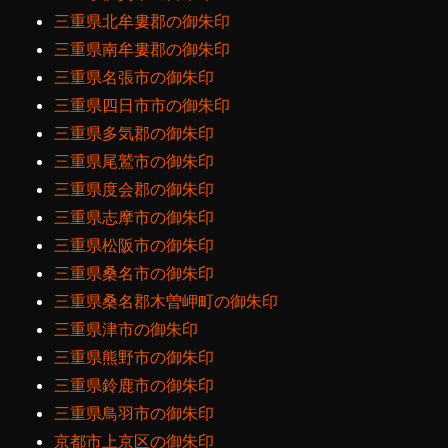
三重県北牟婁郡の御朱印
三重県南牟婁郡の御朱印
三重県名張市の御朱印
三重県四日市市の御朱印
三重県多気郡の御朱印
三重県尾鷲市の御朱印
三重県度会郡の御朱印
三重県志摩市の御朱印
三重県松阪市の御朱印
三重県桑名市の御朱印
三重県桑名郡木曽岬町の御朱印
三重県津市の御朱印
三重県熊野市の御朱印
三重県鈴鹿市の御朱印
三重県鳥羽市の御朱印
京都市上京区の御朱印