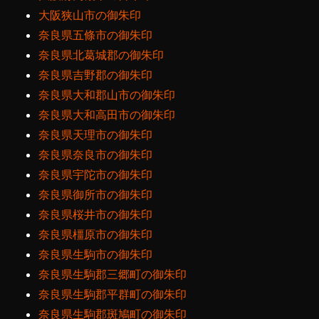
大阪狭山市の御朱印
奈良県五條市の御朱印
奈良県北葛城郡の御朱印
奈良県吉野郡の御朱印
奈良県大和郡山市の御朱印
奈良県大和高田市の御朱印
奈良県天理市の御朱印
奈良県奈良市の御朱印
奈良県宇陀市の御朱印
奈良県御所市の御朱印
奈良県桜井市の御朱印
奈良県橿原市の御朱印
奈良県生駒市の御朱印
奈良県生駒郡三郷町の御朱印
奈良県生駒郡平群町の御朱印
奈良県生駒郡斑鳩町の御朱印