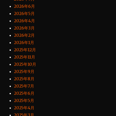
2026年6月
2026年5月
2026年4月
2026年3月
2026年2月
2026年1月
2025年12月
2025年11月
2025年10月
2025年9月
2025年8月
2025年7月
2025年6月
2025年5月
2025年4月
2025年3月