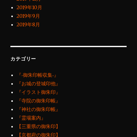
2019年10月
2019年9月
2019年8月
カテゴリー
『‐御朱印帳収集‐』
『お城の登城印他』
『イラスト御朱印』
『寺院の御朱印帳』
『神社の御朱印帳』
『霊場案内』
【三重県の御朱印】
【京都府の御朱印】