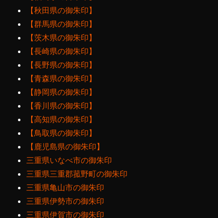
【秋田県の御朱印】
【群馬県の御朱印】
【茨木県の御朱印】
【長崎県の御朱印】
【長野県の御朱印】
【青森県の御朱印】
【静岡県の御朱印】
【香川県の御朱印】
【高知県の御朱印】
【鳥取県の御朱印】
【鹿児島県の御朱印】
三重県いなべ市の御朱印
三重県三重郡菰野町の御朱印
三重県亀山市の御朱印
三重県伊勢市の御朱印
三重県伊賀市の御朱印