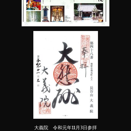
大義院 令和元年11月3日参拝