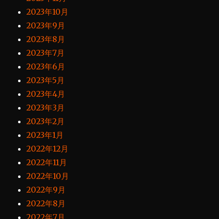
2023年10月
2023年9月
2023年8月
2023年7月
2023年6月
2023年5月
2023年4月
2023年3月
2023年2月
2023年1月
2022年12月
2022年11月
2022年10月
2022年9月
2022年8月
2022年7月