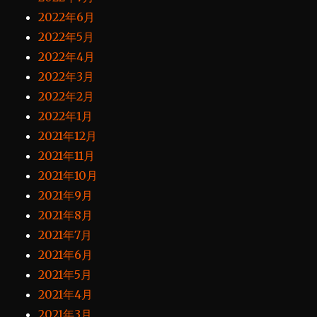
2022年6月
2022年5月
2022年4月
2022年3月
2022年2月
2022年1月
2021年12月
2021年11月
2021年10月
2021年9月
2021年8月
2021年7月
2021年6月
2021年5月
2021年4月
2021年3月