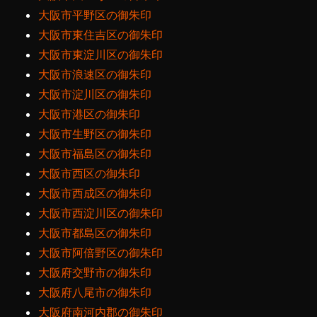
大阪市平野区の御朱印
大阪市東住吉区の御朱印
大阪市東淀川区の御朱印
大阪市浪速区の御朱印
大阪市淀川区の御朱印
大阪市港区の御朱印
大阪市生野区の御朱印
大阪市福島区の御朱印
大阪市西区の御朱印
大阪市西成区の御朱印
大阪市西淀川区の御朱印
大阪市都島区の御朱印
大阪市阿倍野区の御朱印
大阪府交野市の御朱印
大阪府八尾市の御朱印
大阪府南河内郡の御朱印