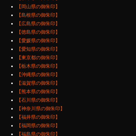
【岡山県の御朱印】
【島根県の御朱印】
【広島県の御朱印】
【徳島県の御朱印】
【愛媛県の御朱印】
【愛知県の御朱印】
【東京都の御朱印】
【栃木県の御朱印】
【沖縄県の御朱印】
【滋賀県の御朱印】
【熊本県の御朱印】
【石川県の御朱印】
【神奈川県の御朱印】
【福井県の御朱印】
【福岡県の御朱印】
【福島県の御朱印】