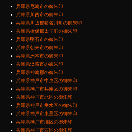
兵庫県尼崎市の御朱印
兵庫県川西市の御朱印
兵庫県川辺郡猪名川町の御朱印
兵庫県揖保郡太子町の御朱印
兵庫県明石市の御朱印
兵庫県朝来市の御朱印
兵庫県洲本市の御朱印
兵庫県淡路市の御朱印
兵庫県神崎郡の御朱印
兵庫県神戸市中央区の御朱印
兵庫県神戸市兵庫区の御朱印
兵庫県神戸市北区の御朱印
兵庫県神戸市垂水区の御朱印
兵庫県神戸市東灘区の御朱印
兵庫県神戸市灘区の御朱印
兵庫県神戸市西区の御朱印