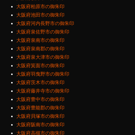
大阪府柏原市の御朱印
大阪府池田市の御朱印
大阪府河内長野市の御朱印
大阪府泉佐野市の御朱印
大阪府泉南市の御朱印
大阪府泉南郡の御朱印
大阪府泉大津市の御朱印
大阪府箕面市の御朱印
大阪府羽曳野市の御朱印
大阪府茨木市の御朱印
大阪府藤井寺市の御朱印
大阪府豊中市の御朱印
大阪府豊能郡の御朱印
大阪府貝塚市の御朱印
大阪府阪南市の御朱印
大阪府高槻市の御朱印