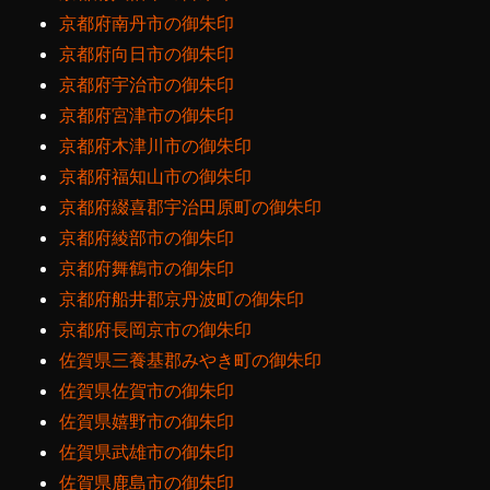
京都府南丹市の御朱印
京都府向日市の御朱印
京都府宇治市の御朱印
京都府宮津市の御朱印
京都府木津川市の御朱印
京都府福知山市の御朱印
京都府綴喜郡宇治田原町の御朱印
京都府綾部市の御朱印
京都府舞鶴市の御朱印
京都府船井郡京丹波町の御朱印
京都府長岡京市の御朱印
佐賀県三養基郡みやき町の御朱印
佐賀県佐賀市の御朱印
佐賀県嬉野市の御朱印
佐賀県武雄市の御朱印
佐賀県鹿島市の御朱印