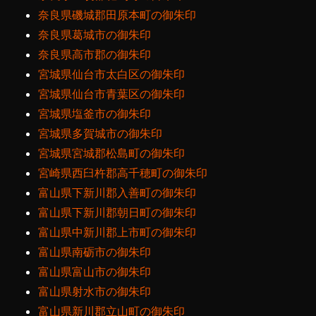
奈良県磯城郡田原本町の御朱印
奈良県葛城市の御朱印
奈良県高市郡の御朱印
宮城県仙台市太白区の御朱印
宮城県仙台市青葉区の御朱印
宮城県塩釜市の御朱印
宮城県多賀城市の御朱印
宮城県宮城郡松島町の御朱印
宮崎県西臼杵郡高千穂町の御朱印
富山県下新川郡入善町の御朱印
富山県下新川郡朝日町の御朱印
富山県中新川郡上市町の御朱印
富山県南砺市の御朱印
富山県富山市の御朱印
富山県射水市の御朱印
富山県新川郡立山町の御朱印