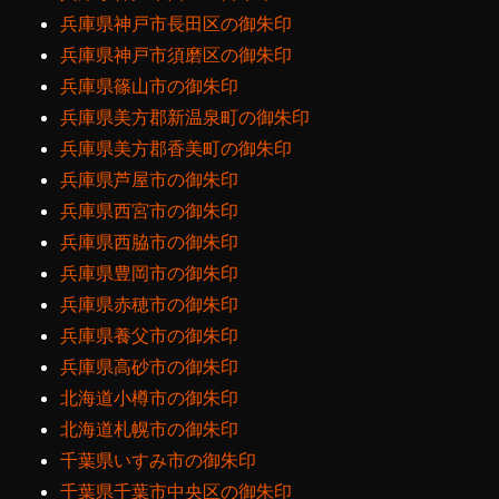
兵庫県神戸市長田区の御朱印
兵庫県神戸市須磨区の御朱印
兵庫県篠山市の御朱印
兵庫県美方郡新温泉町の御朱印
兵庫県美方郡香美町の御朱印
兵庫県芦屋市の御朱印
兵庫県西宮市の御朱印
兵庫県西脇市の御朱印
兵庫県豊岡市の御朱印
兵庫県赤穂市の御朱印
兵庫県養父市の御朱印
兵庫県高砂市の御朱印
北海道小樽市の御朱印
北海道札幌市の御朱印
千葉県いすみ市の御朱印
千葉県千葉市中央区の御朱印