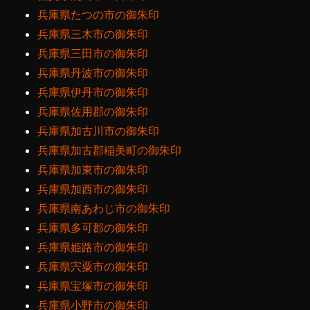
兵庫県たつの市の御朱印
兵庫県三木市の御朱印
兵庫県三田市の御朱印
兵庫県丹波市の御朱印
兵庫県伊丹市の御朱印
兵庫県佐用郡の御朱印
兵庫県加古川市の御朱印
兵庫県加古郡稲美町の御朱印
兵庫県加東市の御朱印
兵庫県加西市の御朱印
兵庫県南あわじ市の御朱印
兵庫県多可郡の御朱印
兵庫県姫路市の御朱印
兵庫県宍粟市の御朱印
兵庫県宝塚市の御朱印
兵庫県小野市の御朱印