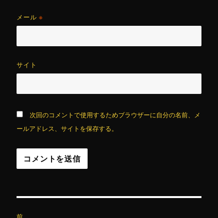
メール
※
サイト
次回のコメントで使用するためブラウザーに自分の名前、メ
ールアドレス、サイトを保存する。
投
前