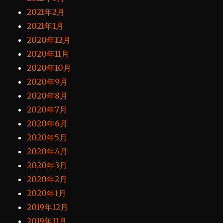
2021年2月
2021年1月
2020年12月
2020年11月
2020年10月
2020年9月
2020年8月
2020年7月
2020年6月
2020年5月
2020年4月
2020年3月
2020年2月
2020年1月
2019年12月
2019年11月