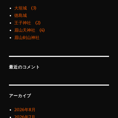
大垣城 (3)
徳島城
王子神社 (2)
眉山天神社 (4)
眉山剣山神社
最近のコメント
アーカイブ
2026年8月
2026年7月