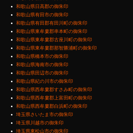
和歌山県日高郡の御朱印
和歌山県有田市の御朱印
和歌山県有田郡有田川町の御朱印
和歌山県東牟婁郡串本町の御朱印
和歌山県東牟婁郡古座川町の御朱印
和歌山県東牟婁郡那智勝浦町の御朱印
和歌山県橋本市の御朱印
和歌山県海南市の御朱印
和歌山県田辺市の御朱印
和歌山県紀の川市の御朱印
和歌山県西牟婁郡すさみ町の御朱印
和歌山県西牟婁郡上富田町の御朱印
和歌山県西牟婁郡白浜町の御朱印
埼玉県さいたま市の御朱印
埼玉県川越市の御朱印
埼玉県東松山市の御朱印