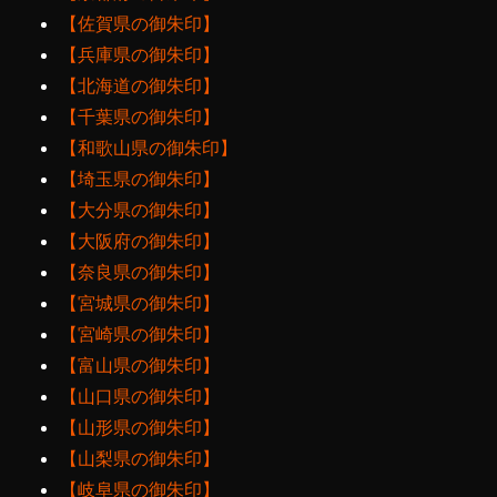
【佐賀県の御朱印】
【兵庫県の御朱印】
【北海道の御朱印】
【千葉県の御朱印】
【和歌山県の御朱印】
【埼玉県の御朱印】
【大分県の御朱印】
【大阪府の御朱印】
【奈良県の御朱印】
【宮城県の御朱印】
【宮崎県の御朱印】
【富山県の御朱印】
【山口県の御朱印】
【山形県の御朱印】
【山梨県の御朱印】
【岐阜県の御朱印】