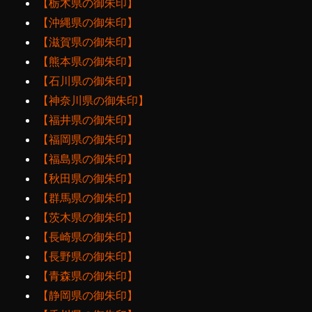
【栃木県の御朱印】
【沖縄県の御朱印】
【滋賀県の御朱印】
【熊本県の御朱印】
【石川県の御朱印】
【神奈川県の御朱印】
【福井県の御朱印】
【福岡県の御朱印】
【福島県の御朱印】
【秋田県の御朱印】
【群馬県の御朱印】
【茨木県の御朱印】
【長崎県の御朱印】
【長野県の御朱印】
【青森県の御朱印】
【静岡県の御朱印】