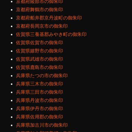
京都府綾部市の御朱印
京都府舞鶴市の御朱印
京都府船井郡京丹波町の御朱印
京都府長岡京市の御朱印
佐賀県三養基郡みやき町の御朱印
佐賀県佐賀市の御朱印
佐賀県嬉野市の御朱印
佐賀県武雄市の御朱印
佐賀県鹿島市の御朱印
兵庫県たつの市の御朱印
兵庫県三木市の御朱印
兵庫県三田市の御朱印
兵庫県丹波市の御朱印
兵庫県伊丹市の御朱印
兵庫県佐用郡の御朱印
兵庫県加古川市の御朱印