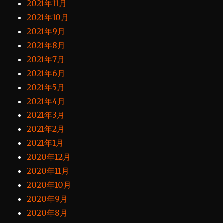
2021年11月
2021年10月
2021年9月
2021年8月
2021年7月
2021年6月
2021年5月
2021年4月
2021年3月
2021年2月
2021年1月
2020年12月
2020年11月
2020年10月
2020年9月
2020年8月