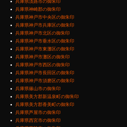
兵庫県淡路市の御朱印
兵庫県神崎郡の御朱印
兵庫県神戸市中央区の御朱印
兵庫県神戸市兵庫区の御朱印
兵庫県神戸市北区の御朱印
兵庫県神戸市垂水区の御朱印
兵庫県神戸市東灘区の御朱印
兵庫県神戸市灘区の御朱印
兵庫県神戸市西区の御朱印
兵庫県神戸市長田区の御朱印
兵庫県神戸市須磨区の御朱印
兵庫県篠山市の御朱印
兵庫県美方郡新温泉町の御朱印
兵庫県美方郡香美町の御朱印
兵庫県芦屋市の御朱印
兵庫県西宮市の御朱印