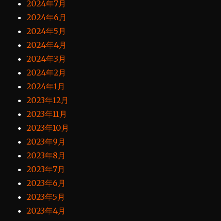
2024年7月
2024年6月
2024年5月
2024年4月
2024年3月
2024年2月
2024年1月
2023年12月
2023年11月
2023年10月
2023年9月
2023年8月
2023年7月
2023年6月
2023年5月
2023年4月