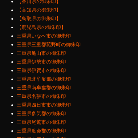
【香川県の御朱印】
【高知県の御朱印】
【鳥取県の御朱印】
【鹿児島県の御朱印】
三重県いなべ市の御朱印
三重県三重郡菰野町の御朱印
三重県亀山市の御朱印
三重県伊勢市の御朱印
三重県伊賀市の御朱印
三重県北牟婁郡の御朱印
三重県南牟婁郡の御朱印
三重県名張市の御朱印
三重県四日市市の御朱印
三重県多気郡の御朱印
三重県尾鷲市の御朱印
三重県度会郡の御朱印