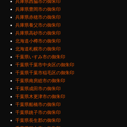
兵庫県西脇市の御朱印
兵庫県豊岡市の御朱印
兵庫県赤穂市の御朱印
兵庫県養父市の御朱印
兵庫県高砂市の御朱印
北海道小樽市の御朱印
北海道札幌市の御朱印
千葉県いすみ市の御朱印
千葉県千葉市中央区の御朱印
千葉県千葉市稲毛区の御朱印
千葉県南房総市の御朱印
千葉県成田市の御朱印
千葉県木更津市の御朱印
千葉県船橋市の御朱印
千葉県銚子市の御朱印
千葉県長生郡の御朱印