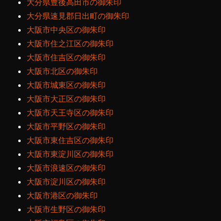
大分県豊後高田市の御朱印
大分県速見郡日出町の御朱印
大阪市中央区の御朱印
大阪市住之江区の御朱印
大阪市住吉区の御朱印
大阪市北区の御朱印
大阪市城東区の御朱印
大阪市大正区の御朱印
大阪市天王寺区の御朱印
大阪市平野区の御朱印
大阪市東住吉区の御朱印
大阪市東淀川区の御朱印
大阪市浪速区の御朱印
大阪市淀川区の御朱印
大阪市港区の御朱印
大阪市生野区の御朱印