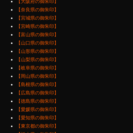
【大阪府の御朱印】
【奈良県の御朱印】
【宮城県の御朱印】
【宮崎県の御朱印】
【富山県の御朱印】
【山口県の御朱印】
【山形県の御朱印】
【山梨県の御朱印】
【岐阜県の御朱印】
【岡山県の御朱印】
【島根県の御朱印】
【広島県の御朱印】
【徳島県の御朱印】
【愛媛県の御朱印】
【愛知県の御朱印】
【東京都の御朱印】