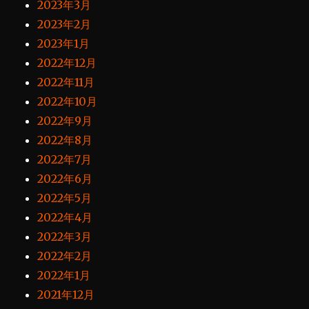
2023年3月
2023年2月
2023年1月
2022年12月
2022年11月
2022年10月
2022年9月
2022年8月
2022年7月
2022年6月
2022年5月
2022年4月
2022年3月
2022年2月
2022年1月
2021年12月