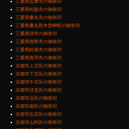
三重県志摩市の御朱印
三重県松阪市の御朱印
三重県桑名市の御朱印
三重県桑名郡木曽岬町の御朱印
三重県津市の御朱印
三重県熊野市の御朱印
三重県鈴鹿市の御朱印
三重県鳥羽市の御朱印
京都市上京区の御朱印
京都市下京区の御朱印
京都市中京区の御朱印
京都市伏見区の御朱印
京都市北区の御朱印
京都市南区の御朱印
京都市右京区の御朱印
京都市山科区の御朱印