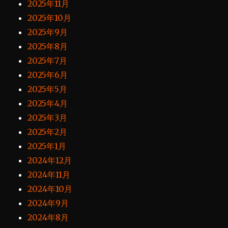
2025年11月
2025年10月
2025年9月
2025年8月
2025年7月
2025年6月
2025年5月
2025年4月
2025年3月
2025年2月
2025年1月
2024年12月
2024年11月
2024年10月
2024年9月
2024年8月