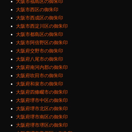
大阪市福島区の御朱印
大阪市西区の御朱印
大阪市西成区の御朱印
大阪市西淀川区の御朱印
大阪市都島区の御朱印
大阪市阿倍野区の御朱印
大阪府交野市の御朱印
大阪府八尾市の御朱印
大阪府南河内郡の御朱印
大阪府吹田市の御朱印
大阪府和泉市の御朱印
大阪府四條畷市の御朱印
大阪府堺市中区の御朱印
大阪府堺市北区の御朱印
大阪府堺市南区の御朱印
大阪府堺市堺区の御朱印