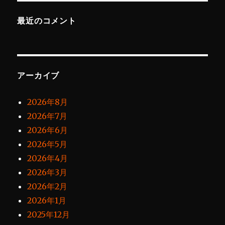
最近のコメント
アーカイブ
2026年8月
2026年7月
2026年6月
2026年5月
2026年4月
2026年3月
2026年2月
2026年1月
2025年12月