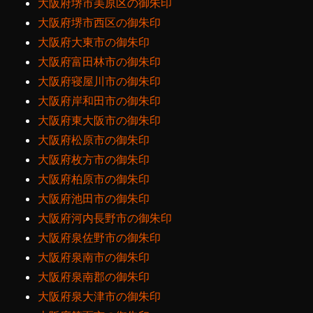
大阪府堺市美原区の御朱印
大阪府堺市西区の御朱印
大阪府大東市の御朱印
大阪府富田林市の御朱印
大阪府寝屋川市の御朱印
大阪府岸和田市の御朱印
大阪府東大阪市の御朱印
大阪府松原市の御朱印
大阪府枚方市の御朱印
大阪府柏原市の御朱印
大阪府池田市の御朱印
大阪府河内長野市の御朱印
大阪府泉佐野市の御朱印
大阪府泉南市の御朱印
大阪府泉南郡の御朱印
大阪府泉大津市の御朱印