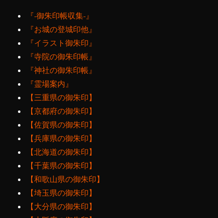
『‐御朱印帳収集‐』
『お城の登城印他』
『イラスト御朱印』
『寺院の御朱印帳』
『神社の御朱印帳』
『霊場案内』
【三重県の御朱印】
【京都府の御朱印】
【佐賀県の御朱印】
【兵庫県の御朱印】
【北海道の御朱印】
【千葉県の御朱印】
【和歌山県の御朱印】
【埼玉県の御朱印】
【大分県の御朱印】