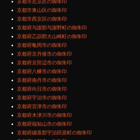
京都市左京区の御朱印
京都市東山区の御朱印
京都市西京区の御朱印
京都府与謝郡与謝野町の御朱印
京都府乙訓郡大山崎町の御朱印
京都府亀岡市の御朱印
京都府京丹後市の御朱印
京都府京田辺市の御朱印
京都府八幡市の御朱印
京都府南丹市の御朱印
京都府向日市の御朱印
京都府宇治市の御朱印
京都府宮津市の御朱印
京都府木津川市の御朱印
京都府福知山市の御朱印
京都府綴喜郡宇治田原町の御朱印