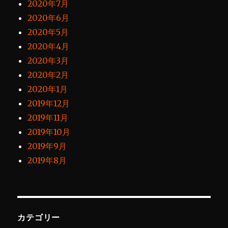
2020年7月
2020年6月
2020年5月
2020年4月
2020年3月
2020年2月
2020年1月
2019年12月
2019年11月
2019年10月
2019年9月
2019年8月
カテゴリー