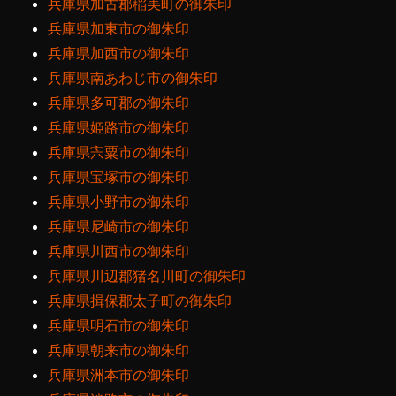
兵庫県加古郡稲美町の御朱印
兵庫県加東市の御朱印
兵庫県加西市の御朱印
兵庫県南あわじ市の御朱印
兵庫県多可郡の御朱印
兵庫県姫路市の御朱印
兵庫県宍粟市の御朱印
兵庫県宝塚市の御朱印
兵庫県小野市の御朱印
兵庫県尼崎市の御朱印
兵庫県川西市の御朱印
兵庫県川辺郡猪名川町の御朱印
兵庫県揖保郡太子町の御朱印
兵庫県明石市の御朱印
兵庫県朝来市の御朱印
兵庫県洲本市の御朱印