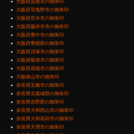
大阪府箕面市の御朱印
大阪府羽曳野市の御朱印
大阪府茨木市の御朱印
大阪府藤井寺市の御朱印
大阪府豊中市の御朱印
大阪府豊能郡の御朱印
大阪府貝塚市の御朱印
大阪府阪南市の御朱印
大阪府高槻市の御朱印
大阪狭山市の御朱印
奈良県五條市の御朱印
奈良県北葛城郡の御朱印
奈良県吉野郡の御朱印
奈良県大和郡山市の御朱印
奈良県大和高田市の御朱印
奈良県天理市の御朱印