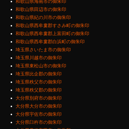
和歌山県海南市の御朱印
和歌山県田辺市の御朱印
和歌山県紀の川市の御朱印
和歌山県西牟婁郡すさみ町の御朱印
和歌山県西牟婁郡上富田町の御朱印
和歌山県西牟婁郡白浜町の御朱印
埼玉県さいたま市の御朱印
埼玉県川越市の御朱印
埼玉県東松山市の御朱印
埼玉県比企郡の御朱印
埼玉県秩父市の御朱印
埼玉県秩父郡の御朱印
大分県別府市の御朱印
大分県大分市の御朱印
大分県宇佐市の御朱印
大分県臼杵市の御朱印