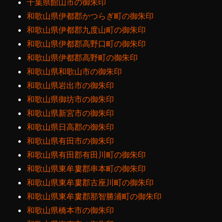
千葉県館山市の御朱印
和歌山県伊都郡かつらぎ町の御朱印
和歌山県伊都郡九度山町の御朱印
和歌山県伊都郡高野口町の御朱印
和歌山県伊都郡高野町の御朱印
和歌山県和歌山市の御朱印
和歌山県岩出市の御朱印
和歌山県御坊市の御朱印
和歌山県新宮市の御朱印
和歌山県日高郡の御朱印
和歌山県有田市の御朱印
和歌山県有田郡有田川町の御朱印
和歌山県東牟婁郡串本町の御朱印
和歌山県東牟婁郡古座川町の御朱印
和歌山県東牟婁郡那智勝浦町の御朱印
和歌山県橋本市の御朱印