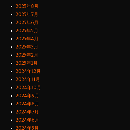
2025年8月
2025年7月
2025年6月
2025年5月
2025年4月
2025年3月
2025年2月
2025年1月
2024年12月
2024年11月
2024年10月
2024年9月
2024年8月
2024年7月
2024年6月
2024年5月