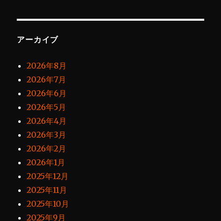
アーカイブ
2026年8月
2026年7月
2026年6月
2026年5月
2026年4月
2026年3月
2026年2月
2026年1月
2025年12月
2025年11月
2025年10月
2025年9月