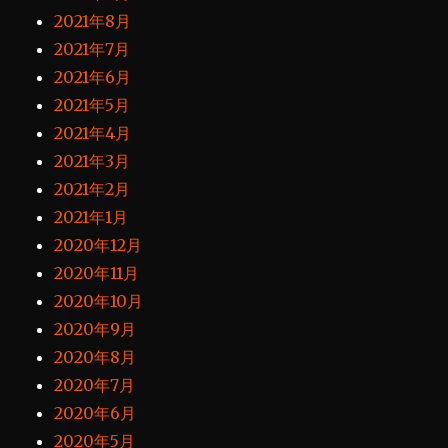
2021年8月
2021年7月
2021年6月
2021年5月
2021年4月
2021年3月
2021年2月
2021年1月
2020年12月
2020年11月
2020年10月
2020年9月
2020年8月
2020年7月
2020年6月
2020年5月