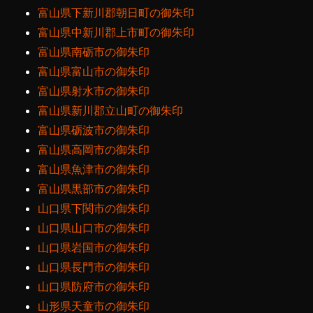
富山県下新川郡朝日町の御朱印
富山県中新川郡上市町の御朱印
富山県南砺市の御朱印
富山県富山市の御朱印
富山県射水市の御朱印
富山県新川郡立山町の御朱印
富山県砺波市の御朱印
富山県高岡市の御朱印
富山県魚津市の御朱印
富山県黒部市の御朱印
山口県下関市の御朱印
山口県山口市の御朱印
山口県岩国市の御朱印
山口県長門市の御朱印
山口県防府市の御朱印
山形県天童市の御朱印