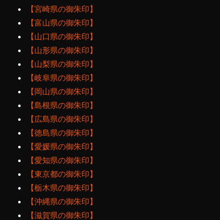
【宮崎県の御朱印】
【富山県の御朱印】
【山口県の御朱印】
【山形県の御朱印】
【山梨県の御朱印】
【岐阜県の御朱印】
【岡山県の御朱印】
【島根県の御朱印】
【広島県の御朱印】
【徳島県の御朱印】
【愛媛県の御朱印】
【愛知県の御朱印】
【東京都の御朱印】
【栃木県の御朱印】
【沖縄県の御朱印】
【滋賀県の御朱印】