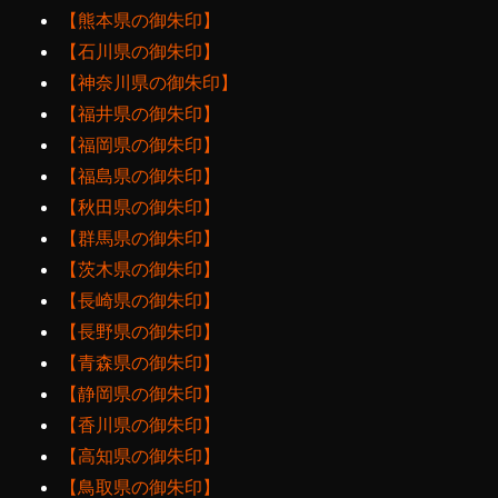
【熊本県の御朱印】
【石川県の御朱印】
【神奈川県の御朱印】
【福井県の御朱印】
【福岡県の御朱印】
【福島県の御朱印】
【秋田県の御朱印】
【群馬県の御朱印】
【茨木県の御朱印】
【長崎県の御朱印】
【長野県の御朱印】
【青森県の御朱印】
【静岡県の御朱印】
【香川県の御朱印】
【高知県の御朱印】
【鳥取県の御朱印】