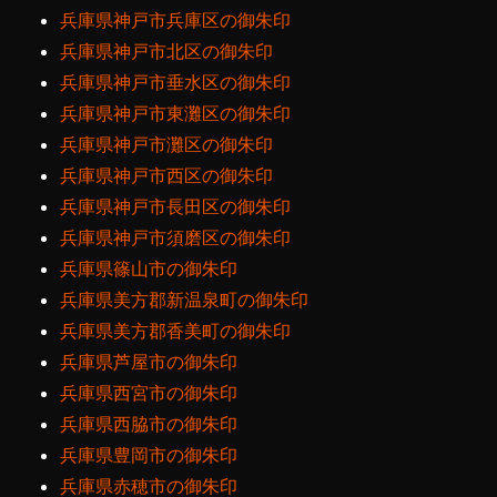
兵庫県神戸市兵庫区の御朱印
兵庫県神戸市北区の御朱印
兵庫県神戸市垂水区の御朱印
兵庫県神戸市東灘区の御朱印
兵庫県神戸市灘区の御朱印
兵庫県神戸市西区の御朱印
兵庫県神戸市長田区の御朱印
兵庫県神戸市須磨区の御朱印
兵庫県篠山市の御朱印
兵庫県美方郡新温泉町の御朱印
兵庫県美方郡香美町の御朱印
兵庫県芦屋市の御朱印
兵庫県西宮市の御朱印
兵庫県西脇市の御朱印
兵庫県豊岡市の御朱印
兵庫県赤穂市の御朱印