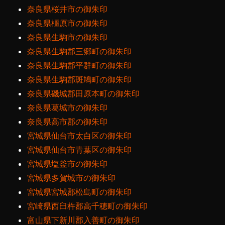
奈良県桜井市の御朱印
奈良県橿原市の御朱印
奈良県生駒市の御朱印
奈良県生駒郡三郷町の御朱印
奈良県生駒郡平群町の御朱印
奈良県生駒郡斑鳩町の御朱印
奈良県磯城郡田原本町の御朱印
奈良県葛城市の御朱印
奈良県高市郡の御朱印
宮城県仙台市太白区の御朱印
宮城県仙台市青葉区の御朱印
宮城県塩釜市の御朱印
宮城県多賀城市の御朱印
宮城県宮城郡松島町の御朱印
宮崎県西臼杵郡高千穂町の御朱印
富山県下新川郡入善町の御朱印