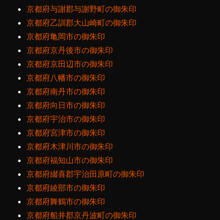
京都府与謝郡与謝野町の御朱印
京都府乙訓郡大山崎町の御朱印
京都府亀岡市の御朱印
京都府京丹後市の御朱印
京都府京田辺市の御朱印
京都府八幡市の御朱印
京都府南丹市の御朱印
京都府向日市の御朱印
京都府宇治市の御朱印
京都府宮津市の御朱印
京都府木津川市の御朱印
京都府福知山市の御朱印
京都府綴喜郡宇治田原町の御朱印
京都府綾部市の御朱印
京都府舞鶴市の御朱印
京都府船井郡京丹波町の御朱印