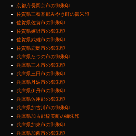
京都府長岡京市の御朱印
佐賀県三養基郡みやき町の御朱印
佐賀県佐賀市の御朱印
佐賀県嬉野市の御朱印
佐賀県武雄市の御朱印
佐賀県鹿島市の御朱印
兵庫県たつの市の御朱印
兵庫県三木市の御朱印
兵庫県三田市の御朱印
兵庫県丹波市の御朱印
兵庫県伊丹市の御朱印
兵庫県佐用郡の御朱印
兵庫県加古川市の御朱印
兵庫県加古郡稲美町の御朱印
兵庫県加東市の御朱印
兵庫県加西市の御朱印