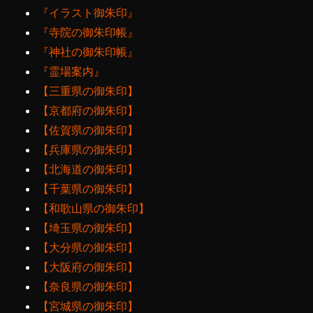
『イラスト御朱印』
『寺院の御朱印帳』
『神社の御朱印帳』
『霊場案内』
【三重県の御朱印】
【京都府の御朱印】
【佐賀県の御朱印】
【兵庫県の御朱印】
【北海道の御朱印】
【千葉県の御朱印】
【和歌山県の御朱印】
【埼玉県の御朱印】
【大分県の御朱印】
【大阪府の御朱印】
【奈良県の御朱印】
【宮城県の御朱印】