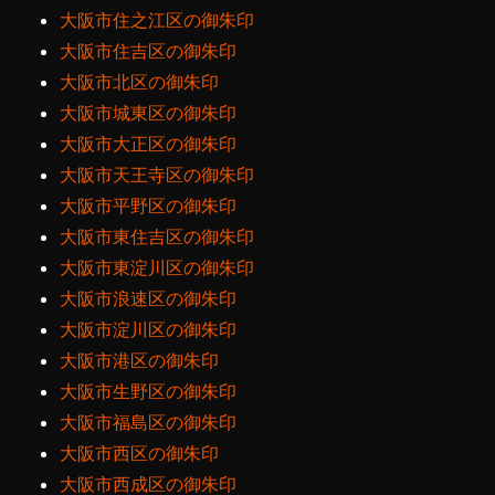
大阪市住之江区の御朱印
大阪市住吉区の御朱印
大阪市北区の御朱印
大阪市城東区の御朱印
大阪市大正区の御朱印
大阪市天王寺区の御朱印
大阪市平野区の御朱印
大阪市東住吉区の御朱印
大阪市東淀川区の御朱印
大阪市浪速区の御朱印
大阪市淀川区の御朱印
大阪市港区の御朱印
大阪市生野区の御朱印
大阪市福島区の御朱印
大阪市西区の御朱印
大阪市西成区の御朱印