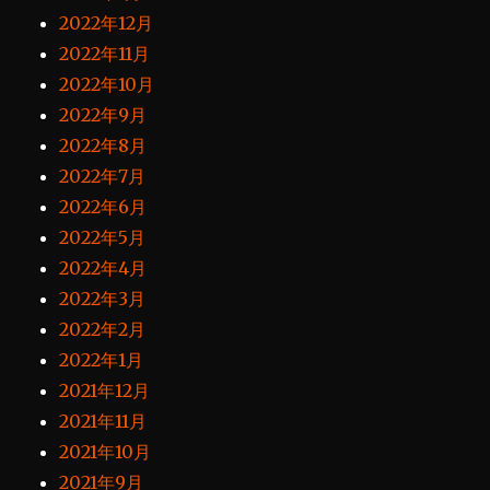
2022年12月
2022年11月
2022年10月
2022年9月
2022年8月
2022年7月
2022年6月
2022年5月
2022年4月
2022年3月
2022年2月
2022年1月
2021年12月
2021年11月
2021年10月
2021年9月