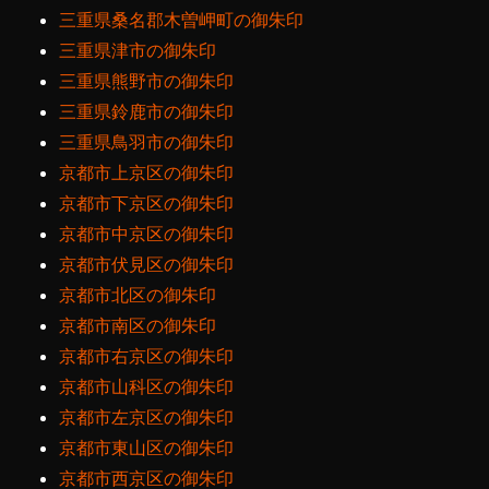
三重県桑名郡木曽岬町の御朱印
三重県津市の御朱印
三重県熊野市の御朱印
三重県鈴鹿市の御朱印
三重県鳥羽市の御朱印
京都市上京区の御朱印
京都市下京区の御朱印
京都市中京区の御朱印
京都市伏見区の御朱印
京都市北区の御朱印
京都市南区の御朱印
京都市右京区の御朱印
京都市山科区の御朱印
京都市左京区の御朱印
京都市東山区の御朱印
京都市西京区の御朱印