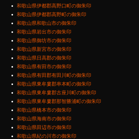
和歌山県伊都郡高野口町の御朱印
和歌山県伊都郡高野町の御朱印
和歌山県和歌山市の御朱印
和歌山県岩出市の御朱印
和歌山県御坊市の御朱印
和歌山県新宮市の御朱印
和歌山県日高郡の御朱印
和歌山県有田市の御朱印
和歌山県有田郡有田川町の御朱印
和歌山県東牟婁郡串本町の御朱印
和歌山県東牟婁郡古座川町の御朱印
和歌山県東牟婁郡那智勝浦町の御朱印
和歌山県橋本市の御朱印
和歌山県海南市の御朱印
和歌山県田辺市の御朱印
和歌山県紀の川市の御朱印