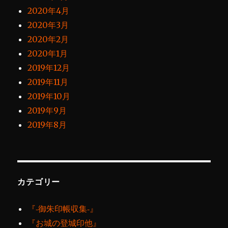
2020年4月
2020年3月
2020年2月
2020年1月
2019年12月
2019年11月
2019年10月
2019年9月
2019年8月
カテゴリー
『‐御朱印帳収集‐』
『お城の登城印他』