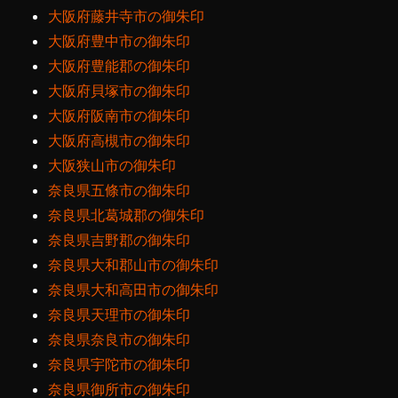
大阪府藤井寺市の御朱印
大阪府豊中市の御朱印
大阪府豊能郡の御朱印
大阪府貝塚市の御朱印
大阪府阪南市の御朱印
大阪府高槻市の御朱印
大阪狭山市の御朱印
奈良県五條市の御朱印
奈良県北葛城郡の御朱印
奈良県吉野郡の御朱印
奈良県大和郡山市の御朱印
奈良県大和高田市の御朱印
奈良県天理市の御朱印
奈良県奈良市の御朱印
奈良県宇陀市の御朱印
奈良県御所市の御朱印