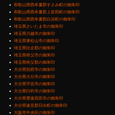
和歌山県西牟婁郡すさみ町の御朱印
和歌山県西牟婁郡上富田町の御朱印
和歌山県西牟婁郡白浜町の御朱印
埼玉県さいたま市の御朱印
埼玉県川越市の御朱印
埼玉県東松山市の御朱印
埼玉県比企郡の御朱印
埼玉県秩父市の御朱印
埼玉県秩父郡の御朱印
大分県別府市の御朱印
大分県大分市の御朱印
大分県宇佐市の御朱印
大分県臼杵市の御朱印
大分県豊後高田市の御朱印
大分県速見郡日出町の御朱印
大阪市中央区の御朱印