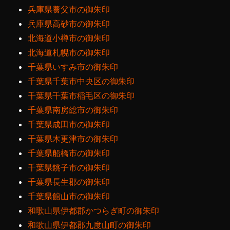
兵庫県養父市の御朱印
兵庫県高砂市の御朱印
北海道小樽市の御朱印
北海道札幌市の御朱印
千葉県いすみ市の御朱印
千葉県千葉市中央区の御朱印
千葉県千葉市稲毛区の御朱印
千葉県南房総市の御朱印
千葉県成田市の御朱印
千葉県木更津市の御朱印
千葉県船橋市の御朱印
千葉県銚子市の御朱印
千葉県長生郡の御朱印
千葉県館山市の御朱印
和歌山県伊都郡かつらぎ町の御朱印
和歌山県伊都郡九度山町の御朱印