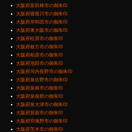
大阪府富田林市の御朱印
大阪府寝屋川市の御朱印
大阪府岸和田市の御朱印
大阪府東大阪市の御朱印
大阪府松原市の御朱印
大阪府枚方市の御朱印
大阪府柏原市の御朱印
大阪府池田市の御朱印
大阪府河内長野市の御朱印
大阪府泉佐野市の御朱印
大阪府泉南市の御朱印
大阪府泉南郡の御朱印
大阪府泉大津市の御朱印
大阪府箕面市の御朱印
大阪府羽曳野市の御朱印
大阪府茨木市の御朱印