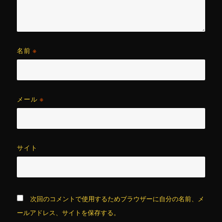
名前
※
メール
※
サイト
次回のコメントで使用するためブラウザーに自分の名前、メ
ールアドレス、サイトを保存する。