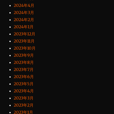
2024年4月
2024年3月
2024年2月
2024年1月
2023年12月
2023年11月
2023年10月
2023年9月
2023年8月
2023年7月
2023年6月
2023年5月
2023年4月
2023年3月
2023年2月
2023年1月