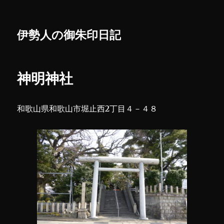
伊勢人の御朱印日記
神明神社
和歌山県和歌山市堀止西2丁目４－４８