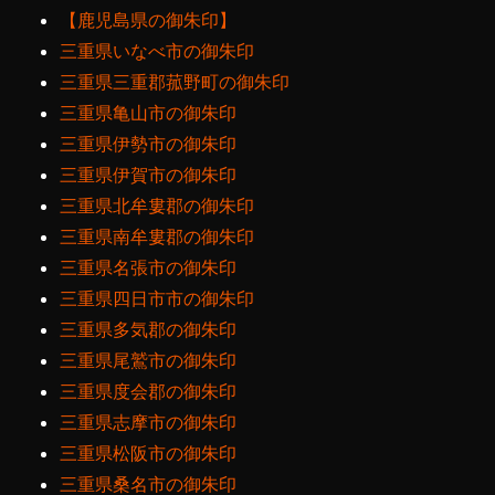
【鹿児島県の御朱印】
三重県いなべ市の御朱印
三重県三重郡菰野町の御朱印
三重県亀山市の御朱印
三重県伊勢市の御朱印
三重県伊賀市の御朱印
三重県北牟婁郡の御朱印
三重県南牟婁郡の御朱印
三重県名張市の御朱印
三重県四日市市の御朱印
三重県多気郡の御朱印
三重県尾鷲市の御朱印
三重県度会郡の御朱印
三重県志摩市の御朱印
三重県松阪市の御朱印
三重県桑名市の御朱印