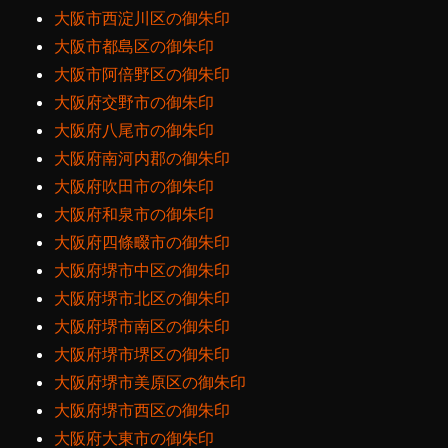
大阪市西淀川区の御朱印
大阪市都島区の御朱印
大阪市阿倍野区の御朱印
大阪府交野市の御朱印
大阪府八尾市の御朱印
大阪府南河内郡の御朱印
大阪府吹田市の御朱印
大阪府和泉市の御朱印
大阪府四條畷市の御朱印
大阪府堺市中区の御朱印
大阪府堺市北区の御朱印
大阪府堺市南区の御朱印
大阪府堺市堺区の御朱印
大阪府堺市美原区の御朱印
大阪府堺市西区の御朱印
大阪府大東市の御朱印