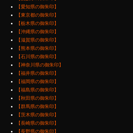
【愛知県の御朱印】
【東京都の御朱印】
【栃木県の御朱印】
【沖縄県の御朱印】
【滋賀県の御朱印】
【熊本県の御朱印】
【石川県の御朱印】
【神奈川県の御朱印】
【福井県の御朱印】
【福岡県の御朱印】
【福島県の御朱印】
【秋田県の御朱印】
【群馬県の御朱印】
【茨木県の御朱印】
【長崎県の御朱印】
【長野県の御朱印】