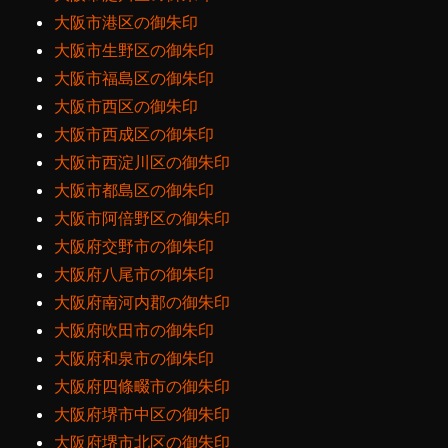
大阪市港区の御朱印
大阪市生野区の御朱印
大阪市福島区の御朱印
大阪市西区の御朱印
大阪市西成区の御朱印
大阪市西淀川区の御朱印
大阪市都島区の御朱印
大阪市阿倍野区の御朱印
大阪府交野市の御朱印
大阪府八尾市の御朱印
大阪府南河内郡の御朱印
大阪府吹田市の御朱印
大阪府和泉市の御朱印
大阪府四條畷市の御朱印
大阪府堺市中区の御朱印
大阪府堺市北区の御朱印