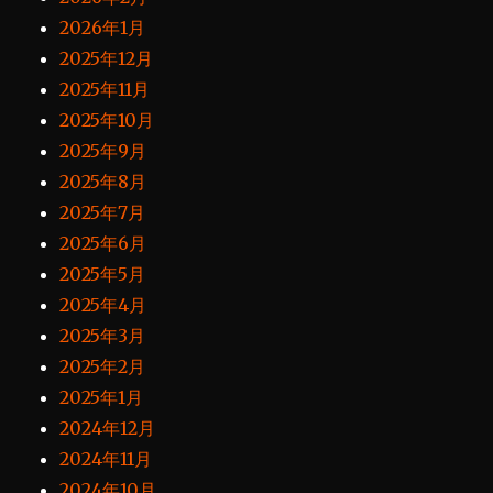
2026年1月
2025年12月
2025年11月
2025年10月
2025年9月
2025年8月
2025年7月
2025年6月
2025年5月
2025年4月
2025年3月
2025年2月
2025年1月
2024年12月
2024年11月
2024年10月