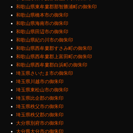
和歌山県東牟婁郡那智勝浦町の御朱印
和歌山県橋本市の御朱印
和歌山県海南市の御朱印
和歌山県田辺市の御朱印
和歌山県紀の川市の御朱印
和歌山県西牟婁郡すさみ町の御朱印
和歌山県西牟婁郡上富田町の御朱印
和歌山県西牟婁郡白浜町の御朱印
埼玉県さいたま市の御朱印
埼玉県川越市の御朱印
埼玉県東松山市の御朱印
埼玉県比企郡の御朱印
埼玉県秩父市の御朱印
埼玉県秩父郡の御朱印
大分県別府市の御朱印
大分県大分市の御朱印