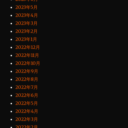
2023年5月
2023年4月
2023年3月
2023年2月
2023年1月
2022年12月
2022年11月
2022年10月
2022年9月
2022年8月
2022年7月
2022年6月
2022年5月
2022年4月
2022年3月
2022年2月