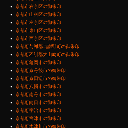
京都市右京区の御朱印
京都市山科区の御朱印
京都市左京区の御朱印
京都市東山区の御朱印
京都市西京区の御朱印
京都府与謝郡与謝野町の御朱印
京都府乙訓郡大山崎町の御朱印
京都府亀岡市の御朱印
京都府京丹後市の御朱印
京都府京田辺市の御朱印
京都府八幡市の御朱印
京都府南丹市の御朱印
京都府向日市の御朱印
京都府宇治市の御朱印
京都府宮津市の御朱印
京都府木津川市の御朱印