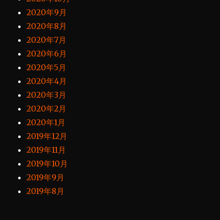
2020年9月
2020年8月
2020年7月
2020年6月
2020年5月
2020年4月
2020年3月
2020年2月
2020年1月
2019年12月
2019年11月
2019年10月
2019年9月
2019年8月