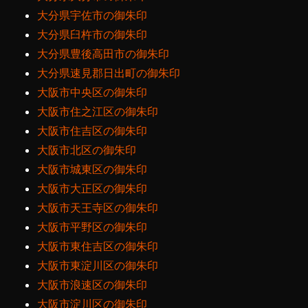
大分県宇佐市の御朱印
大分県臼杵市の御朱印
大分県豊後高田市の御朱印
大分県速見郡日出町の御朱印
大阪市中央区の御朱印
大阪市住之江区の御朱印
大阪市住吉区の御朱印
大阪市北区の御朱印
大阪市城東区の御朱印
大阪市大正区の御朱印
大阪市天王寺区の御朱印
大阪市平野区の御朱印
大阪市東住吉区の御朱印
大阪市東淀川区の御朱印
大阪市浪速区の御朱印
大阪市淀川区の御朱印