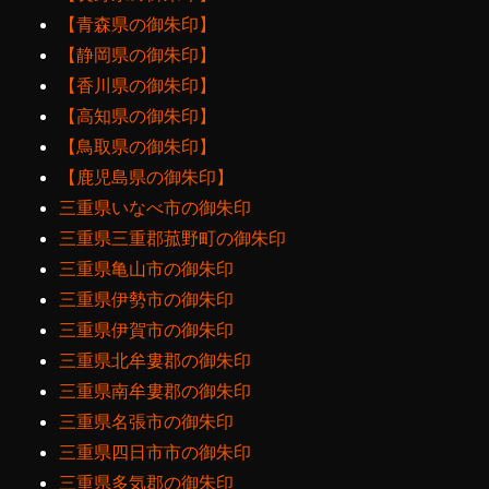
【青森県の御朱印】
【静岡県の御朱印】
【香川県の御朱印】
【高知県の御朱印】
【鳥取県の御朱印】
【鹿児島県の御朱印】
三重県いなべ市の御朱印
三重県三重郡菰野町の御朱印
三重県亀山市の御朱印
三重県伊勢市の御朱印
三重県伊賀市の御朱印
三重県北牟婁郡の御朱印
三重県南牟婁郡の御朱印
三重県名張市の御朱印
三重県四日市市の御朱印
三重県多気郡の御朱印