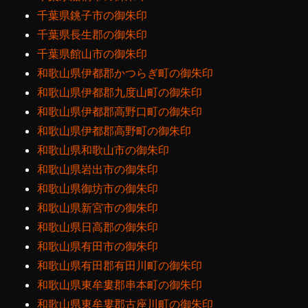
千葉県銚子市の御朱印
千葉県長生郡の御朱印
千葉県館山市の御朱印
和歌山県伊都郡かつらぎ町の御朱印
和歌山県伊都郡九度山町の御朱印
和歌山県伊都郡高野口町の御朱印
和歌山県伊都郡高野町の御朱印
和歌山県和歌山市の御朱印
和歌山県岩出市の御朱印
和歌山県御坊市の御朱印
和歌山県新宮市の御朱印
和歌山県日高郡の御朱印
和歌山県有田市の御朱印
和歌山県有田郡有田川町の御朱印
和歌山県東牟婁郡串本町の御朱印
和歌山県東牟婁郡古座川町の御朱印