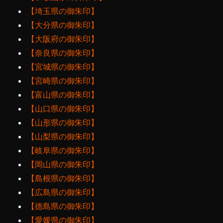
【埼玉県の御朱印】
【大分県の御朱印】
【大阪府の御朱印】
【奈良県の御朱印】
【宮城県の御朱印】
【宮崎県の御朱印】
【富山県の御朱印】
【山口県の御朱印】
【山形県の御朱印】
【山梨県の御朱印】
【岐阜県の御朱印】
【岡山県の御朱印】
【島根県の御朱印】
【広島県の御朱印】
【徳島県の御朱印】
【愛媛県の御朱印】