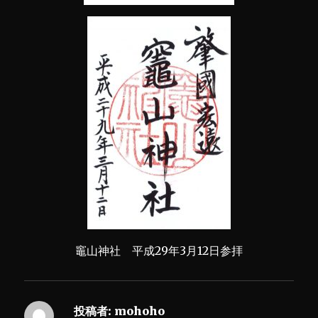
竈山神社 平成29年3月12日参拝
投稿者:
mohoho