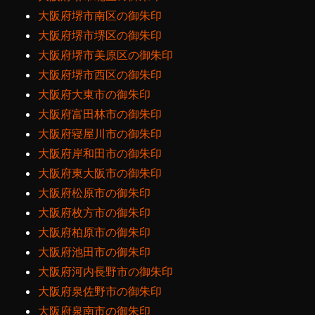
大阪府堺市南区の御朱印
大阪府堺市堺区の御朱印
大阪府堺市美原区の御朱印
大阪府堺市西区の御朱印
大阪府大東市の御朱印
大阪府富田林市の御朱印
大阪府寝屋川市の御朱印
大阪府岸和田市の御朱印
大阪府東大阪市の御朱印
大阪府松原市の御朱印
大阪府枚方市の御朱印
大阪府柏原市の御朱印
大阪府池田市の御朱印
大阪府河内長野市の御朱印
大阪府泉佐野市の御朱印
大阪府泉南市の御朱印