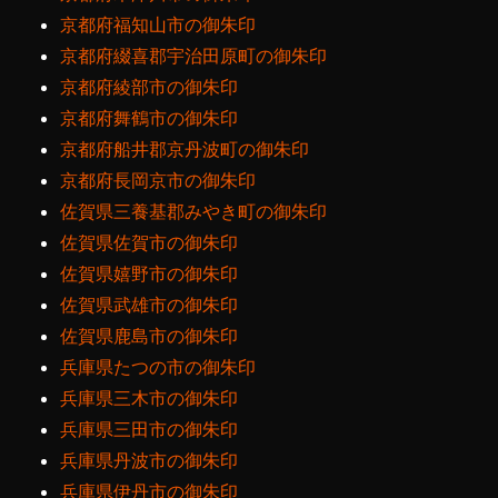
京都府福知山市の御朱印
京都府綴喜郡宇治田原町の御朱印
京都府綾部市の御朱印
京都府舞鶴市の御朱印
京都府船井郡京丹波町の御朱印
京都府長岡京市の御朱印
佐賀県三養基郡みやき町の御朱印
佐賀県佐賀市の御朱印
佐賀県嬉野市の御朱印
佐賀県武雄市の御朱印
佐賀県鹿島市の御朱印
兵庫県たつの市の御朱印
兵庫県三木市の御朱印
兵庫県三田市の御朱印
兵庫県丹波市の御朱印
兵庫県伊丹市の御朱印