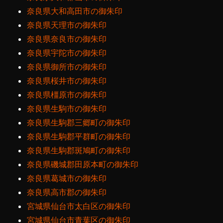
奈良県大和高田市の御朱印
奈良県天理市の御朱印
奈良県奈良市の御朱印
奈良県宇陀市の御朱印
奈良県御所市の御朱印
奈良県桜井市の御朱印
奈良県橿原市の御朱印
奈良県生駒市の御朱印
奈良県生駒郡三郷町の御朱印
奈良県生駒郡平群町の御朱印
奈良県生駒郡斑鳩町の御朱印
奈良県磯城郡田原本町の御朱印
奈良県葛城市の御朱印
奈良県高市郡の御朱印
宮城県仙台市太白区の御朱印
宮城県仙台市青葉区の御朱印