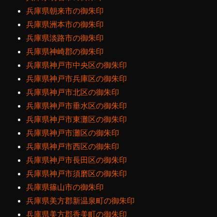
兵庫県朝来市の御朱印
兵庫県洲本市の御朱印
兵庫県淡路市の御朱印
兵庫県神崎郡の御朱印
兵庫県神戸市中央区の御朱印
兵庫県神戸市兵庫区の御朱印
兵庫県神戸市北区の御朱印
兵庫県神戸市垂水区の御朱印
兵庫県神戸市東灘区の御朱印
兵庫県神戸市灘区の御朱印
兵庫県神戸市西区の御朱印
兵庫県神戸市長田区の御朱印
兵庫県神戸市須磨区の御朱印
兵庫県篠山市の御朱印
兵庫県美方郡新温泉町の御朱印
兵庫県美方郡香美町の御朱印