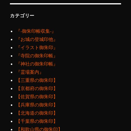
カテゴリー
『‐御朱印帳収集‐』
『お城の登城印他』
『イラスト御朱印』
『寺院の御朱印帳』
『神社の御朱印帳』
『霊場案内』
【三重県の御朱印】
【京都府の御朱印】
【佐賀県の御朱印】
【兵庫県の御朱印】
【北海道の御朱印】
【千葉県の御朱印】
【和歌山県の御朱印】