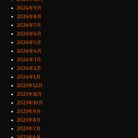
2024年9月
2024年8月
2024年7月
2024年6月
2024年5月
2024年4月
2024年3月
2024年2月
2024年1月
2023年12月
2023年11月
2023年10月
2023年9月
2023年8月
2023年7月
2023年6月