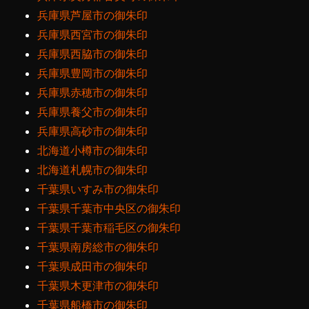
兵庫県芦屋市の御朱印
兵庫県西宮市の御朱印
兵庫県西脇市の御朱印
兵庫県豊岡市の御朱印
兵庫県赤穂市の御朱印
兵庫県養父市の御朱印
兵庫県高砂市の御朱印
北海道小樽市の御朱印
北海道札幌市の御朱印
千葉県いすみ市の御朱印
千葉県千葉市中央区の御朱印
千葉県千葉市稲毛区の御朱印
千葉県南房総市の御朱印
千葉県成田市の御朱印
千葉県木更津市の御朱印
千葉県船橋市の御朱印