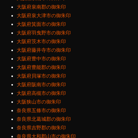
大阪府泉南郡の御朱印
大阪府泉大津市の御朱印
大阪府箕面市の御朱印
大阪府羽曳野市の御朱印
大阪府茨木市の御朱印
大阪府藤井寺市の御朱印
大阪府豊中市の御朱印
大阪府豊能郡の御朱印
大阪府貝塚市の御朱印
大阪府阪南市の御朱印
大阪府高槻市の御朱印
大阪狭山市の御朱印
奈良県五條市の御朱印
奈良県北葛城郡の御朱印
奈良県吉野郡の御朱印
奈良県大和郡山市の御朱印