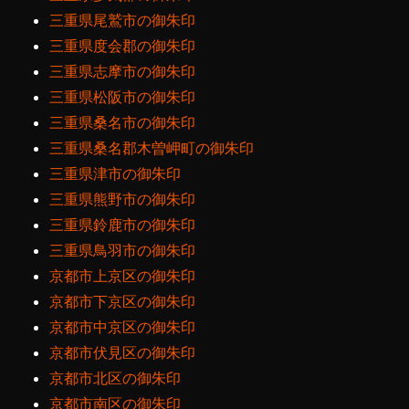
三重県尾鷲市の御朱印
三重県度会郡の御朱印
三重県志摩市の御朱印
三重県松阪市の御朱印
三重県桑名市の御朱印
三重県桑名郡木曽岬町の御朱印
三重県津市の御朱印
三重県熊野市の御朱印
三重県鈴鹿市の御朱印
三重県鳥羽市の御朱印
京都市上京区の御朱印
京都市下京区の御朱印
京都市中京区の御朱印
京都市伏見区の御朱印
京都市北区の御朱印
京都市南区の御朱印