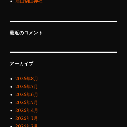
眉山剣山神社
最近のコメント
アーカイブ
2026年8月
2026年7月
2026年6月
2026年5月
2026年4月
2026年3月
2026年2月