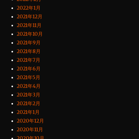
2022年1月
2021年12月
2021年11月
2021年10月
2021年9月
2021年8月
2021年7月
2021年6月
2021年5月
2021年4月
2021年3月
2021年2月
2021年1月
2020年12月
2020年11月
2020年10月