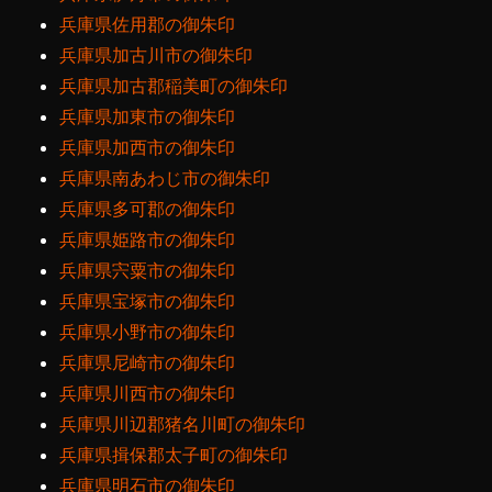
兵庫県佐用郡の御朱印
兵庫県加古川市の御朱印
兵庫県加古郡稲美町の御朱印
兵庫県加東市の御朱印
兵庫県加西市の御朱印
兵庫県南あわじ市の御朱印
兵庫県多可郡の御朱印
兵庫県姫路市の御朱印
兵庫県宍粟市の御朱印
兵庫県宝塚市の御朱印
兵庫県小野市の御朱印
兵庫県尼崎市の御朱印
兵庫県川西市の御朱印
兵庫県川辺郡猪名川町の御朱印
兵庫県揖保郡太子町の御朱印
兵庫県明石市の御朱印