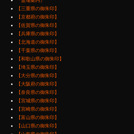
『霊場案内』
【三重県の御朱印】
【京都府の御朱印】
【佐賀県の御朱印】
【兵庫県の御朱印】
【北海道の御朱印】
【千葉県の御朱印】
【和歌山県の御朱印】
【埼玉県の御朱印】
【大分県の御朱印】
【大阪府の御朱印】
【奈良県の御朱印】
【宮城県の御朱印】
【宮崎県の御朱印】
【富山県の御朱印】
【山口県の御朱印】