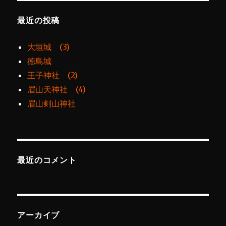
最近の投稿
大垣城 (3)
徳島城
王子神社 (2)
眉山天神社 (4)
眉山剣山神社
最近のコメント
アーカイブ