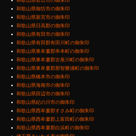
和歌山県岩出市の御朱印
和歌山県御坊市の御朱印
和歌山県新宮市の御朱印
和歌山県日高郡の御朱印
和歌山県有田市の御朱印
和歌山県有田郡有田川町の御朱印
和歌山県東牟婁郡串本町の御朱印
和歌山県東牟婁郡古座川町の御朱印
和歌山県東牟婁郡那智勝浦町の御朱印
和歌山県橋本市の御朱印
和歌山県海南市の御朱印
和歌山県田辺市の御朱印
和歌山県紀の川市の御朱印
和歌山県西牟婁郡すさみ町の御朱印
和歌山県西牟婁郡上富田町の御朱印
和歌山県西牟婁郡白浜町の御朱印