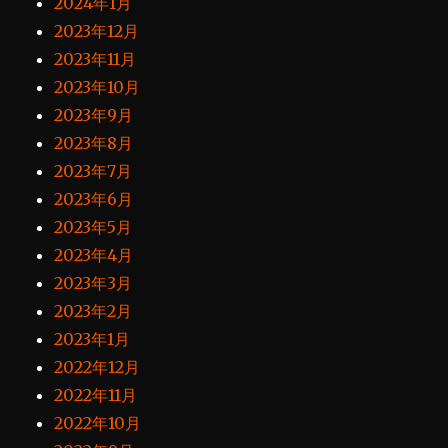
2024年1月
2023年12月
2023年11月
2023年10月
2023年9月
2023年8月
2023年7月
2023年6月
2023年5月
2023年4月
2023年3月
2023年2月
2023年1月
2022年12月
2022年11月
2022年10月