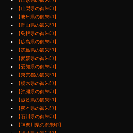
【山形県の御朱印】
【山梨県の御朱印】
【岐阜県の御朱印】
【岡山県の御朱印】
【島根県の御朱印】
【広島県の御朱印】
【徳島県の御朱印】
【愛媛県の御朱印】
【愛知県の御朱印】
【東京都の御朱印】
【栃木県の御朱印】
【沖縄県の御朱印】
【滋賀県の御朱印】
【熊本県の御朱印】
【石川県の御朱印】
【神奈川県の御朱印】