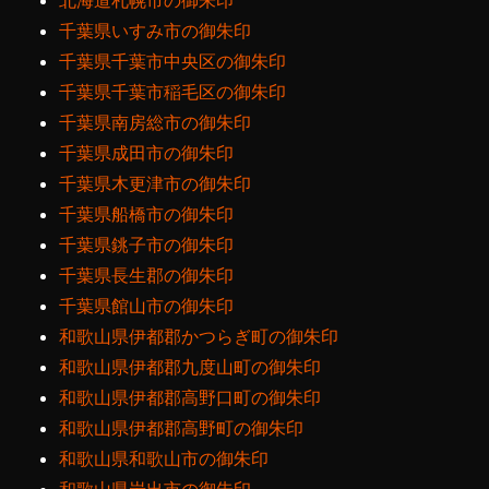
北海道札幌市の御朱印
千葉県いすみ市の御朱印
千葉県千葉市中央区の御朱印
千葉県千葉市稲毛区の御朱印
千葉県南房総市の御朱印
千葉県成田市の御朱印
千葉県木更津市の御朱印
千葉県船橋市の御朱印
千葉県銚子市の御朱印
千葉県長生郡の御朱印
千葉県館山市の御朱印
和歌山県伊都郡かつらぎ町の御朱印
和歌山県伊都郡九度山町の御朱印
和歌山県伊都郡高野口町の御朱印
和歌山県伊都郡高野町の御朱印
和歌山県和歌山市の御朱印