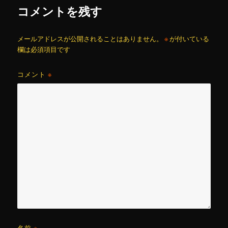
コメントを残す
メールアドレスが公開されることはありません。
※
が付いている
欄は必須項目です
コメント
※