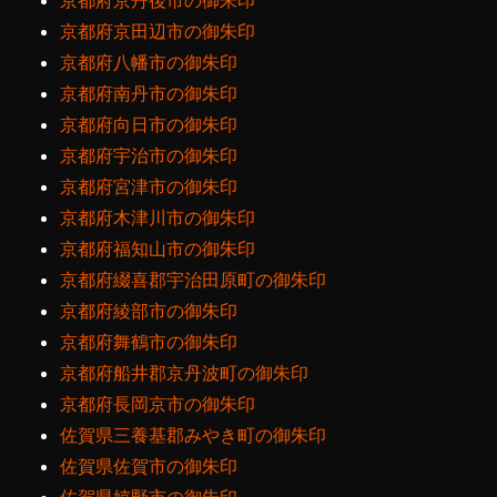
京都府京丹後市の御朱印
京都府京田辺市の御朱印
京都府八幡市の御朱印
京都府南丹市の御朱印
京都府向日市の御朱印
京都府宇治市の御朱印
京都府宮津市の御朱印
京都府木津川市の御朱印
京都府福知山市の御朱印
京都府綴喜郡宇治田原町の御朱印
京都府綾部市の御朱印
京都府舞鶴市の御朱印
京都府船井郡京丹波町の御朱印
京都府長岡京市の御朱印
佐賀県三養基郡みやき町の御朱印
佐賀県佐賀市の御朱印