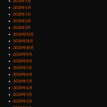
2021年5月
2021年4月
2021年3月
2021年2月
2021年1月
2020年12月
2020年11月
2020年10月
2020年9月
2020年8月
2020年7月
2020年6月
2020年5月
2020年4月
2020年3月
2020年2月