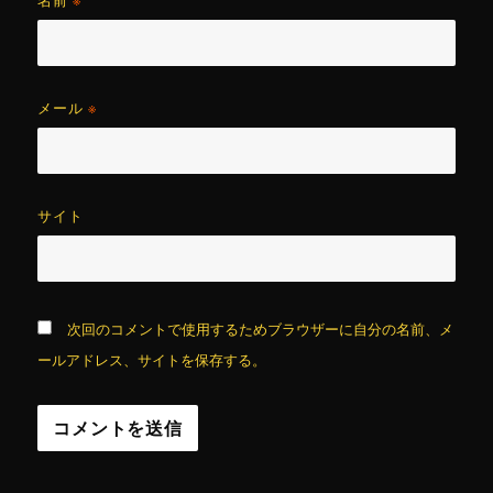
名前
※
メール
※
サイト
次回のコメントで使用するためブラウザーに自分の名前、メ
ールアドレス、サイトを保存する。