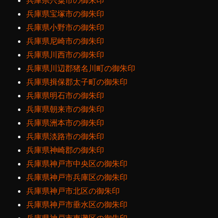
兵庫県宍粟市の御朱印
兵庫県宝塚市の御朱印
兵庫県小野市の御朱印
兵庫県尼崎市の御朱印
兵庫県川西市の御朱印
兵庫県川辺郡猪名川町の御朱印
兵庫県揖保郡太子町の御朱印
兵庫県明石市の御朱印
兵庫県朝来市の御朱印
兵庫県洲本市の御朱印
兵庫県淡路市の御朱印
兵庫県神崎郡の御朱印
兵庫県神戸市中央区の御朱印
兵庫県神戸市兵庫区の御朱印
兵庫県神戸市北区の御朱印
兵庫県神戸市垂水区の御朱印