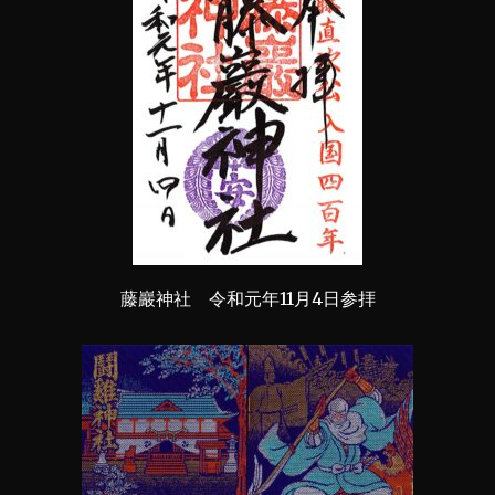
藤巖神社 令和元年11月4日参拝