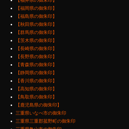
【福井県の御朱印】
【福岡県の御朱印】
【福島県の御朱印】
【秋田県の御朱印】
【群馬県の御朱印】
【茨木県の御朱印】
【長崎県の御朱印】
【長野県の御朱印】
【青森県の御朱印】
【静岡県の御朱印】
【香川県の御朱印】
【高知県の御朱印】
【鳥取県の御朱印】
【鹿児島県の御朱印】
三重県いなべ市の御朱印
三重県三重郡菰野町の御朱印