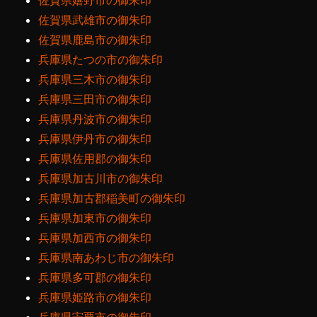
佐賀県嬉野市の御朱印
佐賀県武雄市の御朱印
佐賀県鹿島市の御朱印
兵庫県たつの市の御朱印
兵庫県三木市の御朱印
兵庫県三田市の御朱印
兵庫県丹波市の御朱印
兵庫県伊丹市の御朱印
兵庫県佐用郡の御朱印
兵庫県加古川市の御朱印
兵庫県加古郡稲美町の御朱印
兵庫県加東市の御朱印
兵庫県加西市の御朱印
兵庫県南あわじ市の御朱印
兵庫県多可郡の御朱印
兵庫県姫路市の御朱印