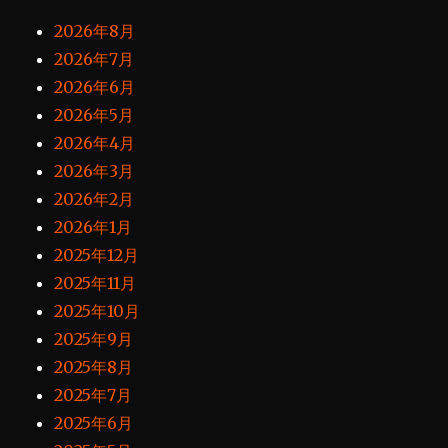
2026年8月
2026年7月
2026年6月
2026年5月
2026年4月
2026年3月
2026年2月
2026年1月
2025年12月
2025年11月
2025年10月
2025年9月
2025年8月
2025年7月
2025年6月