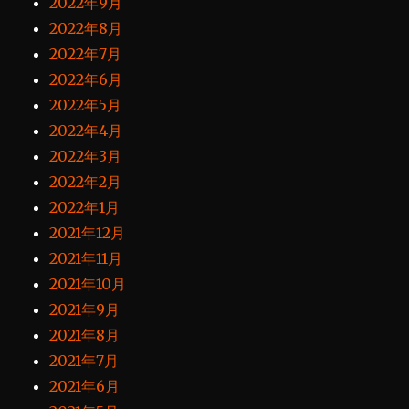
2022年9月
2022年8月
2022年7月
2022年6月
2022年5月
2022年4月
2022年3月
2022年2月
2022年1月
2021年12月
2021年11月
2021年10月
2021年9月
2021年8月
2021年7月
2021年6月