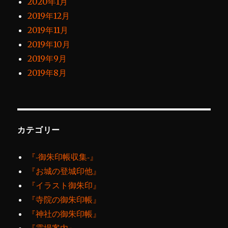
2020年1月
2019年12月
2019年11月
2019年10月
2019年9月
2019年8月
カテゴリー
『‐御朱印帳収集‐』
『お城の登城印他』
『イラスト御朱印』
『寺院の御朱印帳』
『神社の御朱印帳』