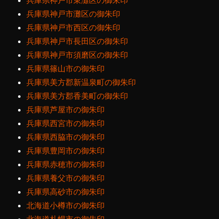
兵庫県神戸市東灘区の御朱印
兵庫県神戸市灘区の御朱印
兵庫県神戸市西区の御朱印
兵庫県神戸市長田区の御朱印
兵庫県神戸市須磨区の御朱印
兵庫県篠山市の御朱印
兵庫県美方郡新温泉町の御朱印
兵庫県美方郡香美町の御朱印
兵庫県芦屋市の御朱印
兵庫県西宮市の御朱印
兵庫県西脇市の御朱印
兵庫県豊岡市の御朱印
兵庫県赤穂市の御朱印
兵庫県養父市の御朱印
兵庫県高砂市の御朱印
北海道小樽市の御朱印