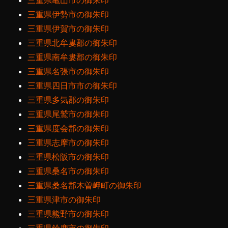
三重県亀山市の御朱印
三重県伊勢市の御朱印
三重県伊賀市の御朱印
三重県北牟婁郡の御朱印
三重県南牟婁郡の御朱印
三重県名張市の御朱印
三重県四日市市の御朱印
三重県多気郡の御朱印
三重県尾鷲市の御朱印
三重県度会郡の御朱印
三重県志摩市の御朱印
三重県松阪市の御朱印
三重県桑名市の御朱印
三重県桑名郡木曽岬町の御朱印
三重県津市の御朱印
三重県熊野市の御朱印