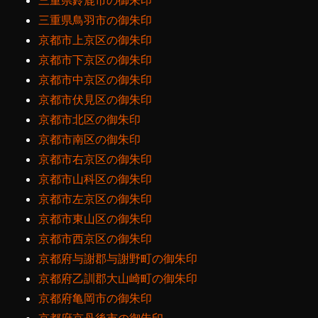
三重県鈴鹿市の御朱印
三重県鳥羽市の御朱印
京都市上京区の御朱印
京都市下京区の御朱印
京都市中京区の御朱印
京都市伏見区の御朱印
京都市北区の御朱印
京都市南区の御朱印
京都市右京区の御朱印
京都市山科区の御朱印
京都市左京区の御朱印
京都市東山区の御朱印
京都市西京区の御朱印
京都府与謝郡与謝野町の御朱印
京都府乙訓郡大山崎町の御朱印
京都府亀岡市の御朱印