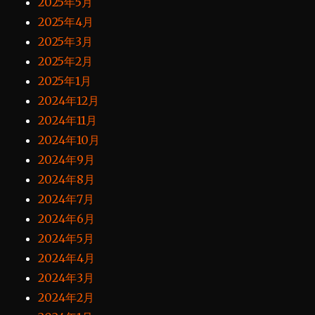
2025年5月
2025年4月
2025年3月
2025年2月
2025年1月
2024年12月
2024年11月
2024年10月
2024年9月
2024年8月
2024年7月
2024年6月
2024年5月
2024年4月
2024年3月
2024年2月