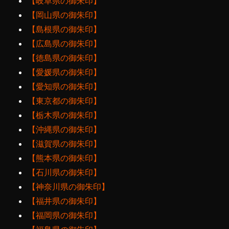
【岐阜県の御朱印】
【岡山県の御朱印】
【島根県の御朱印】
【広島県の御朱印】
【徳島県の御朱印】
【愛媛県の御朱印】
【愛知県の御朱印】
【東京都の御朱印】
【栃木県の御朱印】
【沖縄県の御朱印】
【滋賀県の御朱印】
【熊本県の御朱印】
【石川県の御朱印】
【神奈川県の御朱印】
【福井県の御朱印】
【福岡県の御朱印】