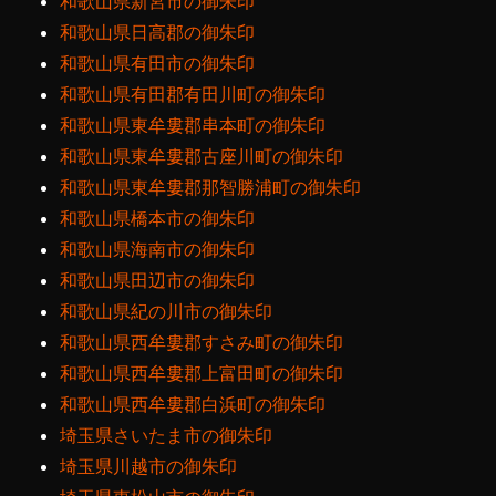
和歌山県新宮市の御朱印
和歌山県日高郡の御朱印
和歌山県有田市の御朱印
和歌山県有田郡有田川町の御朱印
和歌山県東牟婁郡串本町の御朱印
和歌山県東牟婁郡古座川町の御朱印
和歌山県東牟婁郡那智勝浦町の御朱印
和歌山県橋本市の御朱印
和歌山県海南市の御朱印
和歌山県田辺市の御朱印
和歌山県紀の川市の御朱印
和歌山県西牟婁郡すさみ町の御朱印
和歌山県西牟婁郡上富田町の御朱印
和歌山県西牟婁郡白浜町の御朱印
埼玉県さいたま市の御朱印
埼玉県川越市の御朱印