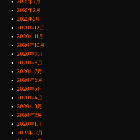
2021年3月
2021年2月
2021年1月
2020年12月
2020年11月
2020年10月
2020年9月
2020年8月
2020年7月
2020年6月
2020年5月
2020年4月
2020年3月
2020年2月
2020年1月
2019年12月