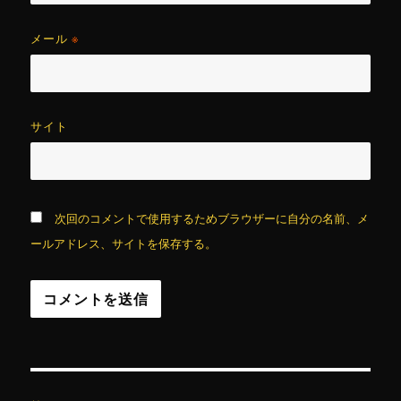
メール
※
サイト
次回のコメントで使用するためブラウザーに自分の名前、メ
ールアドレス、サイトを保存する。
投