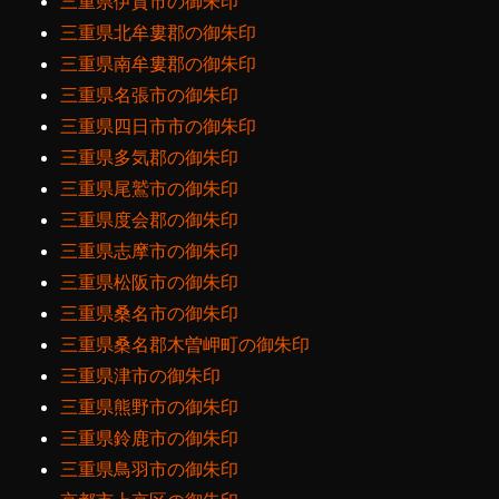
三重県伊賀市の御朱印
三重県北牟婁郡の御朱印
三重県南牟婁郡の御朱印
三重県名張市の御朱印
三重県四日市市の御朱印
三重県多気郡の御朱印
三重県尾鷲市の御朱印
三重県度会郡の御朱印
三重県志摩市の御朱印
三重県松阪市の御朱印
三重県桑名市の御朱印
三重県桑名郡木曽岬町の御朱印
三重県津市の御朱印
三重県熊野市の御朱印
三重県鈴鹿市の御朱印
三重県鳥羽市の御朱印