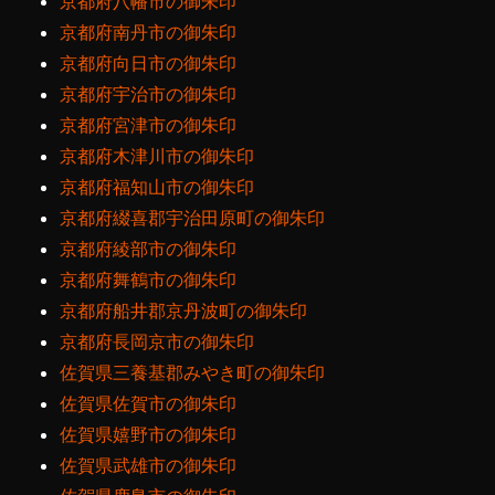
京都府八幡市の御朱印
京都府南丹市の御朱印
京都府向日市の御朱印
京都府宇治市の御朱印
京都府宮津市の御朱印
京都府木津川市の御朱印
京都府福知山市の御朱印
京都府綴喜郡宇治田原町の御朱印
京都府綾部市の御朱印
京都府舞鶴市の御朱印
京都府船井郡京丹波町の御朱印
京都府長岡京市の御朱印
佐賀県三養基郡みやき町の御朱印
佐賀県佐賀市の御朱印
佐賀県嬉野市の御朱印
佐賀県武雄市の御朱印