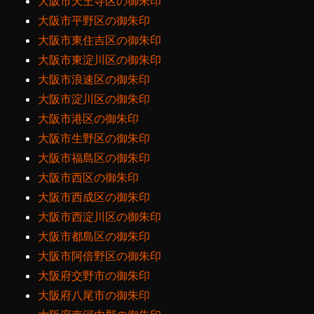
大阪市天王寺区の御朱印
大阪市平野区の御朱印
大阪市東住吉区の御朱印
大阪市東淀川区の御朱印
大阪市浪速区の御朱印
大阪市淀川区の御朱印
大阪市港区の御朱印
大阪市生野区の御朱印
大阪市福島区の御朱印
大阪市西区の御朱印
大阪市西成区の御朱印
大阪市西淀川区の御朱印
大阪市都島区の御朱印
大阪市阿倍野区の御朱印
大阪府交野市の御朱印
大阪府八尾市の御朱印