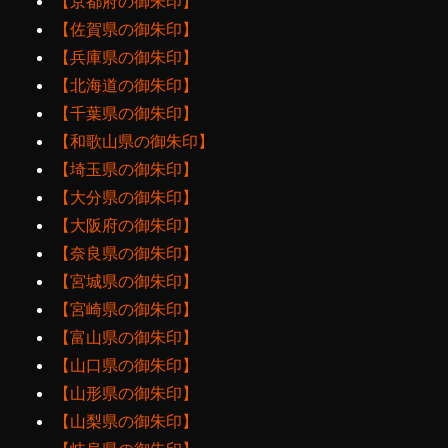
【京都府の御朱印】
【佐賀県の御朱印】
【兵庫県の御朱印】
【北海道の御朱印】
【千葉県の御朱印】
【和歌山県の御朱印】
【埼玉県の御朱印】
【大分県の御朱印】
【大阪府の御朱印】
【奈良県の御朱印】
【宮城県の御朱印】
【宮崎県の御朱印】
【富山県の御朱印】
【山口県の御朱印】
【山形県の御朱印】
【山梨県の御朱印】