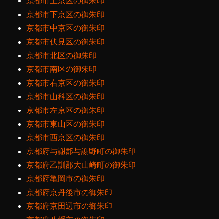
京都市上京区の御朱印
京都市下京区の御朱印
京都市中京区の御朱印
京都市伏見区の御朱印
京都市北区の御朱印
京都市南区の御朱印
京都市右京区の御朱印
京都市山科区の御朱印
京都市左京区の御朱印
京都市東山区の御朱印
京都市西京区の御朱印
京都府与謝郡与謝野町の御朱印
京都府乙訓郡大山崎町の御朱印
京都府亀岡市の御朱印
京都府京丹後市の御朱印
京都府京田辺市の御朱印