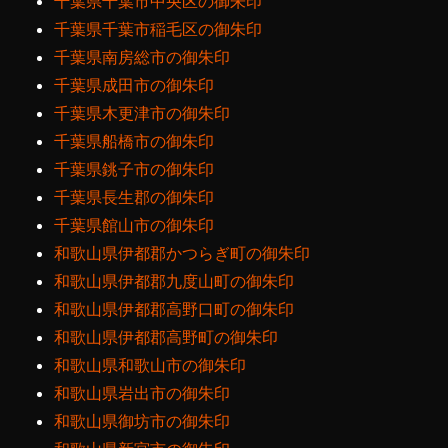
千葉県千葉市中央区の御朱印
千葉県千葉市稲毛区の御朱印
千葉県南房総市の御朱印
千葉県成田市の御朱印
千葉県木更津市の御朱印
千葉県船橋市の御朱印
千葉県銚子市の御朱印
千葉県長生郡の御朱印
千葉県館山市の御朱印
和歌山県伊都郡かつらぎ町の御朱印
和歌山県伊都郡九度山町の御朱印
和歌山県伊都郡高野口町の御朱印
和歌山県伊都郡高野町の御朱印
和歌山県和歌山市の御朱印
和歌山県岩出市の御朱印
和歌山県御坊市の御朱印