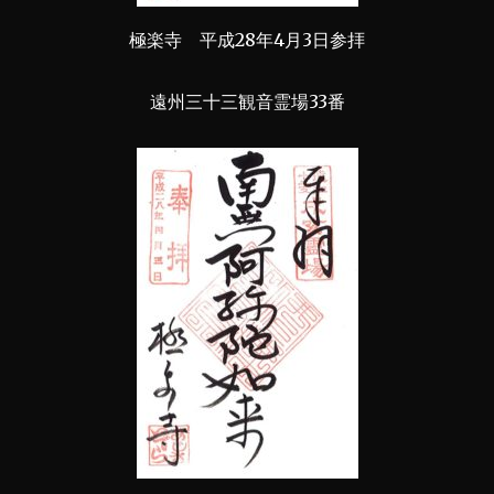
極楽寺 平成28年4月3日参拝
遠州三十三観音霊場33番