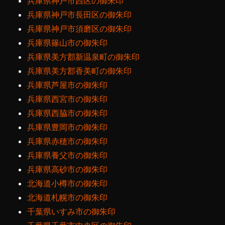
兵庫県神戸市西区の御朱印
兵庫県神戸市長田区の御朱印
兵庫県神戸市須磨区の御朱印
兵庫県篠山市の御朱印
兵庫県美方郡新温泉町の御朱印
兵庫県美方郡香美町の御朱印
兵庫県芦屋市の御朱印
兵庫県西宮市の御朱印
兵庫県西脇市の御朱印
兵庫県豊岡市の御朱印
兵庫県赤穂市の御朱印
兵庫県養父市の御朱印
兵庫県高砂市の御朱印
北海道小樽市の御朱印
北海道札幌市の御朱印
千葉県いすみ市の御朱印