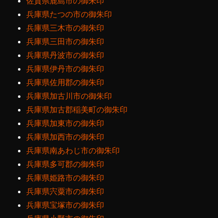
佐賀県鹿島市の御朱印
兵庫県たつの市の御朱印
兵庫県三木市の御朱印
兵庫県三田市の御朱印
兵庫県丹波市の御朱印
兵庫県伊丹市の御朱印
兵庫県佐用郡の御朱印
兵庫県加古川市の御朱印
兵庫県加古郡稲美町の御朱印
兵庫県加東市の御朱印
兵庫県加西市の御朱印
兵庫県南あわじ市の御朱印
兵庫県多可郡の御朱印
兵庫県姫路市の御朱印
兵庫県宍粟市の御朱印
兵庫県宝塚市の御朱印