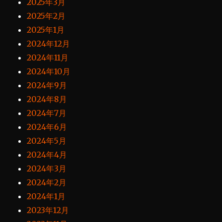
2025年3月
2025年2月
2025年1月
2024年12月
2024年11月
2024年10月
2024年9月
2024年8月
2024年7月
2024年6月
2024年5月
2024年4月
2024年3月
2024年2月
2024年1月
2023年12月