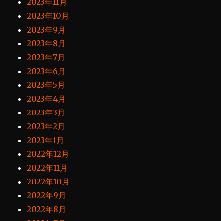
2023年11月
2023年10月
2023年9月
2023年8月
2023年7月
2023年6月
2023年5月
2023年4月
2023年3月
2023年2月
2023年1月
2022年12月
2022年11月
2022年10月
2022年9月
2022年8月