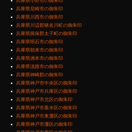
兵庫県小野市の御朱印
兵庫県尼崎市の御朱印
兵庫県川西市の御朱印
兵庫県川辺郡猪名川町の御朱印
兵庫県揖保郡太子町の御朱印
兵庫県明石市の御朱印
兵庫県朝来市の御朱印
兵庫県洲本市の御朱印
兵庫県淡路市の御朱印
兵庫県神崎郡の御朱印
兵庫県神戸市中央区の御朱印
兵庫県神戸市兵庫区の御朱印
兵庫県神戸市北区の御朱印
兵庫県神戸市垂水区の御朱印
兵庫県神戸市東灘区の御朱印
兵庫県神戸市灘区の御朱印