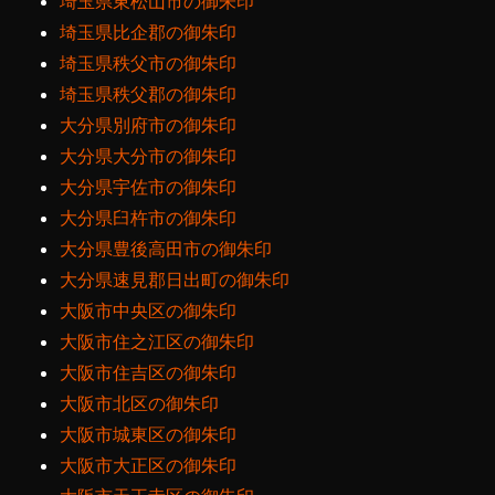
埼玉県東松山市の御朱印
埼玉県比企郡の御朱印
埼玉県秩父市の御朱印
埼玉県秩父郡の御朱印
大分県別府市の御朱印
大分県大分市の御朱印
大分県宇佐市の御朱印
大分県臼杵市の御朱印
大分県豊後高田市の御朱印
大分県速見郡日出町の御朱印
大阪市中央区の御朱印
大阪市住之江区の御朱印
大阪市住吉区の御朱印
大阪市北区の御朱印
大阪市城東区の御朱印
大阪市大正区の御朱印