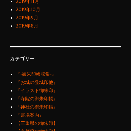
2019年11月
2019年10月
2019年9月
2019年8月
カテゴリー
『‐御朱印帳収集‐』
『お城の登城印他』
『イラスト御朱印』
『寺院の御朱印帳』
『神社の御朱印帳』
『霊場案内』
【三重県の御朱印】