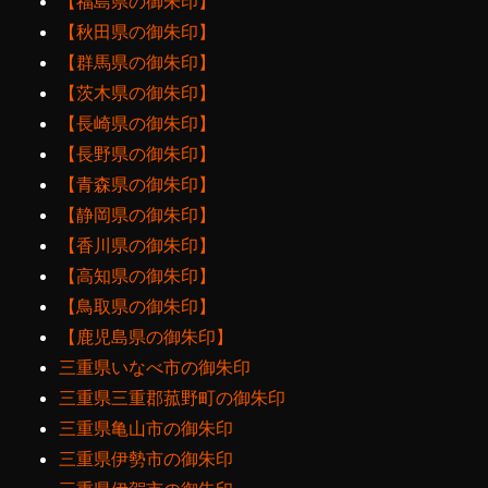
【福島県の御朱印】
【秋田県の御朱印】
【群馬県の御朱印】
【茨木県の御朱印】
【長崎県の御朱印】
【長野県の御朱印】
【青森県の御朱印】
【静岡県の御朱印】
【香川県の御朱印】
【高知県の御朱印】
【鳥取県の御朱印】
【鹿児島県の御朱印】
三重県いなべ市の御朱印
三重県三重郡菰野町の御朱印
三重県亀山市の御朱印
三重県伊勢市の御朱印