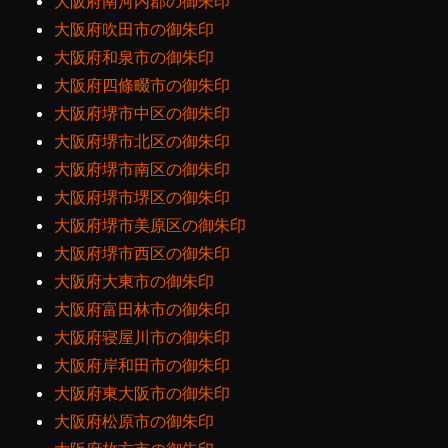
大阪府南河内郡の御朱印
大阪府吹田市の御朱印
大阪府和泉市の御朱印
大阪府四條畷市の御朱印
大阪府堺市中区の御朱印
大阪府堺市北区の御朱印
大阪府堺市南区の御朱印
大阪府堺市堺区の御朱印
大阪府堺市美原区の御朱印
大阪府堺市西区の御朱印
大阪府大東市の御朱印
大阪府富田林市の御朱印
大阪府寝屋川市の御朱印
大阪府岸和田市の御朱印
大阪府東大阪市の御朱印
大阪府松原市の御朱印