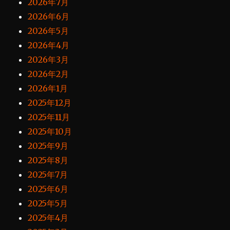
2026年7月
2026年6月
2026年5月
2026年4月
2026年3月
2026年2月
2026年1月
2025年12月
2025年11月
2025年10月
2025年9月
2025年8月
2025年7月
2025年6月
2025年5月
2025年4月