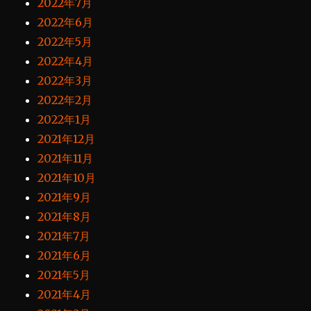
2022年7月
2022年6月
2022年5月
2022年4月
2022年3月
2022年2月
2022年1月
2021年12月
2021年11月
2021年10月
2021年9月
2021年8月
2021年7月
2021年6月
2021年5月
2021年4月