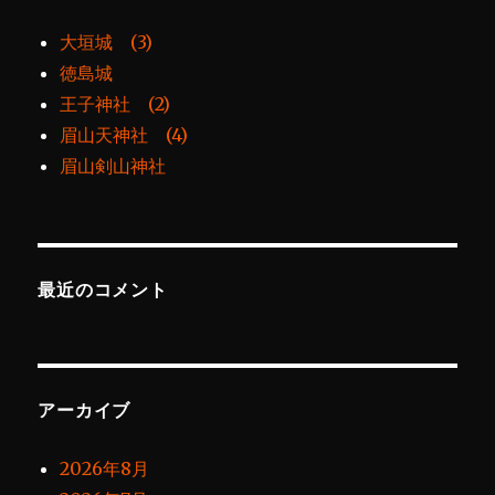
大垣城 (3)
徳島城
王子神社 (2)
眉山天神社 (4)
眉山剣山神社
最近のコメント
アーカイブ
2026年8月