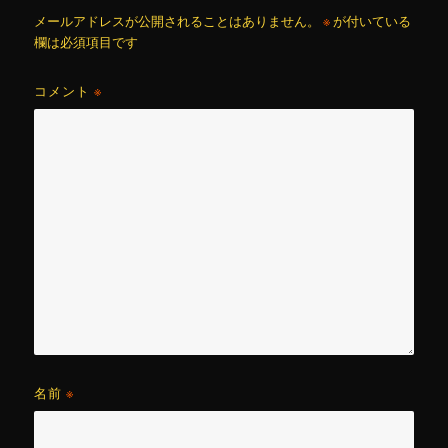
メールアドレスが公開されることはありません。
※
が付いている
欄は必須項目です
コメント
※
名前
※