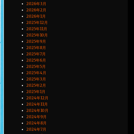
2026年3月
2026年2月
2026年1月
2025年12月
2025年11月
2025年10月
2025年9月
2025年8月
2025年7月
2025年6月
2025年5月
2025年4月
2025年3月
2025年2月
2025年1月
2024年12月
2024年11月
2024年10月
2024年9月
2024年8月
2024年7月