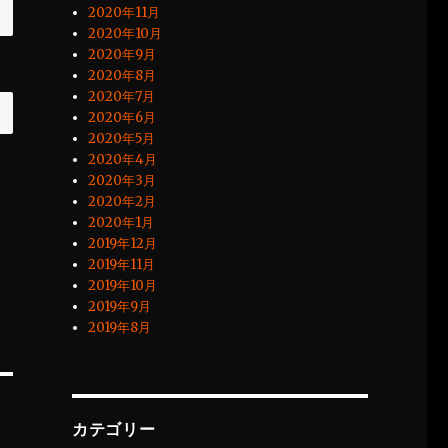
2020年11月
2020年10月
2020年9月
2020年8月
2020年7月
2020年6月
2020年5月
2020年4月
2020年3月
2020年2月
2020年1月
2019年12月
2019年11月
2019年10月
2019年9月
2019年8月
カテゴリー