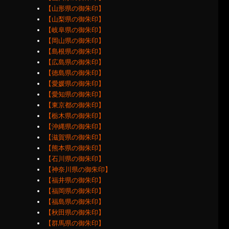
【山形県の御朱印】
【山梨県の御朱印】
【岐阜県の御朱印】
【岡山県の御朱印】
【島根県の御朱印】
【広島県の御朱印】
【徳島県の御朱印】
【愛媛県の御朱印】
【愛知県の御朱印】
【東京都の御朱印】
【栃木県の御朱印】
【沖縄県の御朱印】
【滋賀県の御朱印】
【熊本県の御朱印】
【石川県の御朱印】
【神奈川県の御朱印】
【福井県の御朱印】
【福岡県の御朱印】
【福島県の御朱印】
【秋田県の御朱印】
【群馬県の御朱印】