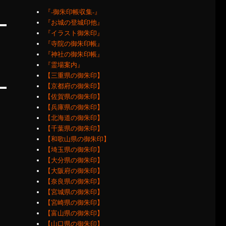
『‐御朱印帳収集‐』
『お城の登城印他』
『イラスト御朱印』
『寺院の御朱印帳』
『神社の御朱印帳』
『霊場案内』
【三重県の御朱印】
【京都府の御朱印】
【佐賀県の御朱印】
【兵庫県の御朱印】
【北海道の御朱印】
【千葉県の御朱印】
【和歌山県の御朱印】
【埼玉県の御朱印】
【大分県の御朱印】
【大阪府の御朱印】
【奈良県の御朱印】
【宮城県の御朱印】
【宮崎県の御朱印】
【富山県の御朱印】
【山口県の御朱印】