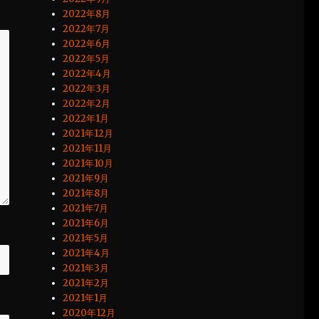
2022年8月
2022年7月
2022年6月
2022年5月
2022年4月
2022年3月
2022年2月
2022年1月
2021年12月
2021年11月
2021年10月
2021年9月
2021年8月
2021年7月
2021年6月
2021年5月
2021年4月
2021年3月
2021年2月
2021年1月
2020年12月