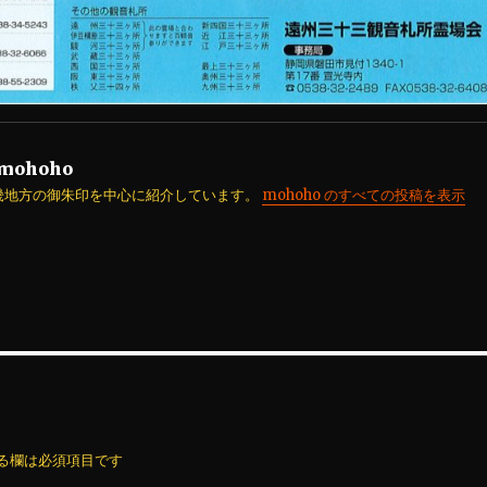
mohoho
畿地方の御朱印を中心に紹介しています。
mohoho のすべての投稿を表示
る欄は必須項目です