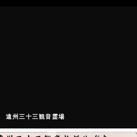
 遠州三十三観音霊場