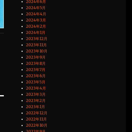
2024年6月
2024年5月
2024年4月
2024年3月
2024年2月
2024年1月
2023年12月
2023年11月
2023年10月
2023年9月
2023年8月
2023年7月
2023年6月
2023年5月
2023年4月
2023年3月
2023年2月
2023年1月
2022年12月
2022年11月
2022年10月
2022年9月