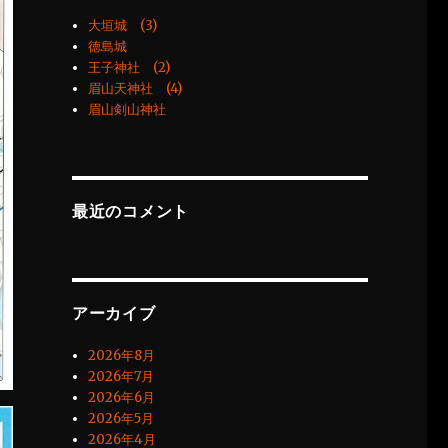
大垣城 (3)
徳島城
王子神社 (2)
眉山天神社 (4)
眉山剣山神社
最近のコメント
アーカイブ
2026年8月
2026年7月
2026年6月
2026年5月
2026年4月