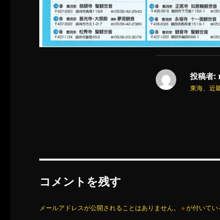
投稿者:
東海、近
コメントを残す
メールアドレスが公開されることはありません。
※
が付いてい