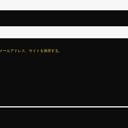
メールアドレス、サイトを保存する。