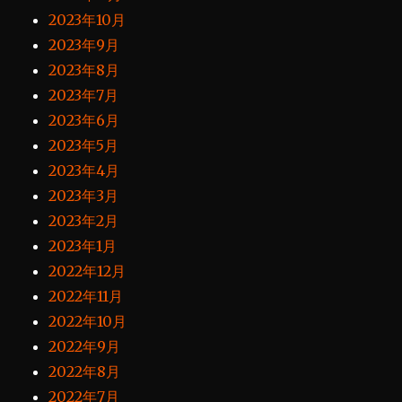
2023年10月
2023年9月
2023年8月
2023年7月
2023年6月
2023年5月
2023年4月
2023年3月
2023年2月
2023年1月
2022年12月
2022年11月
2022年10月
2022年9月
2022年8月
2022年7月