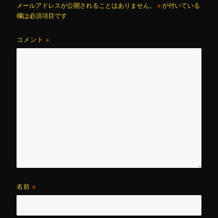
メールアドレスが公開されることはありません。
※
が付いている
欄は必須項目です
コメント
※
名前
※