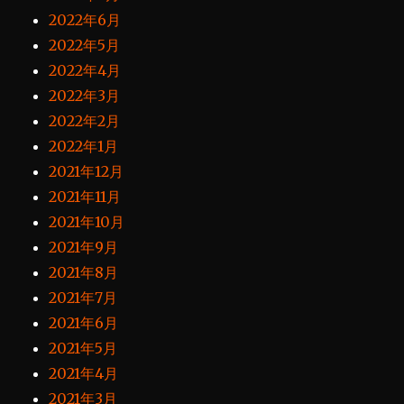
2022年6月
2022年5月
2022年4月
2022年3月
2022年2月
2022年1月
2021年12月
2021年11月
2021年10月
2021年9月
2021年8月
2021年7月
2021年6月
2021年5月
2021年4月
2021年3月