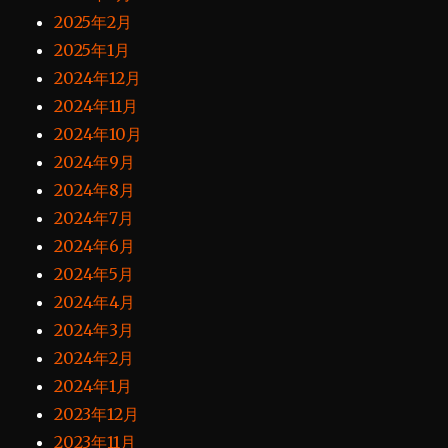
2025年2月
2025年1月
2024年12月
2024年11月
2024年10月
2024年9月
2024年8月
2024年7月
2024年6月
2024年5月
2024年4月
2024年3月
2024年2月
2024年1月
2023年12月
2023年11月