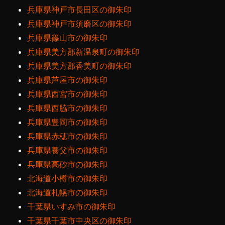
兵庫県神戸市長田区の御朱印
兵庫県神戸市須磨区の御朱印
兵庫県篠山市の御朱印
兵庫県美方郡新温泉町の御朱印
兵庫県美方郡香美町の御朱印
兵庫県芦屋市の御朱印
兵庫県西宮市の御朱印
兵庫県西脇市の御朱印
兵庫県豊岡市の御朱印
兵庫県赤穂市の御朱印
兵庫県養父市の御朱印
兵庫県高砂市の御朱印
北海道小樽市の御朱印
北海道札幌市の御朱印
千葉県いすみ市の御朱印
千葉県千葉市中央区の御朱印