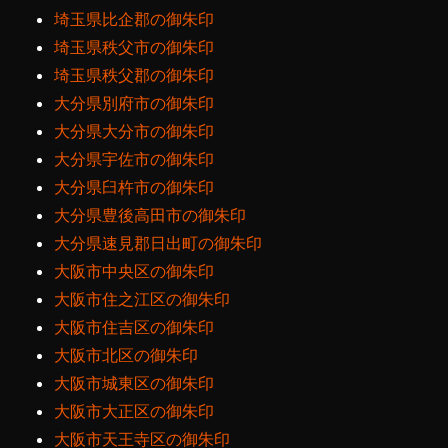
埼玉県比企郡の御朱印
埼玉県秩父市の御朱印
埼玉県秩父郡の御朱印
大分県別府市の御朱印
大分県大分市の御朱印
大分県宇佐市の御朱印
大分県臼杵市の御朱印
大分県豊後高田市の御朱印
大分県速見郡日出町の御朱印
大阪市中央区の御朱印
大阪市住之江区の御朱印
大阪市住吉区の御朱印
大阪市北区の御朱印
大阪市城東区の御朱印
大阪市大正区の御朱印
大阪市天王寺区の御朱印