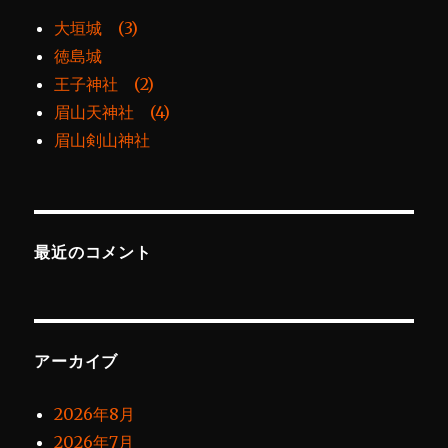
大垣城 (3)
徳島城
王子神社 (2)
眉山天神社 (4)
眉山剣山神社
最近のコメント
アーカイブ
2026年8月
2026年7月