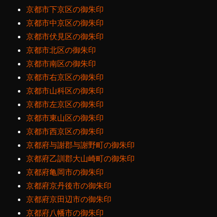
京都市下京区の御朱印
京都市中京区の御朱印
京都市伏見区の御朱印
京都市北区の御朱印
京都市南区の御朱印
京都市右京区の御朱印
京都市山科区の御朱印
京都市左京区の御朱印
京都市東山区の御朱印
京都市西京区の御朱印
京都府与謝郡与謝野町の御朱印
京都府乙訓郡大山崎町の御朱印
京都府亀岡市の御朱印
京都府京丹後市の御朱印
京都府京田辺市の御朱印
京都府八幡市の御朱印