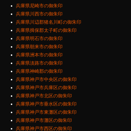
兵庫県尼崎市の御朱印
兵庫県川西市の御朱印
兵庫県川辺郡猪名川町の御朱印
兵庫県揖保郡太子町の御朱印
兵庫県明石市の御朱印
兵庫県朝来市の御朱印
兵庫県洲本市の御朱印
兵庫県淡路市の御朱印
兵庫県神崎郡の御朱印
兵庫県神戸市中央区の御朱印
兵庫県神戸市兵庫区の御朱印
兵庫県神戸市北区の御朱印
兵庫県神戸市垂水区の御朱印
兵庫県神戸市東灘区の御朱印
兵庫県神戸市灘区の御朱印
兵庫県神戸市西区の御朱印