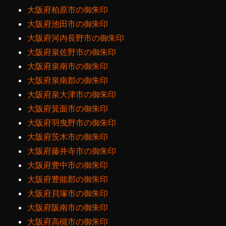
大阪府柏原市の御朱印
大阪府池田市の御朱印
大阪府河内長野市の御朱印
大阪府泉佐野市の御朱印
大阪府泉南市の御朱印
大阪府泉南郡の御朱印
大阪府泉大津市の御朱印
大阪府箕面市の御朱印
大阪府羽曳野市の御朱印
大阪府茨木市の御朱印
大阪府藤井寺市の御朱印
大阪府豊中市の御朱印
大阪府豊能郡の御朱印
大阪府貝塚市の御朱印
大阪府阪南市の御朱印
大阪府高槻市の御朱印