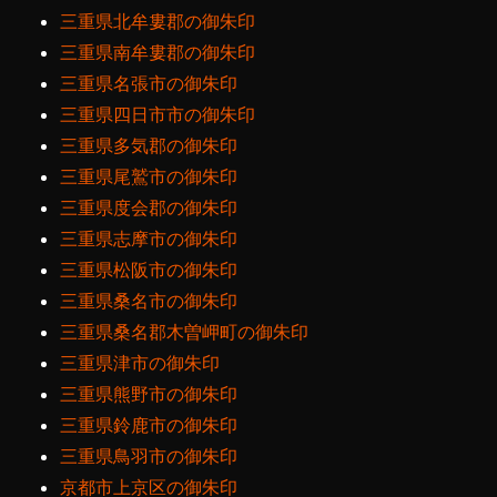
三重県北牟婁郡の御朱印
三重県南牟婁郡の御朱印
三重県名張市の御朱印
三重県四日市市の御朱印
三重県多気郡の御朱印
三重県尾鷲市の御朱印
三重県度会郡の御朱印
三重県志摩市の御朱印
三重県松阪市の御朱印
三重県桑名市の御朱印
三重県桑名郡木曽岬町の御朱印
三重県津市の御朱印
三重県熊野市の御朱印
三重県鈴鹿市の御朱印
三重県鳥羽市の御朱印
京都市上京区の御朱印