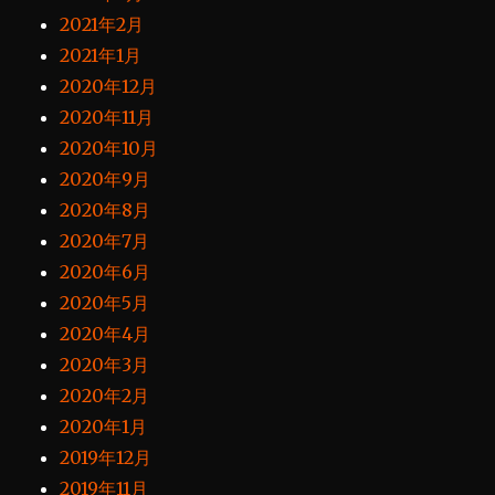
2021年2月
2021年1月
2020年12月
2020年11月
2020年10月
2020年9月
2020年8月
2020年7月
2020年6月
2020年5月
2020年4月
2020年3月
2020年2月
2020年1月
2019年12月
2019年11月