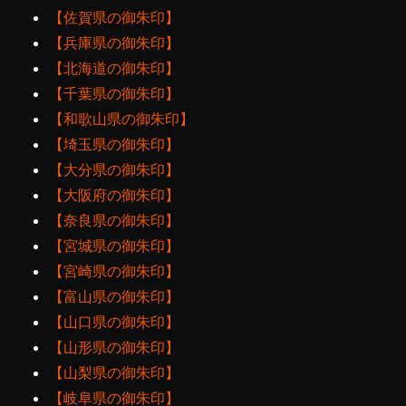
【佐賀県の御朱印】
【兵庫県の御朱印】
【北海道の御朱印】
【千葉県の御朱印】
【和歌山県の御朱印】
【埼玉県の御朱印】
【大分県の御朱印】
【大阪府の御朱印】
【奈良県の御朱印】
【宮城県の御朱印】
【宮崎県の御朱印】
【富山県の御朱印】
【山口県の御朱印】
【山形県の御朱印】
【山梨県の御朱印】
【岐阜県の御朱印】