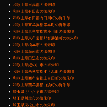
和歌山県日高郡の御朱印
和歌山県有田市の御朱印
和歌山県有田郡有田川町の御朱印
和歌山県東牟婁郡串本町の御朱印
和歌山県東牟婁郡古座川町の御朱印
和歌山県東牟婁郡那智勝浦町の御朱印
和歌山県橋本市の御朱印
和歌山県海南市の御朱印
和歌山県田辺市の御朱印
和歌山県紀の川市の御朱印
和歌山県西牟婁郡すさみ町の御朱印
和歌山県西牟婁郡上富田町の御朱印
和歌山県西牟婁郡白浜町の御朱印
埼玉県さいたま市の御朱印
埼玉県川越市の御朱印
埼玉県東松山市の御朱印