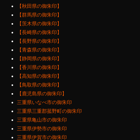
【秋田県の御朱印】
【群馬県の御朱印】
【茨木県の御朱印】
【長崎県の御朱印】
【長野県の御朱印】
【青森県の御朱印】
【静岡県の御朱印】
【香川県の御朱印】
【高知県の御朱印】
【鳥取県の御朱印】
【鹿児島県の御朱印】
三重県いなべ市の御朱印
三重県三重郡菰野町の御朱印
三重県亀山市の御朱印
三重県伊勢市の御朱印
三重県伊賀市の御朱印