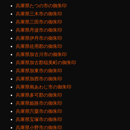
兵庫県たつの市の御朱印
兵庫県三木市の御朱印
兵庫県三田市の御朱印
兵庫県丹波市の御朱印
兵庫県伊丹市の御朱印
兵庫県佐用郡の御朱印
兵庫県加古川市の御朱印
兵庫県加古郡稲美町の御朱印
兵庫県加東市の御朱印
兵庫県加西市の御朱印
兵庫県南あわじ市の御朱印
兵庫県多可郡の御朱印
兵庫県姫路市の御朱印
兵庫県宍粟市の御朱印
兵庫県宝塚市の御朱印
兵庫県小野市の御朱印