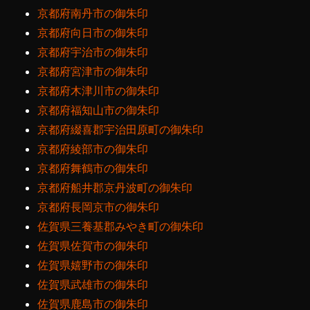
京都府南丹市の御朱印
京都府向日市の御朱印
京都府宇治市の御朱印
京都府宮津市の御朱印
京都府木津川市の御朱印
京都府福知山市の御朱印
京都府綴喜郡宇治田原町の御朱印
京都府綾部市の御朱印
京都府舞鶴市の御朱印
京都府船井郡京丹波町の御朱印
京都府長岡京市の御朱印
佐賀県三養基郡みやき町の御朱印
佐賀県佐賀市の御朱印
佐賀県嬉野市の御朱印
佐賀県武雄市の御朱印
佐賀県鹿島市の御朱印