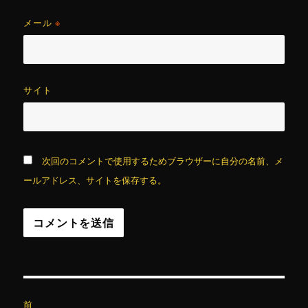
メール
※
サイト
次回のコメントで使用するためブラウザーに自分の名前、メ
ールアドレス、サイトを保存する。
投
前