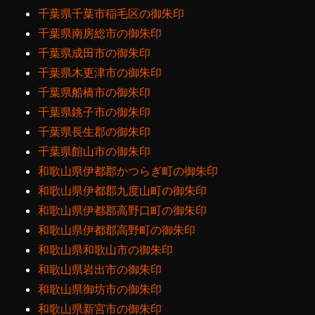
千葉県千葉市稲毛区の御朱印
千葉県南房総市の御朱印
千葉県成田市の御朱印
千葉県木更津市の御朱印
千葉県船橋市の御朱印
千葉県銚子市の御朱印
千葉県長生郡の御朱印
千葉県館山市の御朱印
和歌山県伊都郡かつらぎ町の御朱印
和歌山県伊都郡九度山町の御朱印
和歌山県伊都郡高野口町の御朱印
和歌山県伊都郡高野町の御朱印
和歌山県和歌山市の御朱印
和歌山県岩出市の御朱印
和歌山県御坊市の御朱印
和歌山県新宮市の御朱印