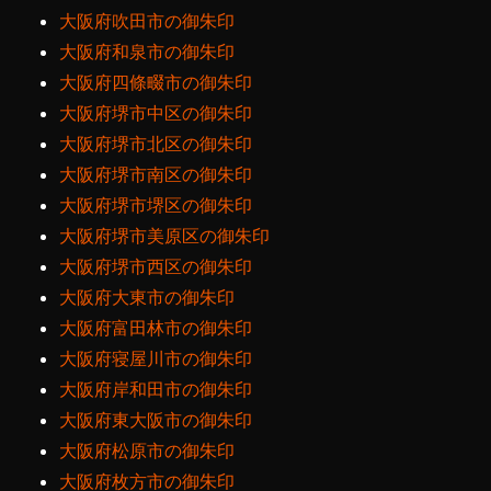
大阪府吹田市の御朱印
大阪府和泉市の御朱印
大阪府四條畷市の御朱印
大阪府堺市中区の御朱印
大阪府堺市北区の御朱印
大阪府堺市南区の御朱印
大阪府堺市堺区の御朱印
大阪府堺市美原区の御朱印
大阪府堺市西区の御朱印
大阪府大東市の御朱印
大阪府富田林市の御朱印
大阪府寝屋川市の御朱印
大阪府岸和田市の御朱印
大阪府東大阪市の御朱印
大阪府松原市の御朱印
大阪府枚方市の御朱印