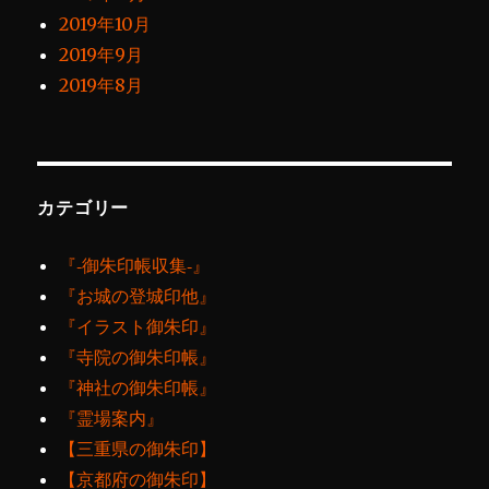
2019年10月
2019年9月
2019年8月
カテゴリー
『‐御朱印帳収集‐』
『お城の登城印他』
『イラスト御朱印』
『寺院の御朱印帳』
『神社の御朱印帳』
『霊場案内』
【三重県の御朱印】
【京都府の御朱印】