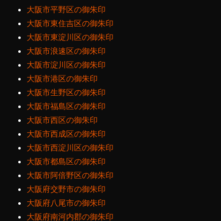
大阪市平野区の御朱印
大阪市東住吉区の御朱印
大阪市東淀川区の御朱印
大阪市浪速区の御朱印
大阪市淀川区の御朱印
大阪市港区の御朱印
大阪市生野区の御朱印
大阪市福島区の御朱印
大阪市西区の御朱印
大阪市西成区の御朱印
大阪市西淀川区の御朱印
大阪市都島区の御朱印
大阪市阿倍野区の御朱印
大阪府交野市の御朱印
大阪府八尾市の御朱印
大阪府南河内郡の御朱印