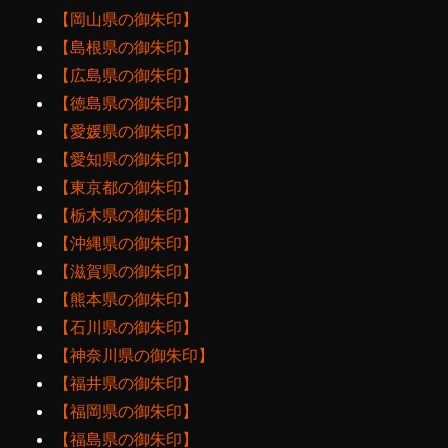
【岡山県の御朱印】
【島根県の御朱印】
【広島県の御朱印】
【徳島県の御朱印】
【愛媛県の御朱印】
【愛知県の御朱印】
【東京都の御朱印】
【栃木県の御朱印】
【沖縄県の御朱印】
【滋賀県の御朱印】
【熊本県の御朱印】
【石川県の御朱印】
【神奈川県の御朱印】
【福井県の御朱印】
【福岡県の御朱印】
【福島県の御朱印】