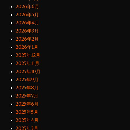
2026年6月
2026年5月
2026年4月
2026年3月
2026年2月
2026年1月
2025年12月
2025年11月
2025年10月
2025年9月
2025年8月
2025年7月
2025年6月
2025年5月
2025年4月
2025年3月