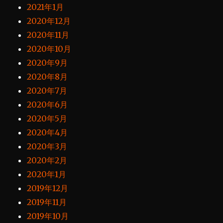
2021年1月
2020年12月
2020年11月
2020年10月
2020年9月
2020年8月
2020年7月
2020年6月
2020年5月
2020年4月
2020年3月
2020年2月
2020年1月
2019年12月
2019年11月
2019年10月