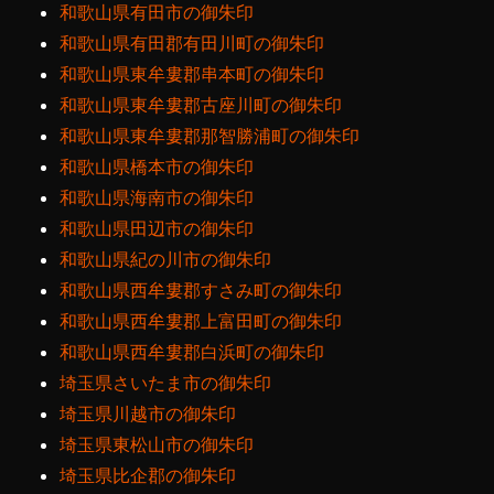
和歌山県有田市の御朱印
和歌山県有田郡有田川町の御朱印
和歌山県東牟婁郡串本町の御朱印
和歌山県東牟婁郡古座川町の御朱印
和歌山県東牟婁郡那智勝浦町の御朱印
和歌山県橋本市の御朱印
和歌山県海南市の御朱印
和歌山県田辺市の御朱印
和歌山県紀の川市の御朱印
和歌山県西牟婁郡すさみ町の御朱印
和歌山県西牟婁郡上富田町の御朱印
和歌山県西牟婁郡白浜町の御朱印
埼玉県さいたま市の御朱印
埼玉県川越市の御朱印
埼玉県東松山市の御朱印
埼玉県比企郡の御朱印