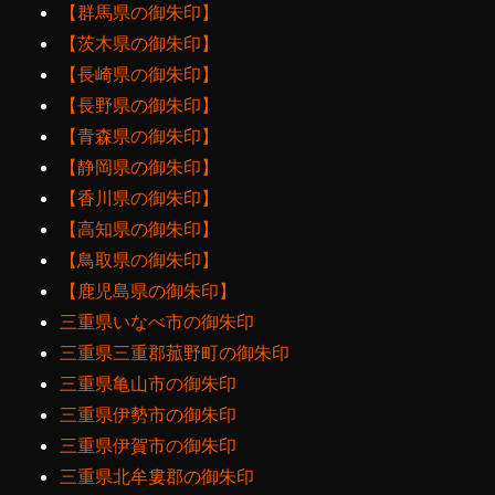
【群馬県の御朱印】
【茨木県の御朱印】
【長崎県の御朱印】
【長野県の御朱印】
【青森県の御朱印】
【静岡県の御朱印】
【香川県の御朱印】
【高知県の御朱印】
【鳥取県の御朱印】
【鹿児島県の御朱印】
三重県いなべ市の御朱印
三重県三重郡菰野町の御朱印
三重県亀山市の御朱印
三重県伊勢市の御朱印
三重県伊賀市の御朱印
三重県北牟婁郡の御朱印