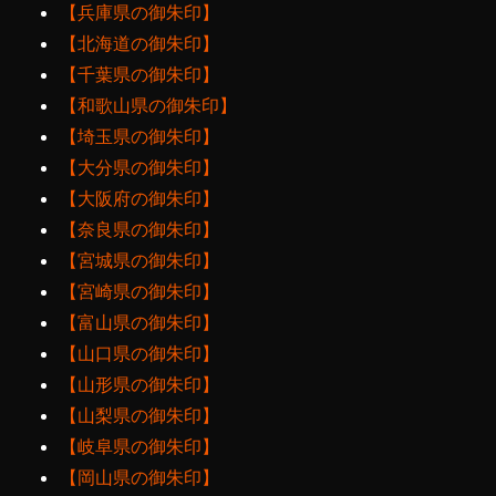
【兵庫県の御朱印】
【北海道の御朱印】
【千葉県の御朱印】
【和歌山県の御朱印】
【埼玉県の御朱印】
【大分県の御朱印】
【大阪府の御朱印】
【奈良県の御朱印】
【宮城県の御朱印】
【宮崎県の御朱印】
【富山県の御朱印】
【山口県の御朱印】
【山形県の御朱印】
【山梨県の御朱印】
【岐阜県の御朱印】
【岡山県の御朱印】