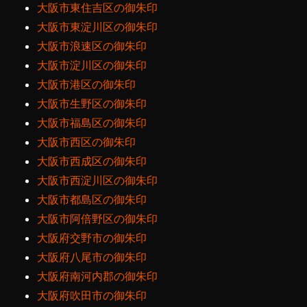
大阪市東住吉区の御朱印
大阪市東淀川区の御朱印
大阪市浪速区の御朱印
大阪市淀川区の御朱印
大阪市港区の御朱印
大阪市生野区の御朱印
大阪市福島区の御朱印
大阪市西区の御朱印
大阪市西成区の御朱印
大阪市西淀川区の御朱印
大阪市都島区の御朱印
大阪市阿倍野区の御朱印
大阪府交野市の御朱印
大阪府八尾市の御朱印
大阪府南河内郡の御朱印
大阪府吹田市の御朱印