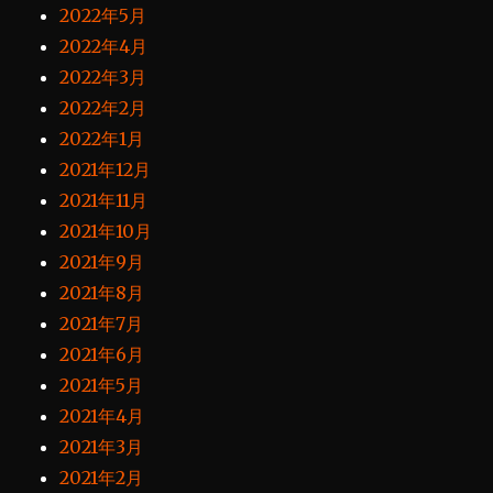
2022年5月
2022年4月
2022年3月
2022年2月
2022年1月
2021年12月
2021年11月
2021年10月
2021年9月
2021年8月
2021年7月
2021年6月
2021年5月
2021年4月
2021年3月
2021年2月