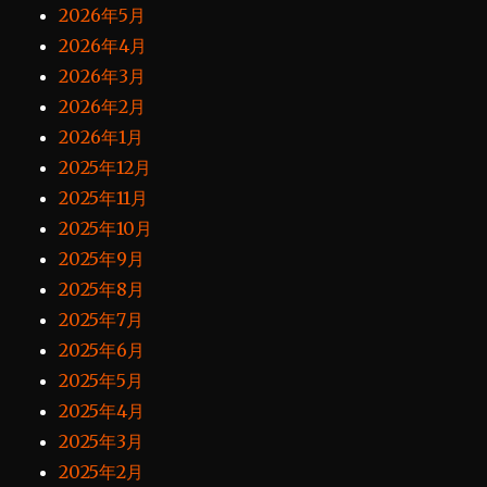
2026年5月
2026年4月
2026年3月
2026年2月
2026年1月
2025年12月
2025年11月
2025年10月
2025年9月
2025年8月
2025年7月
2025年6月
2025年5月
2025年4月
2025年3月
2025年2月