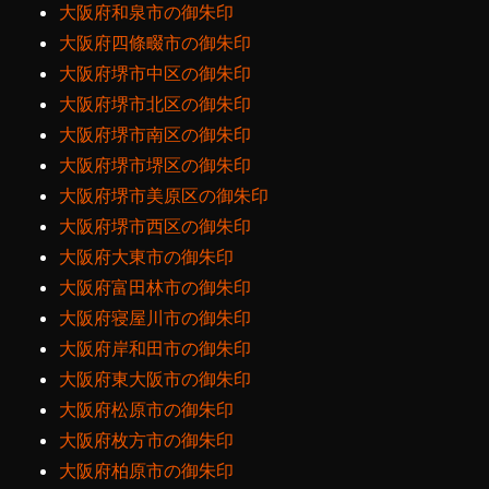
大阪府和泉市の御朱印
大阪府四條畷市の御朱印
大阪府堺市中区の御朱印
大阪府堺市北区の御朱印
大阪府堺市南区の御朱印
大阪府堺市堺区の御朱印
大阪府堺市美原区の御朱印
大阪府堺市西区の御朱印
大阪府大東市の御朱印
大阪府富田林市の御朱印
大阪府寝屋川市の御朱印
大阪府岸和田市の御朱印
大阪府東大阪市の御朱印
大阪府松原市の御朱印
大阪府枚方市の御朱印
大阪府柏原市の御朱印