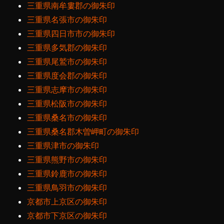
三重県南牟婁郡の御朱印
三重県名張市の御朱印
三重県四日市市の御朱印
三重県多気郡の御朱印
三重県尾鷲市の御朱印
三重県度会郡の御朱印
三重県志摩市の御朱印
三重県松阪市の御朱印
三重県桑名市の御朱印
三重県桑名郡木曽岬町の御朱印
三重県津市の御朱印
三重県熊野市の御朱印
三重県鈴鹿市の御朱印
三重県鳥羽市の御朱印
京都市上京区の御朱印
京都市下京区の御朱印