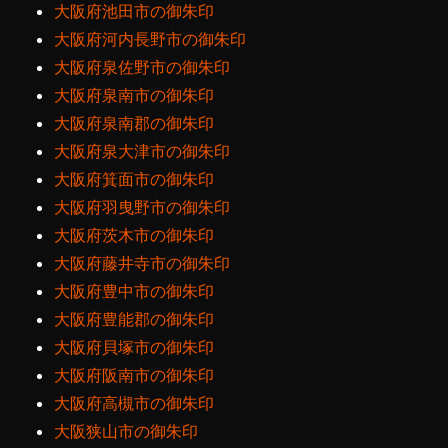
大阪府池田市の御朱印
大阪府河内長野市の御朱印
大阪府泉佐野市の御朱印
大阪府泉南市の御朱印
大阪府泉南郡の御朱印
大阪府泉大津市の御朱印
大阪府箕面市の御朱印
大阪府羽曳野市の御朱印
大阪府茨木市の御朱印
大阪府藤井寺市の御朱印
大阪府豊中市の御朱印
大阪府豊能郡の御朱印
大阪府貝塚市の御朱印
大阪府阪南市の御朱印
大阪府高槻市の御朱印
大阪狭山市の御朱印