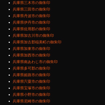
兵庫県三木市の御朱印
兵庫県三田市の御朱印
兵庫県丹波市の御朱印
兵庫県伊丹市の御朱印
兵庫県佐用郡の御朱印
兵庫県加古川市の御朱印
兵庫県加古郡稲美町の御朱印
兵庫県加東市の御朱印
兵庫県加西市の御朱印
兵庫県南あわじ市の御朱印
兵庫県多可郡の御朱印
兵庫県姫路市の御朱印
兵庫県宍粟市の御朱印
兵庫県宝塚市の御朱印
兵庫県小野市の御朱印
兵庫県尼崎市の御朱印