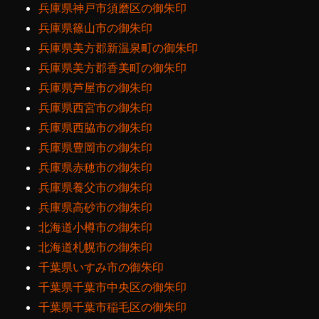
兵庫県神戸市須磨区の御朱印
兵庫県篠山市の御朱印
兵庫県美方郡新温泉町の御朱印
兵庫県美方郡香美町の御朱印
兵庫県芦屋市の御朱印
兵庫県西宮市の御朱印
兵庫県西脇市の御朱印
兵庫県豊岡市の御朱印
兵庫県赤穂市の御朱印
兵庫県養父市の御朱印
兵庫県高砂市の御朱印
北海道小樽市の御朱印
北海道札幌市の御朱印
千葉県いすみ市の御朱印
千葉県千葉市中央区の御朱印
千葉県千葉市稲毛区の御朱印