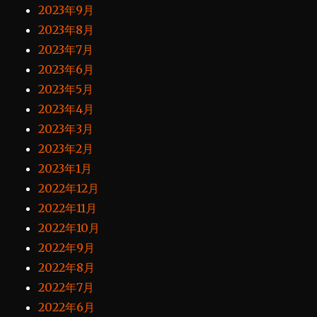
2023年9月
2023年8月
2023年7月
2023年6月
2023年5月
2023年4月
2023年3月
2023年2月
2023年1月
2022年12月
2022年11月
2022年10月
2022年9月
2022年8月
2022年7月
2022年6月