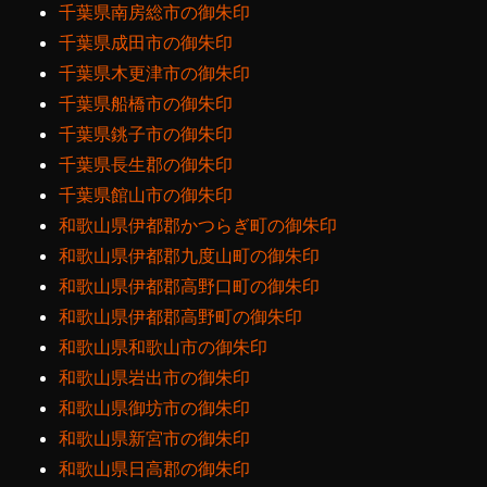
千葉県南房総市の御朱印
千葉県成田市の御朱印
千葉県木更津市の御朱印
千葉県船橋市の御朱印
千葉県銚子市の御朱印
千葉県長生郡の御朱印
千葉県館山市の御朱印
和歌山県伊都郡かつらぎ町の御朱印
和歌山県伊都郡九度山町の御朱印
和歌山県伊都郡高野口町の御朱印
和歌山県伊都郡高野町の御朱印
和歌山県和歌山市の御朱印
和歌山県岩出市の御朱印
和歌山県御坊市の御朱印
和歌山県新宮市の御朱印
和歌山県日高郡の御朱印