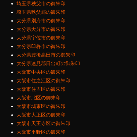
埼玉県秩父市の御朱印
埼玉県秩父郡の御朱印
大分県別府市の御朱印
大分県大分市の御朱印
大分県宇佐市の御朱印
大分県臼杵市の御朱印
大分県豊後高田市の御朱印
大分県速見郡日出町の御朱印
大阪市中央区の御朱印
大阪市住之江区の御朱印
大阪市住吉区の御朱印
大阪市北区の御朱印
大阪市城東区の御朱印
大阪市大正区の御朱印
大阪市天王寺区の御朱印
大阪市平野区の御朱印