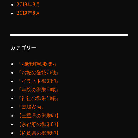
2019年9月
2019年8月
カテゴリー
『‐御朱印帳収集‐』
『お城の登城印他』
『イラスト御朱印』
『寺院の御朱印帳』
『神社の御朱印帳』
『霊場案内』
【三重県の御朱印】
【京都府の御朱印】
【佐賀県の御朱印】