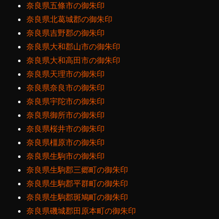
奈良県五條市の御朱印
奈良県北葛城郡の御朱印
奈良県吉野郡の御朱印
奈良県大和郡山市の御朱印
奈良県大和高田市の御朱印
奈良県天理市の御朱印
奈良県奈良市の御朱印
奈良県宇陀市の御朱印
奈良県御所市の御朱印
奈良県桜井市の御朱印
奈良県橿原市の御朱印
奈良県生駒市の御朱印
奈良県生駒郡三郷町の御朱印
奈良県生駒郡平群町の御朱印
奈良県生駒郡斑鳩町の御朱印
奈良県磯城郡田原本町の御朱印