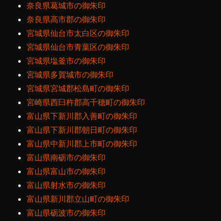
奈良県葛城市の御朱印
奈良県高市郡の御朱印
宮城県仙台市太白区の御朱印
宮城県仙台市青葉区の御朱印
宮城県塩釜市の御朱印
宮城県多賀城市の御朱印
宮城県宮城郡松島町の御朱印
宮崎県西臼杵郡高千穂町の御朱印
富山県下新川郡入善町の御朱印
富山県下新川郡朝日町の御朱印
富山県中新川郡上市町の御朱印
富山県南砺市の御朱印
富山県富山市の御朱印
富山県射水市の御朱印
富山県新川郡立山町の御朱印
富山県砺波市の御朱印