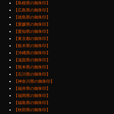
【島根県の御朱印】
【広島県の御朱印】
【徳島県の御朱印】
【愛媛県の御朱印】
【愛知県の御朱印】
【東京都の御朱印】
【栃木県の御朱印】
【沖縄県の御朱印】
【滋賀県の御朱印】
【熊本県の御朱印】
【石川県の御朱印】
【神奈川県の御朱印】
【福井県の御朱印】
【福岡県の御朱印】
【福島県の御朱印】
【秋田県の御朱印】