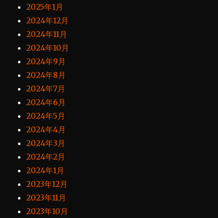
2025年1月
2024年12月
2024年11月
2024年10月
2024年9月
2024年8月
2024年7月
2024年6月
2024年5月
2024年4月
2024年3月
2024年2月
2024年1月
2023年12月
2023年11月
2023年10月