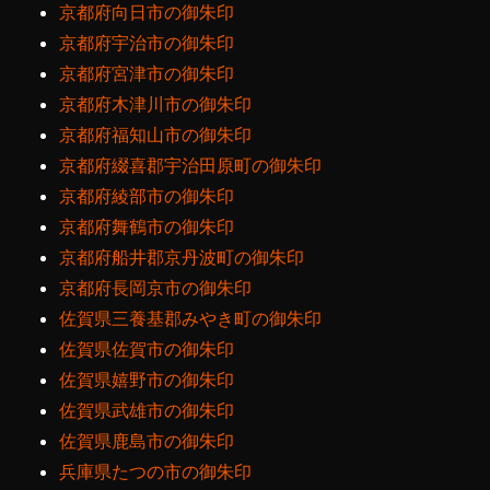
京都府向日市の御朱印
京都府宇治市の御朱印
京都府宮津市の御朱印
京都府木津川市の御朱印
京都府福知山市の御朱印
京都府綴喜郡宇治田原町の御朱印
京都府綾部市の御朱印
京都府舞鶴市の御朱印
京都府船井郡京丹波町の御朱印
京都府長岡京市の御朱印
佐賀県三養基郡みやき町の御朱印
佐賀県佐賀市の御朱印
佐賀県嬉野市の御朱印
佐賀県武雄市の御朱印
佐賀県鹿島市の御朱印
兵庫県たつの市の御朱印