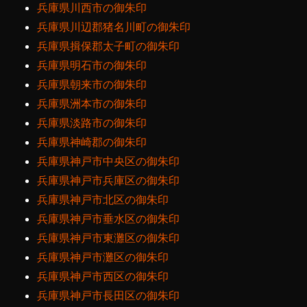
兵庫県川西市の御朱印
兵庫県川辺郡猪名川町の御朱印
兵庫県揖保郡太子町の御朱印
兵庫県明石市の御朱印
兵庫県朝来市の御朱印
兵庫県洲本市の御朱印
兵庫県淡路市の御朱印
兵庫県神崎郡の御朱印
兵庫県神戸市中央区の御朱印
兵庫県神戸市兵庫区の御朱印
兵庫県神戸市北区の御朱印
兵庫県神戸市垂水区の御朱印
兵庫県神戸市東灘区の御朱印
兵庫県神戸市灘区の御朱印
兵庫県神戸市西区の御朱印
兵庫県神戸市長田区の御朱印