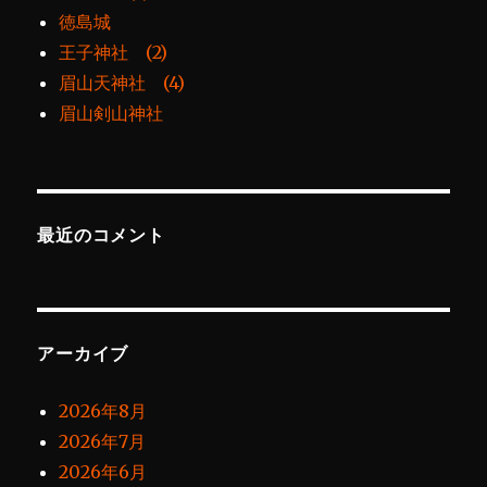
徳島城
王子神社 (2)
眉山天神社 (4)
眉山剣山神社
最近のコメント
アーカイブ
2026年8月
2026年7月
2026年6月