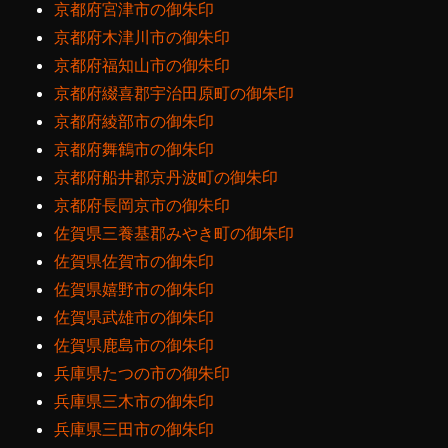
京都府宮津市の御朱印
京都府木津川市の御朱印
京都府福知山市の御朱印
京都府綴喜郡宇治田原町の御朱印
京都府綾部市の御朱印
京都府舞鶴市の御朱印
京都府船井郡京丹波町の御朱印
京都府長岡京市の御朱印
佐賀県三養基郡みやき町の御朱印
佐賀県佐賀市の御朱印
佐賀県嬉野市の御朱印
佐賀県武雄市の御朱印
佐賀県鹿島市の御朱印
兵庫県たつの市の御朱印
兵庫県三木市の御朱印
兵庫県三田市の御朱印