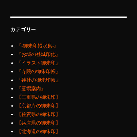
カテゴリー
『‐御朱印帳収集‐』
『お城の登城印他』
『イラスト御朱印』
『寺院の御朱印帳』
『神社の御朱印帳』
『霊場案内』
【三重県の御朱印】
【京都府の御朱印】
【佐賀県の御朱印】
【兵庫県の御朱印】
【北海道の御朱印】