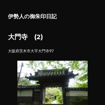
伊勢人の御朱印日記
大門寺 (2)
大阪府茨木市大字大門寺97