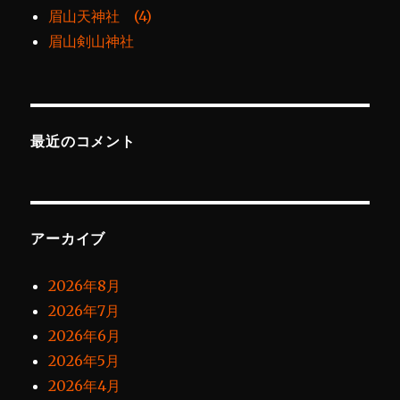
眉山天神社 (4)
眉山剣山神社
最近のコメント
アーカイブ
2026年8月
2026年7月
2026年6月
2026年5月
2026年4月