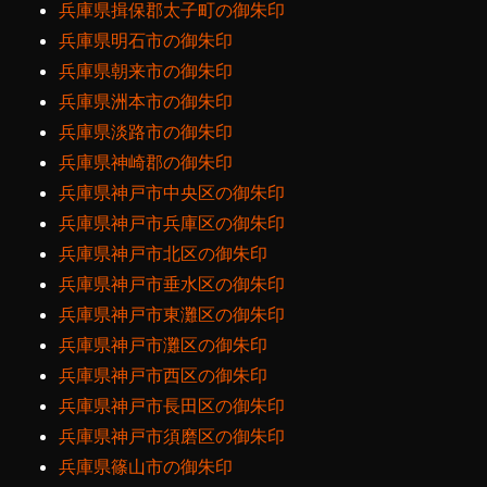
兵庫県揖保郡太子町の御朱印
兵庫県明石市の御朱印
兵庫県朝来市の御朱印
兵庫県洲本市の御朱印
兵庫県淡路市の御朱印
兵庫県神崎郡の御朱印
兵庫県神戸市中央区の御朱印
兵庫県神戸市兵庫区の御朱印
兵庫県神戸市北区の御朱印
兵庫県神戸市垂水区の御朱印
兵庫県神戸市東灘区の御朱印
兵庫県神戸市灘区の御朱印
兵庫県神戸市西区の御朱印
兵庫県神戸市長田区の御朱印
兵庫県神戸市須磨区の御朱印
兵庫県篠山市の御朱印