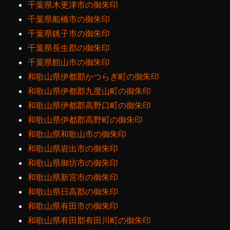
千葉県木更津市の御朱印
千葉県船橋市の御朱印
千葉県銚子市の御朱印
千葉県長生郡の御朱印
千葉県館山市の御朱印
和歌山県伊都郡かつらぎ町の御朱印
和歌山県伊都郡九度山町の御朱印
和歌山県伊都郡高野口町の御朱印
和歌山県伊都郡高野町の御朱印
和歌山県和歌山市の御朱印
和歌山県岩出市の御朱印
和歌山県御坊市の御朱印
和歌山県新宮市の御朱印
和歌山県日高郡の御朱印
和歌山県有田市の御朱印
和歌山県有田郡有田川町の御朱印