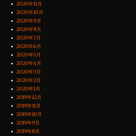
2020年11月
2020年10月
2020年9月
2020年8月
2020年7月
2020年6月
2020年5月
2020年4月
2020年3月
2020年2月
2020年1月
2019年12月
2019年11月
2019年10月
2019年9月
2019年8月