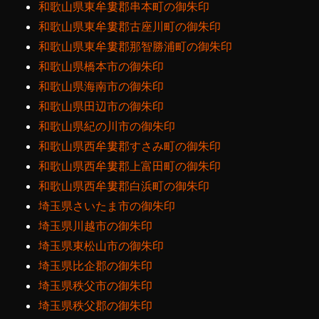
和歌山県東牟婁郡串本町の御朱印
和歌山県東牟婁郡古座川町の御朱印
和歌山県東牟婁郡那智勝浦町の御朱印
和歌山県橋本市の御朱印
和歌山県海南市の御朱印
和歌山県田辺市の御朱印
和歌山県紀の川市の御朱印
和歌山県西牟婁郡すさみ町の御朱印
和歌山県西牟婁郡上富田町の御朱印
和歌山県西牟婁郡白浜町の御朱印
埼玉県さいたま市の御朱印
埼玉県川越市の御朱印
埼玉県東松山市の御朱印
埼玉県比企郡の御朱印
埼玉県秩父市の御朱印
埼玉県秩父郡の御朱印