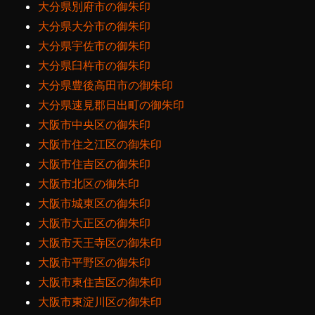
大分県別府市の御朱印
大分県大分市の御朱印
大分県宇佐市の御朱印
大分県臼杵市の御朱印
大分県豊後高田市の御朱印
大分県速見郡日出町の御朱印
大阪市中央区の御朱印
大阪市住之江区の御朱印
大阪市住吉区の御朱印
大阪市北区の御朱印
大阪市城東区の御朱印
大阪市大正区の御朱印
大阪市天王寺区の御朱印
大阪市平野区の御朱印
大阪市東住吉区の御朱印
大阪市東淀川区の御朱印