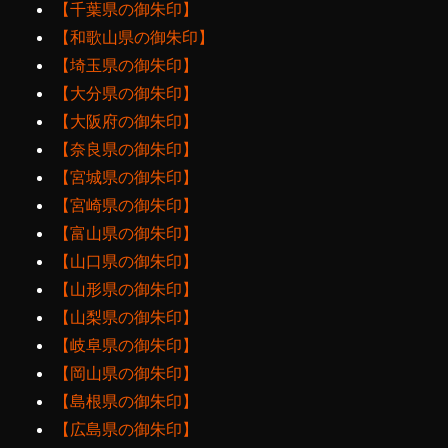
【千葉県の御朱印】
【和歌山県の御朱印】
【埼玉県の御朱印】
【大分県の御朱印】
【大阪府の御朱印】
【奈良県の御朱印】
【宮城県の御朱印】
【宮崎県の御朱印】
【富山県の御朱印】
【山口県の御朱印】
【山形県の御朱印】
【山梨県の御朱印】
【岐阜県の御朱印】
【岡山県の御朱印】
【島根県の御朱印】
【広島県の御朱印】