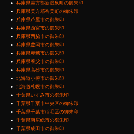
兵庫県美方郡新温泉町の御朱印
兵庫県美方郡香美町の御朱印
兵庫県芦屋市の御朱印
兵庫県西宮市の御朱印
兵庫県西脇市の御朱印
兵庫県豊岡市の御朱印
兵庫県赤穂市の御朱印
兵庫県養父市の御朱印
兵庫県高砂市の御朱印
北海道小樽市の御朱印
北海道札幌市の御朱印
千葉県いすみ市の御朱印
千葉県千葉市中央区の御朱印
千葉県千葉市稲毛区の御朱印
千葉県南房総市の御朱印
千葉県成田市の御朱印