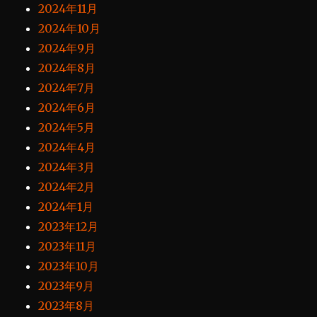
2024年11月
2024年10月
2024年9月
2024年8月
2024年7月
2024年6月
2024年5月
2024年4月
2024年3月
2024年2月
2024年1月
2023年12月
2023年11月
2023年10月
2023年9月
2023年8月