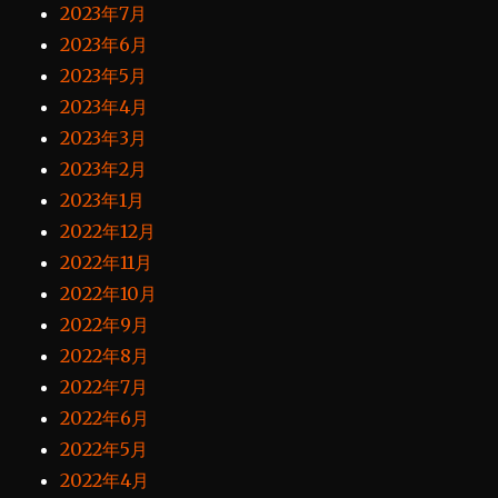
2023年7月
2023年6月
2023年5月
2023年4月
2023年3月
2023年2月
2023年1月
2022年12月
2022年11月
2022年10月
2022年9月
2022年8月
2022年7月
2022年6月
2022年5月
2022年4月