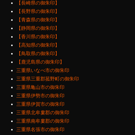
【長崎県の御朱印】
【長野県の御朱印】
【青森県の御朱印】
【静岡県の御朱印】
【香川県の御朱印】
【高知県の御朱印】
【鳥取県の御朱印】
【鹿児島県の御朱印】
三重県いなべ市の御朱印
三重県三重郡菰野町の御朱印
三重県亀山市の御朱印
三重県伊勢市の御朱印
三重県伊賀市の御朱印
三重県北牟婁郡の御朱印
三重県南牟婁郡の御朱印
三重県名張市の御朱印