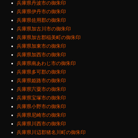
兵庫県丹波市の御朱印
兵庫県伊丹市の御朱印
兵庫県佐用郡の御朱印
兵庫県加古川市の御朱印
兵庫県加古郡稲美町の御朱印
兵庫県加東市の御朱印
兵庫県加西市の御朱印
兵庫県南あわじ市の御朱印
兵庫県多可郡の御朱印
兵庫県姫路市の御朱印
兵庫県宍粟市の御朱印
兵庫県宝塚市の御朱印
兵庫県小野市の御朱印
兵庫県尼崎市の御朱印
兵庫県川西市の御朱印
兵庫県川辺郡猪名川町の御朱印