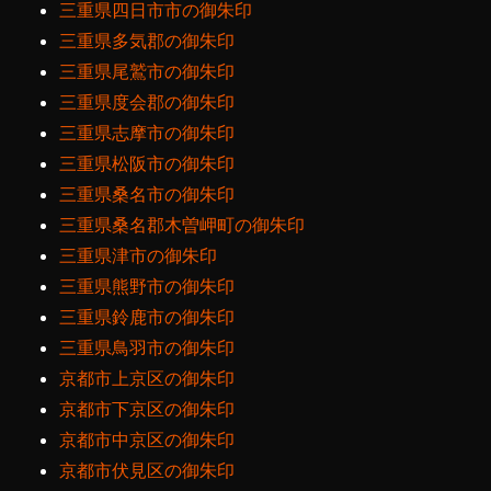
三重県四日市市の御朱印
三重県多気郡の御朱印
三重県尾鷲市の御朱印
三重県度会郡の御朱印
三重県志摩市の御朱印
三重県松阪市の御朱印
三重県桑名市の御朱印
三重県桑名郡木曽岬町の御朱印
三重県津市の御朱印
三重県熊野市の御朱印
三重県鈴鹿市の御朱印
三重県鳥羽市の御朱印
京都市上京区の御朱印
京都市下京区の御朱印
京都市中京区の御朱印
京都市伏見区の御朱印