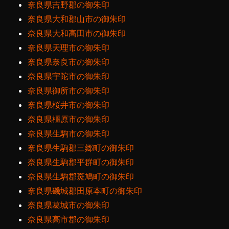
奈良県吉野郡の御朱印
奈良県大和郡山市の御朱印
奈良県大和高田市の御朱印
奈良県天理市の御朱印
奈良県奈良市の御朱印
奈良県宇陀市の御朱印
奈良県御所市の御朱印
奈良県桜井市の御朱印
奈良県橿原市の御朱印
奈良県生駒市の御朱印
奈良県生駒郡三郷町の御朱印
奈良県生駒郡平群町の御朱印
奈良県生駒郡斑鳩町の御朱印
奈良県磯城郡田原本町の御朱印
奈良県葛城市の御朱印
奈良県高市郡の御朱印