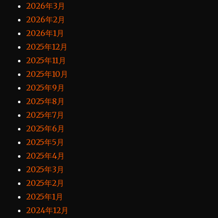
2026年3月
2026年2月
2026年1月
2025年12月
2025年11月
2025年10月
2025年9月
2025年8月
2025年7月
2025年6月
2025年5月
2025年4月
2025年3月
2025年2月
2025年1月
2024年12月