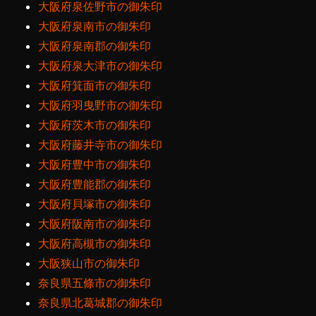
大阪府泉佐野市の御朱印
大阪府泉南市の御朱印
大阪府泉南郡の御朱印
大阪府泉大津市の御朱印
大阪府箕面市の御朱印
大阪府羽曳野市の御朱印
大阪府茨木市の御朱印
大阪府藤井寺市の御朱印
大阪府豊中市の御朱印
大阪府豊能郡の御朱印
大阪府貝塚市の御朱印
大阪府阪南市の御朱印
大阪府高槻市の御朱印
大阪狭山市の御朱印
奈良県五條市の御朱印
奈良県北葛城郡の御朱印