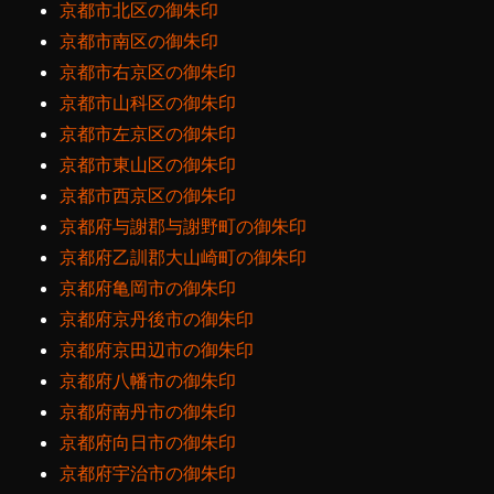
京都市北区の御朱印
京都市南区の御朱印
京都市右京区の御朱印
京都市山科区の御朱印
京都市左京区の御朱印
京都市東山区の御朱印
京都市西京区の御朱印
京都府与謝郡与謝野町の御朱印
京都府乙訓郡大山崎町の御朱印
京都府亀岡市の御朱印
京都府京丹後市の御朱印
京都府京田辺市の御朱印
京都府八幡市の御朱印
京都府南丹市の御朱印
京都府向日市の御朱印
京都府宇治市の御朱印