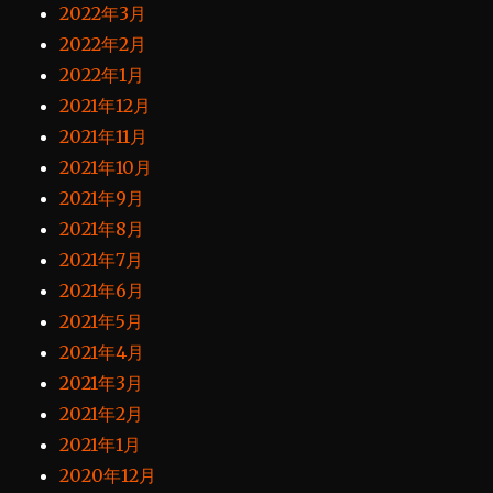
2022年3月
2022年2月
2022年1月
2021年12月
2021年11月
2021年10月
2021年9月
2021年8月
2021年7月
2021年6月
2021年5月
2021年4月
2021年3月
2021年2月
2021年1月
2020年12月