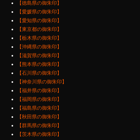
【徳島県の御朱印】
【愛媛県の御朱印】
【愛知県の御朱印】
【東京都の御朱印】
【栃木県の御朱印】
【沖縄県の御朱印】
【滋賀県の御朱印】
【熊本県の御朱印】
【石川県の御朱印】
【神奈川県の御朱印】
【福井県の御朱印】
【福岡県の御朱印】
【福島県の御朱印】
【秋田県の御朱印】
【群馬県の御朱印】
【茨木県の御朱印】