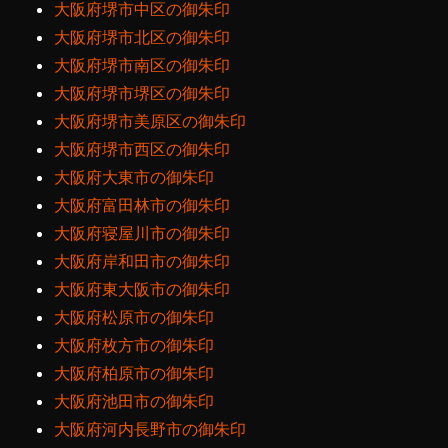
大阪府堺市中区の御朱印
大阪府堺市北区の御朱印
大阪府堺市南区の御朱印
大阪府堺市堺区の御朱印
大阪府堺市美原区の御朱印
大阪府堺市西区の御朱印
大阪府大東市の御朱印
大阪府富田林市の御朱印
大阪府寝屋川市の御朱印
大阪府岸和田市の御朱印
大阪府東大阪市の御朱印
大阪府松原市の御朱印
大阪府枚方市の御朱印
大阪府柏原市の御朱印
大阪府池田市の御朱印
大阪府河内長野市の御朱印