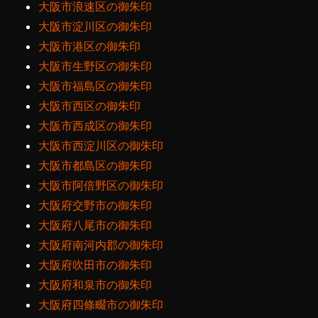
大阪市浪速区の御朱印
大阪市淀川区の御朱印
大阪市港区の御朱印
大阪市生野区の御朱印
大阪市福島区の御朱印
大阪市西区の御朱印
大阪市西成区の御朱印
大阪市西淀川区の御朱印
大阪市都島区の御朱印
大阪市阿倍野区の御朱印
大阪府交野市の御朱印
大阪府八尾市の御朱印
大阪府南河内郡の御朱印
大阪府吹田市の御朱印
大阪府和泉市の御朱印
大阪府四條畷市の御朱印