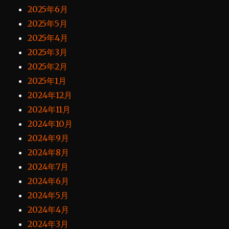
2025年6月
2025年5月
2025年4月
2025年3月
2025年2月
2025年1月
2024年12月
2024年11月
2024年10月
2024年9月
2024年8月
2024年7月
2024年6月
2024年5月
2024年4月
2024年3月