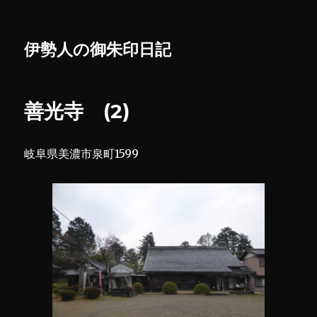
伊勢人の御朱印日記
善光寺 (2)
岐阜県美濃市泉町1599