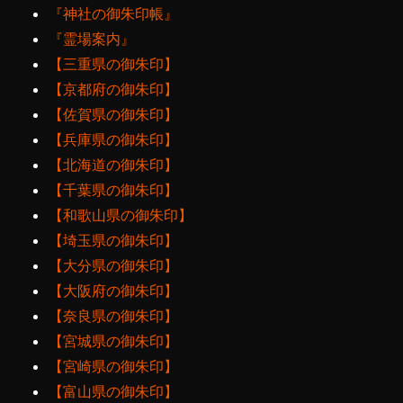
『神社の御朱印帳』
『霊場案内』
【三重県の御朱印】
【京都府の御朱印】
【佐賀県の御朱印】
【兵庫県の御朱印】
【北海道の御朱印】
【千葉県の御朱印】
【和歌山県の御朱印】
【埼玉県の御朱印】
【大分県の御朱印】
【大阪府の御朱印】
【奈良県の御朱印】
【宮城県の御朱印】
【宮崎県の御朱印】
【富山県の御朱印】