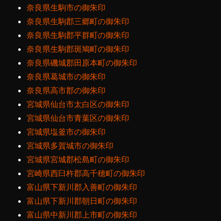
奈良県生駒市の御朱印
奈良県生駒郡三郷町の御朱印
奈良県生駒郡平群町の御朱印
奈良県生駒郡斑鳩町の御朱印
奈良県磯城郡田原本町の御朱印
奈良県葛城市の御朱印
奈良県高市郡の御朱印
宮城県仙台市太白区の御朱印
宮城県仙台市青葉区の御朱印
宮城県塩釜市の御朱印
宮城県多賀城市の御朱印
宮城県宮城郡松島町の御朱印
宮崎県西臼杵郡高千穂町の御朱印
富山県下新川郡入善町の御朱印
富山県下新川郡朝日町の御朱印
富山県中新川郡上市町の御朱印