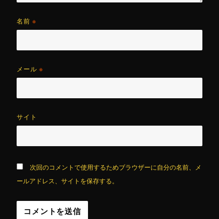
名前
※
メール
※
サイト
次回のコメントで使用するためブラウザーに自分の名前、メ
ールアドレス、サイトを保存する。