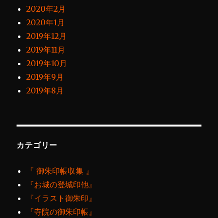
2020年2月
2020年1月
2019年12月
2019年11月
2019年10月
2019年9月
2019年8月
カテゴリー
『‐御朱印帳収集‐』
『お城の登城印他』
『イラスト御朱印』
『寺院の御朱印帳』