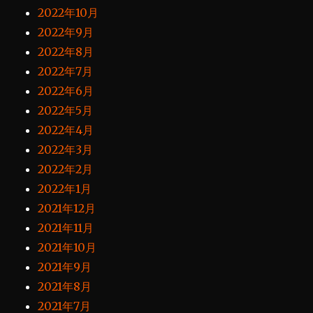
2022年10月
2022年9月
2022年8月
2022年7月
2022年6月
2022年5月
2022年4月
2022年3月
2022年2月
2022年1月
2021年12月
2021年11月
2021年10月
2021年9月
2021年8月
2021年7月