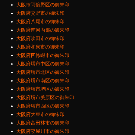
大阪市阿倍野区の御朱印
大阪府交野市の御朱印
大阪府八尾市の御朱印
大阪府南河内郡の御朱印
大阪府吹田市の御朱印
大阪府和泉市の御朱印
大阪府四條畷市の御朱印
大阪府堺市中区の御朱印
大阪府堺市北区の御朱印
大阪府堺市南区の御朱印
大阪府堺市堺区の御朱印
大阪府堺市美原区の御朱印
大阪府堺市西区の御朱印
大阪府大東市の御朱印
大阪府富田林市の御朱印
大阪府寝屋川市の御朱印