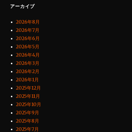
アーカイブ
2026年8月
2026年7月
2026年6月
2026年5月
2026年4月
2026年3月
2026年2月
2026年1月
2025年12月
2025年11月
2025年10月
2025年9月
2025年8月
2025年7月