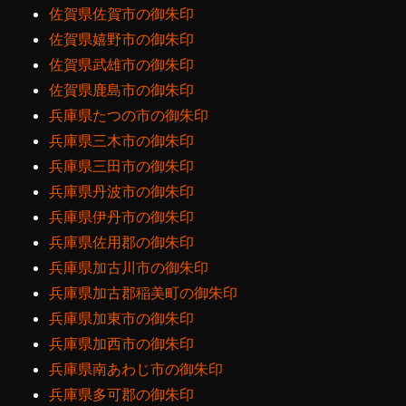
佐賀県佐賀市の御朱印
佐賀県嬉野市の御朱印
佐賀県武雄市の御朱印
佐賀県鹿島市の御朱印
兵庫県たつの市の御朱印
兵庫県三木市の御朱印
兵庫県三田市の御朱印
兵庫県丹波市の御朱印
兵庫県伊丹市の御朱印
兵庫県佐用郡の御朱印
兵庫県加古川市の御朱印
兵庫県加古郡稲美町の御朱印
兵庫県加東市の御朱印
兵庫県加西市の御朱印
兵庫県南あわじ市の御朱印
兵庫県多可郡の御朱印