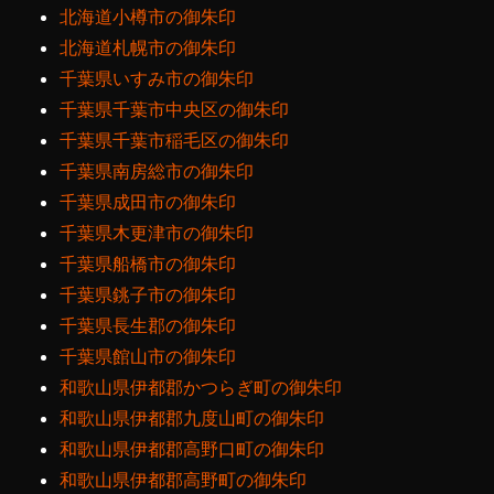
北海道小樽市の御朱印
北海道札幌市の御朱印
千葉県いすみ市の御朱印
千葉県千葉市中央区の御朱印
千葉県千葉市稲毛区の御朱印
千葉県南房総市の御朱印
千葉県成田市の御朱印
千葉県木更津市の御朱印
千葉県船橋市の御朱印
千葉県銚子市の御朱印
千葉県長生郡の御朱印
千葉県館山市の御朱印
和歌山県伊都郡かつらぎ町の御朱印
和歌山県伊都郡九度山町の御朱印
和歌山県伊都郡高野口町の御朱印
和歌山県伊都郡高野町の御朱印