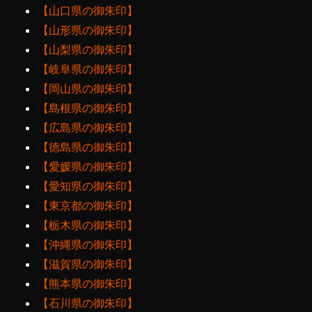
【山口県の御朱印】
【山形県の御朱印】
【山梨県の御朱印】
【岐阜県の御朱印】
【岡山県の御朱印】
【島根県の御朱印】
【広島県の御朱印】
【徳島県の御朱印】
【愛媛県の御朱印】
【愛知県の御朱印】
【東京都の御朱印】
【栃木県の御朱印】
【沖縄県の御朱印】
【滋賀県の御朱印】
【熊本県の御朱印】
【石川県の御朱印】