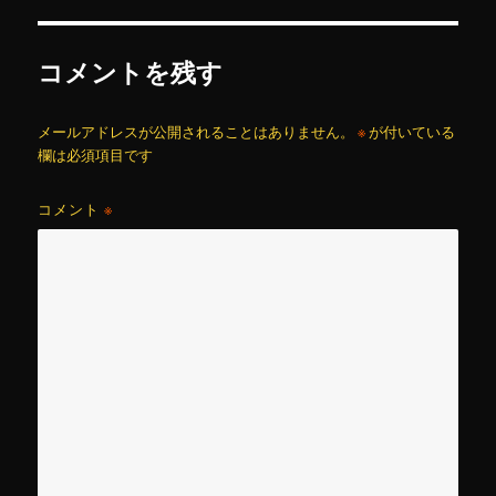
コメントを残す
メールアドレスが公開されることはありません。
※
が付いている
欄は必須項目です
コメント
※