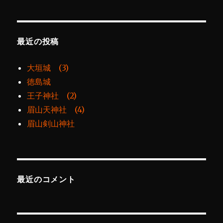
最近の投稿
大垣城 (3)
徳島城
王子神社 (2)
眉山天神社 (4)
眉山剣山神社
最近のコメント