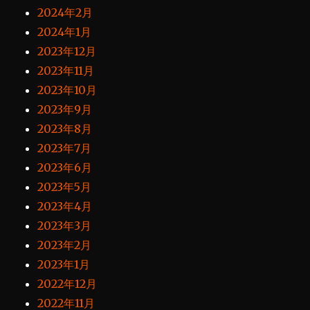
2024年2月
2024年1月
2023年12月
2023年11月
2023年10月
2023年9月
2023年8月
2023年7月
2023年6月
2023年5月
2023年4月
2023年3月
2023年2月
2023年1月
2022年12月
2022年11月