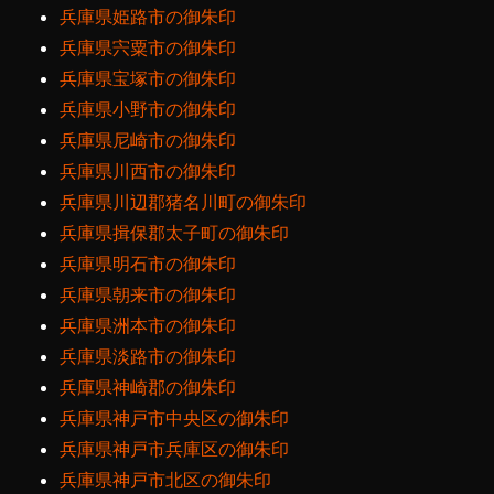
兵庫県姫路市の御朱印
兵庫県宍粟市の御朱印
兵庫県宝塚市の御朱印
兵庫県小野市の御朱印
兵庫県尼崎市の御朱印
兵庫県川西市の御朱印
兵庫県川辺郡猪名川町の御朱印
兵庫県揖保郡太子町の御朱印
兵庫県明石市の御朱印
兵庫県朝来市の御朱印
兵庫県洲本市の御朱印
兵庫県淡路市の御朱印
兵庫県神崎郡の御朱印
兵庫県神戸市中央区の御朱印
兵庫県神戸市兵庫区の御朱印
兵庫県神戸市北区の御朱印