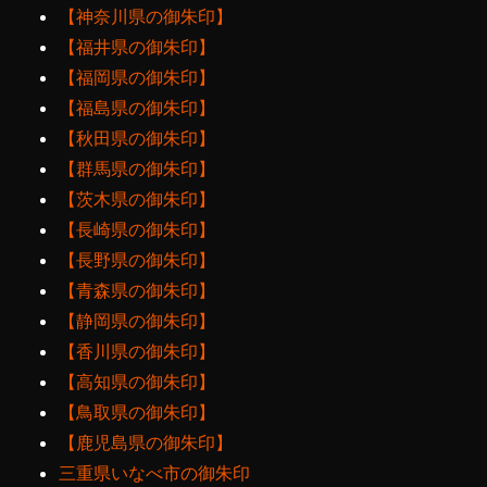
【神奈川県の御朱印】
【福井県の御朱印】
【福岡県の御朱印】
【福島県の御朱印】
【秋田県の御朱印】
【群馬県の御朱印】
【茨木県の御朱印】
【長崎県の御朱印】
【長野県の御朱印】
【青森県の御朱印】
【静岡県の御朱印】
【香川県の御朱印】
【高知県の御朱印】
【鳥取県の御朱印】
【鹿児島県の御朱印】
三重県いなべ市の御朱印