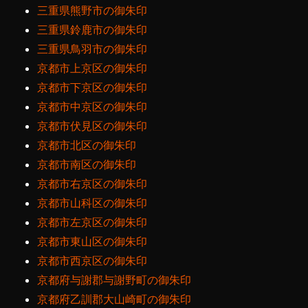
三重県熊野市の御朱印
三重県鈴鹿市の御朱印
三重県鳥羽市の御朱印
京都市上京区の御朱印
京都市下京区の御朱印
京都市中京区の御朱印
京都市伏見区の御朱印
京都市北区の御朱印
京都市南区の御朱印
京都市右京区の御朱印
京都市山科区の御朱印
京都市左京区の御朱印
京都市東山区の御朱印
京都市西京区の御朱印
京都府与謝郡与謝野町の御朱印
京都府乙訓郡大山崎町の御朱印