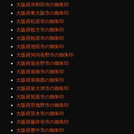
大阪府岸和田市の御朱印
大阪府東大阪市の御朱印
大阪府松原市の御朱印
大阪府枚方市の御朱印
大阪府柏原市の御朱印
大阪府池田市の御朱印
大阪府河内長野市の御朱印
大阪府泉佐野市の御朱印
大阪府泉南市の御朱印
大阪府泉南郡の御朱印
大阪府泉大津市の御朱印
大阪府箕面市の御朱印
大阪府羽曳野市の御朱印
大阪府茨木市の御朱印
大阪府藤井寺市の御朱印
大阪府豊中市の御朱印