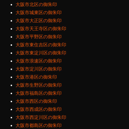
大阪市北区の御朱印
大阪市城東区の御朱印
大阪市大正区の御朱印
大阪市天王寺区の御朱印
大阪市平野区の御朱印
大阪市東住吉区の御朱印
大阪市東淀川区の御朱印
大阪市浪速区の御朱印
大阪市淀川区の御朱印
大阪市港区の御朱印
大阪市生野区の御朱印
大阪市福島区の御朱印
大阪市西区の御朱印
大阪市西成区の御朱印
大阪市西淀川区の御朱印
大阪市都島区の御朱印