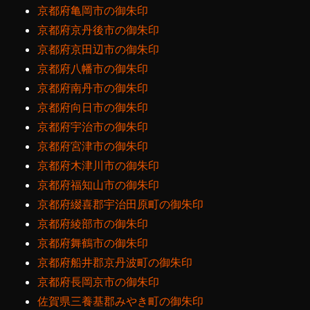
京都府亀岡市の御朱印
京都府京丹後市の御朱印
京都府京田辺市の御朱印
京都府八幡市の御朱印
京都府南丹市の御朱印
京都府向日市の御朱印
京都府宇治市の御朱印
京都府宮津市の御朱印
京都府木津川市の御朱印
京都府福知山市の御朱印
京都府綴喜郡宇治田原町の御朱印
京都府綾部市の御朱印
京都府舞鶴市の御朱印
京都府船井郡京丹波町の御朱印
京都府長岡京市の御朱印
佐賀県三養基郡みやき町の御朱印