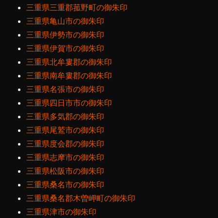
三重県三重郡菰野町の御朱印
三重県亀山市の御朱印
三重県伊勢市の御朱印
三重県伊賀市の御朱印
三重県北牟婁郡の御朱印
三重県南牟婁郡の御朱印
三重県名張市の御朱印
三重県四日市市の御朱印
三重県多気郡の御朱印
三重県尾鷲市の御朱印
三重県度会郡の御朱印
三重県志摩市の御朱印
三重県松阪市の御朱印
三重県桑名市の御朱印
三重県桑名郡木曽岬町の御朱印
三重県津市の御朱印