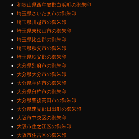
和歌山県西牟婁郡白浜町の御朱印
埼玉県さいたま市の御朱印
埼玉県川越市の御朱印
埼玉県東松山市の御朱印
埼玉県比企郡の御朱印
埼玉県秩父市の御朱印
埼玉県秩父郡の御朱印
大分県別府市の御朱印
大分県大分市の御朱印
大分県宇佐市の御朱印
大分県臼杵市の御朱印
大分県豊後高田市の御朱印
大分県速見郡日出町の御朱印
大阪市中央区の御朱印
大阪市住之江区の御朱印
大阪市住吉区の御朱印