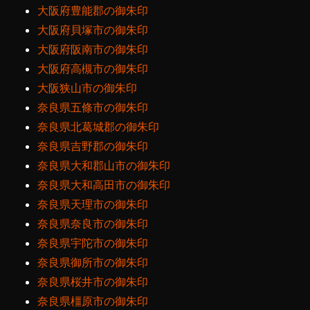
大阪府豊能郡の御朱印
大阪府貝塚市の御朱印
大阪府阪南市の御朱印
大阪府高槻市の御朱印
大阪狭山市の御朱印
奈良県五條市の御朱印
奈良県北葛城郡の御朱印
奈良県吉野郡の御朱印
奈良県大和郡山市の御朱印
奈良県大和高田市の御朱印
奈良県天理市の御朱印
奈良県奈良市の御朱印
奈良県宇陀市の御朱印
奈良県御所市の御朱印
奈良県桜井市の御朱印
奈良県橿原市の御朱印