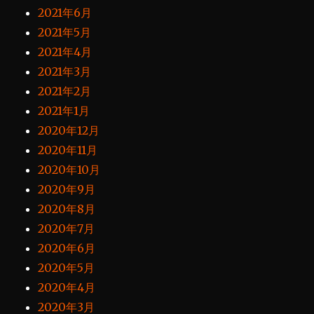
2021年6月
2021年5月
2021年4月
2021年3月
2021年2月
2021年1月
2020年12月
2020年11月
2020年10月
2020年9月
2020年8月
2020年7月
2020年6月
2020年5月
2020年4月
2020年3月