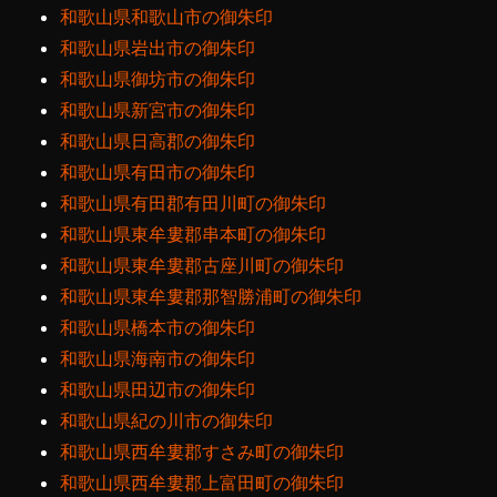
和歌山県和歌山市の御朱印
和歌山県岩出市の御朱印
和歌山県御坊市の御朱印
和歌山県新宮市の御朱印
和歌山県日高郡の御朱印
和歌山県有田市の御朱印
和歌山県有田郡有田川町の御朱印
和歌山県東牟婁郡串本町の御朱印
和歌山県東牟婁郡古座川町の御朱印
和歌山県東牟婁郡那智勝浦町の御朱印
和歌山県橋本市の御朱印
和歌山県海南市の御朱印
和歌山県田辺市の御朱印
和歌山県紀の川市の御朱印
和歌山県西牟婁郡すさみ町の御朱印
和歌山県西牟婁郡上富田町の御朱印