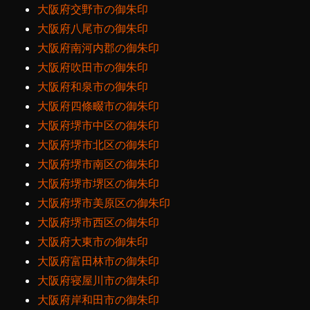
大阪府交野市の御朱印
大阪府八尾市の御朱印
大阪府南河内郡の御朱印
大阪府吹田市の御朱印
大阪府和泉市の御朱印
大阪府四條畷市の御朱印
大阪府堺市中区の御朱印
大阪府堺市北区の御朱印
大阪府堺市南区の御朱印
大阪府堺市堺区の御朱印
大阪府堺市美原区の御朱印
大阪府堺市西区の御朱印
大阪府大東市の御朱印
大阪府富田林市の御朱印
大阪府寝屋川市の御朱印
大阪府岸和田市の御朱印