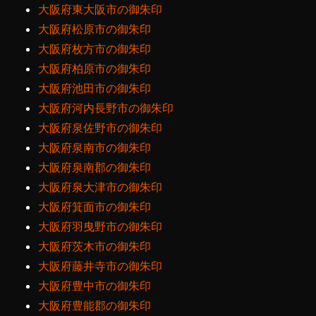
大阪府東大阪市の御朱印
大阪府松原市の御朱印
大阪府枚方市の御朱印
大阪府柏原市の御朱印
大阪府池田市の御朱印
大阪府河内長野市の御朱印
大阪府泉佐野市の御朱印
大阪府泉南市の御朱印
大阪府泉南郡の御朱印
大阪府泉大津市の御朱印
大阪府箕面市の御朱印
大阪府羽曳野市の御朱印
大阪府茨木市の御朱印
大阪府藤井寺市の御朱印
大阪府豊中市の御朱印
大阪府豊能郡の御朱印