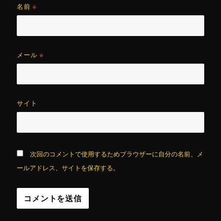
名前
※
メール
※
サイト
次回のコメントで使用するためブラウザーに自分の名前、メ
ールアドレス、サイトを保存する。