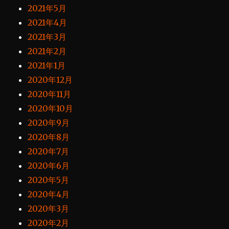
2021年5月
2021年4月
2021年3月
2021年2月
2021年1月
2020年12月
2020年11月
2020年10月
2020年9月
2020年8月
2020年7月
2020年6月
2020年5月
2020年4月
2020年3月
2020年2月