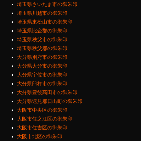
埼玉県さいたま市の御朱印
埼玉県川越市の御朱印
埼玉県東松山市の御朱印
埼玉県比企郡の御朱印
埼玉県秩父市の御朱印
埼玉県秩父郡の御朱印
大分県別府市の御朱印
大分県大分市の御朱印
大分県宇佐市の御朱印
大分県臼杵市の御朱印
大分県豊後高田市の御朱印
大分県速見郡日出町の御朱印
大阪市中央区の御朱印
大阪市住之江区の御朱印
大阪市住吉区の御朱印
大阪市北区の御朱印