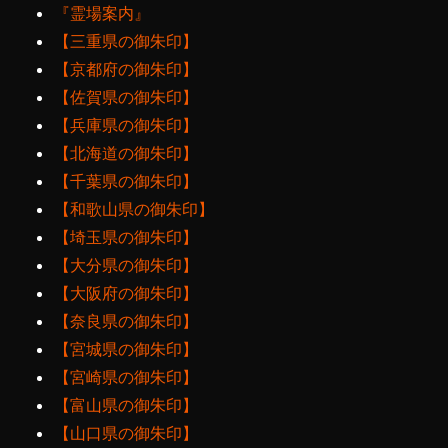
『霊場案内』
【三重県の御朱印】
【京都府の御朱印】
【佐賀県の御朱印】
【兵庫県の御朱印】
【北海道の御朱印】
【千葉県の御朱印】
【和歌山県の御朱印】
【埼玉県の御朱印】
【大分県の御朱印】
【大阪府の御朱印】
【奈良県の御朱印】
【宮城県の御朱印】
【宮崎県の御朱印】
【富山県の御朱印】
【山口県の御朱印】