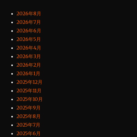
2026年8月
2026年7月
2026年6月
2026年5月
2026年4月
2026年3月
2026年2月
2026年1月
2025年12月
2025年11月
2025年10月
2025年9月
2025年8月
2025年7月
2025年6月