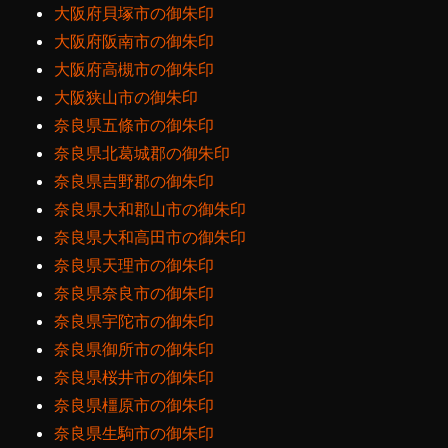
大阪府貝塚市の御朱印
大阪府阪南市の御朱印
大阪府高槻市の御朱印
大阪狭山市の御朱印
奈良県五條市の御朱印
奈良県北葛城郡の御朱印
奈良県吉野郡の御朱印
奈良県大和郡山市の御朱印
奈良県大和高田市の御朱印
奈良県天理市の御朱印
奈良県奈良市の御朱印
奈良県宇陀市の御朱印
奈良県御所市の御朱印
奈良県桜井市の御朱印
奈良県橿原市の御朱印
奈良県生駒市の御朱印