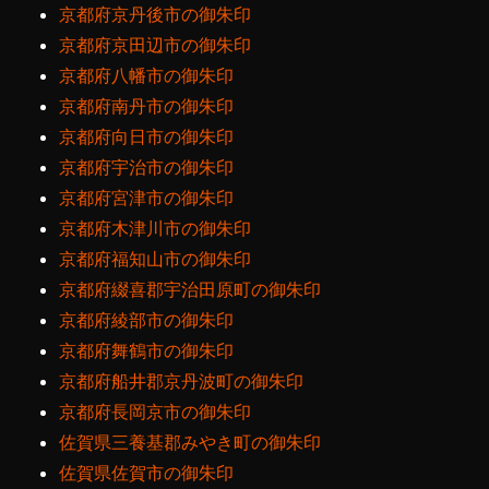
京都府京丹後市の御朱印
京都府京田辺市の御朱印
京都府八幡市の御朱印
京都府南丹市の御朱印
京都府向日市の御朱印
京都府宇治市の御朱印
京都府宮津市の御朱印
京都府木津川市の御朱印
京都府福知山市の御朱印
京都府綴喜郡宇治田原町の御朱印
京都府綾部市の御朱印
京都府舞鶴市の御朱印
京都府船井郡京丹波町の御朱印
京都府長岡京市の御朱印
佐賀県三養基郡みやき町の御朱印
佐賀県佐賀市の御朱印