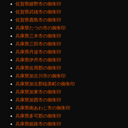
佐賀県嬉野市の御朱印
佐賀県武雄市の御朱印
佐賀県鹿島市の御朱印
兵庫県たつの市の御朱印
兵庫県三木市の御朱印
兵庫県三田市の御朱印
兵庫県丹波市の御朱印
兵庫県伊丹市の御朱印
兵庫県佐用郡の御朱印
兵庫県加古川市の御朱印
兵庫県加古郡稲美町の御朱印
兵庫県加東市の御朱印
兵庫県加西市の御朱印
兵庫県南あわじ市の御朱印
兵庫県多可郡の御朱印
兵庫県姫路市の御朱印