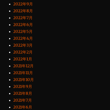
2022年9月
2022年8月
2022年7月
2022年6月
2022年5月
2022年4月
2022年3月
2022年2月
2022年1月
2021年12月
2021年11月
2021年10月
2021年9月
2021年8月
2021年7月
2021年6月