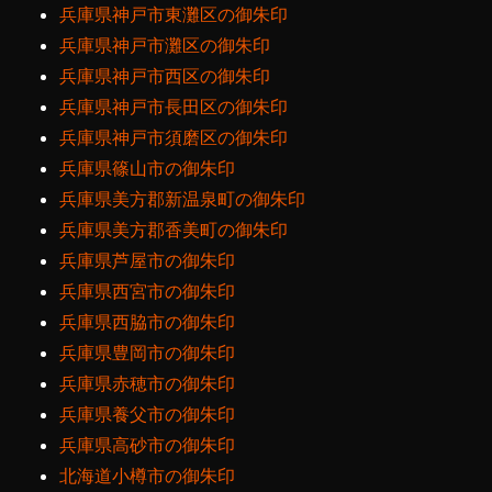
兵庫県神戸市東灘区の御朱印
兵庫県神戸市灘区の御朱印
兵庫県神戸市西区の御朱印
兵庫県神戸市長田区の御朱印
兵庫県神戸市須磨区の御朱印
兵庫県篠山市の御朱印
兵庫県美方郡新温泉町の御朱印
兵庫県美方郡香美町の御朱印
兵庫県芦屋市の御朱印
兵庫県西宮市の御朱印
兵庫県西脇市の御朱印
兵庫県豊岡市の御朱印
兵庫県赤穂市の御朱印
兵庫県養父市の御朱印
兵庫県高砂市の御朱印
北海道小樽市の御朱印