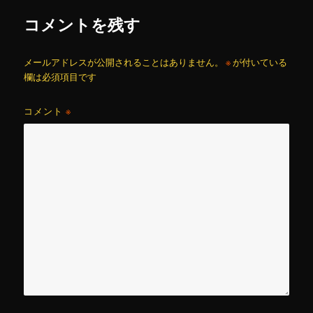
コメントを残す
メールアドレスが公開されることはありません。
※
が付いている
欄は必須項目です
コメント
※