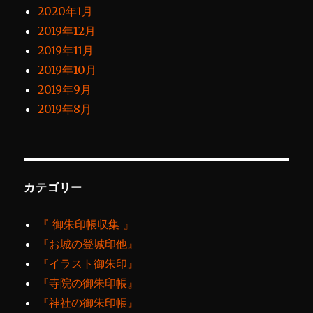
2020年1月
2019年12月
2019年11月
2019年10月
2019年9月
2019年8月
カテゴリー
『‐御朱印帳収集‐』
『お城の登城印他』
『イラスト御朱印』
『寺院の御朱印帳』
『神社の御朱印帳』