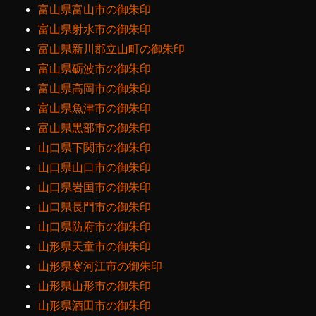
富山県富山市の御朱印
富山県射水市の御朱印
富山県新川郡立山町の御朱印
富山県砺波市の御朱印
富山県高岡市の御朱印
富山県魚津市の御朱印
富山県黒部市の御朱印
山口県下関市の御朱印
山口県山口市の御朱印
山口県岩国市の御朱印
山口県長門市の御朱印
山口県防府市の御朱印
山形県天童市の御朱印
山形県寒河江市の御朱印
山形県山形市の御朱印
山形県酒田市の御朱印