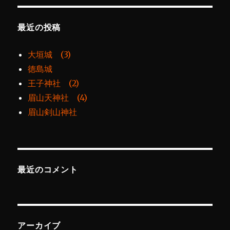
最近の投稿
大垣城 (3)
徳島城
王子神社 (2)
眉山天神社 (4)
眉山剣山神社
最近のコメント
アーカイブ