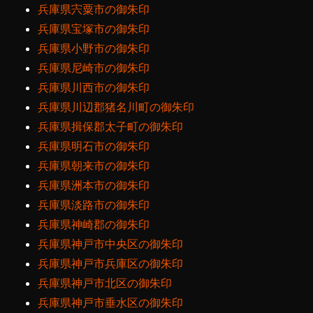
兵庫県宍粟市の御朱印
兵庫県宝塚市の御朱印
兵庫県小野市の御朱印
兵庫県尼崎市の御朱印
兵庫県川西市の御朱印
兵庫県川辺郡猪名川町の御朱印
兵庫県揖保郡太子町の御朱印
兵庫県明石市の御朱印
兵庫県朝来市の御朱印
兵庫県洲本市の御朱印
兵庫県淡路市の御朱印
兵庫県神崎郡の御朱印
兵庫県神戸市中央区の御朱印
兵庫県神戸市兵庫区の御朱印
兵庫県神戸市北区の御朱印
兵庫県神戸市垂水区の御朱印