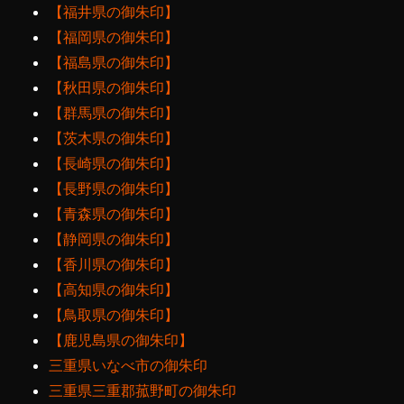
【福井県の御朱印】
【福岡県の御朱印】
【福島県の御朱印】
【秋田県の御朱印】
【群馬県の御朱印】
【茨木県の御朱印】
【長崎県の御朱印】
【長野県の御朱印】
【青森県の御朱印】
【静岡県の御朱印】
【香川県の御朱印】
【高知県の御朱印】
【鳥取県の御朱印】
【鹿児島県の御朱印】
三重県いなべ市の御朱印
三重県三重郡菰野町の御朱印