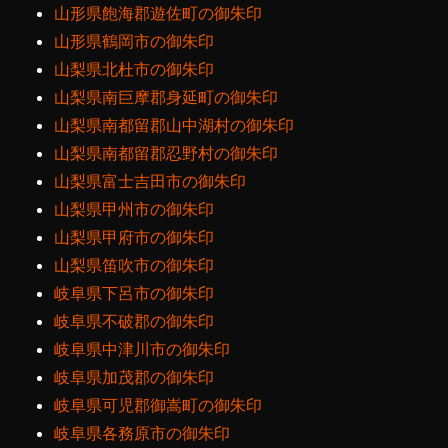
山形県飽海郡遊佐町の御朱印
山形県鶴岡市の御朱印
山梨県北杜市の御朱印
山梨県南巨摩郡身延町の御朱印
山梨県南都留郡山中湖村の御朱印
山梨県南都留郡忍野村の御朱印
山梨県富士吉田市の御朱印
山梨県甲州市の御朱印
山梨県甲府市の御朱印
山梨県笛吹市の御朱印
岐阜県下呂市の御朱印
岐阜県不破郡の御朱印
岐阜県中津川市の御朱印
岐阜県加茂郡の御朱印
岐阜県可児郡御嵩町の御朱印
岐阜県各務原市の御朱印