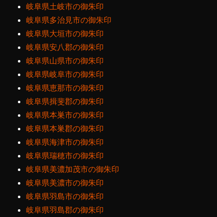
岐阜県土岐市の御朱印
岐阜県多治見市の御朱印
岐阜県大垣市の御朱印
岐阜県安八郡の御朱印
岐阜県山県市の御朱印
岐阜県岐阜市の御朱印
岐阜県恵那市の御朱印
岐阜県揖斐郡の御朱印
岐阜県本巣市の御朱印
岐阜県本巣郡の御朱印
岐阜県海津市の御朱印
岐阜県瑞穂市の御朱印
岐阜県美濃加茂市の御朱印
岐阜県美濃市の御朱印
岐阜県羽島市の御朱印
岐阜県羽島郡の御朱印