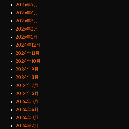
2025年5月
2025年4月
2025年3月
2025年2月
2025年1月
2024年12月
2024年11月
2024年10月
2024年9月
2024年8月
2024年7月
2024年6月
2024年5月
2024年4月
2024年3月
2024年2月