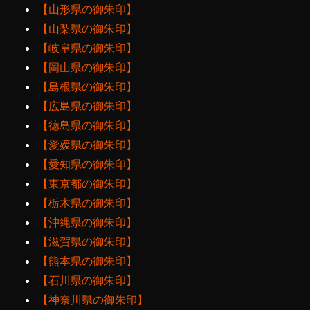
【山形県の御朱印】
【山梨県の御朱印】
【岐阜県の御朱印】
【岡山県の御朱印】
【島根県の御朱印】
【広島県の御朱印】
【徳島県の御朱印】
【愛媛県の御朱印】
【愛知県の御朱印】
【東京都の御朱印】
【栃木県の御朱印】
【沖縄県の御朱印】
【滋賀県の御朱印】
【熊本県の御朱印】
【石川県の御朱印】
【神奈川県の御朱印】