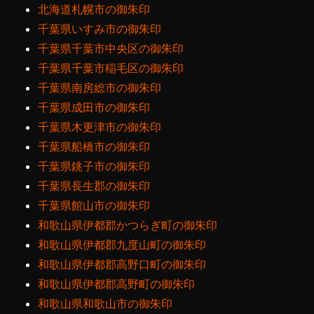
北海道札幌市の御朱印
千葉県いすみ市の御朱印
千葉県千葉市中央区の御朱印
千葉県千葉市稲毛区の御朱印
千葉県南房総市の御朱印
千葉県成田市の御朱印
千葉県木更津市の御朱印
千葉県船橋市の御朱印
千葉県銚子市の御朱印
千葉県長生郡の御朱印
千葉県館山市の御朱印
和歌山県伊都郡かつらぎ町の御朱印
和歌山県伊都郡九度山町の御朱印
和歌山県伊都郡高野口町の御朱印
和歌山県伊都郡高野町の御朱印
和歌山県和歌山市の御朱印