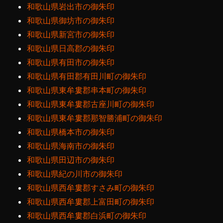
和歌山県岩出市の御朱印
和歌山県御坊市の御朱印
和歌山県新宮市の御朱印
和歌山県日高郡の御朱印
和歌山県有田市の御朱印
和歌山県有田郡有田川町の御朱印
和歌山県東牟婁郡串本町の御朱印
和歌山県東牟婁郡古座川町の御朱印
和歌山県東牟婁郡那智勝浦町の御朱印
和歌山県橋本市の御朱印
和歌山県海南市の御朱印
和歌山県田辺市の御朱印
和歌山県紀の川市の御朱印
和歌山県西牟婁郡すさみ町の御朱印
和歌山県西牟婁郡上富田町の御朱印
和歌山県西牟婁郡白浜町の御朱印