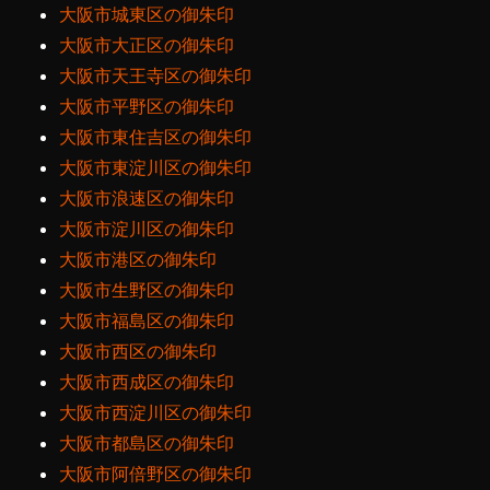
大阪市城東区の御朱印
大阪市大正区の御朱印
大阪市天王寺区の御朱印
大阪市平野区の御朱印
大阪市東住吉区の御朱印
大阪市東淀川区の御朱印
大阪市浪速区の御朱印
大阪市淀川区の御朱印
大阪市港区の御朱印
大阪市生野区の御朱印
大阪市福島区の御朱印
大阪市西区の御朱印
大阪市西成区の御朱印
大阪市西淀川区の御朱印
大阪市都島区の御朱印
大阪市阿倍野区の御朱印