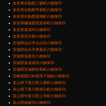
奈良県生駒郡三郷町の御朱印
奈良県生駒郡平群町の御朱印
奈良県生駒郡斑鳩町の御朱印
奈良県磯城郡田原本町の御朱印
奈良県葛城市の御朱印
奈良県高市郡の御朱印
宮城県仙台市太白区の御朱印
宮城県仙台市青葉区の御朱印
宮城県塩釜市の御朱印
宮城県多賀城市の御朱印
宮城県宮城郡松島町の御朱印
宮崎県西臼杵郡高千穂町の御朱印
富山県下新川郡入善町の御朱印
富山県下新川郡朝日町の御朱印
富山県中新川郡上市町の御朱印
富山県南砺市の御朱印