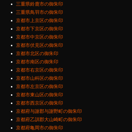
三重県鈴鹿市の御朱印
三重県鳥羽市の御朱印
京都市上京区の御朱印
京都市下京区の御朱印
京都市中京区の御朱印
京都市伏見区の御朱印
京都市北区の御朱印
京都市南区の御朱印
京都市右京区の御朱印
京都市山科区の御朱印
京都市左京区の御朱印
京都市東山区の御朱印
京都市西京区の御朱印
京都府与謝郡与謝野町の御朱印
京都府乙訓郡大山崎町の御朱印
京都府亀岡市の御朱印