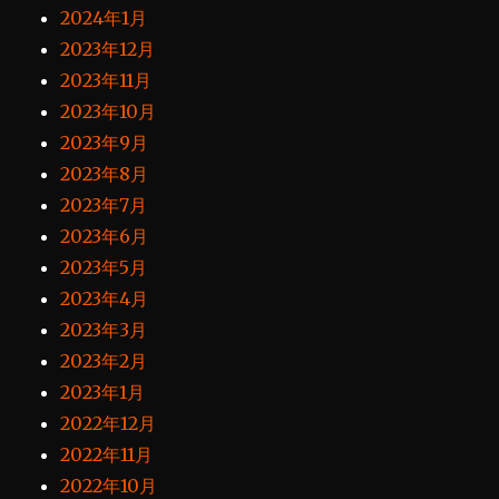
2024年1月
2023年12月
2023年11月
2023年10月
2023年9月
2023年8月
2023年7月
2023年6月
2023年5月
2023年4月
2023年3月
2023年2月
2023年1月
2022年12月
2022年11月
2022年10月