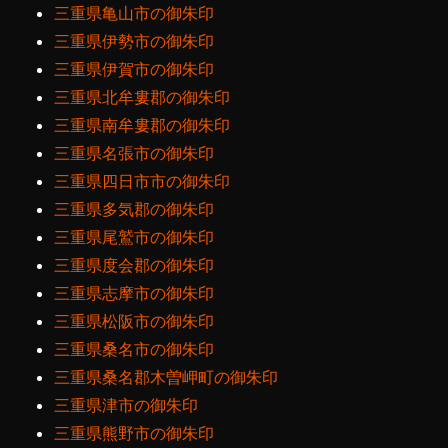
三重県亀山市の御朱印
三重県伊勢市の御朱印
三重県伊賀市の御朱印
三重県北牟婁郡の御朱印
三重県南牟婁郡の御朱印
三重県名張市の御朱印
三重県四日市市の御朱印
三重県多気郡の御朱印
三重県尾鷲市の御朱印
三重県度会郡の御朱印
三重県志摩市の御朱印
三重県松阪市の御朱印
三重県桑名市の御朱印
三重県桑名郡木曽岬町の御朱印
三重県津市の御朱印
三重県熊野市の御朱印