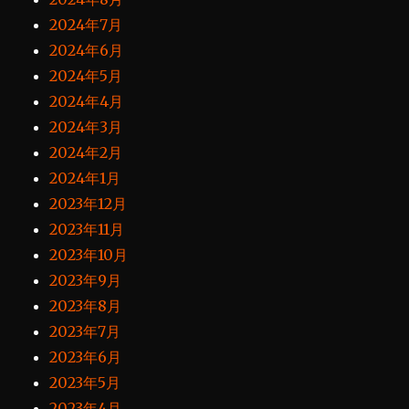
2024年7月
2024年6月
2024年5月
2024年4月
2024年3月
2024年2月
2024年1月
2023年12月
2023年11月
2023年10月
2023年9月
2023年8月
2023年7月
2023年6月
2023年5月
2023年4月