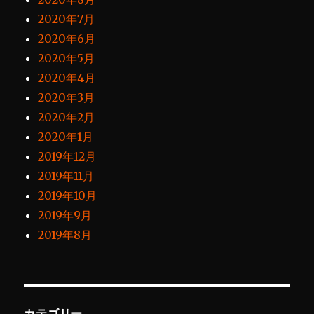
2020年7月
2020年6月
2020年5月
2020年4月
2020年3月
2020年2月
2020年1月
2019年12月
2019年11月
2019年10月
2019年9月
2019年8月
カテゴリー