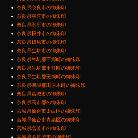
奈良県奈良市の御朱印
奈良県宇陀市の御朱印
奈良県御所市の御朱印
奈良県桜井市の御朱印
奈良県橿原市の御朱印
奈良県生駒市の御朱印
奈良県生駒郡三郷町の御朱印
奈良県生駒郡平群町の御朱印
奈良県生駒郡斑鳩町の御朱印
奈良県磯城郡田原本町の御朱印
奈良県葛城市の御朱印
奈良県高市郡の御朱印
宮城県仙台市太白区の御朱印
宮城県仙台市青葉区の御朱印
宮城県塩釜市の御朱印
宮城県多賀城市の御朱印