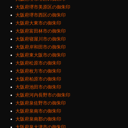
大阪府堺市美原区の御朱印
大阪府堺市西区の御朱印
大阪府大東市の御朱印
大阪府富田林市の御朱印
大阪府寝屋川市の御朱印
大阪府岸和田市の御朱印
大阪府東大阪市の御朱印
大阪府松原市の御朱印
大阪府枚方市の御朱印
大阪府柏原市の御朱印
大阪府池田市の御朱印
大阪府河内長野市の御朱印
大阪府泉佐野市の御朱印
大阪府泉南市の御朱印
大阪府泉南郡の御朱印
大阪府泉大津市の御朱印