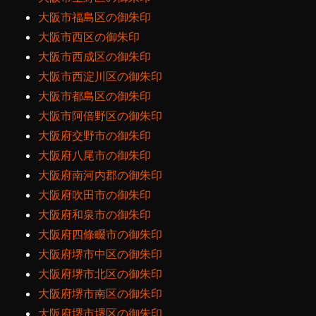
大阪市福島区の御朱印
大阪市西区の御朱印
大阪市西成区の御朱印
大阪市西淀川区の御朱印
大阪市都島区の御朱印
大阪市阿倍野区の御朱印
大阪府交野市の御朱印
大阪府八尾市の御朱印
大阪府南河内郡の御朱印
大阪府吹田市の御朱印
大阪府和泉市の御朱印
大阪府四條畷市の御朱印
大阪府堺市中区の御朱印
大阪府堺市北区の御朱印
大阪府堺市南区の御朱印
大阪府堺市堺区の御朱印