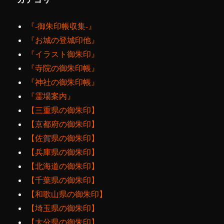
『‐御朱印帳収集‐』
『お城の登城印他』
『イラスト御朱印』
『寺院の御朱印帳』
『神社の御朱印帳』
『霊場案内』
【三重県の御朱印】
【京都府の御朱印】
【佐賀県の御朱印】
【兵庫県の御朱印】
【北海道の御朱印】
【千葉県の御朱印】
【和歌山県の御朱印】
【埼玉県の御朱印】
【大分県の御朱印】