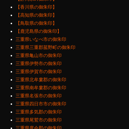
【香川県の御朱印】
【高知県の御朱印】
【鳥取県の御朱印】
【鹿児島県の御朱印】
三重県いなべ市の御朱印
三重県三重郡菰野町の御朱印
三重県亀山市の御朱印
三重県伊勢市の御朱印
三重県伊賀市の御朱印
三重県北牟婁郡の御朱印
三重県南牟婁郡の御朱印
三重県名張市の御朱印
三重県四日市市の御朱印
三重県多気郡の御朱印
三重県尾鷲市の御朱印
三重県度会郡の御朱印