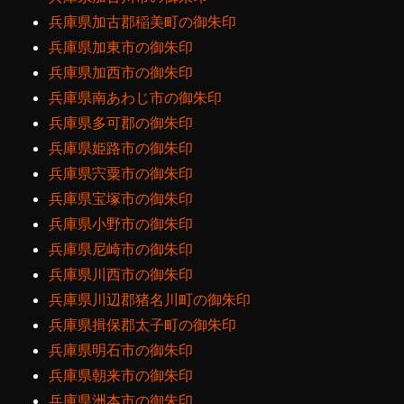
兵庫県加古郡稲美町の御朱印
兵庫県加東市の御朱印
兵庫県加西市の御朱印
兵庫県南あわじ市の御朱印
兵庫県多可郡の御朱印
兵庫県姫路市の御朱印
兵庫県宍粟市の御朱印
兵庫県宝塚市の御朱印
兵庫県小野市の御朱印
兵庫県尼崎市の御朱印
兵庫県川西市の御朱印
兵庫県川辺郡猪名川町の御朱印
兵庫県揖保郡太子町の御朱印
兵庫県明石市の御朱印
兵庫県朝来市の御朱印
兵庫県洲本市の御朱印