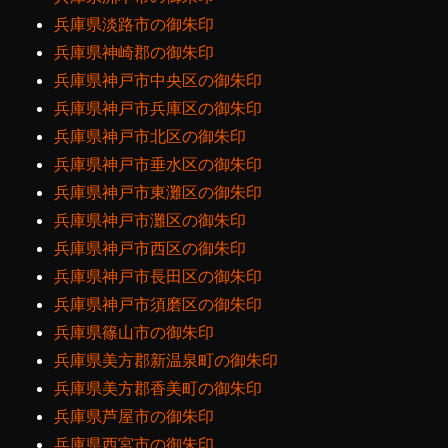
兵庫県淡路市の御朱印
兵庫県神崎郡の御朱印
兵庫県神戸市中央区の御朱印
兵庫県神戸市兵庫区の御朱印
兵庫県神戸市北区の御朱印
兵庫県神戸市垂水区の御朱印
兵庫県神戸市東灘区の御朱印
兵庫県神戸市灘区の御朱印
兵庫県神戸市西区の御朱印
兵庫県神戸市長田区の御朱印
兵庫県神戸市須磨区の御朱印
兵庫県篠山市の御朱印
兵庫県美方郡新温泉町の御朱印
兵庫県美方郡香美町の御朱印
兵庫県芦屋市の御朱印
兵庫県西宮市の御朱印