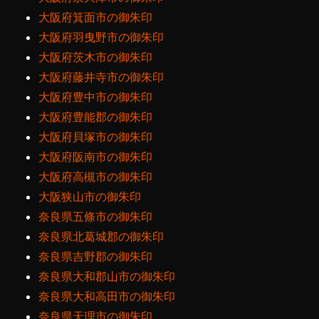
大阪府箕面市の御朱印
大阪府羽曳野市の御朱印
大阪府茨木市の御朱印
大阪府藤井寺市の御朱印
大阪府豊中市の御朱印
大阪府豊能郡の御朱印
大阪府貝塚市の御朱印
大阪府阪南市の御朱印
大阪府高槻市の御朱印
大阪狭山市の御朱印
奈良県五條市の御朱印
奈良県北葛城郡の御朱印
奈良県吉野郡の御朱印
奈良県大和郡山市の御朱印
奈良県大和高田市の御朱印
奈良県天理市の御朱印