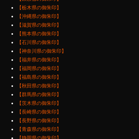
【栃木県の御朱印】
【沖縄県の御朱印】
【滋賀県の御朱印】
【熊本県の御朱印】
【石川県の御朱印】
【神奈川県の御朱印】
【福井県の御朱印】
【福岡県の御朱印】
【福島県の御朱印】
【秋田県の御朱印】
【群馬県の御朱印】
【茨木県の御朱印】
【長崎県の御朱印】
【長野県の御朱印】
【青森県の御朱印】
【静岡県の御朱印】