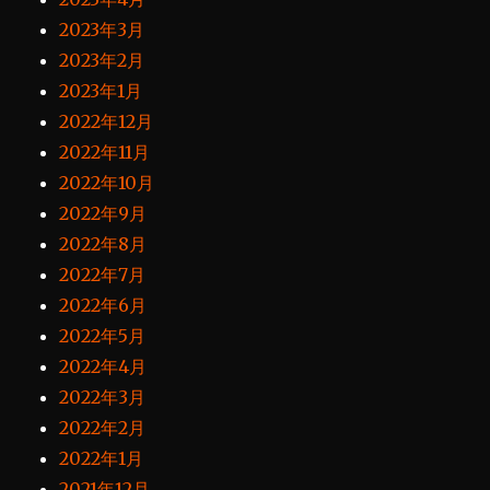
2023年3月
2023年2月
2023年1月
2022年12月
2022年11月
2022年10月
2022年9月
2022年8月
2022年7月
2022年6月
2022年5月
2022年4月
2022年3月
2022年2月
2022年1月
2021年12月