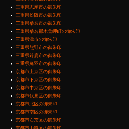
三重県志摩市の御朱印
三重県松阪市の御朱印
三重県桑名市の御朱印
三重県桑名郡木曽岬町の御朱印
三重県津市の御朱印
三重県熊野市の御朱印
三重県鈴鹿市の御朱印
三重県鳥羽市の御朱印
京都市上京区の御朱印
京都市下京区の御朱印
京都市中京区の御朱印
京都市伏見区の御朱印
京都市北区の御朱印
京都市南区の御朱印
京都市右京区の御朱印
京都市山科区の御朱印