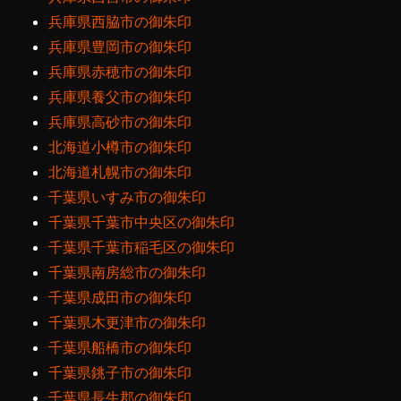
兵庫県西脇市の御朱印
兵庫県豊岡市の御朱印
兵庫県赤穂市の御朱印
兵庫県養父市の御朱印
兵庫県高砂市の御朱印
北海道小樽市の御朱印
北海道札幌市の御朱印
千葉県いすみ市の御朱印
千葉県千葉市中央区の御朱印
千葉県千葉市稲毛区の御朱印
千葉県南房総市の御朱印
千葉県成田市の御朱印
千葉県木更津市の御朱印
千葉県船橋市の御朱印
千葉県銚子市の御朱印
千葉県長生郡の御朱印