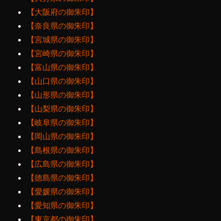
【大阪府の御朱印】
【奈良県の御朱印】
【宮城県の御朱印】
【宮崎県の御朱印】
【富山県の御朱印】
【山口県の御朱印】
【山形県の御朱印】
【山梨県の御朱印】
【岐阜県の御朱印】
【岡山県の御朱印】
【島根県の御朱印】
【広島県の御朱印】
【徳島県の御朱印】
【愛媛県の御朱印】
【愛知県の御朱印】
【東京都の御朱印】