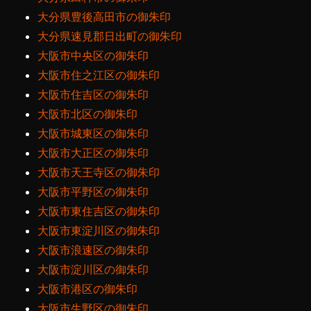
大分県豊後高田市の御朱印
大分県速見郡日出町の御朱印
大阪市中央区の御朱印
大阪市住之江区の御朱印
大阪市住吉区の御朱印
大阪市北区の御朱印
大阪市城東区の御朱印
大阪市大正区の御朱印
大阪市天王寺区の御朱印
大阪市平野区の御朱印
大阪市東住吉区の御朱印
大阪市東淀川区の御朱印
大阪市浪速区の御朱印
大阪市淀川区の御朱印
大阪市港区の御朱印
大阪市生野区の御朱印