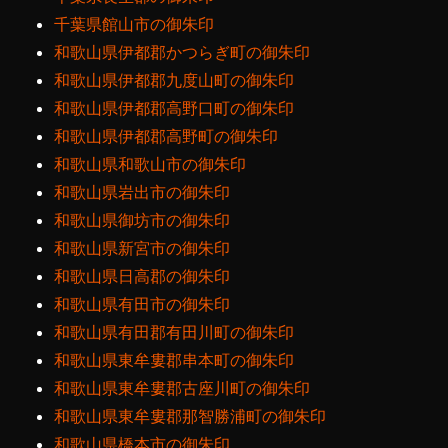
千葉県館山市の御朱印
和歌山県伊都郡かつらぎ町の御朱印
和歌山県伊都郡九度山町の御朱印
和歌山県伊都郡高野口町の御朱印
和歌山県伊都郡高野町の御朱印
和歌山県和歌山市の御朱印
和歌山県岩出市の御朱印
和歌山県御坊市の御朱印
和歌山県新宮市の御朱印
和歌山県日高郡の御朱印
和歌山県有田市の御朱印
和歌山県有田郡有田川町の御朱印
和歌山県東牟婁郡串本町の御朱印
和歌山県東牟婁郡古座川町の御朱印
和歌山県東牟婁郡那智勝浦町の御朱印
和歌山県橋本市の御朱印