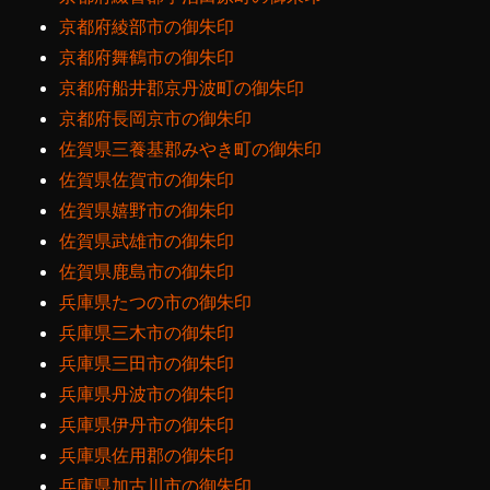
京都府綾部市の御朱印
京都府舞鶴市の御朱印
京都府船井郡京丹波町の御朱印
京都府長岡京市の御朱印
佐賀県三養基郡みやき町の御朱印
佐賀県佐賀市の御朱印
佐賀県嬉野市の御朱印
佐賀県武雄市の御朱印
佐賀県鹿島市の御朱印
兵庫県たつの市の御朱印
兵庫県三木市の御朱印
兵庫県三田市の御朱印
兵庫県丹波市の御朱印
兵庫県伊丹市の御朱印
兵庫県佐用郡の御朱印
兵庫県加古川市の御朱印