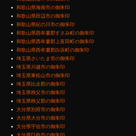
和歌山県海南市の御朱印
和歌山県田辺市の御朱印
和歌山県紀の川市の御朱印
和歌山県西牟婁郡すさみ町の御朱印
和歌山県西牟婁郡上富田町の御朱印
和歌山県西牟婁郡白浜町の御朱印
埼玉県さいたま市の御朱印
埼玉県川越市の御朱印
埼玉県東松山市の御朱印
埼玉県比企郡の御朱印
埼玉県秩父市の御朱印
埼玉県秩父郡の御朱印
大分県別府市の御朱印
大分県大分市の御朱印
大分県宇佐市の御朱印
大分県臼杵市の御朱印