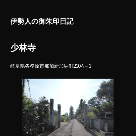
伊勢人の御朱印日記
少林寺
岐阜県各務原市那加新加納町2104－1