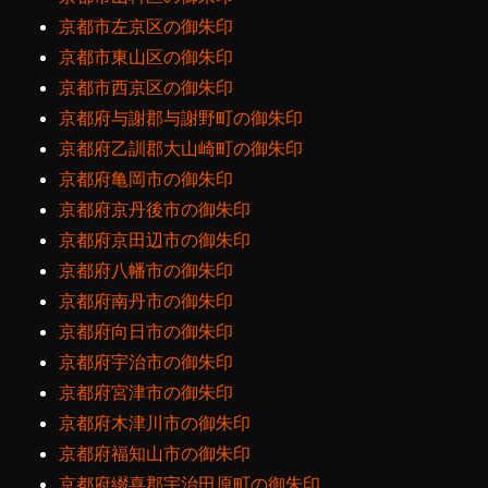
京都市左京区の御朱印
京都市東山区の御朱印
京都市西京区の御朱印
京都府与謝郡与謝野町の御朱印
京都府乙訓郡大山崎町の御朱印
京都府亀岡市の御朱印
京都府京丹後市の御朱印
京都府京田辺市の御朱印
京都府八幡市の御朱印
京都府南丹市の御朱印
京都府向日市の御朱印
京都府宇治市の御朱印
京都府宮津市の御朱印
京都府木津川市の御朱印
京都府福知山市の御朱印
京都府綴喜郡宇治田原町の御朱印