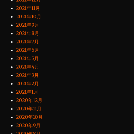
2021年11月
2021年10月
2021年9月
2021年8月
2021年7月
2021年6月
2021年5月
2021年4月
2021年3月
2021年2月
2021年1月
2020年12月
2020年11月
2020年10月
2020年9月
2020年8月