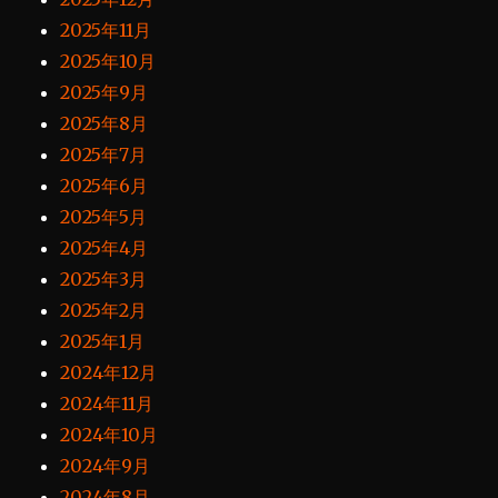
2025年11月
2025年10月
2025年9月
2025年8月
2025年7月
2025年6月
2025年5月
2025年4月
2025年3月
2025年2月
2025年1月
2024年12月
2024年11月
2024年10月
2024年9月
2024年8月