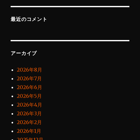
最近のコメント
アーカイブ
2026年8月
2026年7月
2026年6月
2026年5月
2026年4月
2026年3月
2026年2月
2026年1月
2025年12月