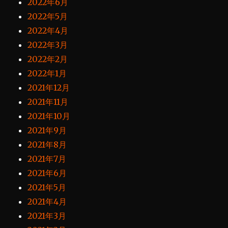
2022年6月
2022年5月
2022年4月
2022年3月
2022年2月
2022年1月
2021年12月
2021年11月
2021年10月
2021年9月
2021年8月
2021年7月
2021年6月
2021年5月
2021年4月
2021年3月