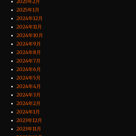
2025年2月
2025年1月
2024年12月
2024年11月
2024年10月
2024年9月
2024年8月
2024年7月
2024年6月
2024年5月
2024年4月
2024年3月
2024年2月
2024年1月
2023年12月
2023年11月