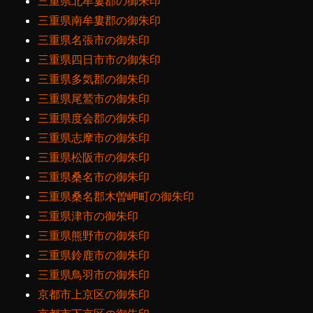
三重県北牟婁郡の御朱印
三重県南牟婁郡の御朱印
三重県名張市の御朱印
三重県四日市市の御朱印
三重県多気郡の御朱印
三重県尾鷲市の御朱印
三重県度会郡の御朱印
三重県志摩市の御朱印
三重県松阪市の御朱印
三重県桑名市の御朱印
三重県桑名郡木曽岬町の御朱印
三重県津市の御朱印
三重県熊野市の御朱印
三重県鈴鹿市の御朱印
三重県鳥羽市の御朱印
京都市上京区の御朱印