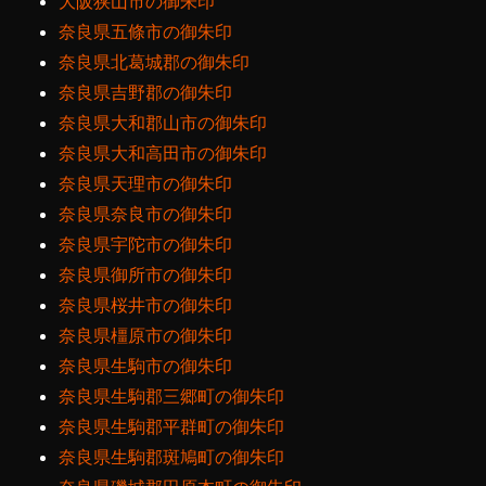
大阪狭山市の御朱印
奈良県五條市の御朱印
奈良県北葛城郡の御朱印
奈良県吉野郡の御朱印
奈良県大和郡山市の御朱印
奈良県大和高田市の御朱印
奈良県天理市の御朱印
奈良県奈良市の御朱印
奈良県宇陀市の御朱印
奈良県御所市の御朱印
奈良県桜井市の御朱印
奈良県橿原市の御朱印
奈良県生駒市の御朱印
奈良県生駒郡三郷町の御朱印
奈良県生駒郡平群町の御朱印
奈良県生駒郡斑鳩町の御朱印