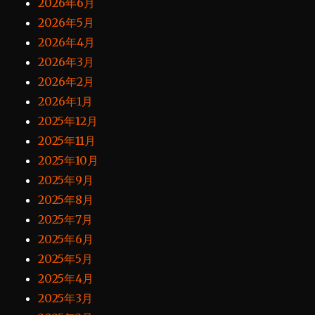
2026年6月
2026年5月
2026年4月
2026年3月
2026年2月
2026年1月
2025年12月
2025年11月
2025年10月
2025年9月
2025年8月
2025年7月
2025年6月
2025年5月
2025年4月
2025年3月