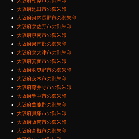
大阪府柏原市の御朱印
大阪府池田市の御朱印
大阪府河内長野市の御朱印
大阪府泉佐野市の御朱印
大阪府泉南市の御朱印
大阪府泉南郡の御朱印
大阪府泉大津市の御朱印
大阪府箕面市の御朱印
大阪府羽曳野市の御朱印
大阪府茨木市の御朱印
大阪府藤井寺市の御朱印
大阪府豊中市の御朱印
大阪府豊能郡の御朱印
大阪府貝塚市の御朱印
大阪府阪南市の御朱印
大阪府高槻市の御朱印