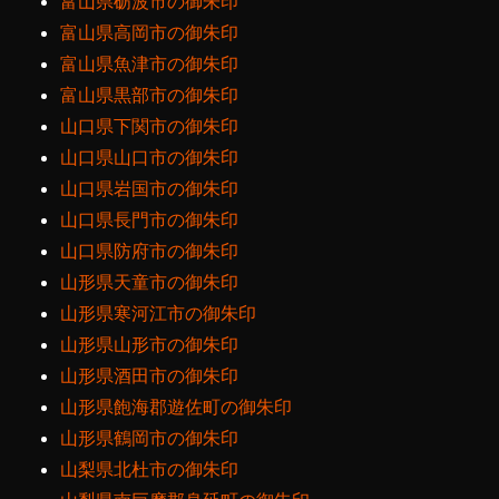
富山県砺波市の御朱印
富山県高岡市の御朱印
富山県魚津市の御朱印
富山県黒部市の御朱印
山口県下関市の御朱印
山口県山口市の御朱印
山口県岩国市の御朱印
山口県長門市の御朱印
山口県防府市の御朱印
山形県天童市の御朱印
山形県寒河江市の御朱印
山形県山形市の御朱印
山形県酒田市の御朱印
山形県飽海郡遊佐町の御朱印
山形県鶴岡市の御朱印
山梨県北杜市の御朱印