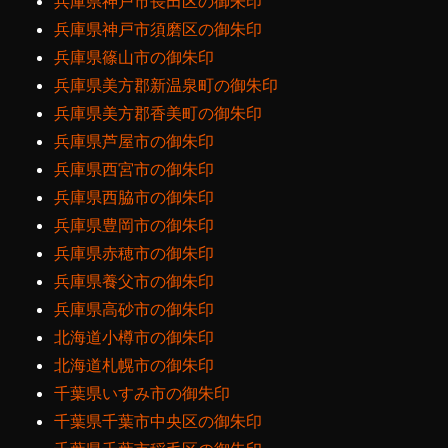
兵庫県神戸市長田区の御朱印
兵庫県神戸市須磨区の御朱印
兵庫県篠山市の御朱印
兵庫県美方郡新温泉町の御朱印
兵庫県美方郡香美町の御朱印
兵庫県芦屋市の御朱印
兵庫県西宮市の御朱印
兵庫県西脇市の御朱印
兵庫県豊岡市の御朱印
兵庫県赤穂市の御朱印
兵庫県養父市の御朱印
兵庫県高砂市の御朱印
北海道小樽市の御朱印
北海道札幌市の御朱印
千葉県いすみ市の御朱印
千葉県千葉市中央区の御朱印