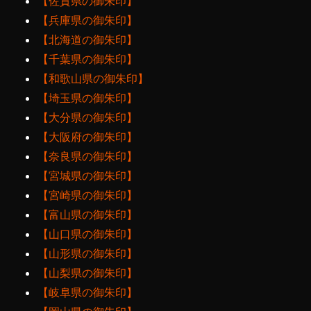
【佐賀県の御朱印】
【兵庫県の御朱印】
【北海道の御朱印】
【千葉県の御朱印】
【和歌山県の御朱印】
【埼玉県の御朱印】
【大分県の御朱印】
【大阪府の御朱印】
【奈良県の御朱印】
【宮城県の御朱印】
【宮崎県の御朱印】
【富山県の御朱印】
【山口県の御朱印】
【山形県の御朱印】
【山梨県の御朱印】
【岐阜県の御朱印】