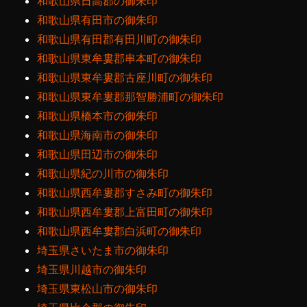
和歌山県日高郡の御朱印
和歌山県有田市の御朱印
和歌山県有田郡有田川町の御朱印
和歌山県東牟婁郡串本町の御朱印
和歌山県東牟婁郡古座川町の御朱印
和歌山県東牟婁郡那智勝浦町の御朱印
和歌山県橋本市の御朱印
和歌山県海南市の御朱印
和歌山県田辺市の御朱印
和歌山県紀の川市の御朱印
和歌山県西牟婁郡すさみ町の御朱印
和歌山県西牟婁郡上富田町の御朱印
和歌山県西牟婁郡白浜町の御朱印
埼玉県さいたま市の御朱印
埼玉県川越市の御朱印
埼玉県東松山市の御朱印