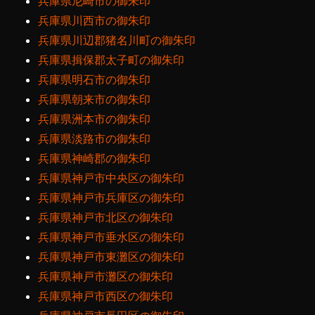
兵庫県尼崎市の御朱印
兵庫県川西市の御朱印
兵庫県川辺郡猪名川町の御朱印
兵庫県揖保郡太子町の御朱印
兵庫県明石市の御朱印
兵庫県朝来市の御朱印
兵庫県洲本市の御朱印
兵庫県淡路市の御朱印
兵庫県神崎郡の御朱印
兵庫県神戸市中央区の御朱印
兵庫県神戸市兵庫区の御朱印
兵庫県神戸市北区の御朱印
兵庫県神戸市垂水区の御朱印
兵庫県神戸市東灘区の御朱印
兵庫県神戸市灘区の御朱印
兵庫県神戸市西区の御朱印