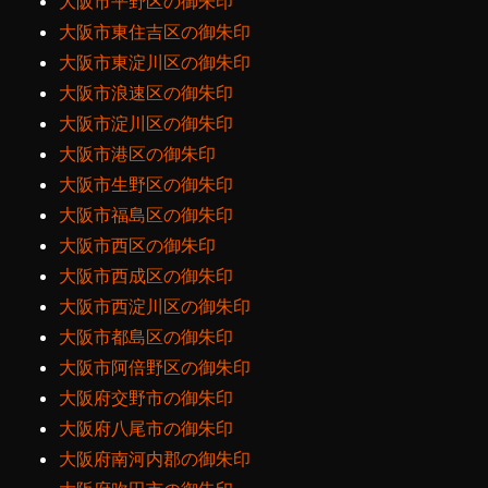
大阪市平野区の御朱印
大阪市東住吉区の御朱印
大阪市東淀川区の御朱印
大阪市浪速区の御朱印
大阪市淀川区の御朱印
大阪市港区の御朱印
大阪市生野区の御朱印
大阪市福島区の御朱印
大阪市西区の御朱印
大阪市西成区の御朱印
大阪市西淀川区の御朱印
大阪市都島区の御朱印
大阪市阿倍野区の御朱印
大阪府交野市の御朱印
大阪府八尾市の御朱印
大阪府南河内郡の御朱印