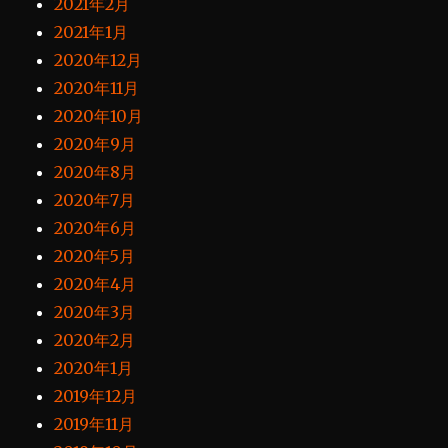
2021年2月
2021年1月
2020年12月
2020年11月
2020年10月
2020年9月
2020年8月
2020年7月
2020年6月
2020年5月
2020年4月
2020年3月
2020年2月
2020年1月
2019年12月
2019年11月