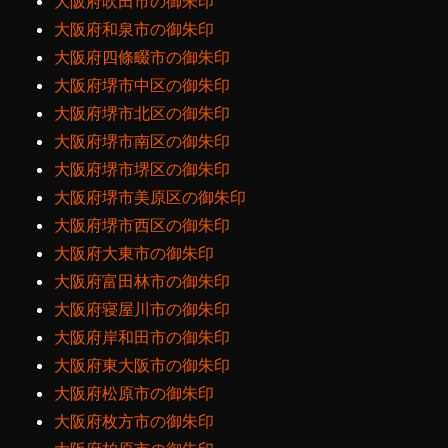
大阪府吹田市の御朱印
大阪府和泉市の御朱印
大阪府四條畷市の御朱印
大阪府堺市中区の御朱印
大阪府堺市北区の御朱印
大阪府堺市南区の御朱印
大阪府堺市堺区の御朱印
大阪府堺市美原区の御朱印
大阪府堺市西区の御朱印
大阪府大東市の御朱印
大阪府富田林市の御朱印
大阪府寝屋川市の御朱印
大阪府岸和田市の御朱印
大阪府東大阪市の御朱印
大阪府松原市の御朱印
大阪府枚方市の御朱印