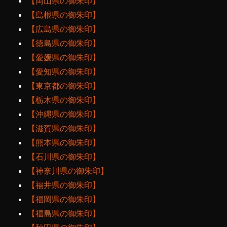
【岡山県の御朱印】
【島根県の御朱印】
【広島県の御朱印】
【徳島県の御朱印】
【愛媛県の御朱印】
【愛知県の御朱印】
【東京都の御朱印】
【栃木県の御朱印】
【沖縄県の御朱印】
【滋賀県の御朱印】
【熊本県の御朱印】
【石川県の御朱印】
【神奈川県の御朱印】
【福井県の御朱印】
【福岡県の御朱印】
【福島県の御朱印】