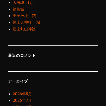
大垣城 (3)
徳島城
王子神社 (2)
眉山天神社 (4)
眉山剣山神社
最近のコメント
アーカイブ
2026年8月
2026年7月