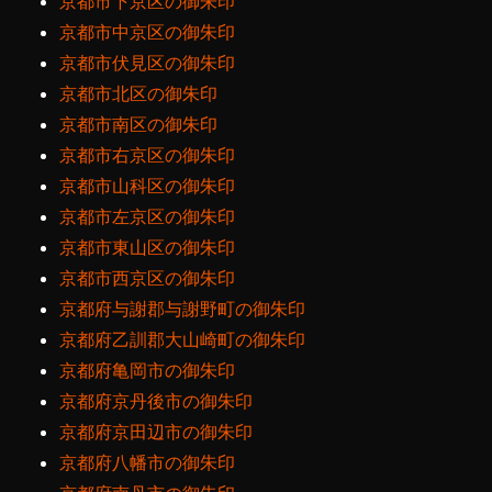
京都市下京区の御朱印
京都市中京区の御朱印
京都市伏見区の御朱印
京都市北区の御朱印
京都市南区の御朱印
京都市右京区の御朱印
京都市山科区の御朱印
京都市左京区の御朱印
京都市東山区の御朱印
京都市西京区の御朱印
京都府与謝郡与謝野町の御朱印
京都府乙訓郡大山崎町の御朱印
京都府亀岡市の御朱印
京都府京丹後市の御朱印
京都府京田辺市の御朱印
京都府八幡市の御朱印