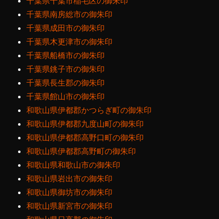
千葉県千葉市稲毛区の御朱印
千葉県南房総市の御朱印
千葉県成田市の御朱印
千葉県木更津市の御朱印
千葉県船橋市の御朱印
千葉県銚子市の御朱印
千葉県長生郡の御朱印
千葉県館山市の御朱印
和歌山県伊都郡かつらぎ町の御朱印
和歌山県伊都郡九度山町の御朱印
和歌山県伊都郡高野口町の御朱印
和歌山県伊都郡高野町の御朱印
和歌山県和歌山市の御朱印
和歌山県岩出市の御朱印
和歌山県御坊市の御朱印
和歌山県新宮市の御朱印