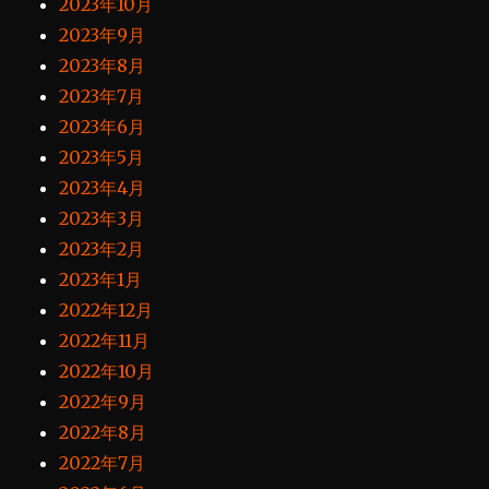
2023年10月
2023年9月
2023年8月
2023年7月
2023年6月
2023年5月
2023年4月
2023年3月
2023年2月
2023年1月
2022年12月
2022年11月
2022年10月
2022年9月
2022年8月
2022年7月