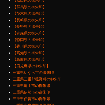
【秋田県の御朱印】
【群馬県の御朱印】
【茨木県の御朱印】
【長崎県の御朱印】
【長野県の御朱印】
【青森県の御朱印】
【静岡県の御朱印】
【香川県の御朱印】
【高知県の御朱印】
【鳥取県の御朱印】
【鹿児島県の御朱印】
三重県いなべ市の御朱印
三重県三重郡菰野町の御朱印
三重県亀山市の御朱印
三重県伊勢市の御朱印
三重県伊賀市の御朱印