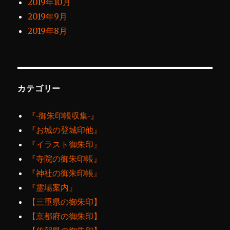
2019年10月
2019年9月
2019年8月
カテゴリー
『‐御朱印帳収集‐』
『お城の登城印他』
『イラスト御朱印』
『寺院の御朱印帳』
『神社の御朱印帳』
『霊場案内』
【三重県の御朱印】
【京都府の御朱印】