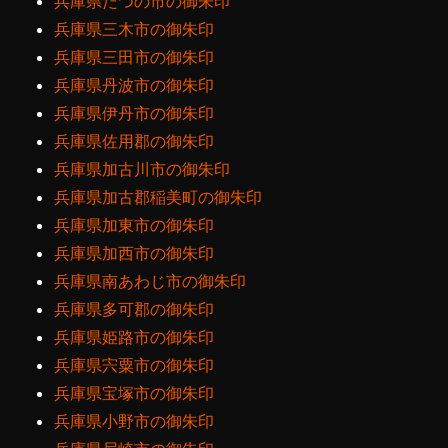
兵庫県たつの市の御朱印
兵庫県三木市の御朱印
兵庫県三田市の御朱印
兵庫県丹波市の御朱印
兵庫県伊丹市の御朱印
兵庫県佐用郡の御朱印
兵庫県加古川市の御朱印
兵庫県加古郡稲美町の御朱印
兵庫県加東市の御朱印
兵庫県加西市の御朱印
兵庫県南あわじ市の御朱印
兵庫県多可郡の御朱印
兵庫県姫路市の御朱印
兵庫県宍粟市の御朱印
兵庫県宝塚市の御朱印
兵庫県小野市の御朱印