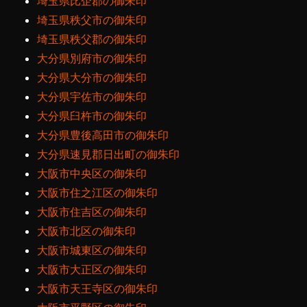
埼玉県比企郡の御朱印
埼玉県秩父市の御朱印
埼玉県秩父郡の御朱印
大分県別府市の御朱印
大分県大分市の御朱印
大分県宇佐市の御朱印
大分県臼杵市の御朱印
大分県豊後高田市の御朱印
大分県速見郡日出町の御朱印
大阪市中央区の御朱印
大阪市住之江区の御朱印
大阪市住吉区の御朱印
大阪市北区の御朱印
大阪市城東区の御朱印
大阪市大正区の御朱印
大阪市天王寺区の御朱印