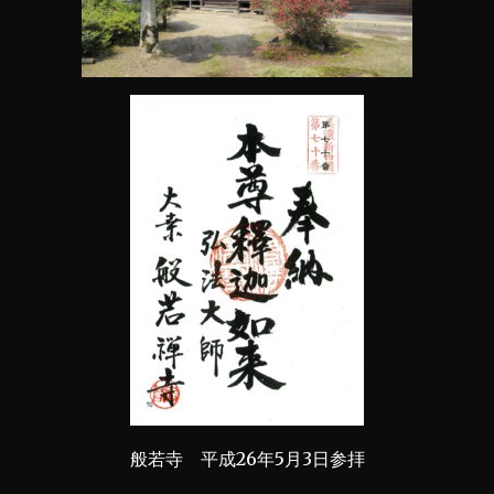
般若寺 平成26年5月3日参拝