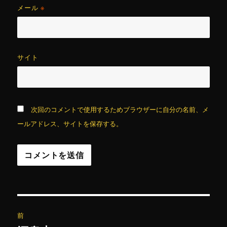
メール
※
サイト
次回のコメントで使用するためブラウザーに自分の名前、メ
ールアドレス、サイトを保存する。
投
前