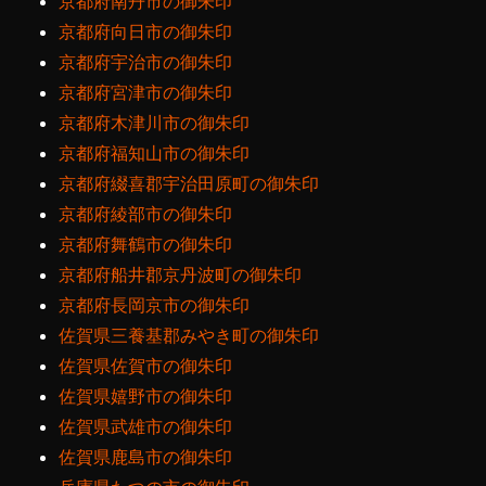
京都府南丹市の御朱印
京都府向日市の御朱印
京都府宇治市の御朱印
京都府宮津市の御朱印
京都府木津川市の御朱印
京都府福知山市の御朱印
京都府綴喜郡宇治田原町の御朱印
京都府綾部市の御朱印
京都府舞鶴市の御朱印
京都府船井郡京丹波町の御朱印
京都府長岡京市の御朱印
佐賀県三養基郡みやき町の御朱印
佐賀県佐賀市の御朱印
佐賀県嬉野市の御朱印
佐賀県武雄市の御朱印
佐賀県鹿島市の御朱印