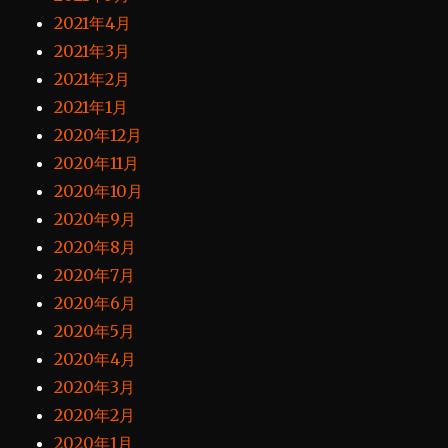
2021年4月
2021年3月
2021年2月
2021年1月
2020年12月
2020年11月
2020年10月
2020年9月
2020年8月
2020年7月
2020年6月
2020年5月
2020年4月
2020年3月
2020年2月
2020年1月