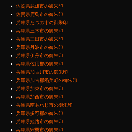
佐賀県武雄市の御朱印
佐賀県鹿島市の御朱印
兵庫県たつの市の御朱印
兵庫県三木市の御朱印
兵庫県三田市の御朱印
兵庫県丹波市の御朱印
兵庫県伊丹市の御朱印
兵庫県佐用郡の御朱印
兵庫県加古川市の御朱印
兵庫県加古郡稲美町の御朱印
兵庫県加東市の御朱印
兵庫県加西市の御朱印
兵庫県南あわじ市の御朱印
兵庫県多可郡の御朱印
兵庫県姫路市の御朱印
兵庫県宍粟市の御朱印