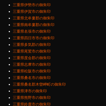
三重県伊勢市の御朱印
三重県伊賀市の御朱印
三重県北牟婁郡の御朱印
三重県南牟婁郡の御朱印
三重県名張市の御朱印
三重県四日市市の御朱印
三重県多気郡の御朱印
三重県尾鷲市の御朱印
三重県度会郡の御朱印
三重県志摩市の御朱印
三重県松阪市の御朱印
三重県桑名市の御朱印
三重県桑名郡木曽岬町の御朱印
三重県津市の御朱印
三重県熊野市の御朱印
三重県鈴鹿市の御朱印