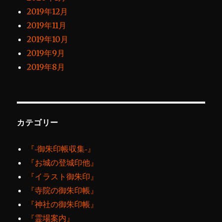
2019年12月
2019年11月
2019年10月
2019年9月
2019年8月
カテゴリー
『‐御朱印帳収集‐』
『お城の登城印他』
『イラスト御朱印』
『寺院の御朱印帳』
『神社の御朱印帳』
『霊場案内』