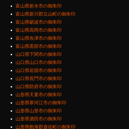
富山県射水市の御朱印
富山県新川郡立山町の御朱印
富山県砺波市の御朱印
富山県高岡市の御朱印
富山県魚津市の御朱印
富山県黒部市の御朱印
山口県下関市の御朱印
山口県山口市の御朱印
山口県岩国市の御朱印
山口県長門市の御朱印
山口県防府市の御朱印
山形県天童市の御朱印
山形県寒河江市の御朱印
山形県山形市の御朱印
山形県酒田市の御朱印
山形県飽海郡遊佐町の御朱印