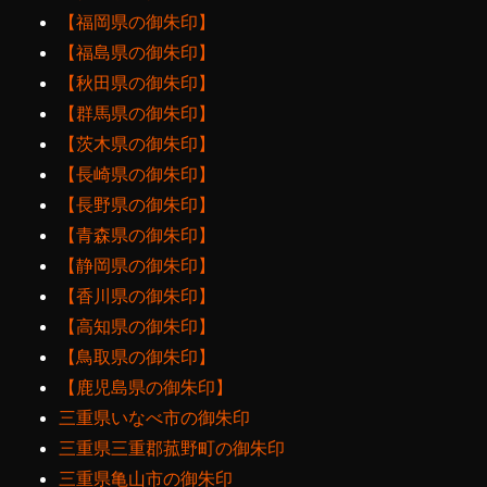
【福岡県の御朱印】
【福島県の御朱印】
【秋田県の御朱印】
【群馬県の御朱印】
【茨木県の御朱印】
【長崎県の御朱印】
【長野県の御朱印】
【青森県の御朱印】
【静岡県の御朱印】
【香川県の御朱印】
【高知県の御朱印】
【鳥取県の御朱印】
【鹿児島県の御朱印】
三重県いなべ市の御朱印
三重県三重郡菰野町の御朱印
三重県亀山市の御朱印