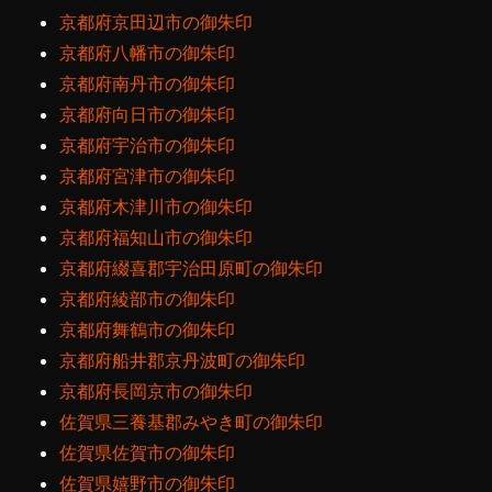
京都府京田辺市の御朱印
京都府八幡市の御朱印
京都府南丹市の御朱印
京都府向日市の御朱印
京都府宇治市の御朱印
京都府宮津市の御朱印
京都府木津川市の御朱印
京都府福知山市の御朱印
京都府綴喜郡宇治田原町の御朱印
京都府綾部市の御朱印
京都府舞鶴市の御朱印
京都府船井郡京丹波町の御朱印
京都府長岡京市の御朱印
佐賀県三養基郡みやき町の御朱印
佐賀県佐賀市の御朱印
佐賀県嬉野市の御朱印