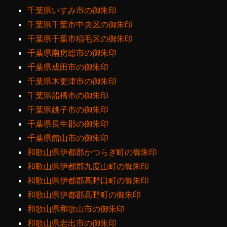
千葉県いすみ市の御朱印
千葉県千葉市中央区の御朱印
千葉県千葉市稲毛区の御朱印
千葉県南房総市の御朱印
千葉県成田市の御朱印
千葉県木更津市の御朱印
千葉県船橋市の御朱印
千葉県銚子市の御朱印
千葉県長生郡の御朱印
千葉県館山市の御朱印
和歌山県伊都郡かつらぎ町の御朱印
和歌山県伊都郡九度山町の御朱印
和歌山県伊都郡高野口町の御朱印
和歌山県伊都郡高野町の御朱印
和歌山県和歌山市の御朱印
和歌山県岩出市の御朱印