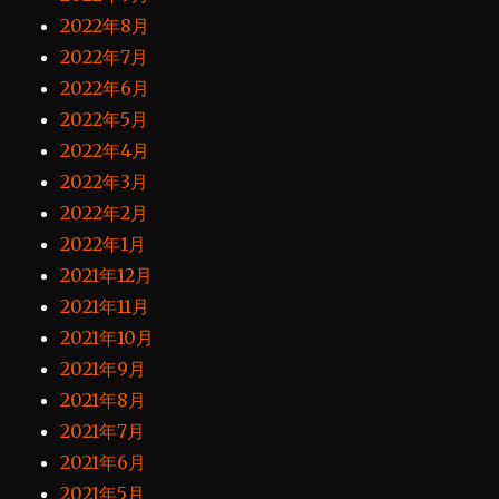
2022年8月
2022年7月
2022年6月
2022年5月
2022年4月
2022年3月
2022年2月
2022年1月
2021年12月
2021年11月
2021年10月
2021年9月
2021年8月
2021年7月
2021年6月
2021年5月