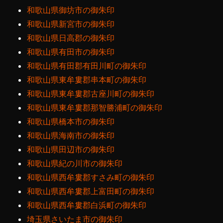
和歌山県御坊市の御朱印
和歌山県新宮市の御朱印
和歌山県日高郡の御朱印
和歌山県有田市の御朱印
和歌山県有田郡有田川町の御朱印
和歌山県東牟婁郡串本町の御朱印
和歌山県東牟婁郡古座川町の御朱印
和歌山県東牟婁郡那智勝浦町の御朱印
和歌山県橋本市の御朱印
和歌山県海南市の御朱印
和歌山県田辺市の御朱印
和歌山県紀の川市の御朱印
和歌山県西牟婁郡すさみ町の御朱印
和歌山県西牟婁郡上富田町の御朱印
和歌山県西牟婁郡白浜町の御朱印
埼玉県さいたま市の御朱印