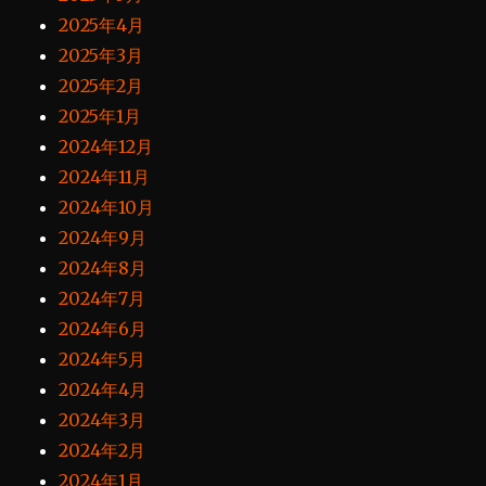
2025年4月
2025年3月
2025年2月
2025年1月
2024年12月
2024年11月
2024年10月
2024年9月
2024年8月
2024年7月
2024年6月
2024年5月
2024年4月
2024年3月
2024年2月
2024年1月