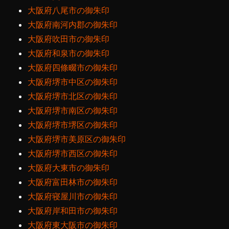
大阪府八尾市の御朱印
大阪府南河内郡の御朱印
大阪府吹田市の御朱印
大阪府和泉市の御朱印
大阪府四條畷市の御朱印
大阪府堺市中区の御朱印
大阪府堺市北区の御朱印
大阪府堺市南区の御朱印
大阪府堺市堺区の御朱印
大阪府堺市美原区の御朱印
大阪府堺市西区の御朱印
大阪府大東市の御朱印
大阪府富田林市の御朱印
大阪府寝屋川市の御朱印
大阪府岸和田市の御朱印
大阪府東大阪市の御朱印