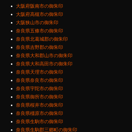
大阪府阪南市の御朱印
大阪府高槻市の御朱印
大阪狭山市の御朱印
奈良県五條市の御朱印
奈良県北葛城郡の御朱印
奈良県吉野郡の御朱印
奈良県大和郡山市の御朱印
奈良県大和高田市の御朱印
奈良県天理市の御朱印
奈良県奈良市の御朱印
奈良県宇陀市の御朱印
奈良県御所市の御朱印
奈良県桜井市の御朱印
奈良県橿原市の御朱印
奈良県生駒市の御朱印
奈良県生駒郡三郷町の御朱印