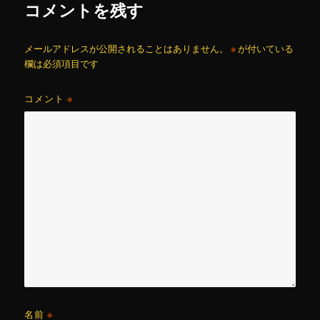
コメントを残す
メールアドレスが公開されることはありません。
※
が付いている
欄は必須項目です
コメント
※
名前
※