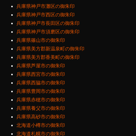
兵庫県神戸市灘区の御朱印
兵庫県神戸市西区の御朱印
兵庫県神戸市長田区の御朱印
兵庫県神戸市須磨区の御朱印
兵庫県篠山市の御朱印
兵庫県美方郡新温泉町の御朱印
兵庫県美方郡香美町の御朱印
兵庫県芦屋市の御朱印
兵庫県西宮市の御朱印
兵庫県西脇市の御朱印
兵庫県豊岡市の御朱印
兵庫県赤穂市の御朱印
兵庫県養父市の御朱印
兵庫県高砂市の御朱印
北海道小樽市の御朱印
北海道札幌市の御朱印