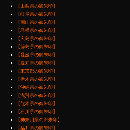
【山梨県の御朱印】
【岐阜県の御朱印】
【岡山県の御朱印】
【島根県の御朱印】
【広島県の御朱印】
【徳島県の御朱印】
【愛媛県の御朱印】
【愛知県の御朱印】
【東京都の御朱印】
【栃木県の御朱印】
【沖縄県の御朱印】
【滋賀県の御朱印】
【熊本県の御朱印】
【石川県の御朱印】
【神奈川県の御朱印】
【福井県の御朱印】