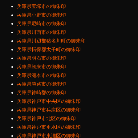
兵庫県宝塚市の御朱印
兵庫県小野市の御朱印
兵庫県尼崎市の御朱印
兵庫県川西市の御朱印
兵庫県川辺郡猪名川町の御朱印
兵庫県揖保郡太子町の御朱印
兵庫県明石市の御朱印
兵庫県朝来市の御朱印
兵庫県洲本市の御朱印
兵庫県淡路市の御朱印
兵庫県神崎郡の御朱印
兵庫県神戸市中央区の御朱印
兵庫県神戸市兵庫区の御朱印
兵庫県神戸市北区の御朱印
兵庫県神戸市垂水区の御朱印
兵庫県神戸市東灘区の御朱印