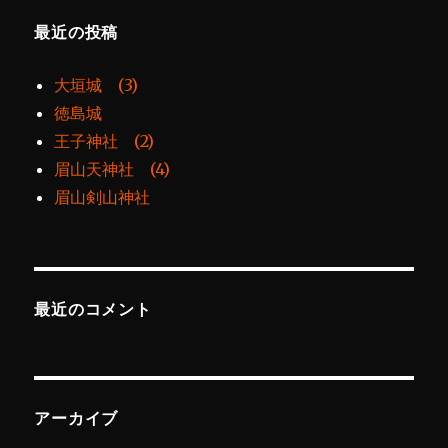
最近の投稿
大垣城 (3)
徳島城
王子神社 (2)
眉山天神社 (4)
眉山剣山神社
最近のコメント
アーカイブ