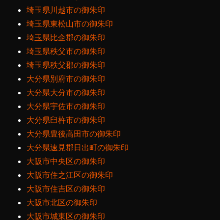
埼玉県川越市の御朱印
埼玉県東松山市の御朱印
埼玉県比企郡の御朱印
埼玉県秩父市の御朱印
埼玉県秩父郡の御朱印
大分県別府市の御朱印
大分県大分市の御朱印
大分県宇佐市の御朱印
大分県臼杵市の御朱印
大分県豊後高田市の御朱印
大分県速見郡日出町の御朱印
大阪市中央区の御朱印
大阪市住之江区の御朱印
大阪市住吉区の御朱印
大阪市北区の御朱印
大阪市城東区の御朱印