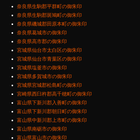
奈良県生駒郡平群町の御朱印
奈良県生駒郡斑鳩町の御朱印
奈良県磯城郡田原本町の御朱印
奈良県葛城市の御朱印
奈良県高市郡の御朱印
宮城県仙台市太白区の御朱印
宮城県仙台市青葉区の御朱印
宮城県塩釜市の御朱印
宮城県多賀城市の御朱印
宮城県宮城郡松島町の御朱印
宮崎県西臼杵郡高千穂町の御朱印
富山県下新川郡入善町の御朱印
富山県下新川郡朝日町の御朱印
富山県中新川郡上市町の御朱印
富山県南砺市の御朱印
富山県富山市の御朱印