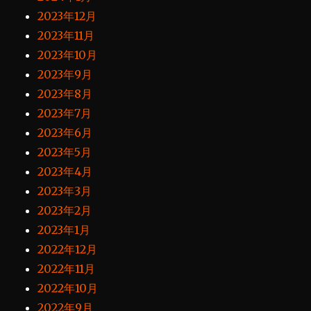
2023年12月
2023年11月
2023年10月
2023年9月
2023年8月
2023年7月
2023年6月
2023年5月
2023年4月
2023年3月
2023年2月
2023年1月
2022年12月
2022年11月
2022年10月
2022年9月