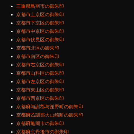
三重県鳥羽市の御朱印
京都市上京区の御朱印
京都市下京区の御朱印
京都市中京区の御朱印
京都市伏見区の御朱印
京都市北区の御朱印
京都市南区の御朱印
京都市右京区の御朱印
京都市山科区の御朱印
京都市左京区の御朱印
京都市東山区の御朱印
京都市西京区の御朱印
京都府与謝郡与謝野町の御朱印
京都府乙訓郡大山崎町の御朱印
京都府亀岡市の御朱印
京都府京丹後市の御朱印