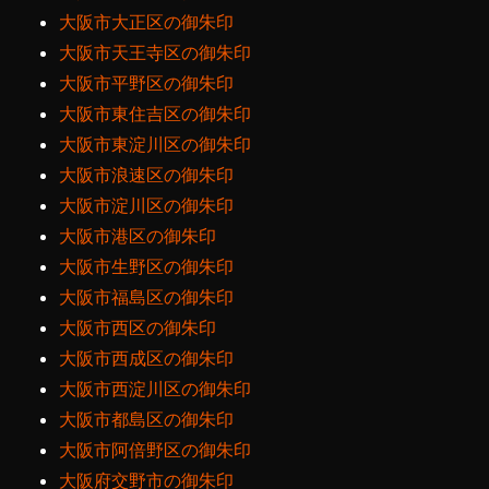
大阪市大正区の御朱印
大阪市天王寺区の御朱印
大阪市平野区の御朱印
大阪市東住吉区の御朱印
大阪市東淀川区の御朱印
大阪市浪速区の御朱印
大阪市淀川区の御朱印
大阪市港区の御朱印
大阪市生野区の御朱印
大阪市福島区の御朱印
大阪市西区の御朱印
大阪市西成区の御朱印
大阪市西淀川区の御朱印
大阪市都島区の御朱印
大阪市阿倍野区の御朱印
大阪府交野市の御朱印