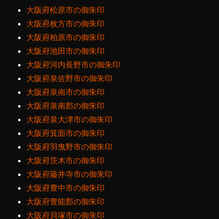
大阪府松原市の御朱印
大阪府枚方市の御朱印
大阪府柏原市の御朱印
大阪府池田市の御朱印
大阪府河内長野市の御朱印
大阪府泉佐野市の御朱印
大阪府泉南市の御朱印
大阪府泉南郡の御朱印
大阪府泉大津市の御朱印
大阪府箕面市の御朱印
大阪府羽曳野市の御朱印
大阪府茨木市の御朱印
大阪府藤井寺市の御朱印
大阪府豊中市の御朱印
大阪府豊能郡の御朱印
大阪府貝塚市の御朱印