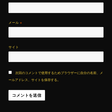
メール
※
サイト
次回のコメントで使用するためブラウザーに自分の名前、メ
ールアドレス、サイトを保存する。