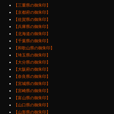
【三重県の御朱印】
【京都府の御朱印】
【佐賀県の御朱印】
【兵庫県の御朱印】
【北海道の御朱印】
【千葉県の御朱印】
【和歌山県の御朱印】
【埼玉県の御朱印】
【大分県の御朱印】
【大阪府の御朱印】
【奈良県の御朱印】
【宮城県の御朱印】
【宮崎県の御朱印】
【富山県の御朱印】
【山口県の御朱印】
【山形県の御朱印】