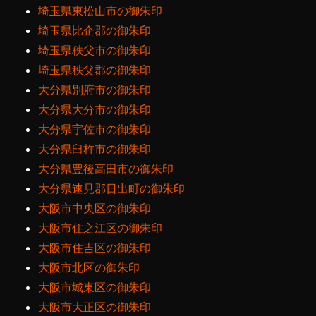
埼玉県東松山市の御朱印
埼玉県比企郡の御朱印
埼玉県秩父市の御朱印
埼玉県秩父郡の御朱印
大分県別府市の御朱印
大分県大分市の御朱印
大分県宇佐市の御朱印
大分県臼杵市の御朱印
大分県豊後高田市の御朱印
大分県速見郡日出町の御朱印
大阪市中央区の御朱印
大阪市住之江区の御朱印
大阪市住吉区の御朱印
大阪市北区の御朱印
大阪市城東区の御朱印
大阪市大正区の御朱印