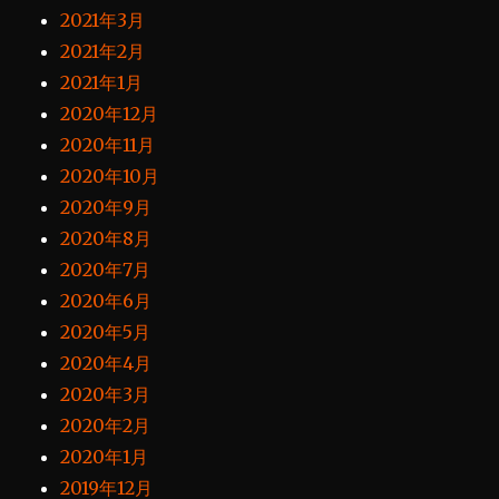
2021年3月
2021年2月
2021年1月
2020年12月
2020年11月
2020年10月
2020年9月
2020年8月
2020年7月
2020年6月
2020年5月
2020年4月
2020年3月
2020年2月
2020年1月
2019年12月