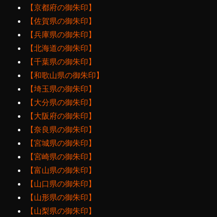
【京都府の御朱印】
【佐賀県の御朱印】
【兵庫県の御朱印】
【北海道の御朱印】
【千葉県の御朱印】
【和歌山県の御朱印】
【埼玉県の御朱印】
【大分県の御朱印】
【大阪府の御朱印】
【奈良県の御朱印】
【宮城県の御朱印】
【宮崎県の御朱印】
【富山県の御朱印】
【山口県の御朱印】
【山形県の御朱印】
【山梨県の御朱印】