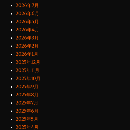
2026年7月
2026年6月
2026年5月
2026年4月
2026年3月
2026年2月
2026年1月
2025年12月
2025年11月
2025年10月
2025年9月
2025年8月
2025年7月
2025年6月
2025年5月
2025年4月