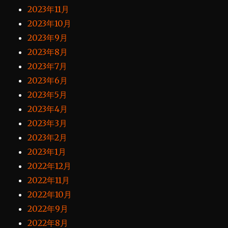
2023年11月
2023年10月
2023年9月
2023年8月
2023年7月
2023年6月
2023年5月
2023年4月
2023年3月
2023年2月
2023年1月
2022年12月
2022年11月
2022年10月
2022年9月
2022年8月