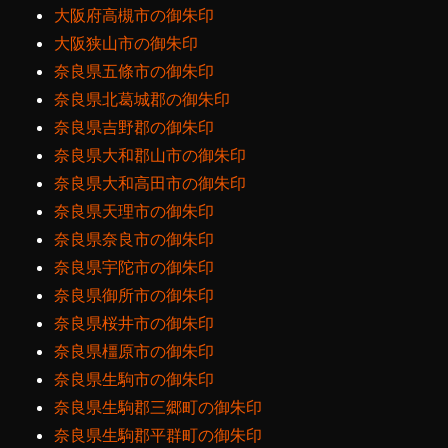
大阪府高槻市の御朱印
大阪狭山市の御朱印
奈良県五條市の御朱印
奈良県北葛城郡の御朱印
奈良県吉野郡の御朱印
奈良県大和郡山市の御朱印
奈良県大和高田市の御朱印
奈良県天理市の御朱印
奈良県奈良市の御朱印
奈良県宇陀市の御朱印
奈良県御所市の御朱印
奈良県桜井市の御朱印
奈良県橿原市の御朱印
奈良県生駒市の御朱印
奈良県生駒郡三郷町の御朱印
奈良県生駒郡平群町の御朱印