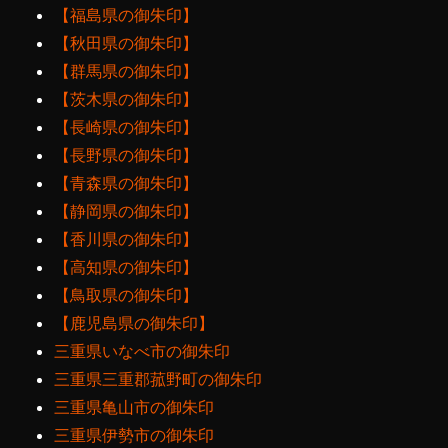
【福島県の御朱印】
【秋田県の御朱印】
【群馬県の御朱印】
【茨木県の御朱印】
【長崎県の御朱印】
【長野県の御朱印】
【青森県の御朱印】
【静岡県の御朱印】
【香川県の御朱印】
【高知県の御朱印】
【鳥取県の御朱印】
【鹿児島県の御朱印】
三重県いなべ市の御朱印
三重県三重郡菰野町の御朱印
三重県亀山市の御朱印
三重県伊勢市の御朱印