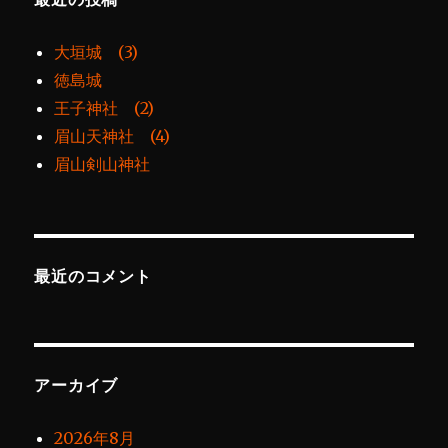
大垣城 (3)
徳島城
王子神社 (2)
眉山天神社 (4)
眉山剣山神社
最近のコメント
アーカイブ
2026年8月