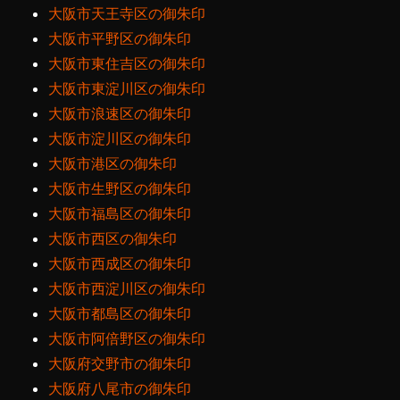
大阪市天王寺区の御朱印
大阪市平野区の御朱印
大阪市東住吉区の御朱印
大阪市東淀川区の御朱印
大阪市浪速区の御朱印
大阪市淀川区の御朱印
大阪市港区の御朱印
大阪市生野区の御朱印
大阪市福島区の御朱印
大阪市西区の御朱印
大阪市西成区の御朱印
大阪市西淀川区の御朱印
大阪市都島区の御朱印
大阪市阿倍野区の御朱印
大阪府交野市の御朱印
大阪府八尾市の御朱印