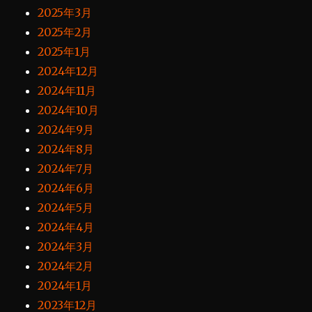
2025年3月
2025年2月
2025年1月
2024年12月
2024年11月
2024年10月
2024年9月
2024年8月
2024年7月
2024年6月
2024年5月
2024年4月
2024年3月
2024年2月
2024年1月
2023年12月