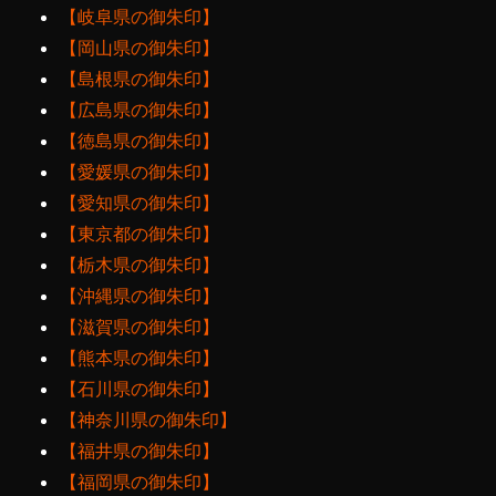
【岐阜県の御朱印】
【岡山県の御朱印】
【島根県の御朱印】
【広島県の御朱印】
【徳島県の御朱印】
【愛媛県の御朱印】
【愛知県の御朱印】
【東京都の御朱印】
【栃木県の御朱印】
【沖縄県の御朱印】
【滋賀県の御朱印】
【熊本県の御朱印】
【石川県の御朱印】
【神奈川県の御朱印】
【福井県の御朱印】
【福岡県の御朱印】