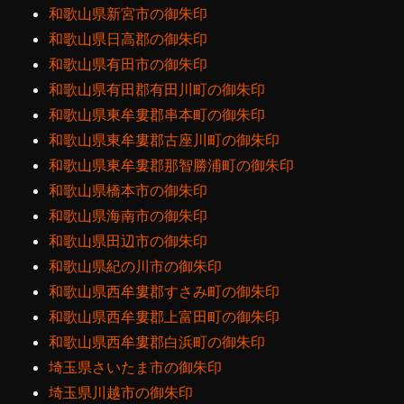
和歌山県新宮市の御朱印
和歌山県日高郡の御朱印
和歌山県有田市の御朱印
和歌山県有田郡有田川町の御朱印
和歌山県東牟婁郡串本町の御朱印
和歌山県東牟婁郡古座川町の御朱印
和歌山県東牟婁郡那智勝浦町の御朱印
和歌山県橋本市の御朱印
和歌山県海南市の御朱印
和歌山県田辺市の御朱印
和歌山県紀の川市の御朱印
和歌山県西牟婁郡すさみ町の御朱印
和歌山県西牟婁郡上富田町の御朱印
和歌山県西牟婁郡白浜町の御朱印
埼玉県さいたま市の御朱印
埼玉県川越市の御朱印