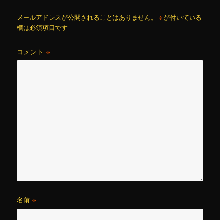
メールアドレスが公開されることはありません。
※
が付いている
欄は必須項目です
コメント
※
名前
※