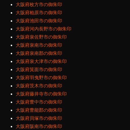
大阪府枚方市の御朱印
大阪府柏原市の御朱印
大阪府池田市の御朱印
大阪府河内長野市の御朱印
大阪府泉佐野市の御朱印
大阪府泉南市の御朱印
大阪府泉南郡の御朱印
大阪府泉大津市の御朱印
大阪府箕面市の御朱印
大阪府羽曳野市の御朱印
大阪府茨木市の御朱印
大阪府藤井寺市の御朱印
大阪府豊中市の御朱印
大阪府豊能郡の御朱印
大阪府貝塚市の御朱印
大阪府阪南市の御朱印