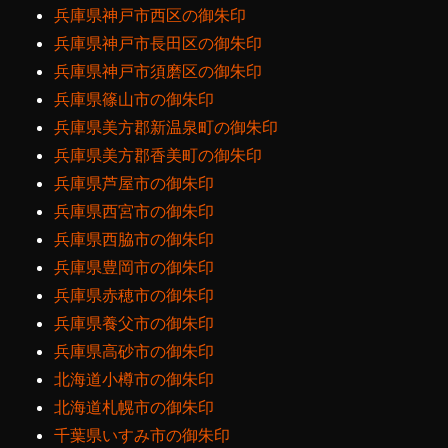
兵庫県神戸市西区の御朱印
兵庫県神戸市長田区の御朱印
兵庫県神戸市須磨区の御朱印
兵庫県篠山市の御朱印
兵庫県美方郡新温泉町の御朱印
兵庫県美方郡香美町の御朱印
兵庫県芦屋市の御朱印
兵庫県西宮市の御朱印
兵庫県西脇市の御朱印
兵庫県豊岡市の御朱印
兵庫県赤穂市の御朱印
兵庫県養父市の御朱印
兵庫県高砂市の御朱印
北海道小樽市の御朱印
北海道札幌市の御朱印
千葉県いすみ市の御朱印