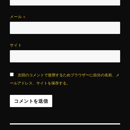
メール
※
サイト
次回のコメントで使用するためブラウザーに自分の名前、メ
ールアドレス、サイトを保存する。