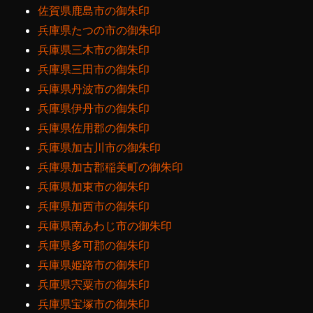
佐賀県鹿島市の御朱印
兵庫県たつの市の御朱印
兵庫県三木市の御朱印
兵庫県三田市の御朱印
兵庫県丹波市の御朱印
兵庫県伊丹市の御朱印
兵庫県佐用郡の御朱印
兵庫県加古川市の御朱印
兵庫県加古郡稲美町の御朱印
兵庫県加東市の御朱印
兵庫県加西市の御朱印
兵庫県南あわじ市の御朱印
兵庫県多可郡の御朱印
兵庫県姫路市の御朱印
兵庫県宍粟市の御朱印
兵庫県宝塚市の御朱印