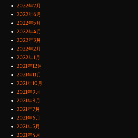
2022年7月
2022年6月
2022年5月
2022年4月
2022年3月
2022年2月
2022年1月
2021年12月
2021年11月
2021年10月
2021年9月
2021年8月
2021年7月
2021年6月
2021年5月
2021年4月