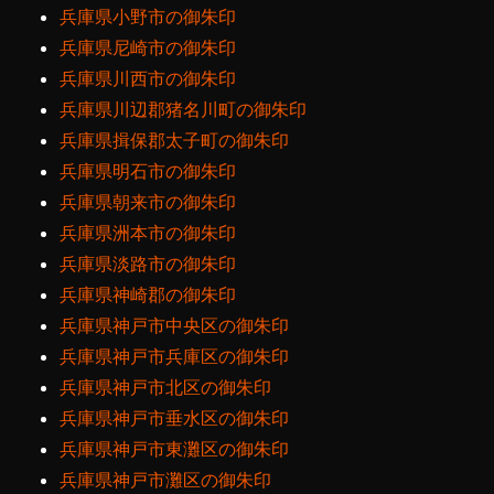
兵庫県小野市の御朱印
兵庫県尼崎市の御朱印
兵庫県川西市の御朱印
兵庫県川辺郡猪名川町の御朱印
兵庫県揖保郡太子町の御朱印
兵庫県明石市の御朱印
兵庫県朝来市の御朱印
兵庫県洲本市の御朱印
兵庫県淡路市の御朱印
兵庫県神崎郡の御朱印
兵庫県神戸市中央区の御朱印
兵庫県神戸市兵庫区の御朱印
兵庫県神戸市北区の御朱印
兵庫県神戸市垂水区の御朱印
兵庫県神戸市東灘区の御朱印
兵庫県神戸市灘区の御朱印