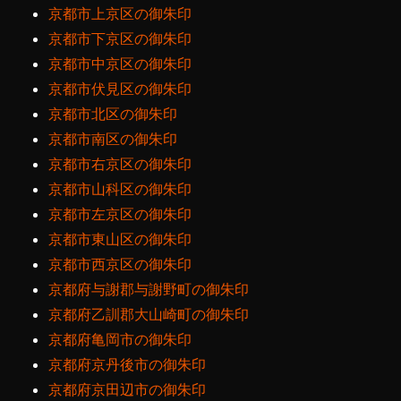
京都市上京区の御朱印
京都市下京区の御朱印
京都市中京区の御朱印
京都市伏見区の御朱印
京都市北区の御朱印
京都市南区の御朱印
京都市右京区の御朱印
京都市山科区の御朱印
京都市左京区の御朱印
京都市東山区の御朱印
京都市西京区の御朱印
京都府与謝郡与謝野町の御朱印
京都府乙訓郡大山崎町の御朱印
京都府亀岡市の御朱印
京都府京丹後市の御朱印
京都府京田辺市の御朱印