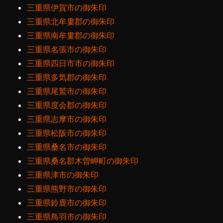
三重県伊賀市の御朱印
三重県北牟婁郡の御朱印
三重県南牟婁郡の御朱印
三重県名張市の御朱印
三重県四日市市の御朱印
三重県多気郡の御朱印
三重県尾鷲市の御朱印
三重県度会郡の御朱印
三重県志摩市の御朱印
三重県松阪市の御朱印
三重県桑名市の御朱印
三重県桑名郡木曽岬町の御朱印
三重県津市の御朱印
三重県熊野市の御朱印
三重県鈴鹿市の御朱印
三重県鳥羽市の御朱印