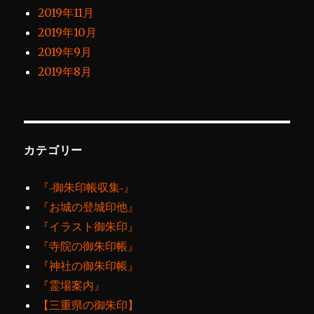
2019年11月
2019年10月
2019年9月
2019年8月
カテゴリー
『‐御朱印帳収集‐』
『お城の登城印他』
『イラスト御朱印』
『寺院の御朱印帳』
『神社の御朱印帳』
『霊場案内』
【三重県の御朱印】