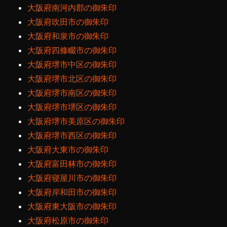
大阪府南河内郡の御朱印
大阪府吹田市の御朱印
大阪府和泉市の御朱印
大阪府四條畷市の御朱印
大阪府堺市中区の御朱印
大阪府堺市北区の御朱印
大阪府堺市南区の御朱印
大阪府堺市堺区の御朱印
大阪府堺市美原区の御朱印
大阪府堺市西区の御朱印
大阪府大東市の御朱印
大阪府富田林市の御朱印
大阪府寝屋川市の御朱印
大阪府岸和田市の御朱印
大阪府東大阪市の御朱印
大阪府松原市の御朱印