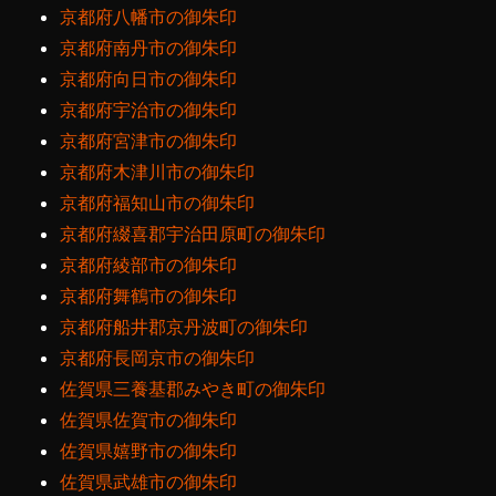
京都府八幡市の御朱印
京都府南丹市の御朱印
京都府向日市の御朱印
京都府宇治市の御朱印
京都府宮津市の御朱印
京都府木津川市の御朱印
京都府福知山市の御朱印
京都府綴喜郡宇治田原町の御朱印
京都府綾部市の御朱印
京都府舞鶴市の御朱印
京都府船井郡京丹波町の御朱印
京都府長岡京市の御朱印
佐賀県三養基郡みやき町の御朱印
佐賀県佐賀市の御朱印
佐賀県嬉野市の御朱印
佐賀県武雄市の御朱印