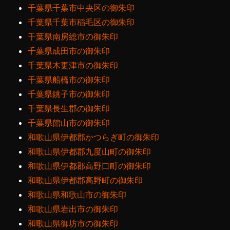
千葉県千葉市中央区の御朱印
千葉県千葉市稲毛区の御朱印
千葉県南房総市の御朱印
千葉県成田市の御朱印
千葉県木更津市の御朱印
千葉県船橋市の御朱印
千葉県銚子市の御朱印
千葉県長生郡の御朱印
千葉県館山市の御朱印
和歌山県伊都郡かつらぎ町の御朱印
和歌山県伊都郡九度山町の御朱印
和歌山県伊都郡高野口町の御朱印
和歌山県伊都郡高野町の御朱印
和歌山県和歌山市の御朱印
和歌山県岩出市の御朱印
和歌山県御坊市の御朱印