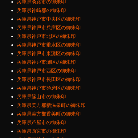
兵庫県淡路市の御朱印
兵庫県神崎郡の御朱印
兵庫県神戸市中央区の御朱印
兵庫県神戸市兵庫区の御朱印
兵庫県神戸市北区の御朱印
兵庫県神戸市垂水区の御朱印
兵庫県神戸市東灘区の御朱印
兵庫県神戸市灘区の御朱印
兵庫県神戸市西区の御朱印
兵庫県神戸市長田区の御朱印
兵庫県神戸市須磨区の御朱印
兵庫県篠山市の御朱印
兵庫県美方郡新温泉町の御朱印
兵庫県美方郡香美町の御朱印
兵庫県芦屋市の御朱印
兵庫県西宮市の御朱印