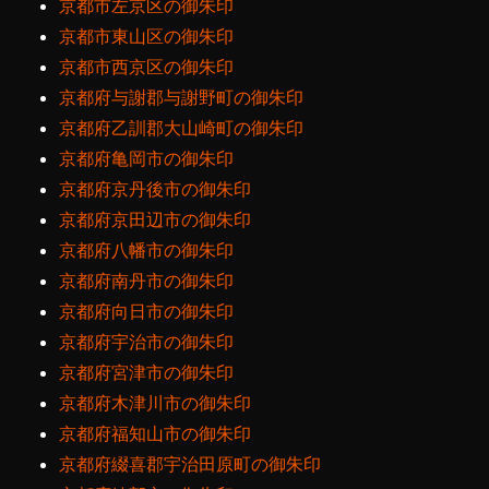
京都市左京区の御朱印
京都市東山区の御朱印
京都市西京区の御朱印
京都府与謝郡与謝野町の御朱印
京都府乙訓郡大山崎町の御朱印
京都府亀岡市の御朱印
京都府京丹後市の御朱印
京都府京田辺市の御朱印
京都府八幡市の御朱印
京都府南丹市の御朱印
京都府向日市の御朱印
京都府宇治市の御朱印
京都府宮津市の御朱印
京都府木津川市の御朱印
京都府福知山市の御朱印
京都府綴喜郡宇治田原町の御朱印