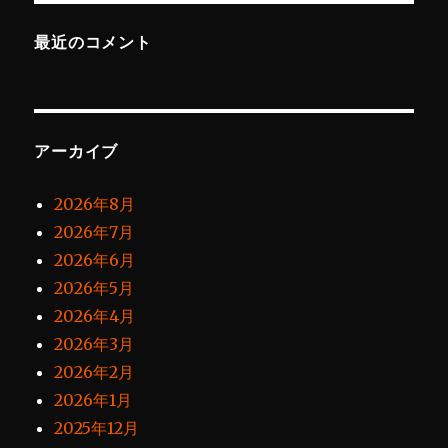
最近のコメント
アーカイブ
2026年8月
2026年7月
2026年6月
2026年5月
2026年4月
2026年3月
2026年2月
2026年1月
2025年12月