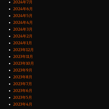
2024年7月
2024年6月
2024年5月
2024年4月
2024年3月
2024年2月
2024年1月
2023年12月
2023年11月
2023年10月
2023年9月
2023年8月
2023年7月
2023年6月
2023年5月
2023年4月