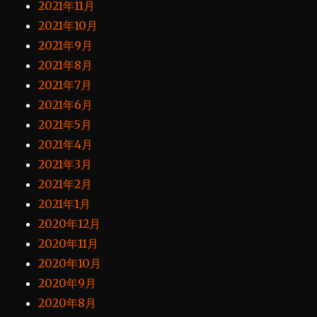
2021年11月
2021年10月
2021年9月
2021年8月
2021年7月
2021年6月
2021年5月
2021年4月
2021年3月
2021年2月
2021年1月
2020年12月
2020年11月
2020年10月
2020年9月
2020年8月