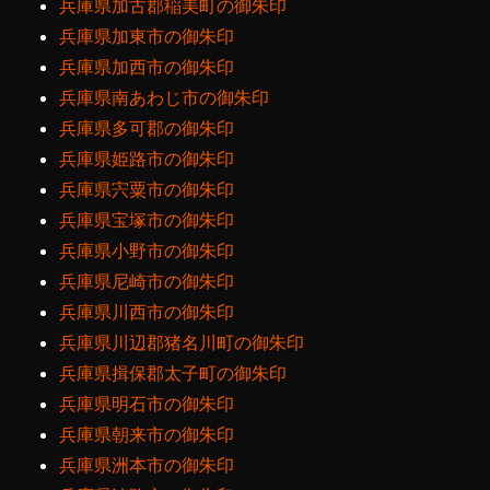
兵庫県加古郡稲美町の御朱印
兵庫県加東市の御朱印
兵庫県加西市の御朱印
兵庫県南あわじ市の御朱印
兵庫県多可郡の御朱印
兵庫県姫路市の御朱印
兵庫県宍粟市の御朱印
兵庫県宝塚市の御朱印
兵庫県小野市の御朱印
兵庫県尼崎市の御朱印
兵庫県川西市の御朱印
兵庫県川辺郡猪名川町の御朱印
兵庫県揖保郡太子町の御朱印
兵庫県明石市の御朱印
兵庫県朝来市の御朱印
兵庫県洲本市の御朱印