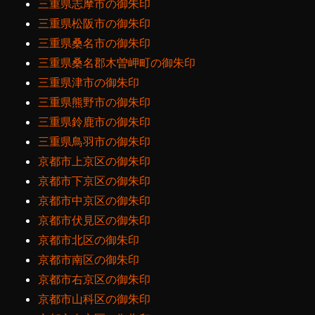
三重県志摩市の御朱印
三重県松阪市の御朱印
三重県桑名市の御朱印
三重県桑名郡木曽岬町の御朱印
三重県津市の御朱印
三重県熊野市の御朱印
三重県鈴鹿市の御朱印
三重県鳥羽市の御朱印
京都市上京区の御朱印
京都市下京区の御朱印
京都市中京区の御朱印
京都市伏見区の御朱印
京都市北区の御朱印
京都市南区の御朱印
京都市右京区の御朱印
京都市山科区の御朱印