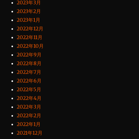
2023年3月
2023年2月
2023年1月
2022年12月
2022年11月
2022年10月
2022年9月
2022年8月
2022年7月
2022年6月
2022年5月
2022年4月
2022年3月
2022年2月
2022年1月
2021年12月