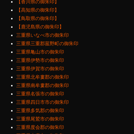
【香川県の御朱印】
【高知県の御朱印】
【鳥取県の御朱印】
【鹿児島県の御朱印】
三重県いなべ市の御朱印
三重県三重郡菰野町の御朱印
三重県亀山市の御朱印
三重県伊勢市の御朱印
三重県伊賀市の御朱印
三重県北牟婁郡の御朱印
三重県南牟婁郡の御朱印
三重県名張市の御朱印
三重県四日市市の御朱印
三重県多気郡の御朱印
三重県尾鷲市の御朱印
三重県度会郡の御朱印