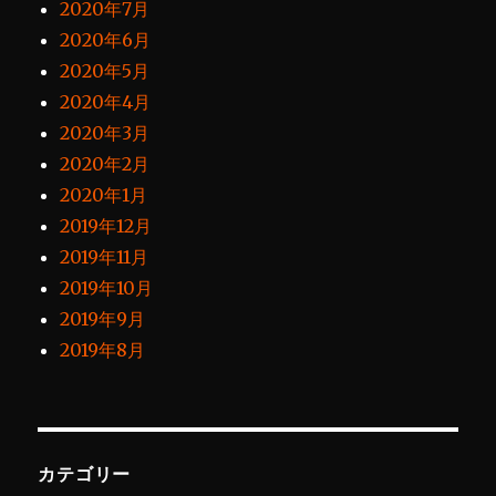
2020年7月
2020年6月
2020年5月
2020年4月
2020年3月
2020年2月
2020年1月
2019年12月
2019年11月
2019年10月
2019年9月
2019年8月
カテゴリー