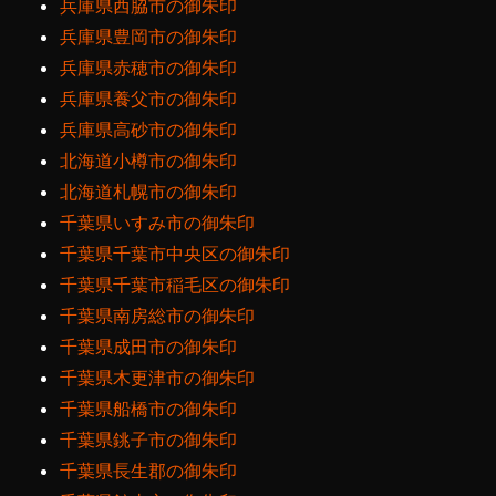
兵庫県西脇市の御朱印
兵庫県豊岡市の御朱印
兵庫県赤穂市の御朱印
兵庫県養父市の御朱印
兵庫県高砂市の御朱印
北海道小樽市の御朱印
北海道札幌市の御朱印
千葉県いすみ市の御朱印
千葉県千葉市中央区の御朱印
千葉県千葉市稲毛区の御朱印
千葉県南房総市の御朱印
千葉県成田市の御朱印
千葉県木更津市の御朱印
千葉県船橋市の御朱印
千葉県銚子市の御朱印
千葉県長生郡の御朱印