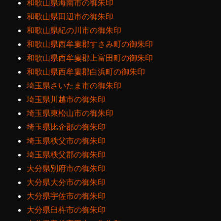
和歌山県海南市の御朱印
和歌山県田辺市の御朱印
和歌山県紀の川市の御朱印
和歌山県西牟婁郡すさみ町の御朱印
和歌山県西牟婁郡上富田町の御朱印
和歌山県西牟婁郡白浜町の御朱印
埼玉県さいたま市の御朱印
埼玉県川越市の御朱印
埼玉県東松山市の御朱印
埼玉県比企郡の御朱印
埼玉県秩父市の御朱印
埼玉県秩父郡の御朱印
大分県別府市の御朱印
大分県大分市の御朱印
大分県宇佐市の御朱印
大分県臼杵市の御朱印