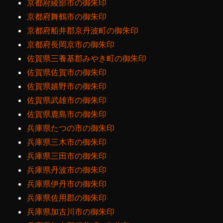
京都府綾部市の御朱印
京都府舞鶴市の御朱印
京都府船井郡京丹波町の御朱印
京都府長岡京市の御朱印
佐賀県三養基郡みやき町の御朱印
佐賀県佐賀市の御朱印
佐賀県嬉野市の御朱印
佐賀県武雄市の御朱印
佐賀県鹿島市の御朱印
兵庫県たつの市の御朱印
兵庫県三木市の御朱印
兵庫県三田市の御朱印
兵庫県丹波市の御朱印
兵庫県伊丹市の御朱印
兵庫県佐用郡の御朱印
兵庫県加古川市の御朱印