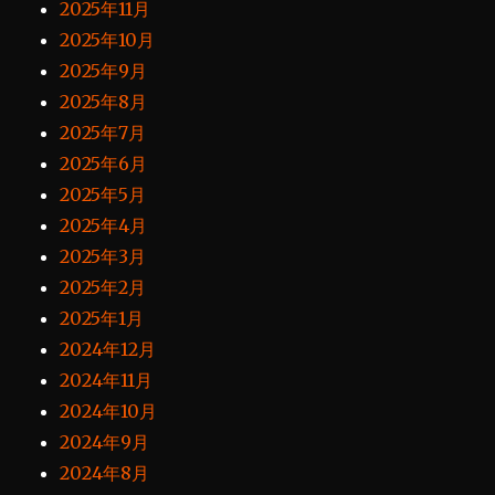
2025年11月
2025年10月
2025年9月
2025年8月
2025年7月
2025年6月
2025年5月
2025年4月
2025年3月
2025年2月
2025年1月
2024年12月
2024年11月
2024年10月
2024年9月
2024年8月