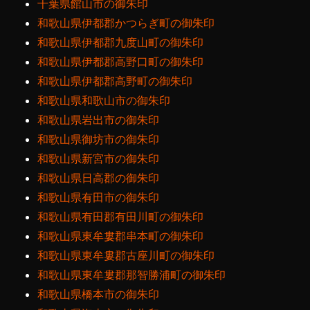
千葉県館山市の御朱印
和歌山県伊都郡かつらぎ町の御朱印
和歌山県伊都郡九度山町の御朱印
和歌山県伊都郡高野口町の御朱印
和歌山県伊都郡高野町の御朱印
和歌山県和歌山市の御朱印
和歌山県岩出市の御朱印
和歌山県御坊市の御朱印
和歌山県新宮市の御朱印
和歌山県日高郡の御朱印
和歌山県有田市の御朱印
和歌山県有田郡有田川町の御朱印
和歌山県東牟婁郡串本町の御朱印
和歌山県東牟婁郡古座川町の御朱印
和歌山県東牟婁郡那智勝浦町の御朱印
和歌山県橋本市の御朱印