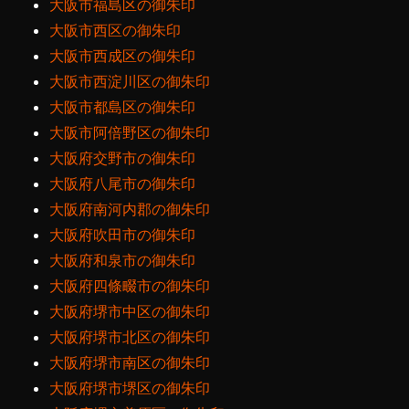
大阪市福島区の御朱印
大阪市西区の御朱印
大阪市西成区の御朱印
大阪市西淀川区の御朱印
大阪市都島区の御朱印
大阪市阿倍野区の御朱印
大阪府交野市の御朱印
大阪府八尾市の御朱印
大阪府南河内郡の御朱印
大阪府吹田市の御朱印
大阪府和泉市の御朱印
大阪府四條畷市の御朱印
大阪府堺市中区の御朱印
大阪府堺市北区の御朱印
大阪府堺市南区の御朱印
大阪府堺市堺区の御朱印