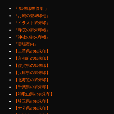
『‐御朱印帳収集‐』
『お城の登城印他』
『イラスト御朱印』
『寺院の御朱印帳』
『神社の御朱印帳』
『霊場案内』
【三重県の御朱印】
【京都府の御朱印】
【佐賀県の御朱印】
【兵庫県の御朱印】
【北海道の御朱印】
【千葉県の御朱印】
【和歌山県の御朱印】
【埼玉県の御朱印】
【大分県の御朱印】