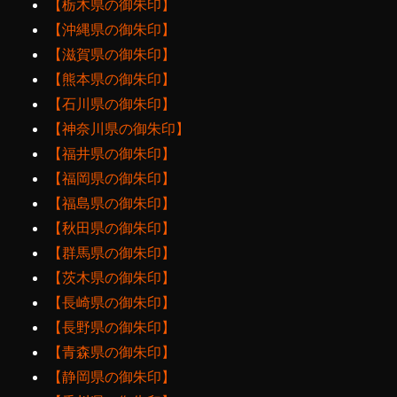
【栃木県の御朱印】
【沖縄県の御朱印】
【滋賀県の御朱印】
【熊本県の御朱印】
【石川県の御朱印】
【神奈川県の御朱印】
【福井県の御朱印】
【福岡県の御朱印】
【福島県の御朱印】
【秋田県の御朱印】
【群馬県の御朱印】
【茨木県の御朱印】
【長崎県の御朱印】
【長野県の御朱印】
【青森県の御朱印】
【静岡県の御朱印】