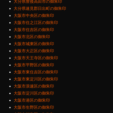
大分県豊後高田市の御朱印
大分県速見郡日出町の御朱印
大阪市中央区の御朱印
大阪市住之江区の御朱印
大阪市住吉区の御朱印
大阪市北区の御朱印
大阪市城東区の御朱印
大阪市大正区の御朱印
大阪市天王寺区の御朱印
大阪市平野区の御朱印
大阪市東住吉区の御朱印
大阪市東淀川区の御朱印
大阪市浪速区の御朱印
大阪市淀川区の御朱印
大阪市港区の御朱印
大阪市生野区の御朱印