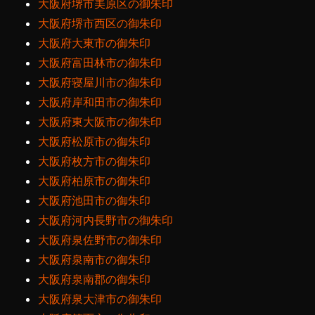
大阪府堺市美原区の御朱印
大阪府堺市西区の御朱印
大阪府大東市の御朱印
大阪府富田林市の御朱印
大阪府寝屋川市の御朱印
大阪府岸和田市の御朱印
大阪府東大阪市の御朱印
大阪府松原市の御朱印
大阪府枚方市の御朱印
大阪府柏原市の御朱印
大阪府池田市の御朱印
大阪府河内長野市の御朱印
大阪府泉佐野市の御朱印
大阪府泉南市の御朱印
大阪府泉南郡の御朱印
大阪府泉大津市の御朱印