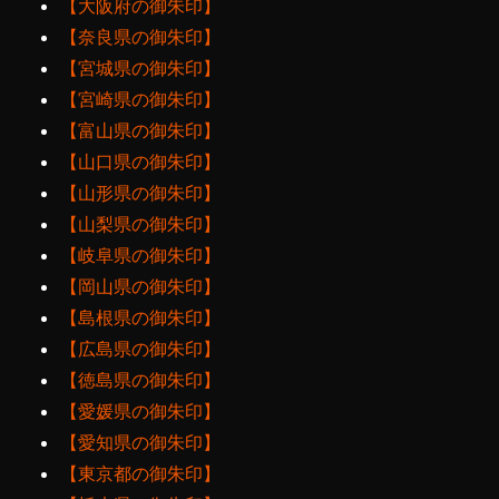
【大阪府の御朱印】
【奈良県の御朱印】
【宮城県の御朱印】
【宮崎県の御朱印】
【富山県の御朱印】
【山口県の御朱印】
【山形県の御朱印】
【山梨県の御朱印】
【岐阜県の御朱印】
【岡山県の御朱印】
【島根県の御朱印】
【広島県の御朱印】
【徳島県の御朱印】
【愛媛県の御朱印】
【愛知県の御朱印】
【東京都の御朱印】