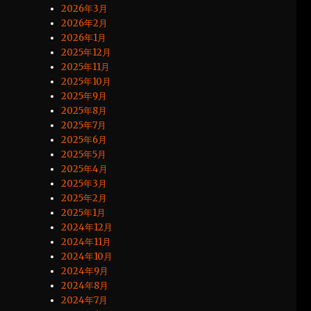
2026年3月
2026年2月
2026年1月
2025年12月
2025年11月
2025年10月
2025年9月
2025年8月
2025年7月
2025年6月
2025年5月
2025年4月
2025年3月
2025年2月
2025年1月
2024年12月
2024年11月
2024年10月
2024年9月
2024年8月
2024年7月