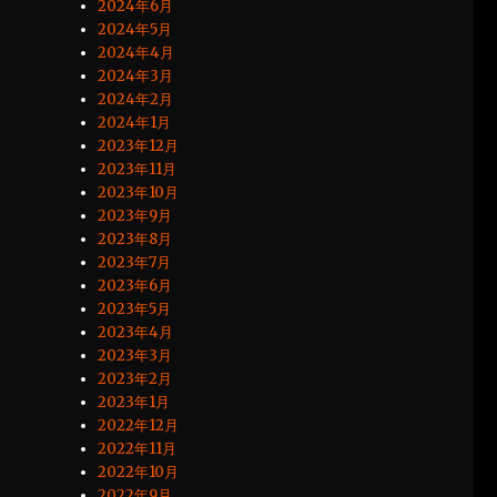
2024年6月
2024年5月
2024年4月
2024年3月
2024年2月
2024年1月
2023年12月
2023年11月
2023年10月
2023年9月
2023年8月
2023年7月
2023年6月
2023年5月
2023年4月
2023年3月
2023年2月
2023年1月
2022年12月
2022年11月
2022年10月
2022年9月