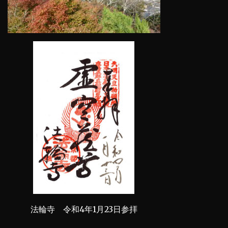
法輪寺 令和4年1月23日参拝