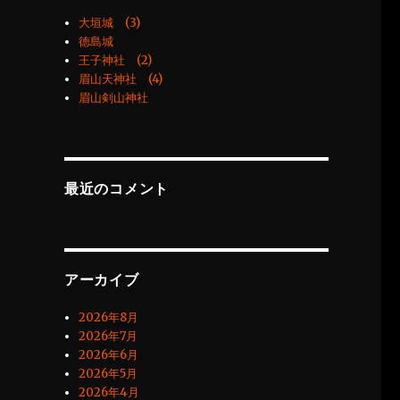
大垣城 (3)
徳島城
王子神社 (2)
眉山天神社 (4)
眉山剣山神社
最近のコメント
アーカイブ
2026年8月
2026年7月
2026年6月
2026年5月
2026年4月