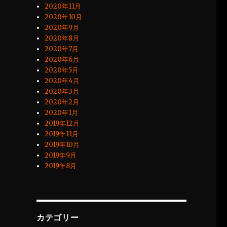
2020年11月
2020年10月
2020年9月
2020年8月
2020年7月
2020年6月
2020年5月
2020年4月
2020年3月
2020年2月
2020年1月
2019年12月
2019年11月
2019年10月
2019年9月
2019年8月
カテゴリー