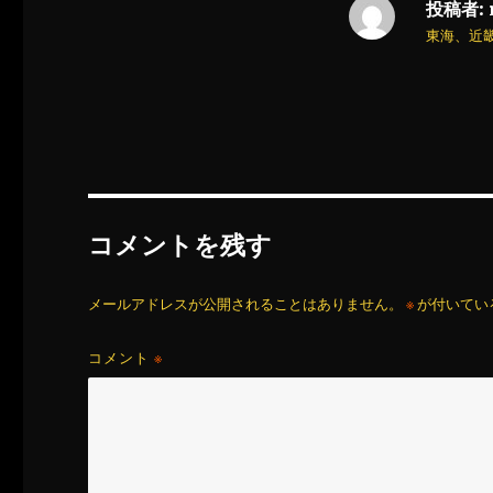
投稿者:
東海、近
コメントを残す
メールアドレスが公開されることはありません。
※
が付いてい
コメント
※