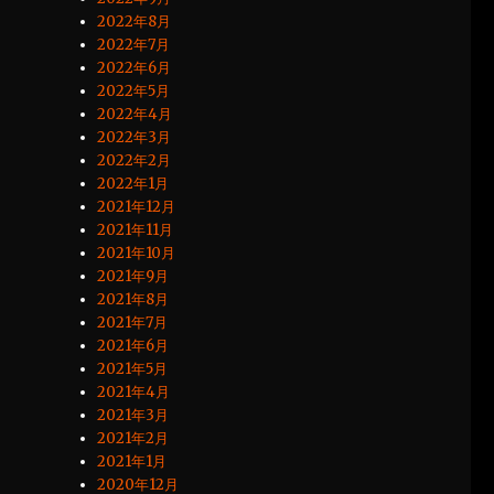
2022年8月
2022年7月
2022年6月
2022年5月
2022年4月
2022年3月
2022年2月
2022年1月
2021年12月
2021年11月
2021年10月
2021年9月
2021年8月
2021年7月
2021年6月
2021年5月
2021年4月
2021年3月
2021年2月
2021年1月
2020年12月