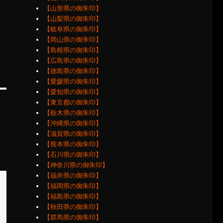
【山形県の御朱印】
【山梨県の御朱印】
【岐阜県の御朱印】
【岡山県の御朱印】
【島根県の御朱印】
【広島県の御朱印】
【徳島県の御朱印】
【愛媛県の御朱印】
【愛知県の御朱印】
【東京都の御朱印】
【栃木県の御朱印】
【沖縄県の御朱印】
【滋賀県の御朱印】
【熊本県の御朱印】
【石川県の御朱印】
【神奈川県の御朱印】
【福井県の御朱印】
【福岡県の御朱印】
【福島県の御朱印】
【秋田県の御朱印】
【群馬県の御朱印】