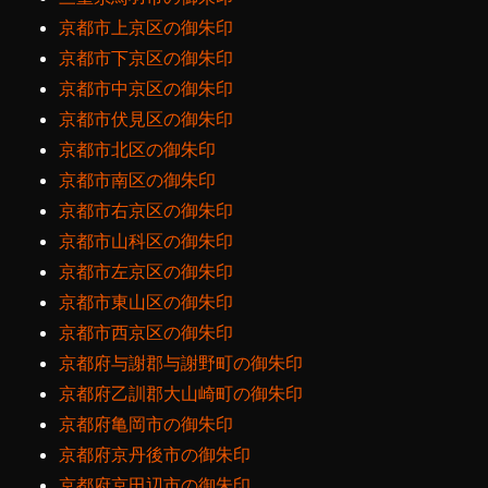
京都市上京区の御朱印
京都市下京区の御朱印
京都市中京区の御朱印
京都市伏見区の御朱印
京都市北区の御朱印
京都市南区の御朱印
京都市右京区の御朱印
京都市山科区の御朱印
京都市左京区の御朱印
京都市東山区の御朱印
京都市西京区の御朱印
京都府与謝郡与謝野町の御朱印
京都府乙訓郡大山崎町の御朱印
京都府亀岡市の御朱印
京都府京丹後市の御朱印
京都府京田辺市の御朱印