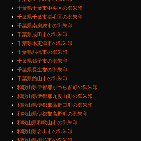
千葉県千葉市中央区の御朱印
千葉県千葉市稲毛区の御朱印
千葉県南房総市の御朱印
千葉県成田市の御朱印
千葉県木更津市の御朱印
千葉県船橋市の御朱印
千葉県銚子市の御朱印
千葉県長生郡の御朱印
千葉県館山市の御朱印
和歌山県伊都郡かつらぎ町の御朱印
和歌山県伊都郡九度山町の御朱印
和歌山県伊都郡高野口町の御朱印
和歌山県伊都郡高野町の御朱印
和歌山県和歌山市の御朱印
和歌山県岩出市の御朱印
和歌山県御坊市の御朱印