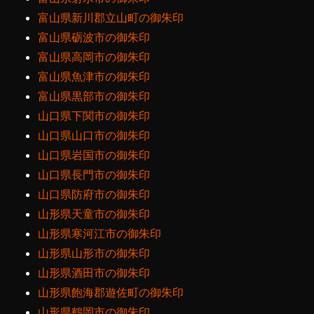
富山県新川郡立山町の御朱印
富山県砺波市の御朱印
富山県高岡市の御朱印
富山県魚津市の御朱印
富山県黒部市の御朱印
山口県下関市の御朱印
山口県山口市の御朱印
山口県岩国市の御朱印
山口県長門市の御朱印
山口県防府市の御朱印
山形県天童市の御朱印
山形県寒河江市の御朱印
山形県山形市の御朱印
山形県酒田市の御朱印
山形県飽海郡遊佐町の御朱印
山形県鶴岡市の御朱印