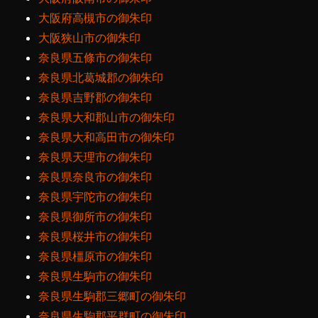
大阪府高槻市の御朱印
大阪狭山市の御朱印
奈良県五條市の御朱印
奈良県北葛城郡の御朱印
奈良県吉野郡の御朱印
奈良県大和郡山市の御朱印
奈良県大和高田市の御朱印
奈良県天理市の御朱印
奈良県奈良市の御朱印
奈良県宇陀市の御朱印
奈良県御所市の御朱印
奈良県桜井市の御朱印
奈良県橿原市の御朱印
奈良県生駒市の御朱印
奈良県生駒郡三郷町の御朱印
奈良県生駒郡平群町の御朱印