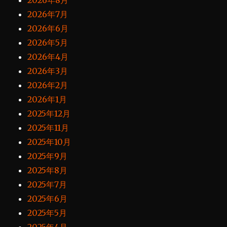
2026年8月
2026年7月
2026年6月
2026年5月
2026年4月
2026年3月
2026年2月
2026年1月
2025年12月
2025年11月
2025年10月
2025年9月
2025年8月
2025年7月
2025年6月
2025年5月