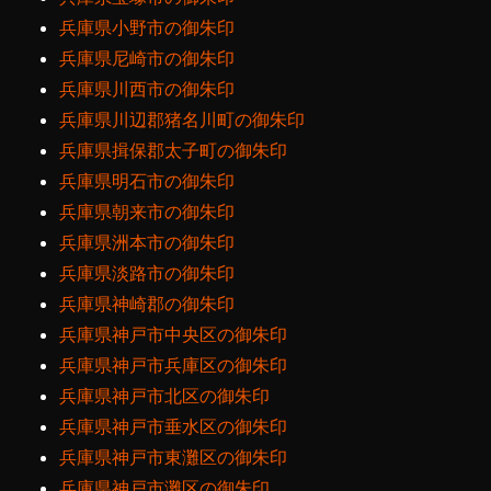
兵庫県小野市の御朱印
兵庫県尼崎市の御朱印
兵庫県川西市の御朱印
兵庫県川辺郡猪名川町の御朱印
兵庫県揖保郡太子町の御朱印
兵庫県明石市の御朱印
兵庫県朝来市の御朱印
兵庫県洲本市の御朱印
兵庫県淡路市の御朱印
兵庫県神崎郡の御朱印
兵庫県神戸市中央区の御朱印
兵庫県神戸市兵庫区の御朱印
兵庫県神戸市北区の御朱印
兵庫県神戸市垂水区の御朱印
兵庫県神戸市東灘区の御朱印
兵庫県神戸市灘区の御朱印