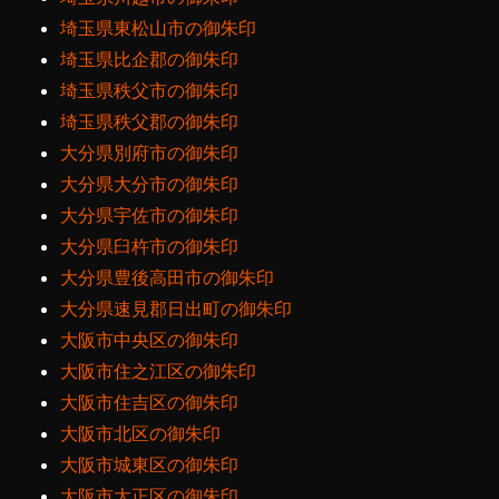
埼玉県東松山市の御朱印
埼玉県比企郡の御朱印
埼玉県秩父市の御朱印
埼玉県秩父郡の御朱印
大分県別府市の御朱印
大分県大分市の御朱印
大分県宇佐市の御朱印
大分県臼杵市の御朱印
大分県豊後高田市の御朱印
大分県速見郡日出町の御朱印
大阪市中央区の御朱印
大阪市住之江区の御朱印
大阪市住吉区の御朱印
大阪市北区の御朱印
大阪市城東区の御朱印
大阪市大正区の御朱印