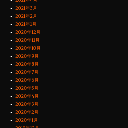
2021年4月
2021年3月
2021年2月
2021年1月
2020年12月
2020年11月
2020年10月
2020年9月
2020年8月
2020年7月
2020年6月
2020年5月
2020年4月
2020年3月
2020年2月
2020年1月