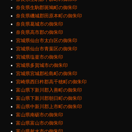
奈良県生駒郡斑鳩町の御朱印
奈良県磯城郡田原本町の御朱印
奈良県葛城市の御朱印
奈良県高市郡の御朱印
宮城県仙台市太白区の御朱印
宮城県仙台市青葉区の御朱印
宮城県塩釜市の御朱印
宮城県多賀城市の御朱印
宮城県宮城郡松島町の御朱印
宮崎県西臼杵郡高千穂町の御朱印
富山県下新川郡入善町の御朱印
富山県下新川郡朝日町の御朱印
富山県中新川郡上市町の御朱印
富山県南砺市の御朱印
富山県富山市の御朱印
富山県射水市の御朱印