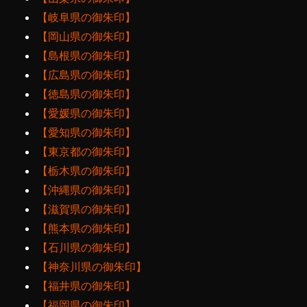
【岐阜県の御朱印】
【岡山県の御朱印】
【島根県の御朱印】
【広島県の御朱印】
【徳島県の御朱印】
【愛媛県の御朱印】
【愛知県の御朱印】
【東京都の御朱印】
【栃木県の御朱印】
【沖縄県の御朱印】
【滋賀県の御朱印】
【熊本県の御朱印】
【石川県の御朱印】
【神奈川県の御朱印】
【福井県の御朱印】
【福岡県の御朱印】