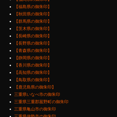
【福島県の御朱印】
【秋田県の御朱印】
【群馬県の御朱印】
【茨木県の御朱印】
【長崎県の御朱印】
【長野県の御朱印】
【青森県の御朱印】
【静岡県の御朱印】
【香川県の御朱印】
【高知県の御朱印】
【鳥取県の御朱印】
【鹿児島県の御朱印】
三重県いなべ市の御朱印
三重県三重郡菰野町の御朱印
三重県亀山市の御朱印
三重県伊勢市の御朱印