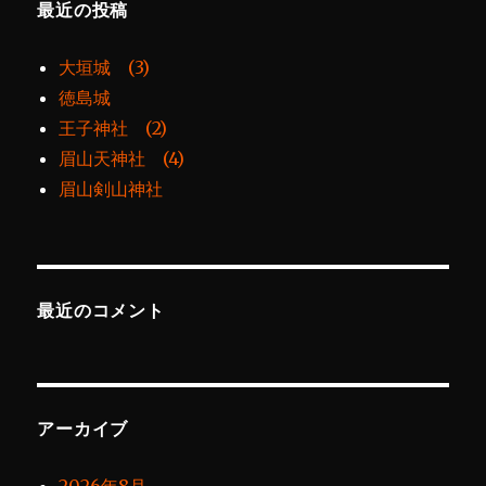
最近の投稿
大垣城 (3)
徳島城
王子神社 (2)
眉山天神社 (4)
眉山剣山神社
最近のコメント
アーカイブ