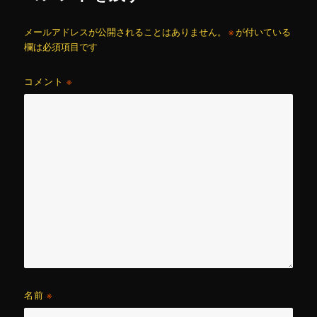
メールアドレスが公開されることはありません。
※
が付いている
欄は必須項目です
コメント
※
名前
※