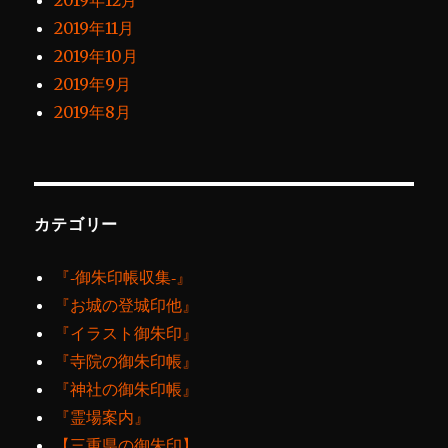
2019年12月
2019年11月
2019年10月
2019年9月
2019年8月
カテゴリー
『‐御朱印帳収集‐』
『お城の登城印他』
『イラスト御朱印』
『寺院の御朱印帳』
『神社の御朱印帳』
『霊場案内』
【三重県の御朱印】