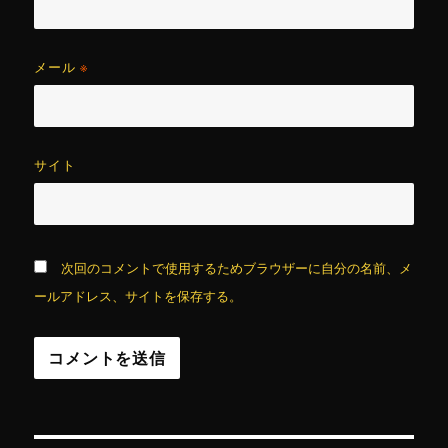
メール
※
サイト
次回のコメントで使用するためブラウザーに自分の名前、メ
ールアドレス、サイトを保存する。