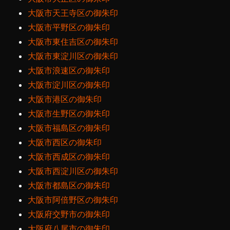
大阪市天王寺区の御朱印
大阪市平野区の御朱印
大阪市東住吉区の御朱印
大阪市東淀川区の御朱印
大阪市浪速区の御朱印
大阪市淀川区の御朱印
大阪市港区の御朱印
大阪市生野区の御朱印
大阪市福島区の御朱印
大阪市西区の御朱印
大阪市西成区の御朱印
大阪市西淀川区の御朱印
大阪市都島区の御朱印
大阪市阿倍野区の御朱印
大阪府交野市の御朱印
大阪府八尾市の御朱印