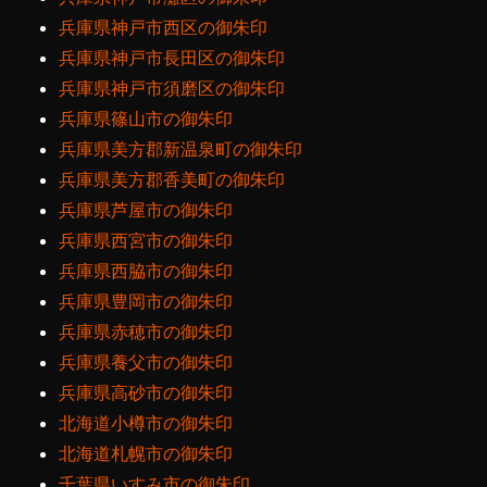
兵庫県神戸市西区の御朱印
兵庫県神戸市長田区の御朱印
兵庫県神戸市須磨区の御朱印
兵庫県篠山市の御朱印
兵庫県美方郡新温泉町の御朱印
兵庫県美方郡香美町の御朱印
兵庫県芦屋市の御朱印
兵庫県西宮市の御朱印
兵庫県西脇市の御朱印
兵庫県豊岡市の御朱印
兵庫県赤穂市の御朱印
兵庫県養父市の御朱印
兵庫県高砂市の御朱印
北海道小樽市の御朱印
北海道札幌市の御朱印
千葉県いすみ市の御朱印