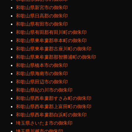
和歌山県新宮市の御朱印
和歌山県日高郡の御朱印
和歌山県有田市の御朱印
和歌山県有田郡有田川町の御朱印
和歌山県東牟婁郡串本町の御朱印
和歌山県東牟婁郡古座川町の御朱印
和歌山県東牟婁郡那智勝浦町の御朱印
和歌山県橋本市の御朱印
和歌山県海南市の御朱印
和歌山県田辺市の御朱印
和歌山県紀の川市の御朱印
和歌山県西牟婁郡すさみ町の御朱印
和歌山県西牟婁郡上富田町の御朱印
和歌山県西牟婁郡白浜町の御朱印
埼玉県さいたま市の御朱印
埼玉県川越市の御朱印