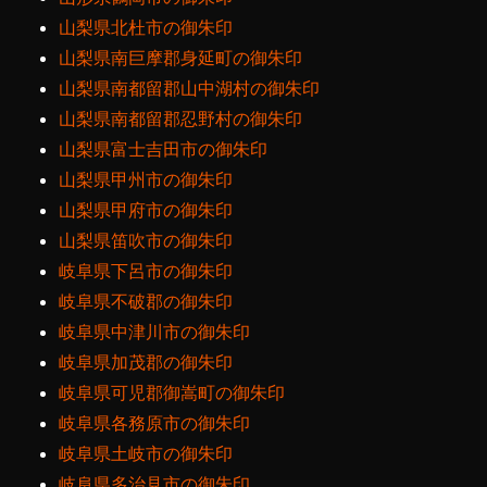
山梨県北杜市の御朱印
山梨県南巨摩郡身延町の御朱印
山梨県南都留郡山中湖村の御朱印
山梨県南都留郡忍野村の御朱印
山梨県富士吉田市の御朱印
山梨県甲州市の御朱印
山梨県甲府市の御朱印
山梨県笛吹市の御朱印
岐阜県下呂市の御朱印
岐阜県不破郡の御朱印
岐阜県中津川市の御朱印
岐阜県加茂郡の御朱印
岐阜県可児郡御嵩町の御朱印
岐阜県各務原市の御朱印
岐阜県土岐市の御朱印
岐阜県多治見市の御朱印