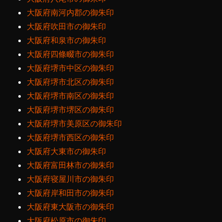
大阪府南河内郡の御朱印
大阪府吹田市の御朱印
大阪府和泉市の御朱印
大阪府四條畷市の御朱印
大阪府堺市中区の御朱印
大阪府堺市北区の御朱印
大阪府堺市南区の御朱印
大阪府堺市堺区の御朱印
大阪府堺市美原区の御朱印
大阪府堺市西区の御朱印
大阪府大東市の御朱印
大阪府富田林市の御朱印
大阪府寝屋川市の御朱印
大阪府岸和田市の御朱印
大阪府東大阪市の御朱印
大阪府松原市の御朱印