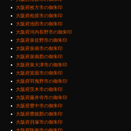
大阪府枚方市の御朱印
大阪府柏原市の御朱印
大阪府池田市の御朱印
大阪府河内長野市の御朱印
大阪府泉佐野市の御朱印
大阪府泉南市の御朱印
大阪府泉南郡の御朱印
大阪府泉大津市の御朱印
大阪府箕面市の御朱印
大阪府羽曳野市の御朱印
大阪府茨木市の御朱印
大阪府藤井寺市の御朱印
大阪府豊中市の御朱印
大阪府豊能郡の御朱印
大阪府貝塚市の御朱印
大阪府阪南市の御朱印