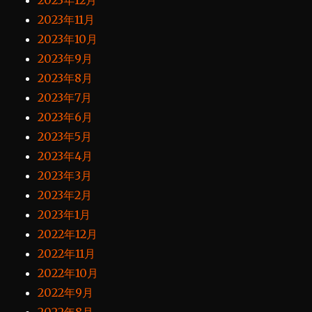
2023年12月
2023年11月
2023年10月
2023年9月
2023年8月
2023年7月
2023年6月
2023年5月
2023年4月
2023年3月
2023年2月
2023年1月
2022年12月
2022年11月
2022年10月
2022年9月