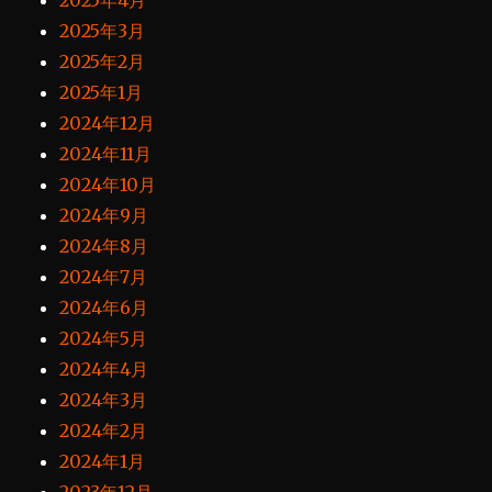
2025年4月
2025年3月
2025年2月
2025年1月
2024年12月
2024年11月
2024年10月
2024年9月
2024年8月
2024年7月
2024年6月
2024年5月
2024年4月
2024年3月
2024年2月
2024年1月