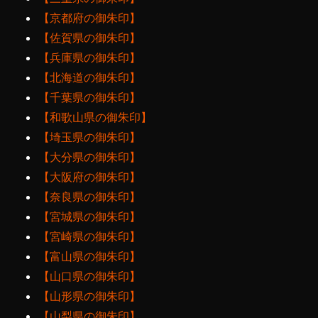
【京都府の御朱印】
【佐賀県の御朱印】
【兵庫県の御朱印】
【北海道の御朱印】
【千葉県の御朱印】
【和歌山県の御朱印】
【埼玉県の御朱印】
【大分県の御朱印】
【大阪府の御朱印】
【奈良県の御朱印】
【宮城県の御朱印】
【宮崎県の御朱印】
【富山県の御朱印】
【山口県の御朱印】
【山形県の御朱印】
【山梨県の御朱印】