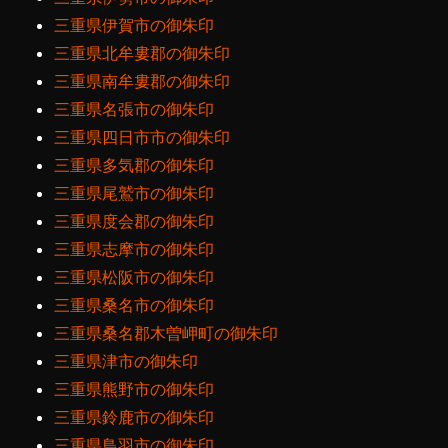
三重県伊賀市の御朱印
三重県北牟婁郡の御朱印
三重県南牟婁郡の御朱印
三重県名張市の御朱印
三重県四日市市の御朱印
三重県多気郡の御朱印
三重県尾鷲市の御朱印
三重県度会郡の御朱印
三重県志摩市の御朱印
三重県松阪市の御朱印
三重県桑名市の御朱印
三重県桑名郡木曽岬町の御朱印
三重県津市の御朱印
三重県熊野市の御朱印
三重県鈴鹿市の御朱印
三重県鳥羽市の御朱印