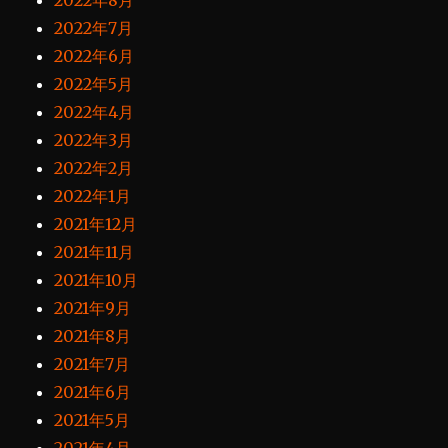
2022年8月
2022年7月
2022年6月
2022年5月
2022年4月
2022年3月
2022年2月
2022年1月
2021年12月
2021年11月
2021年10月
2021年9月
2021年8月
2021年7月
2021年6月
2021年5月