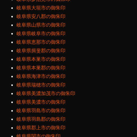
岐阜県大垣市の御朱印
岐阜県安八郡の御朱印
岐阜県山県市の御朱印
岐阜県岐阜市の御朱印
岐阜県恵那市の御朱印
岐阜県揖斐郡の御朱印
岐阜県本巣市の御朱印
岐阜県本巣郡の御朱印
岐阜県海津市の御朱印
岐阜県瑞穂市の御朱印
岐阜県美濃加茂市の御朱印
岐阜県美濃市の御朱印
岐阜県羽島市の御朱印
岐阜県羽島郡の御朱印
岐阜県郡上市の御朱印
岐阜県関市の御朱印