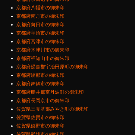
京都府八幡市の御朱印
京都府南丹市の御朱印
京都府向日市の御朱印
京都府宇治市の御朱印
京都府宮津市の御朱印
京都府木津川市の御朱印
京都府福知山市の御朱印
京都府綴喜郡宇治田原町の御朱印
京都府綾部市の御朱印
京都府舞鶴市の御朱印
京都府船井郡京丹波町の御朱印
京都府長岡京市の御朱印
佐賀県三養基郡みやき町の御朱印
佐賀県佐賀市の御朱印
佐賀県嬉野市の御朱印
佐賀県武雄市の御朱印