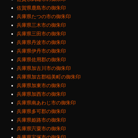
佐賀県鹿島市の御朱印
兵庫県たつの市の御朱印
兵庫県三木市の御朱印
兵庫県三田市の御朱印
兵庫県丹波市の御朱印
兵庫県伊丹市の御朱印
兵庫県佐用郡の御朱印
兵庫県加古川市の御朱印
兵庫県加古郡稲美町の御朱印
兵庫県加東市の御朱印
兵庫県加西市の御朱印
兵庫県南あわじ市の御朱印
兵庫県多可郡の御朱印
兵庫県姫路市の御朱印
兵庫県宍粟市の御朱印
兵庫県宝塚市の御朱印