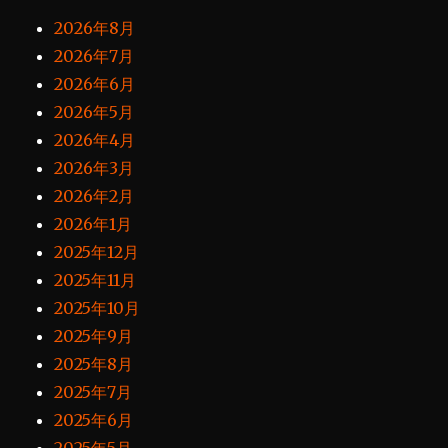
2026年8月
2026年7月
2026年6月
2026年5月
2026年4月
2026年3月
2026年2月
2026年1月
2025年12月
2025年11月
2025年10月
2025年9月
2025年8月
2025年7月
2025年6月