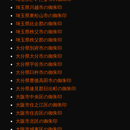
埼玉県川越市の御朱印
埼玉県東松山市の御朱印
埼玉県比企郡の御朱印
埼玉県秩父市の御朱印
埼玉県秩父郡の御朱印
大分県別府市の御朱印
大分県大分市の御朱印
大分県宇佐市の御朱印
大分県臼杵市の御朱印
大分県豊後高田市の御朱印
大分県速見郡日出町の御朱印
大阪市中央区の御朱印
大阪市住之江区の御朱印
大阪市住吉区の御朱印
大阪市北区の御朱印
大阪市城東区の御朱印