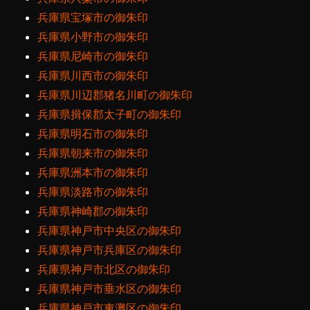
兵庫県宝塚市の御朱印
兵庫県小野市の御朱印
兵庫県尼崎市の御朱印
兵庫県川西市の御朱印
兵庫県川辺郡猪名川町の御朱印
兵庫県揖保郡太子町の御朱印
兵庫県明石市の御朱印
兵庫県朝来市の御朱印
兵庫県洲本市の御朱印
兵庫県淡路市の御朱印
兵庫県神崎郡の御朱印
兵庫県神戸市中央区の御朱印
兵庫県神戸市兵庫区の御朱印
兵庫県神戸市北区の御朱印
兵庫県神戸市垂水区の御朱印
兵庫県神戸市東灘区の御朱印