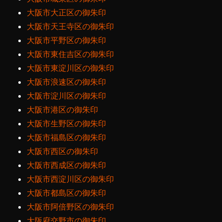
大阪市大正区の御朱印
大阪市天王寺区の御朱印
大阪市平野区の御朱印
大阪市東住吉区の御朱印
大阪市東淀川区の御朱印
大阪市浪速区の御朱印
大阪市淀川区の御朱印
大阪市港区の御朱印
大阪市生野区の御朱印
大阪市福島区の御朱印
大阪市西区の御朱印
大阪市西成区の御朱印
大阪市西淀川区の御朱印
大阪市都島区の御朱印
大阪市阿倍野区の御朱印
大阪府交野市の御朱印