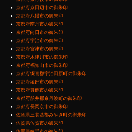
京都府京田辺市の御朱印
京都府八幡市の御朱印
京都府南丹市の御朱印
京都府向日市の御朱印
京都府宇治市の御朱印
京都府宮津市の御朱印
京都府木津川市の御朱印
京都府福知山市の御朱印
京都府綴喜郡宇治田原町の御朱印
京都府綾部市の御朱印
京都府舞鶴市の御朱印
京都府船井郡京丹波町の御朱印
京都府長岡京市の御朱印
佐賀県三養基郡みやき町の御朱印
佐賀県佐賀市の御朱印
佐賀県嬉野市の御朱印