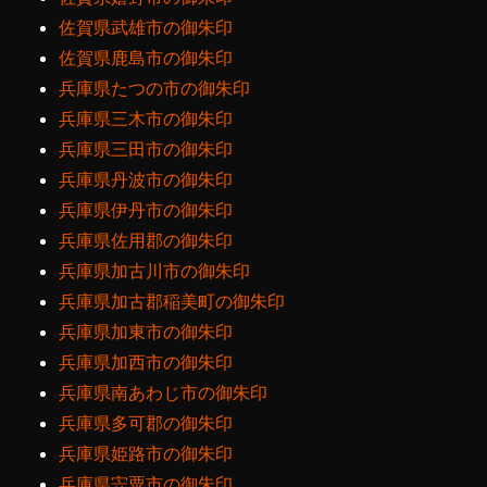
佐賀県武雄市の御朱印
佐賀県鹿島市の御朱印
兵庫県たつの市の御朱印
兵庫県三木市の御朱印
兵庫県三田市の御朱印
兵庫県丹波市の御朱印
兵庫県伊丹市の御朱印
兵庫県佐用郡の御朱印
兵庫県加古川市の御朱印
兵庫県加古郡稲美町の御朱印
兵庫県加東市の御朱印
兵庫県加西市の御朱印
兵庫県南あわじ市の御朱印
兵庫県多可郡の御朱印
兵庫県姫路市の御朱印
兵庫県宍粟市の御朱印