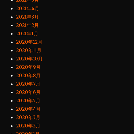
2021年5月
2021年4月
2021年3月
2021年2月
2021年1月
2020年12月
2020年11月
2020年10月
2020年9月
2020年8月
2020年7月
2020年6月
2020年5月
2020年4月
2020年3月
2020年2月