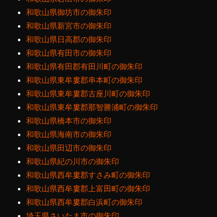
和歌山県御坊市の御朱印
和歌山県新宮市の御朱印
和歌山県日高郡の御朱印
和歌山県有田市の御朱印
和歌山県有田郡有田川町の御朱印
和歌山県東牟婁郡串本町の御朱印
和歌山県東牟婁郡古座川町の御朱印
和歌山県東牟婁郡那智勝浦町の御朱印
和歌山県橋本市の御朱印
和歌山県海南市の御朱印
和歌山県田辺市の御朱印
和歌山県紀の川市の御朱印
和歌山県西牟婁郡すさみ町の御朱印
和歌山県西牟婁郡上富田町の御朱印
和歌山県西牟婁郡白浜町の御朱印
埼玉県さいたま市の御朱印