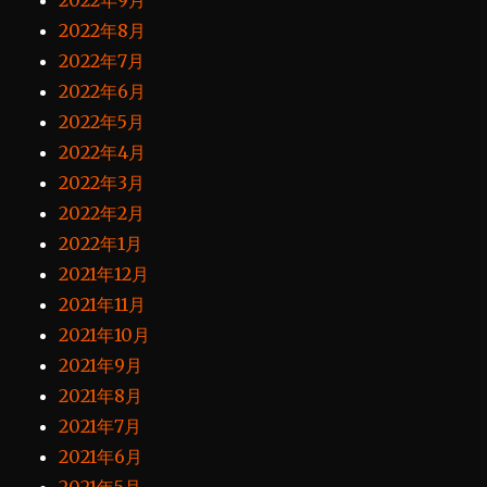
2022年9月
2022年8月
2022年7月
2022年6月
2022年5月
2022年4月
2022年3月
2022年2月
2022年1月
2021年12月
2021年11月
2021年10月
2021年9月
2021年8月
2021年7月
2021年6月