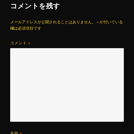
コメントを残す
メールアドレスが公開されることはありません。
※
が付いている
欄は必須項目です
コメント
※
名前
※