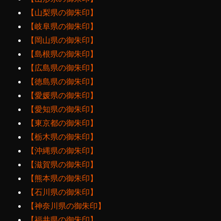
【山梨県の御朱印】
【岐阜県の御朱印】
【岡山県の御朱印】
【島根県の御朱印】
【広島県の御朱印】
【徳島県の御朱印】
【愛媛県の御朱印】
【愛知県の御朱印】
【東京都の御朱印】
【栃木県の御朱印】
【沖縄県の御朱印】
【滋賀県の御朱印】
【熊本県の御朱印】
【石川県の御朱印】
【神奈川県の御朱印】
【福井県の御朱印】