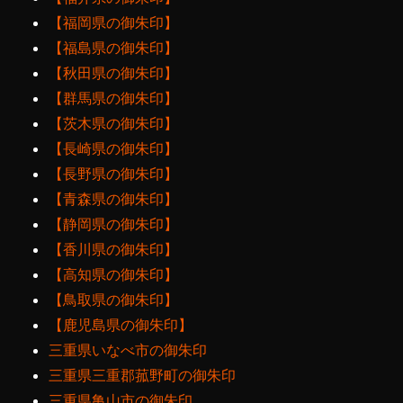
【福岡県の御朱印】
【福島県の御朱印】
【秋田県の御朱印】
【群馬県の御朱印】
【茨木県の御朱印】
【長崎県の御朱印】
【長野県の御朱印】
【青森県の御朱印】
【静岡県の御朱印】
【香川県の御朱印】
【高知県の御朱印】
【鳥取県の御朱印】
【鹿児島県の御朱印】
三重県いなべ市の御朱印
三重県三重郡菰野町の御朱印
三重県亀山市の御朱印