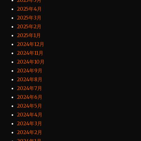
2025年5月
2025年4月
2025年3月
2025年2月
2025年1月
2024年12月
2024年11月
2024年10月
2024年9月
2024年8月
2024年7月
2024年6月
2024年5月
2024年4月
2024年3月
2024年2月