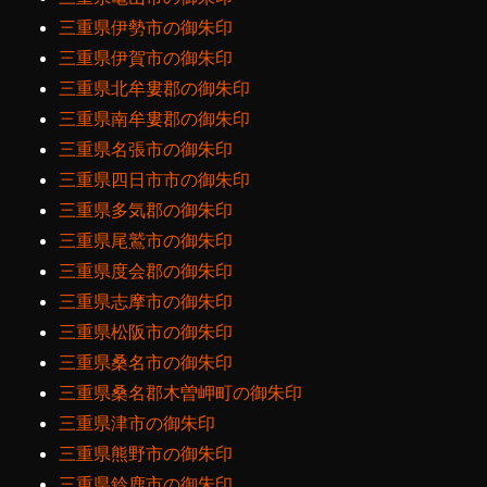
三重県伊勢市の御朱印
三重県伊賀市の御朱印
三重県北牟婁郡の御朱印
三重県南牟婁郡の御朱印
三重県名張市の御朱印
三重県四日市市の御朱印
三重県多気郡の御朱印
三重県尾鷲市の御朱印
三重県度会郡の御朱印
三重県志摩市の御朱印
三重県松阪市の御朱印
三重県桑名市の御朱印
三重県桑名郡木曽岬町の御朱印
三重県津市の御朱印
三重県熊野市の御朱印
三重県鈴鹿市の御朱印