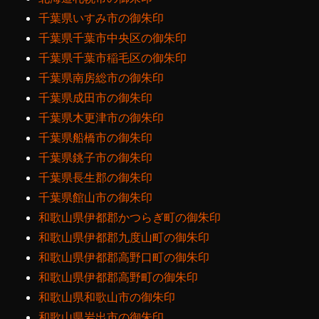
千葉県いすみ市の御朱印
千葉県千葉市中央区の御朱印
千葉県千葉市稲毛区の御朱印
千葉県南房総市の御朱印
千葉県成田市の御朱印
千葉県木更津市の御朱印
千葉県船橋市の御朱印
千葉県銚子市の御朱印
千葉県長生郡の御朱印
千葉県館山市の御朱印
和歌山県伊都郡かつらぎ町の御朱印
和歌山県伊都郡九度山町の御朱印
和歌山県伊都郡高野口町の御朱印
和歌山県伊都郡高野町の御朱印
和歌山県和歌山市の御朱印
和歌山県岩出市の御朱印