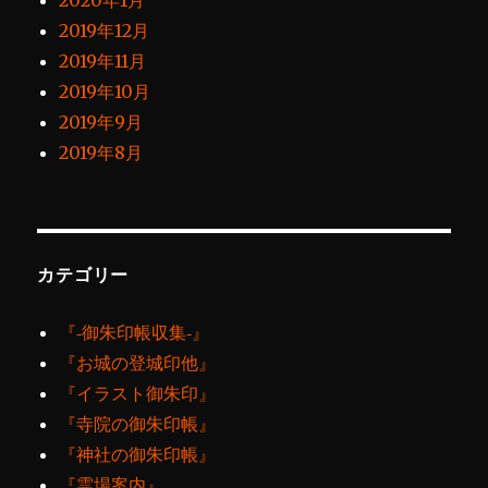
2020年1月
2019年12月
2019年11月
2019年10月
2019年9月
2019年8月
カテゴリー
『‐御朱印帳収集‐』
『お城の登城印他』
『イラスト御朱印』
『寺院の御朱印帳』
『神社の御朱印帳』
『霊場案内』