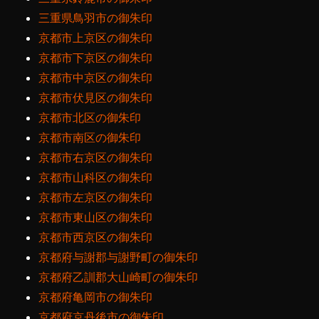
三重県鳥羽市の御朱印
京都市上京区の御朱印
京都市下京区の御朱印
京都市中京区の御朱印
京都市伏見区の御朱印
京都市北区の御朱印
京都市南区の御朱印
京都市右京区の御朱印
京都市山科区の御朱印
京都市左京区の御朱印
京都市東山区の御朱印
京都市西京区の御朱印
京都府与謝郡与謝野町の御朱印
京都府乙訓郡大山崎町の御朱印
京都府亀岡市の御朱印
京都府京丹後市の御朱印