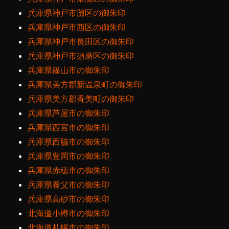
兵庫県神戸市灘区の御朱印
兵庫県神戸市西区の御朱印
兵庫県神戸市長田区の御朱印
兵庫県神戸市須磨区の御朱印
兵庫県篠山市の御朱印
兵庫県美方郡新温泉町の御朱印
兵庫県美方郡香美町の御朱印
兵庫県芦屋市の御朱印
兵庫県西宮市の御朱印
兵庫県西脇市の御朱印
兵庫県豊岡市の御朱印
兵庫県赤穂市の御朱印
兵庫県養父市の御朱印
兵庫県高砂市の御朱印
北海道小樽市の御朱印
北海道札幌市の御朱印