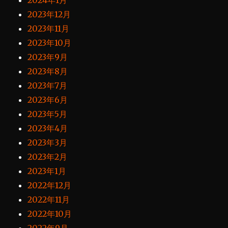
2024年1月
2023年12月
2023年11月
2023年10月
2023年9月
2023年8月
2023年7月
2023年6月
2023年5月
2023年4月
2023年3月
2023年2月
2023年1月
2022年12月
2022年11月
2022年10月