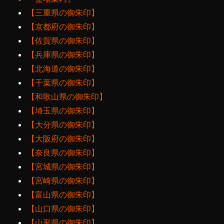
【三重県の御朱印】
【京都府の御朱印】
【佐賀県の御朱印】
【兵庫県の御朱印】
【北海道の御朱印】
【千葉県の御朱印】
【和歌山県の御朱印】
【埼玉県の御朱印】
【大分県の御朱印】
【大阪府の御朱印】
【奈良県の御朱印】
【宮城県の御朱印】
【宮崎県の御朱印】
【富山県の御朱印】
【山口県の御朱印】
【山形県の御朱印】