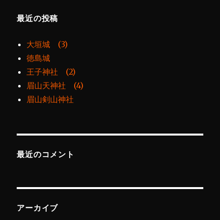
最近の投稿
大垣城 (3)
徳島城
王子神社 (2)
眉山天神社 (4)
眉山剣山神社
最近のコメント
アーカイブ