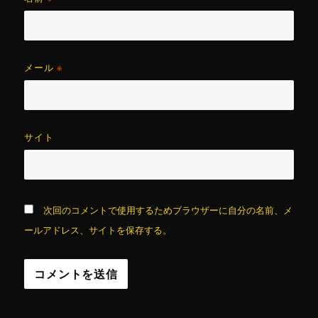
メール
※
サイト
次回のコメントで使用するためブラウザーに自分の名前、メ
ールアドレス、サイトを保存する。