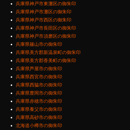
兵庫県神戸市東灘区の御朱印
兵庫県神戸市灘区の御朱印
兵庫県神戸市西区の御朱印
兵庫県神戸市長田区の御朱印
兵庫県神戸市須磨区の御朱印
兵庫県篠山市の御朱印
兵庫県美方郡新温泉町の御朱印
兵庫県美方郡香美町の御朱印
兵庫県芦屋市の御朱印
兵庫県西宮市の御朱印
兵庫県西脇市の御朱印
兵庫県豊岡市の御朱印
兵庫県赤穂市の御朱印
兵庫県養父市の御朱印
兵庫県高砂市の御朱印
北海道小樽市の御朱印