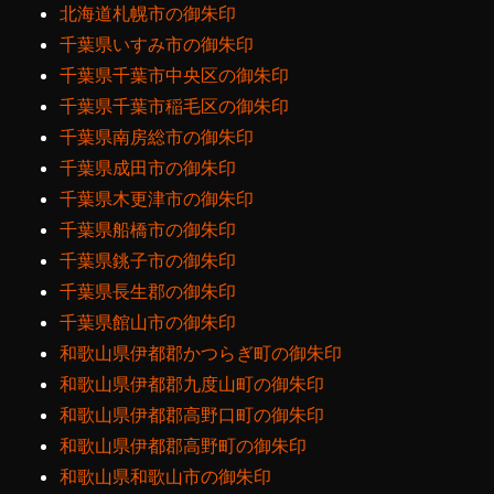
北海道札幌市の御朱印
千葉県いすみ市の御朱印
千葉県千葉市中央区の御朱印
千葉県千葉市稲毛区の御朱印
千葉県南房総市の御朱印
千葉県成田市の御朱印
千葉県木更津市の御朱印
千葉県船橋市の御朱印
千葉県銚子市の御朱印
千葉県長生郡の御朱印
千葉県館山市の御朱印
和歌山県伊都郡かつらぎ町の御朱印
和歌山県伊都郡九度山町の御朱印
和歌山県伊都郡高野口町の御朱印
和歌山県伊都郡高野町の御朱印
和歌山県和歌山市の御朱印