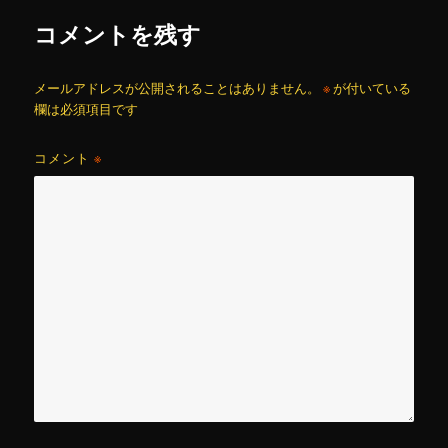
コメントを残す
メールアドレスが公開されることはありません。
※
が付いている
欄は必須項目です
コメント
※