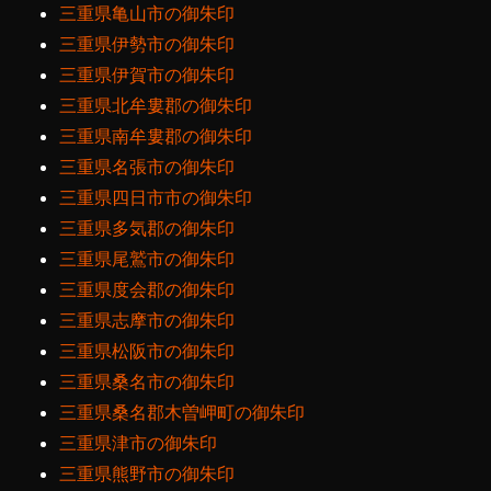
三重県亀山市の御朱印
三重県伊勢市の御朱印
三重県伊賀市の御朱印
三重県北牟婁郡の御朱印
三重県南牟婁郡の御朱印
三重県名張市の御朱印
三重県四日市市の御朱印
三重県多気郡の御朱印
三重県尾鷲市の御朱印
三重県度会郡の御朱印
三重県志摩市の御朱印
三重県松阪市の御朱印
三重県桑名市の御朱印
三重県桑名郡木曽岬町の御朱印
三重県津市の御朱印
三重県熊野市の御朱印