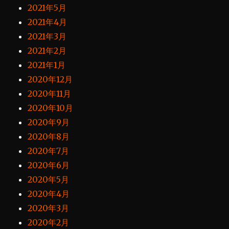
2021年5月
2021年4月
2021年3月
2021年2月
2021年1月
2020年12月
2020年11月
2020年10月
2020年9月
2020年8月
2020年7月
2020年6月
2020年5月
2020年4月
2020年3月
2020年2月