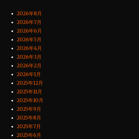
2026年8月
2026年7月
2026年6月
2026年5月
2026年4月
2026年3月
2026年2月
2026年1月
2025年12月
2025年11月
2025年10月
2025年9月
2025年8月
2025年7月
2025年6月