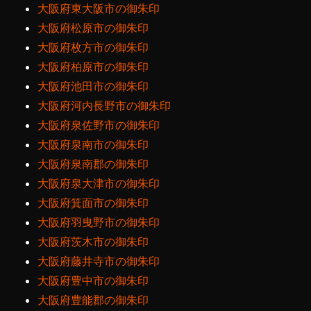
大阪府東大阪市の御朱印
大阪府松原市の御朱印
大阪府枚方市の御朱印
大阪府柏原市の御朱印
大阪府池田市の御朱印
大阪府河内長野市の御朱印
大阪府泉佐野市の御朱印
大阪府泉南市の御朱印
大阪府泉南郡の御朱印
大阪府泉大津市の御朱印
大阪府箕面市の御朱印
大阪府羽曳野市の御朱印
大阪府茨木市の御朱印
大阪府藤井寺市の御朱印
大阪府豊中市の御朱印
大阪府豊能郡の御朱印