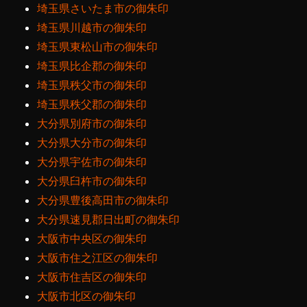
埼玉県さいたま市の御朱印
埼玉県川越市の御朱印
埼玉県東松山市の御朱印
埼玉県比企郡の御朱印
埼玉県秩父市の御朱印
埼玉県秩父郡の御朱印
大分県別府市の御朱印
大分県大分市の御朱印
大分県宇佐市の御朱印
大分県臼杵市の御朱印
大分県豊後高田市の御朱印
大分県速見郡日出町の御朱印
大阪市中央区の御朱印
大阪市住之江区の御朱印
大阪市住吉区の御朱印
大阪市北区の御朱印