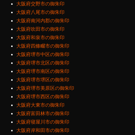
大阪府交野市の御朱印
大阪府八尾市の御朱印
大阪府南河内郡の御朱印
大阪府吹田市の御朱印
大阪府和泉市の御朱印
大阪府四條畷市の御朱印
大阪府堺市中区の御朱印
大阪府堺市北区の御朱印
大阪府堺市南区の御朱印
大阪府堺市堺区の御朱印
大阪府堺市美原区の御朱印
大阪府堺市西区の御朱印
大阪府大東市の御朱印
大阪府富田林市の御朱印
大阪府寝屋川市の御朱印
大阪府岸和田市の御朱印