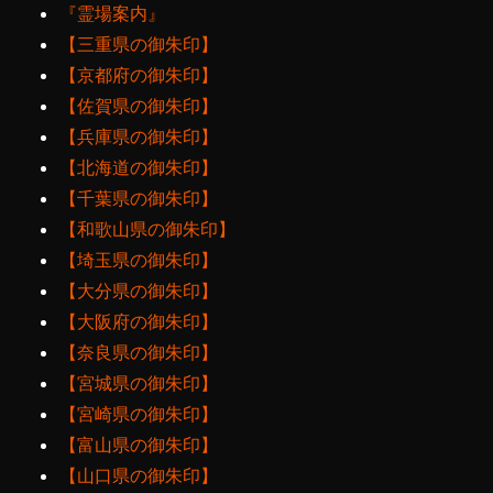
『霊場案内』
【三重県の御朱印】
【京都府の御朱印】
【佐賀県の御朱印】
【兵庫県の御朱印】
【北海道の御朱印】
【千葉県の御朱印】
【和歌山県の御朱印】
【埼玉県の御朱印】
【大分県の御朱印】
【大阪府の御朱印】
【奈良県の御朱印】
【宮城県の御朱印】
【宮崎県の御朱印】
【富山県の御朱印】
【山口県の御朱印】