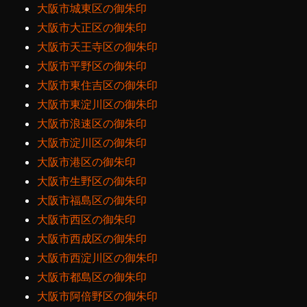
大阪市城東区の御朱印
大阪市大正区の御朱印
大阪市天王寺区の御朱印
大阪市平野区の御朱印
大阪市東住吉区の御朱印
大阪市東淀川区の御朱印
大阪市浪速区の御朱印
大阪市淀川区の御朱印
大阪市港区の御朱印
大阪市生野区の御朱印
大阪市福島区の御朱印
大阪市西区の御朱印
大阪市西成区の御朱印
大阪市西淀川区の御朱印
大阪市都島区の御朱印
大阪市阿倍野区の御朱印