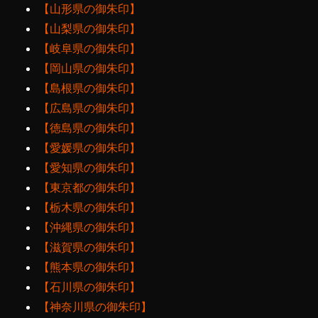
【山形県の御朱印】
【山梨県の御朱印】
【岐阜県の御朱印】
【岡山県の御朱印】
【島根県の御朱印】
【広島県の御朱印】
【徳島県の御朱印】
【愛媛県の御朱印】
【愛知県の御朱印】
【東京都の御朱印】
【栃木県の御朱印】
【沖縄県の御朱印】
【滋賀県の御朱印】
【熊本県の御朱印】
【石川県の御朱印】
【神奈川県の御朱印】