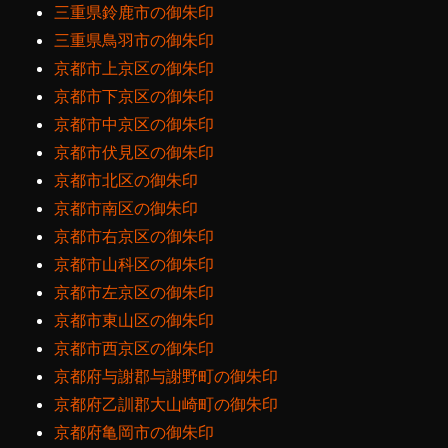
三重県鈴鹿市の御朱印
三重県鳥羽市の御朱印
京都市上京区の御朱印
京都市下京区の御朱印
京都市中京区の御朱印
京都市伏見区の御朱印
京都市北区の御朱印
京都市南区の御朱印
京都市右京区の御朱印
京都市山科区の御朱印
京都市左京区の御朱印
京都市東山区の御朱印
京都市西京区の御朱印
京都府与謝郡与謝野町の御朱印
京都府乙訓郡大山崎町の御朱印
京都府亀岡市の御朱印