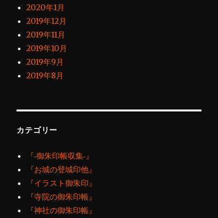
2020年1月
2019年12月
2019年11月
2019年10月
2019年9月
2019年8月
カテゴリー
『‐御朱印帳収集‐』
『お城の登城印他』
『イラスト御朱印』
『寺院の御朱印帳』
『神社の御朱印帳』