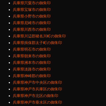
兵庫県宍粟市の御朱印
兵庫県宝塚市の御朱印
兵庫県小野市の御朱印
兵庫県尼崎市の御朱印
兵庫県川西市の御朱印
兵庫県川辺郡猪名川町の御朱印
兵庫県揖保郡太子町の御朱印
兵庫県明石市の御朱印
兵庫県朝来市の御朱印
兵庫県洲本市の御朱印
兵庫県淡路市の御朱印
兵庫県神崎郡の御朱印
兵庫県神戸市中央区の御朱印
兵庫県神戸市兵庫区の御朱印
兵庫県神戸市北区の御朱印
兵庫県神戸市垂水区の御朱印