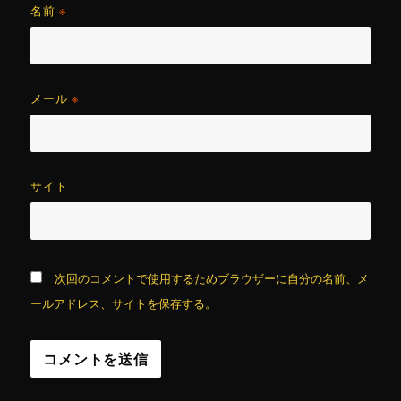
名前
※
メール
※
サイト
次回のコメントで使用するためブラウザーに自分の名前、メ
ールアドレス、サイトを保存する。