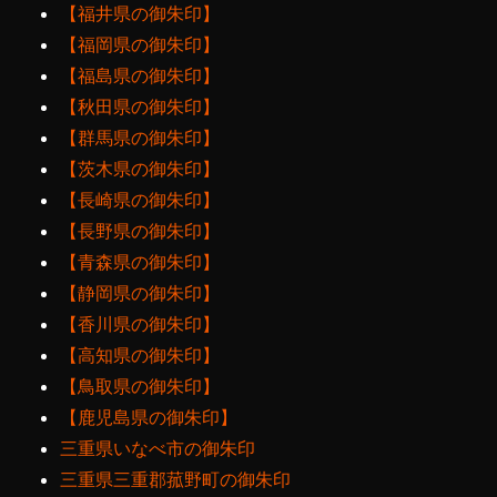
【福井県の御朱印】
【福岡県の御朱印】
【福島県の御朱印】
【秋田県の御朱印】
【群馬県の御朱印】
【茨木県の御朱印】
【長崎県の御朱印】
【長野県の御朱印】
【青森県の御朱印】
【静岡県の御朱印】
【香川県の御朱印】
【高知県の御朱印】
【鳥取県の御朱印】
【鹿児島県の御朱印】
三重県いなべ市の御朱印
三重県三重郡菰野町の御朱印