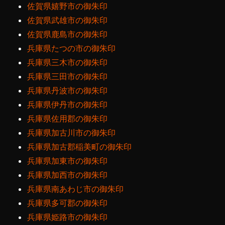
佐賀県嬉野市の御朱印
佐賀県武雄市の御朱印
佐賀県鹿島市の御朱印
兵庫県たつの市の御朱印
兵庫県三木市の御朱印
兵庫県三田市の御朱印
兵庫県丹波市の御朱印
兵庫県伊丹市の御朱印
兵庫県佐用郡の御朱印
兵庫県加古川市の御朱印
兵庫県加古郡稲美町の御朱印
兵庫県加東市の御朱印
兵庫県加西市の御朱印
兵庫県南あわじ市の御朱印
兵庫県多可郡の御朱印
兵庫県姫路市の御朱印