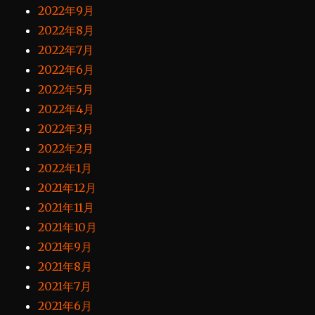
2022年9月
2022年8月
2022年7月
2022年6月
2022年5月
2022年4月
2022年3月
2022年2月
2022年1月
2021年12月
2021年11月
2021年10月
2021年9月
2021年8月
2021年7月
2021年6月