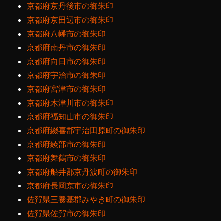
京都府京丹後市の御朱印
京都府京田辺市の御朱印
京都府八幡市の御朱印
京都府南丹市の御朱印
京都府向日市の御朱印
京都府宇治市の御朱印
京都府宮津市の御朱印
京都府木津川市の御朱印
京都府福知山市の御朱印
京都府綴喜郡宇治田原町の御朱印
京都府綾部市の御朱印
京都府舞鶴市の御朱印
京都府船井郡京丹波町の御朱印
京都府長岡京市の御朱印
佐賀県三養基郡みやき町の御朱印
佐賀県佐賀市の御朱印