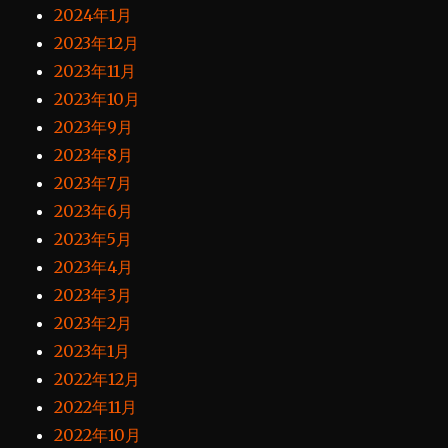
2024年1月
2023年12月
2023年11月
2023年10月
2023年9月
2023年8月
2023年7月
2023年6月
2023年5月
2023年4月
2023年3月
2023年2月
2023年1月
2022年12月
2022年11月
2022年10月