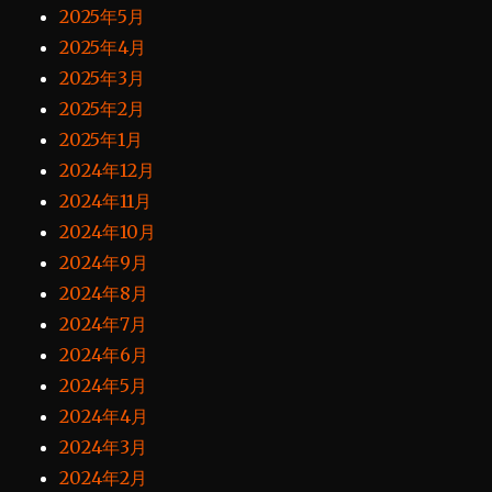
2025年5月
2025年4月
2025年3月
2025年2月
2025年1月
2024年12月
2024年11月
2024年10月
2024年9月
2024年8月
2024年7月
2024年6月
2024年5月
2024年4月
2024年3月
2024年2月