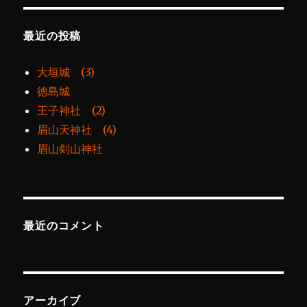
最近の投稿
大垣城 (3)
徳島城
王子神社 (2)
眉山天神社 (4)
眉山剣山神社
最近のコメント
アーカイブ