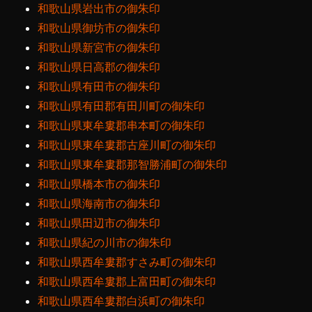
和歌山県岩出市の御朱印
和歌山県御坊市の御朱印
和歌山県新宮市の御朱印
和歌山県日高郡の御朱印
和歌山県有田市の御朱印
和歌山県有田郡有田川町の御朱印
和歌山県東牟婁郡串本町の御朱印
和歌山県東牟婁郡古座川町の御朱印
和歌山県東牟婁郡那智勝浦町の御朱印
和歌山県橋本市の御朱印
和歌山県海南市の御朱印
和歌山県田辺市の御朱印
和歌山県紀の川市の御朱印
和歌山県西牟婁郡すさみ町の御朱印
和歌山県西牟婁郡上富田町の御朱印
和歌山県西牟婁郡白浜町の御朱印