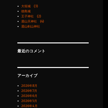
大垣城 (3)
徳島城
王子神社 (2)
眉山天神社 (4)
眉山剣山神社
最近のコメント
アーカイブ
2026年8月
2026年7月
2026年6月
2026年5月
2026年4月