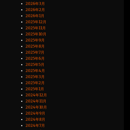
2026年3月
2026年2月
2026年1月
2025年12月
2025年11月
2025年10月
2025年9月
2025年8月
2025年7月
2025年6月
2025年5月
2025年4月
2025年3月
2025年2月
2025年1月
2024年12月
2024年11月
2024年10月
2024年9月
2024年8月
2024年7月