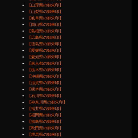
【山形県の御朱印】
【山梨県の御朱印】
【岐阜県の御朱印】
【岡山県の御朱印】
【島根県の御朱印】
【広島県の御朱印】
【徳島県の御朱印】
【愛媛県の御朱印】
【愛知県の御朱印】
【東京都の御朱印】
【栃木県の御朱印】
【沖縄県の御朱印】
【滋賀県の御朱印】
【熊本県の御朱印】
【石川県の御朱印】
【神奈川県の御朱印】
【福井県の御朱印】
【福岡県の御朱印】
【福島県の御朱印】
【秋田県の御朱印】
【群馬県の御朱印】