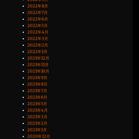
2022年8月
2022年7月
2022年6月
2022年5月
2022年4月
2022年3月
2022年2月
2022年1月
2021年12月
2021年11月
2021年10月
2021年9月
2021年8月
2021年7月
2021年6月
2021年5月
2021年4月
2021年3月
2021年2月
2021年1月
2020年12月