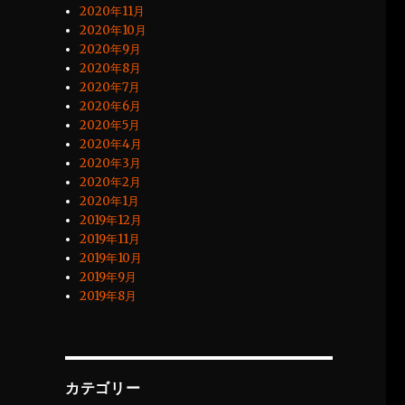
2020年11月
2020年10月
2020年9月
2020年8月
2020年7月
2020年6月
2020年5月
2020年4月
2020年3月
2020年2月
2020年1月
2019年12月
2019年11月
2019年10月
2019年9月
2019年8月
カテゴリー