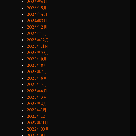
2024年6月
2024年5月
2024年4月
2024年3月
2024年2月
2024年1月
2023年12月
2023年11月
2023年10月
2023年9月
2023年8月
2023年7月
2023年6月
2023年5月
2023年4月
2023年3月
2023年2月
2023年1月
2022年12月
2022年11月
2022年10月
2022年9月