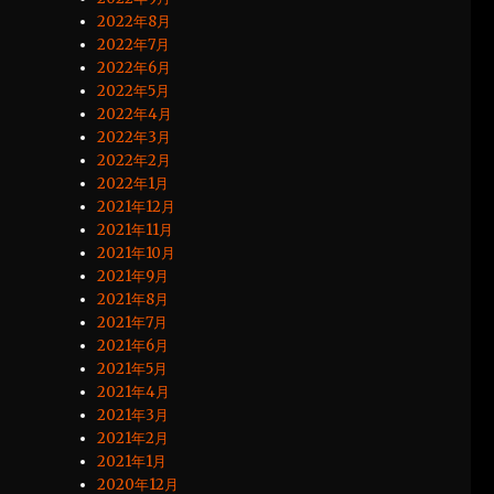
2022年8月
2022年7月
2022年6月
2022年5月
2022年4月
2022年3月
2022年2月
2022年1月
2021年12月
2021年11月
2021年10月
2021年9月
2021年8月
2021年7月
2021年6月
2021年5月
2021年4月
2021年3月
2021年2月
2021年1月
2020年12月