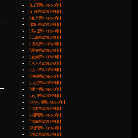
【山形県の御朱印】
【山梨県の御朱印】
【岐阜県の御朱印】
【岡山県の御朱印】
【島根県の御朱印】
【広島県の御朱印】
【徳島県の御朱印】
【愛媛県の御朱印】
【愛知県の御朱印】
【東京都の御朱印】
【栃木県の御朱印】
【沖縄県の御朱印】
【滋賀県の御朱印】
【熊本県の御朱印】
【石川県の御朱印】
【神奈川県の御朱印】
【福井県の御朱印】
【福岡県の御朱印】
【福島県の御朱印】
【秋田県の御朱印】
【群馬県の御朱印】