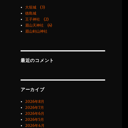
大垣城 (3)
徳島城
王子神社 (2)
眉山天神社 (4)
眉山剣山神社
最近のコメント
アーカイブ
2026年8月
2026年7月
2026年6月
2026年5月
2026年4月