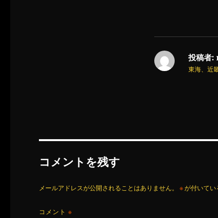
投稿者:
東海、近
コメントを残す
メールアドレスが公開されることはありません。
※
が付いてい
コメント
※