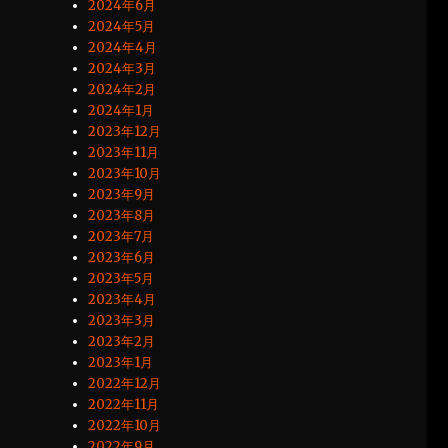
2024年6月
2024年5月
2024年4月
2024年3月
2024年2月
2024年1月
2023年12月
2023年11月
2023年10月
2023年9月
2023年8月
2023年7月
2023年6月
2023年5月
2023年4月
2023年3月
2023年2月
2023年1月
2022年12月
2022年11月
2022年10月
2022年9月