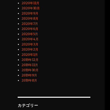
2020年11月
2020年10月
2020年9月
2020年8月
2020年7月
2020年6月
2020年5月
2020年4月
2020年3月
2020年2月
2020年1月
2019年12月
2019年11月
2019年10月
2019年9月
2019年8月
カテゴリー