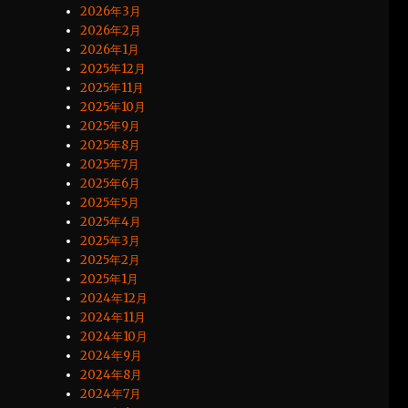
2026年3月
2026年2月
2026年1月
2025年12月
2025年11月
2025年10月
2025年9月
2025年8月
2025年7月
2025年6月
2025年5月
2025年4月
2025年3月
2025年2月
2025年1月
2024年12月
2024年11月
2024年10月
2024年9月
2024年8月
2024年7月