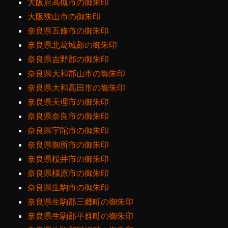
大阪府高槻市の御朱印
大阪狭山市の御朱印
奈良県五條市の御朱印
奈良県北葛城郡の御朱印
奈良県吉野郡の御朱印
奈良県大和郡山市の御朱印
奈良県大和高田市の御朱印
奈良県天理市の御朱印
奈良県奈良市の御朱印
奈良県宇陀市の御朱印
奈良県御所市の御朱印
奈良県桜井市の御朱印
奈良県橿原市の御朱印
奈良県生駒市の御朱印
奈良県生駒郡三郷町の御朱印
奈良県生駒郡平群町の御朱印