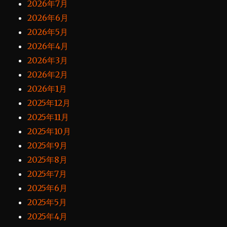
2026年7月
2026年6月
2026年5月
2026年4月
2026年3月
2026年2月
2026年1月
2025年12月
2025年11月
2025年10月
2025年9月
2025年8月
2025年7月
2025年6月
2025年5月
2025年4月