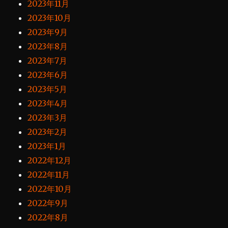
2023年11月
2023年10月
2023年9月
2023年8月
2023年7月
2023年6月
2023年5月
2023年4月
2023年3月
2023年2月
2023年1月
2022年12月
2022年11月
2022年10月
2022年9月
2022年8月