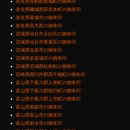
奈良県生駒郡斑鳩町の御朱印
奈良県磯城郡田原本町の御朱印
奈良県葛城市の御朱印
奈良県高市郡の御朱印
宮城県仙台市太白区の御朱印
宮城県仙台市青葉区の御朱印
宮城県塩釜市の御朱印
宮城県多賀城市の御朱印
宮城県宮城郡松島町の御朱印
宮崎県西臼杵郡高千穂町の御朱印
富山県下新川郡入善町の御朱印
富山県下新川郡朝日町の御朱印
富山県中新川郡上市町の御朱印
富山県南砺市の御朱印
富山県富山市の御朱印
富山県射水市の御朱印