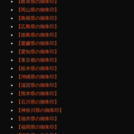
【岐阜県の御朱印】
【岡山県の御朱印】
【島根県の御朱印】
【広島県の御朱印】
【徳島県の御朱印】
【愛媛県の御朱印】
【愛知県の御朱印】
【東京都の御朱印】
【栃木県の御朱印】
【沖縄県の御朱印】
【滋賀県の御朱印】
【熊本県の御朱印】
【石川県の御朱印】
【神奈川県の御朱印】
【福井県の御朱印】
【福岡県の御朱印】