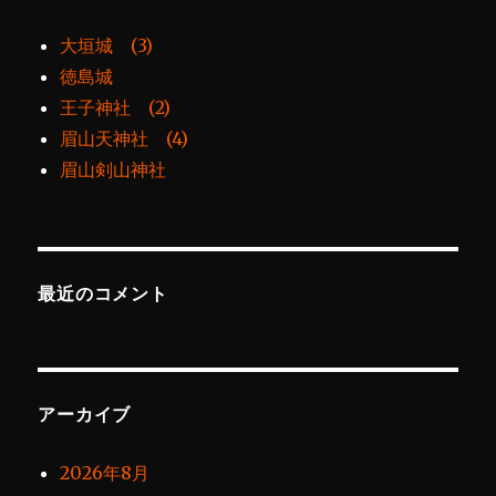
大垣城 (3)
徳島城
王子神社 (2)
眉山天神社 (4)
眉山剣山神社
最近のコメント
アーカイブ
2026年8月