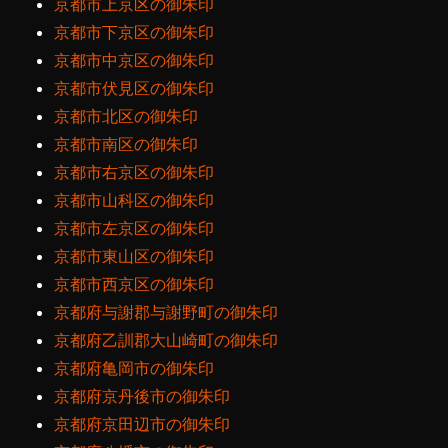
京都市上京区の御朱印
京都市下京区の御朱印
京都市中京区の御朱印
京都市伏見区の御朱印
京都市北区の御朱印
京都市南区の御朱印
京都市右京区の御朱印
京都市山科区の御朱印
京都市左京区の御朱印
京都市東山区の御朱印
京都市西京区の御朱印
京都府与謝郡与謝野町の御朱印
京都府乙訓郡大山崎町の御朱印
京都府亀岡市の御朱印
京都府京丹後市の御朱印
京都府京田辺市の御朱印