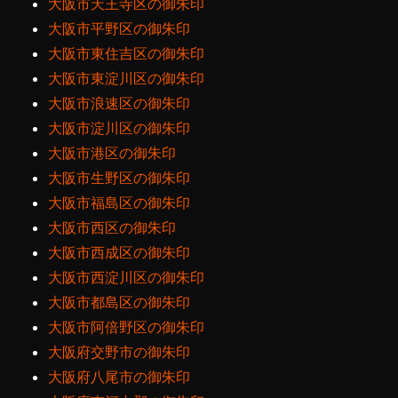
大阪市天王寺区の御朱印
大阪市平野区の御朱印
大阪市東住吉区の御朱印
大阪市東淀川区の御朱印
大阪市浪速区の御朱印
大阪市淀川区の御朱印
大阪市港区の御朱印
大阪市生野区の御朱印
大阪市福島区の御朱印
大阪市西区の御朱印
大阪市西成区の御朱印
大阪市西淀川区の御朱印
大阪市都島区の御朱印
大阪市阿倍野区の御朱印
大阪府交野市の御朱印
大阪府八尾市の御朱印