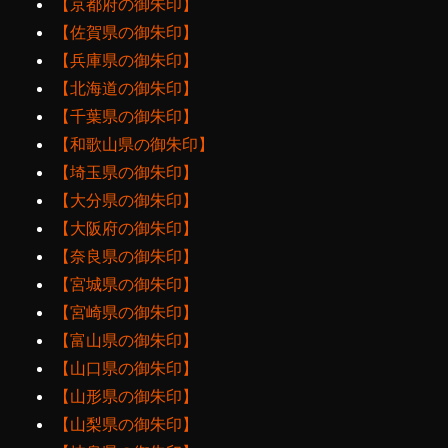
【京都府の御朱印】
【佐賀県の御朱印】
【兵庫県の御朱印】
【北海道の御朱印】
【千葉県の御朱印】
【和歌山県の御朱印】
【埼玉県の御朱印】
【大分県の御朱印】
【大阪府の御朱印】
【奈良県の御朱印】
【宮城県の御朱印】
【宮崎県の御朱印】
【富山県の御朱印】
【山口県の御朱印】
【山形県の御朱印】
【山梨県の御朱印】