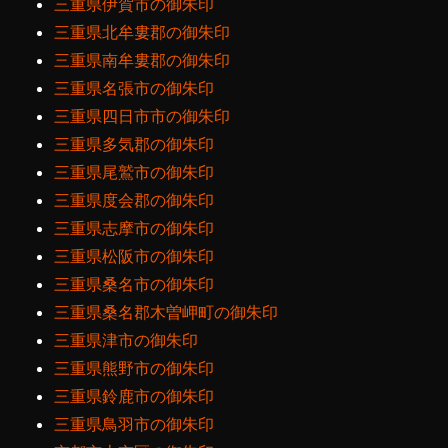
三重県伊賀市の御朱印
三重県北牟婁郡の御朱印
三重県南牟婁郡の御朱印
三重県名張市の御朱印
三重県四日市市の御朱印
三重県多気郡の御朱印
三重県尾鷲市の御朱印
三重県度会郡の御朱印
三重県志摩市の御朱印
三重県松阪市の御朱印
三重県桑名市の御朱印
三重県桑名郡木曽岬町の御朱印
三重県津市の御朱印
三重県熊野市の御朱印
三重県鈴鹿市の御朱印
三重県鳥羽市の御朱印