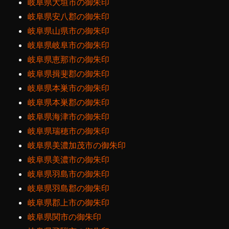
岐阜県大垣市の御朱印
岐阜県安八郡の御朱印
岐阜県山県市の御朱印
岐阜県岐阜市の御朱印
岐阜県恵那市の御朱印
岐阜県揖斐郡の御朱印
岐阜県本巣市の御朱印
岐阜県本巣郡の御朱印
岐阜県海津市の御朱印
岐阜県瑞穂市の御朱印
岐阜県美濃加茂市の御朱印
岐阜県美濃市の御朱印
岐阜県羽島市の御朱印
岐阜県羽島郡の御朱印
岐阜県郡上市の御朱印
岐阜県関市の御朱印