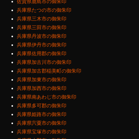
佐賀県鹿島市の御朱印
兵庫県たつの市の御朱印
兵庫県三木市の御朱印
兵庫県三田市の御朱印
兵庫県丹波市の御朱印
兵庫県伊丹市の御朱印
兵庫県佐用郡の御朱印
兵庫県加古川市の御朱印
兵庫県加古郡稲美町の御朱印
兵庫県加東市の御朱印
兵庫県加西市の御朱印
兵庫県南あわじ市の御朱印
兵庫県多可郡の御朱印
兵庫県姫路市の御朱印
兵庫県宍粟市の御朱印
兵庫県宝塚市の御朱印