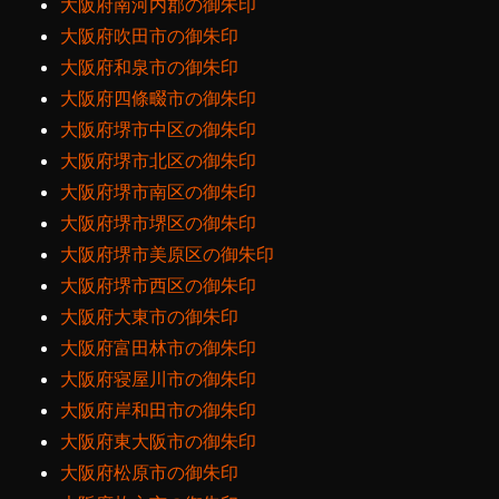
大阪府南河内郡の御朱印
大阪府吹田市の御朱印
大阪府和泉市の御朱印
大阪府四條畷市の御朱印
大阪府堺市中区の御朱印
大阪府堺市北区の御朱印
大阪府堺市南区の御朱印
大阪府堺市堺区の御朱印
大阪府堺市美原区の御朱印
大阪府堺市西区の御朱印
大阪府大東市の御朱印
大阪府富田林市の御朱印
大阪府寝屋川市の御朱印
大阪府岸和田市の御朱印
大阪府東大阪市の御朱印
大阪府松原市の御朱印