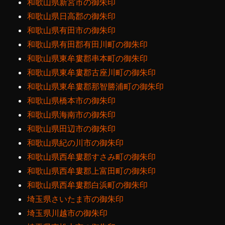
和歌山県新宮市の御朱印
和歌山県日高郡の御朱印
和歌山県有田市の御朱印
和歌山県有田郡有田川町の御朱印
和歌山県東牟婁郡串本町の御朱印
和歌山県東牟婁郡古座川町の御朱印
和歌山県東牟婁郡那智勝浦町の御朱印
和歌山県橋本市の御朱印
和歌山県海南市の御朱印
和歌山県田辺市の御朱印
和歌山県紀の川市の御朱印
和歌山県西牟婁郡すさみ町の御朱印
和歌山県西牟婁郡上富田町の御朱印
和歌山県西牟婁郡白浜町の御朱印
埼玉県さいたま市の御朱印
埼玉県川越市の御朱印