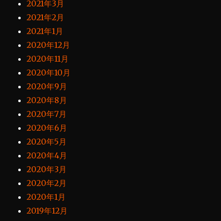
2021年3月
2021年2月
2021年1月
2020年12月
2020年11月
2020年10月
2020年9月
2020年8月
2020年7月
2020年6月
2020年5月
2020年4月
2020年3月
2020年2月
2020年1月
2019年12月