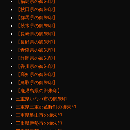
【福島県の御朱印】
【秋田県の御朱印】
【群馬県の御朱印】
【茨木県の御朱印】
【長崎県の御朱印】
【長野県の御朱印】
【青森県の御朱印】
【静岡県の御朱印】
【香川県の御朱印】
【高知県の御朱印】
【鳥取県の御朱印】
【鹿児島県の御朱印】
三重県いなべ市の御朱印
三重県三重郡菰野町の御朱印
三重県亀山市の御朱印
三重県伊勢市の御朱印