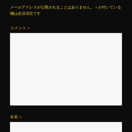
メールアドレスが公開されることはありません。
※
が付いている
欄は必須項目です
コメント
※
名前
※