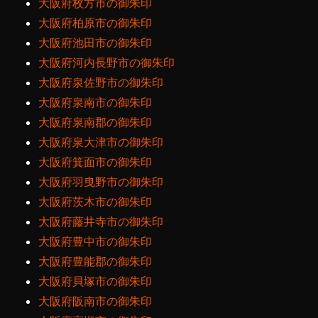
大阪府枚方市の御朱印
大阪府柏原市の御朱印
大阪府池田市の御朱印
大阪府河内長野市の御朱印
大阪府泉佐野市の御朱印
大阪府泉南市の御朱印
大阪府泉南郡の御朱印
大阪府泉大津市の御朱印
大阪府箕面市の御朱印
大阪府羽曳野市の御朱印
大阪府茨木市の御朱印
大阪府藤井寺市の御朱印
大阪府豊中市の御朱印
大阪府豊能郡の御朱印
大阪府貝塚市の御朱印
大阪府阪南市の御朱印