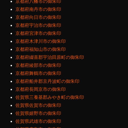
京都府八幡市の御朱印
京都府南丹市の御朱印
京都府向日市の御朱印
京都府宇治市の御朱印
京都府宮津市の御朱印
京都府木津川市の御朱印
京都府福知山市の御朱印
京都府綴喜郡宇治田原町の御朱印
京都府綾部市の御朱印
京都府舞鶴市の御朱印
京都府船井郡京丹波町の御朱印
京都府長岡京市の御朱印
佐賀県三養基郡みやき町の御朱印
佐賀県佐賀市の御朱印
佐賀県嬉野市の御朱印
佐賀県武雄市の御朱印