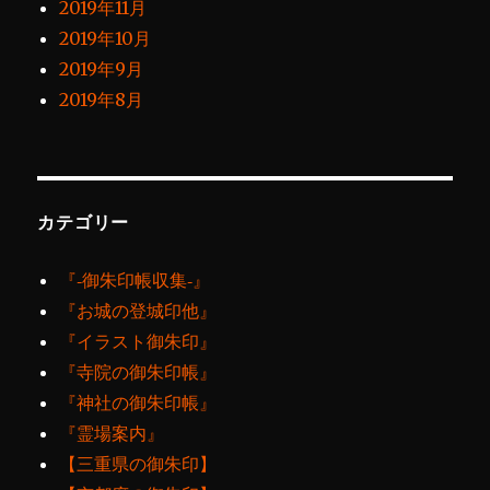
2019年11月
2019年10月
2019年9月
2019年8月
カテゴリー
『‐御朱印帳収集‐』
『お城の登城印他』
『イラスト御朱印』
『寺院の御朱印帳』
『神社の御朱印帳』
『霊場案内』
【三重県の御朱印】