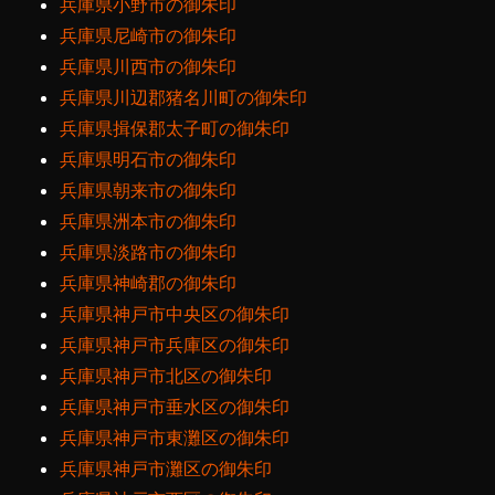
兵庫県小野市の御朱印
兵庫県尼崎市の御朱印
兵庫県川西市の御朱印
兵庫県川辺郡猪名川町の御朱印
兵庫県揖保郡太子町の御朱印
兵庫県明石市の御朱印
兵庫県朝来市の御朱印
兵庫県洲本市の御朱印
兵庫県淡路市の御朱印
兵庫県神崎郡の御朱印
兵庫県神戸市中央区の御朱印
兵庫県神戸市兵庫区の御朱印
兵庫県神戸市北区の御朱印
兵庫県神戸市垂水区の御朱印
兵庫県神戸市東灘区の御朱印
兵庫県神戸市灘区の御朱印