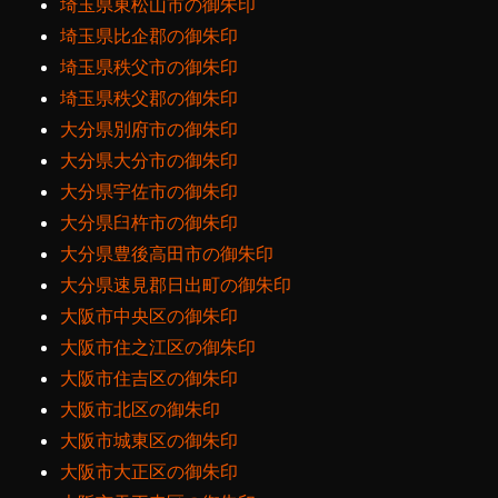
埼玉県東松山市の御朱印
埼玉県比企郡の御朱印
埼玉県秩父市の御朱印
埼玉県秩父郡の御朱印
大分県別府市の御朱印
大分県大分市の御朱印
大分県宇佐市の御朱印
大分県臼杵市の御朱印
大分県豊後高田市の御朱印
大分県速見郡日出町の御朱印
大阪市中央区の御朱印
大阪市住之江区の御朱印
大阪市住吉区の御朱印
大阪市北区の御朱印
大阪市城東区の御朱印
大阪市大正区の御朱印