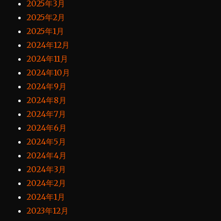
2025年3月
2025年2月
2025年1月
2024年12月
2024年11月
2024年10月
2024年9月
2024年8月
2024年7月
2024年6月
2024年5月
2024年4月
2024年3月
2024年2月
2024年1月
2023年12月