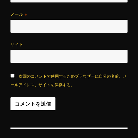
メール
※
サイト
次回のコメントで使用するためブラウザーに自分の名前、メ
ールアドレス、サイトを保存する。
投