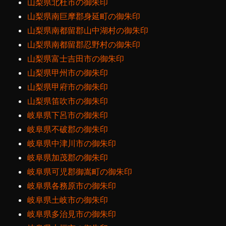
山梨県北杜市の御朱印
山梨県南巨摩郡身延町の御朱印
山梨県南都留郡山中湖村の御朱印
山梨県南都留郡忍野村の御朱印
山梨県富士吉田市の御朱印
山梨県甲州市の御朱印
山梨県甲府市の御朱印
山梨県笛吹市の御朱印
岐阜県下呂市の御朱印
岐阜県不破郡の御朱印
岐阜県中津川市の御朱印
岐阜県加茂郡の御朱印
岐阜県可児郡御嵩町の御朱印
岐阜県各務原市の御朱印
岐阜県土岐市の御朱印
岐阜県多治見市の御朱印