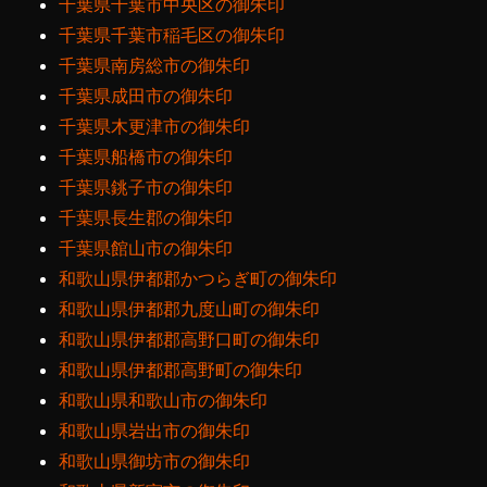
千葉県千葉市中央区の御朱印
千葉県千葉市稲毛区の御朱印
千葉県南房総市の御朱印
千葉県成田市の御朱印
千葉県木更津市の御朱印
千葉県船橋市の御朱印
千葉県銚子市の御朱印
千葉県長生郡の御朱印
千葉県館山市の御朱印
和歌山県伊都郡かつらぎ町の御朱印
和歌山県伊都郡九度山町の御朱印
和歌山県伊都郡高野口町の御朱印
和歌山県伊都郡高野町の御朱印
和歌山県和歌山市の御朱印
和歌山県岩出市の御朱印
和歌山県御坊市の御朱印