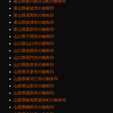
富山県新川郡立山町の御朱印
富山県砺波市の御朱印
富山県高岡市の御朱印
富山県魚津市の御朱印
富山県黒部市の御朱印
山口県下関市の御朱印
山口県山口市の御朱印
山口県岩国市の御朱印
山口県長門市の御朱印
山口県防府市の御朱印
山形県天童市の御朱印
山形県寒河江市の御朱印
山形県山形市の御朱印
山形県酒田市の御朱印
山形県飽海郡遊佐町の御朱印
山形県鶴岡市の御朱印