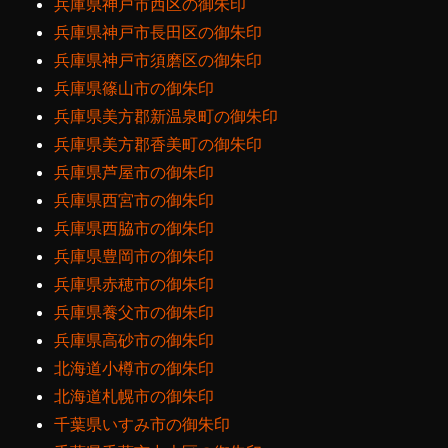
兵庫県神戸市西区の御朱印
兵庫県神戸市長田区の御朱印
兵庫県神戸市須磨区の御朱印
兵庫県篠山市の御朱印
兵庫県美方郡新温泉町の御朱印
兵庫県美方郡香美町の御朱印
兵庫県芦屋市の御朱印
兵庫県西宮市の御朱印
兵庫県西脇市の御朱印
兵庫県豊岡市の御朱印
兵庫県赤穂市の御朱印
兵庫県養父市の御朱印
兵庫県高砂市の御朱印
北海道小樽市の御朱印
北海道札幌市の御朱印
千葉県いすみ市の御朱印