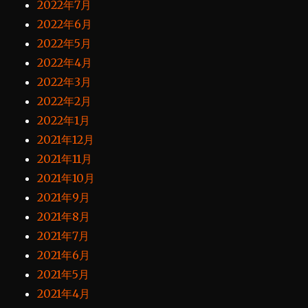
2022年7月
2022年6月
2022年5月
2022年4月
2022年3月
2022年2月
2022年1月
2021年12月
2021年11月
2021年10月
2021年9月
2021年8月
2021年7月
2021年6月
2021年5月
2021年4月