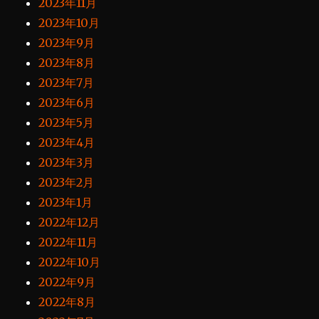
2023年11月
2023年10月
2023年9月
2023年8月
2023年7月
2023年6月
2023年5月
2023年4月
2023年3月
2023年2月
2023年1月
2022年12月
2022年11月
2022年10月
2022年9月
2022年8月