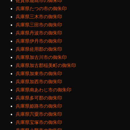
佐賀県鹿島市の御朱印
兵庫県たつの市の御朱印
兵庫県三木市の御朱印
兵庫県三田市の御朱印
兵庫県丹波市の御朱印
兵庫県伊丹市の御朱印
兵庫県佐用郡の御朱印
兵庫県加古川市の御朱印
兵庫県加古郡稲美町の御朱印
兵庫県加東市の御朱印
兵庫県加西市の御朱印
兵庫県南あわじ市の御朱印
兵庫県多可郡の御朱印
兵庫県姫路市の御朱印
兵庫県宍粟市の御朱印
兵庫県宝塚市の御朱印