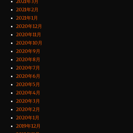
2021年3月
2021年2月
2021年1月
2020年12月
2020年11月
2020年10月
2020年9月
2020年8月
2020年7月
2020年6月
2020年5月
2020年4月
2020年3月
2020年2月
2020年1月
2019年12月