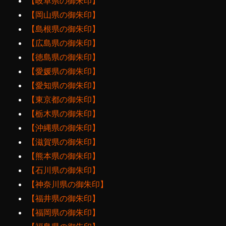
【岐阜県の御朱印】
【岡山県の御朱印】
【島根県の御朱印】
【広島県の御朱印】
【徳島県の御朱印】
【愛媛県の御朱印】
【愛知県の御朱印】
【東京都の御朱印】
【栃木県の御朱印】
【沖縄県の御朱印】
【滋賀県の御朱印】
【熊本県の御朱印】
【石川県の御朱印】
【神奈川県の御朱印】
【福井県の御朱印】
【福岡県の御朱印】