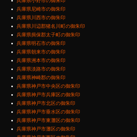
兵庫県小野市の御朱印
兵庫県尼崎市の御朱印
兵庫県川西市の御朱印
兵庫県川辺郡猪名川町の御朱印
兵庫県揖保郡太子町の御朱印
兵庫県明石市の御朱印
兵庫県朝来市の御朱印
兵庫県洲本市の御朱印
兵庫県淡路市の御朱印
兵庫県神崎郡の御朱印
兵庫県神戸市中央区の御朱印
兵庫県神戸市兵庫区の御朱印
兵庫県神戸市北区の御朱印
兵庫県神戸市垂水区の御朱印
兵庫県神戸市東灘区の御朱印
兵庫県神戸市灘区の御朱印