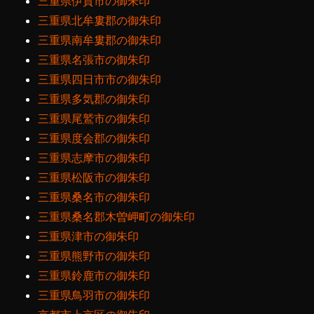
三重県伊賀市の御朱印
三重県北牟婁郡の御朱印
三重県南牟婁郡の御朱印
三重県名張市の御朱印
三重県四日市市の御朱印
三重県多気郡の御朱印
三重県尾鷲市の御朱印
三重県度会郡の御朱印
三重県志摩市の御朱印
三重県松阪市の御朱印
三重県桑名市の御朱印
三重県桑名郡木曽岬町の御朱印
三重県津市の御朱印
三重県熊野市の御朱印
三重県鈴鹿市の御朱印
三重県鳥羽市の御朱印