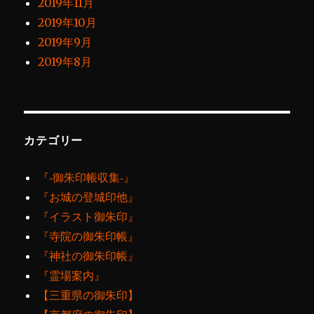
2019年11月
2019年10月
2019年9月
2019年8月
カテゴリー
『‐御朱印帳収集‐』
『お城の登城印他』
『イラスト御朱印』
『寺院の御朱印帳』
『神社の御朱印帳』
『霊場案内』
【三重県の御朱印】