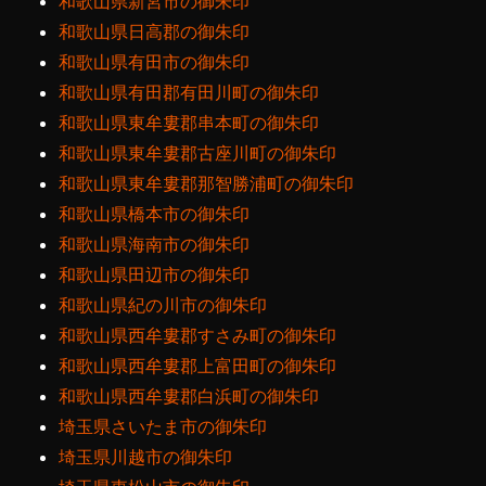
和歌山県新宮市の御朱印
和歌山県日高郡の御朱印
和歌山県有田市の御朱印
和歌山県有田郡有田川町の御朱印
和歌山県東牟婁郡串本町の御朱印
和歌山県東牟婁郡古座川町の御朱印
和歌山県東牟婁郡那智勝浦町の御朱印
和歌山県橋本市の御朱印
和歌山県海南市の御朱印
和歌山県田辺市の御朱印
和歌山県紀の川市の御朱印
和歌山県西牟婁郡すさみ町の御朱印
和歌山県西牟婁郡上富田町の御朱印
和歌山県西牟婁郡白浜町の御朱印
埼玉県さいたま市の御朱印
埼玉県川越市の御朱印