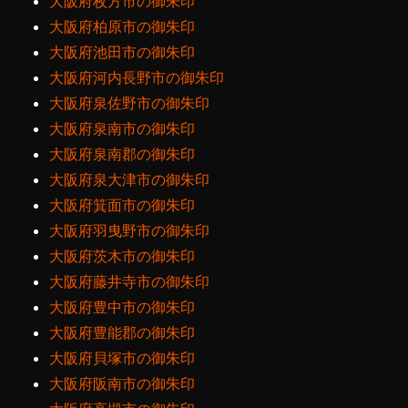
大阪府枚方市の御朱印
大阪府柏原市の御朱印
大阪府池田市の御朱印
大阪府河内長野市の御朱印
大阪府泉佐野市の御朱印
大阪府泉南市の御朱印
大阪府泉南郡の御朱印
大阪府泉大津市の御朱印
大阪府箕面市の御朱印
大阪府羽曳野市の御朱印
大阪府茨木市の御朱印
大阪府藤井寺市の御朱印
大阪府豊中市の御朱印
大阪府豊能郡の御朱印
大阪府貝塚市の御朱印
大阪府阪南市の御朱印