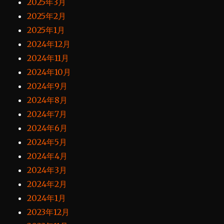
2025年3月
2025年2月
2025年1月
2024年12月
2024年11月
2024年10月
2024年9月
2024年8月
2024年7月
2024年6月
2024年5月
2024年4月
2024年3月
2024年2月
2024年1月
2023年12月