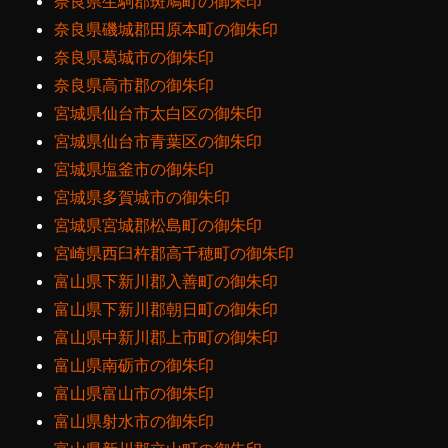
奈良県生駒郡斑鳩町の御朱印
奈良県磯城郡田原本町の御朱印
奈良県葛城市の御朱印
奈良県高市郡の御朱印
宮城県仙台市太白区の御朱印
宮城県仙台市青葉区の御朱印
宮城県塩釜市の御朱印
宮城県多賀城市の御朱印
宮城県宮城郡松島町の御朱印
宮崎県西臼杵郡高千穂町の御朱印
富山県下新川郡入善町の御朱印
富山県下新川郡朝日町の御朱印
富山県中新川郡上市町の御朱印
富山県南砺市の御朱印
富山県富山市の御朱印
富山県射水市の御朱印