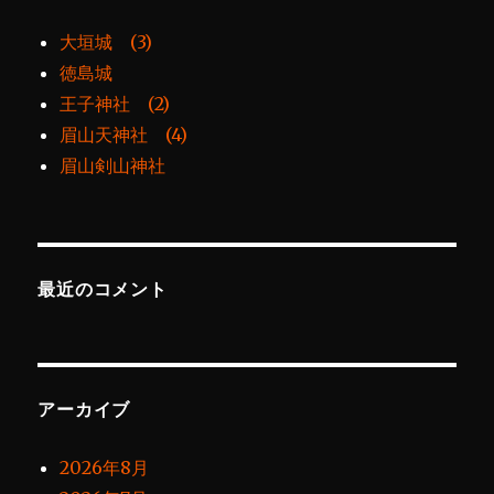
大垣城 (3)
徳島城
王子神社 (2)
眉山天神社 (4)
眉山剣山神社
最近のコメント
アーカイブ
2026年8月