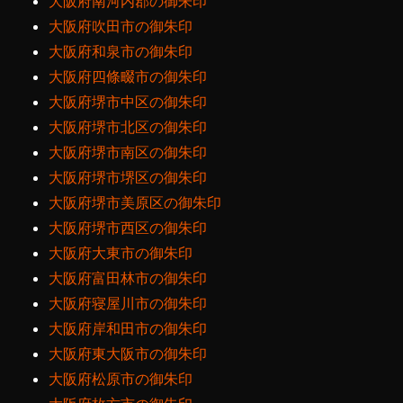
大阪府南河内郡の御朱印
大阪府吹田市の御朱印
大阪府和泉市の御朱印
大阪府四條畷市の御朱印
大阪府堺市中区の御朱印
大阪府堺市北区の御朱印
大阪府堺市南区の御朱印
大阪府堺市堺区の御朱印
大阪府堺市美原区の御朱印
大阪府堺市西区の御朱印
大阪府大東市の御朱印
大阪府富田林市の御朱印
大阪府寝屋川市の御朱印
大阪府岸和田市の御朱印
大阪府東大阪市の御朱印
大阪府松原市の御朱印