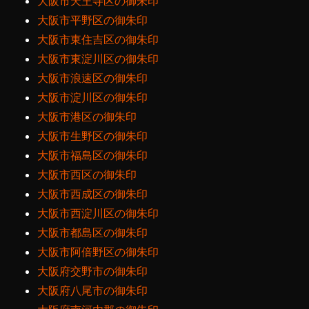
大阪市天王寺区の御朱印
大阪市平野区の御朱印
大阪市東住吉区の御朱印
大阪市東淀川区の御朱印
大阪市浪速区の御朱印
大阪市淀川区の御朱印
大阪市港区の御朱印
大阪市生野区の御朱印
大阪市福島区の御朱印
大阪市西区の御朱印
大阪市西成区の御朱印
大阪市西淀川区の御朱印
大阪市都島区の御朱印
大阪市阿倍野区の御朱印
大阪府交野市の御朱印
大阪府八尾市の御朱印