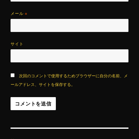
メール
※
サイト
次回のコメントで使用するためブラウザーに自分の名前、メ
ールアドレス、サイトを保存する。
投