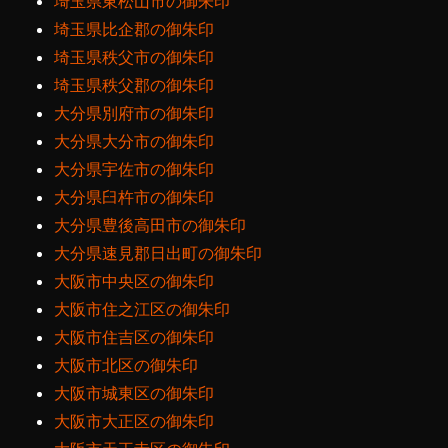
埼玉県東松山市の御朱印
埼玉県比企郡の御朱印
埼玉県秩父市の御朱印
埼玉県秩父郡の御朱印
大分県別府市の御朱印
大分県大分市の御朱印
大分県宇佐市の御朱印
大分県臼杵市の御朱印
大分県豊後高田市の御朱印
大分県速見郡日出町の御朱印
大阪市中央区の御朱印
大阪市住之江区の御朱印
大阪市住吉区の御朱印
大阪市北区の御朱印
大阪市城東区の御朱印
大阪市大正区の御朱印