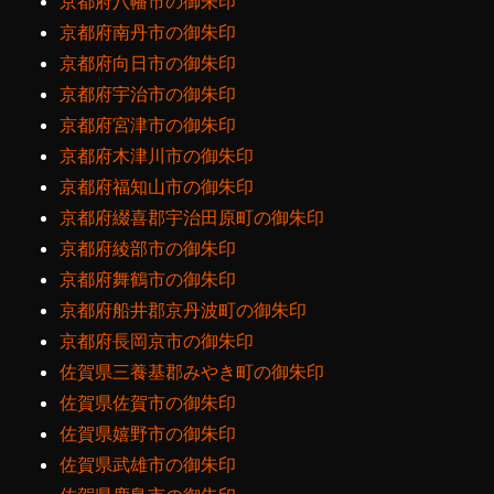
京都府八幡市の御朱印
京都府南丹市の御朱印
京都府向日市の御朱印
京都府宇治市の御朱印
京都府宮津市の御朱印
京都府木津川市の御朱印
京都府福知山市の御朱印
京都府綴喜郡宇治田原町の御朱印
京都府綾部市の御朱印
京都府舞鶴市の御朱印
京都府船井郡京丹波町の御朱印
京都府長岡京市の御朱印
佐賀県三養基郡みやき町の御朱印
佐賀県佐賀市の御朱印
佐賀県嬉野市の御朱印
佐賀県武雄市の御朱印