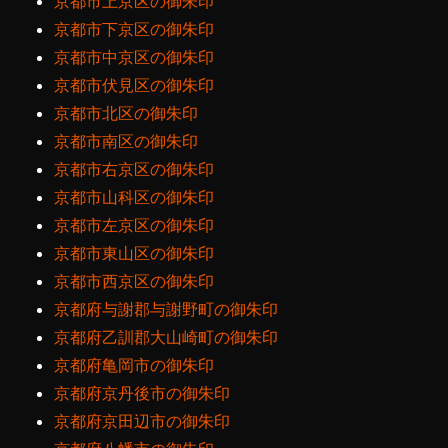
京都市上京区の御朱印
京都市下京区の御朱印
京都市中京区の御朱印
京都市伏見区の御朱印
京都市北区の御朱印
京都市南区の御朱印
京都市右京区の御朱印
京都市山科区の御朱印
京都市左京区の御朱印
京都市東山区の御朱印
京都市西京区の御朱印
京都府与謝郡与謝野町の御朱印
京都府乙訓郡大山崎町の御朱印
京都府亀岡市の御朱印
京都府京丹後市の御朱印
京都府京田辺市の御朱印