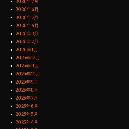
2026年7月
2026年6月
2026年5月
2026年4月
2026年3月
2026年2月
2026年1月
2025年12月
2025年11月
2025年10月
2025年9月
2025年8月
2025年7月
2025年6月
2025年5月
2025年4月