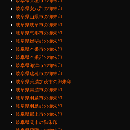
岐阜県大垣市の御朱印
岐阜県安八郡の御朱印
岐阜県山県市の御朱印
岐阜県岐阜市の御朱印
岐阜県恵那市の御朱印
岐阜県揖斐郡の御朱印
岐阜県本巣市の御朱印
岐阜県本巣郡の御朱印
岐阜県海津市の御朱印
岐阜県瑞穂市の御朱印
岐阜県美濃加茂市の御朱印
岐阜県美濃市の御朱印
岐阜県羽島市の御朱印
岐阜県羽島郡の御朱印
岐阜県郡上市の御朱印
岐阜県関市の御朱印