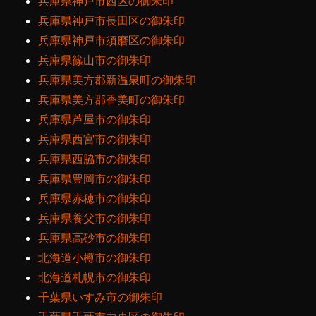
兵庫県神戸市西区の御朱印
兵庫県神戸市長田区の御朱印
兵庫県神戸市須磨区の御朱印
兵庫県篠山市の御朱印
兵庫県美方郡新温泉町の御朱印
兵庫県美方郡香美町の御朱印
兵庫県芦屋市の御朱印
兵庫県西宮市の御朱印
兵庫県西脇市の御朱印
兵庫県豊岡市の御朱印
兵庫県赤穂市の御朱印
兵庫県養父市の御朱印
兵庫県高砂市の御朱印
北海道小樽市の御朱印
北海道札幌市の御朱印
千葉県いすみ市の御朱印