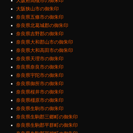
大阪府高槻市の御朱印
大阪狭山市の御朱印
奈良県五條市の御朱印
奈良県北葛城郡の御朱印
奈良県吉野郡の御朱印
奈良県大和郡山市の御朱印
奈良県大和高田市の御朱印
奈良県天理市の御朱印
奈良県奈良市の御朱印
奈良県宇陀市の御朱印
奈良県御所市の御朱印
奈良県桜井市の御朱印
奈良県橿原市の御朱印
奈良県生駒市の御朱印
奈良県生駒郡三郷町の御朱印
奈良県生駒郡平群町の御朱印