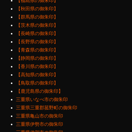
【福島県の御朱印】
【秋田県の御朱印】
【群馬県の御朱印】
【茨木県の御朱印】
【長崎県の御朱印】
【長野県の御朱印】
【青森県の御朱印】
【静岡県の御朱印】
【香川県の御朱印】
【高知県の御朱印】
【鳥取県の御朱印】
【鹿児島県の御朱印】
三重県いなべ市の御朱印
三重県三重郡菰野町の御朱印
三重県亀山市の御朱印
三重県伊勢市の御朱印