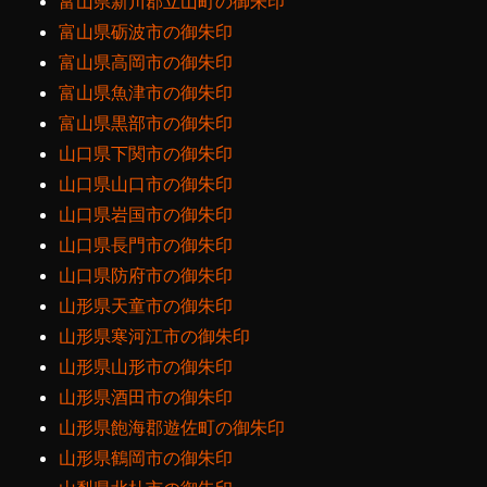
富山県新川郡立山町の御朱印
富山県砺波市の御朱印
富山県高岡市の御朱印
富山県魚津市の御朱印
富山県黒部市の御朱印
山口県下関市の御朱印
山口県山口市の御朱印
山口県岩国市の御朱印
山口県長門市の御朱印
山口県防府市の御朱印
山形県天童市の御朱印
山形県寒河江市の御朱印
山形県山形市の御朱印
山形県酒田市の御朱印
山形県飽海郡遊佐町の御朱印
山形県鶴岡市の御朱印