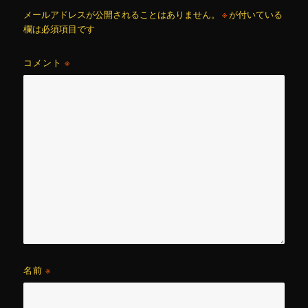
メールアドレスが公開されることはありません。
※
が付いている
欄は必須項目です
コメント
※
名前
※