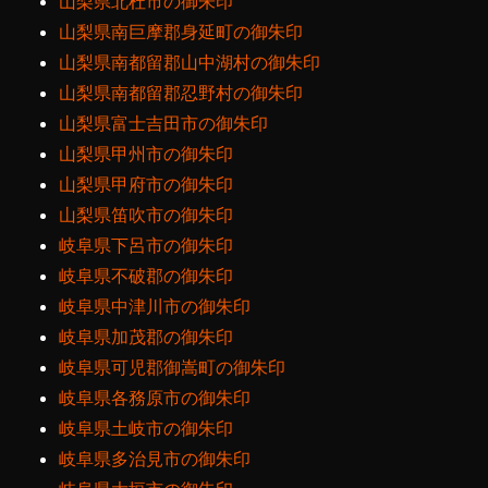
山梨県北杜市の御朱印
山梨県南巨摩郡身延町の御朱印
山梨県南都留郡山中湖村の御朱印
山梨県南都留郡忍野村の御朱印
山梨県富士吉田市の御朱印
山梨県甲州市の御朱印
山梨県甲府市の御朱印
山梨県笛吹市の御朱印
岐阜県下呂市の御朱印
岐阜県不破郡の御朱印
岐阜県中津川市の御朱印
岐阜県加茂郡の御朱印
岐阜県可児郡御嵩町の御朱印
岐阜県各務原市の御朱印
岐阜県土岐市の御朱印
岐阜県多治見市の御朱印