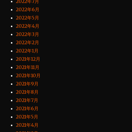
2022年7月
2022年6月
2022年5月
2022年4月
2022年3月
2022年2月
2022年1月
2021年12月
2021年11月
2021年10月
2021年9月
2021年8月
2021年7月
2021年6月
2021年5月
2021年4月