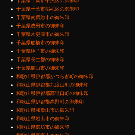
千葉県千葉市中央区の御朱印
千葉県千葉市稲毛区の御朱印
千葉県南房総市の御朱印
千葉県成田市の御朱印
千葉県木更津市の御朱印
千葉県船橋市の御朱印
千葉県銚子市の御朱印
千葉県長生郡の御朱印
千葉県館山市の御朱印
和歌山県伊都郡かつらぎ町の御朱印
和歌山県伊都郡九度山町の御朱印
和歌山県伊都郡高野口町の御朱印
和歌山県伊都郡高野町の御朱印
和歌山県和歌山市の御朱印
和歌山県岩出市の御朱印
和歌山県御坊市の御朱印