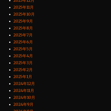
2025年12月
2025年11月
2025年10月
2025年9月
2025年8月
2025年7月
2025年6月
2025年5月
2025年4月
2025年3月
2025年2月
2025年1月
2024年12月
2024年11月
2024年10月
2024年9月