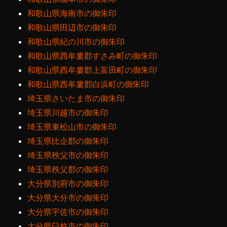
和歌山県海南市の御朱印
和歌山県田辺市の御朱印
和歌山県紀の川市の御朱印
和歌山県西牟婁郡すさみ町の御朱印
和歌山県西牟婁郡上富田町の御朱印
和歌山県西牟婁郡白浜町の御朱印
埼玉県さいたま市の御朱印
埼玉県川越市の御朱印
埼玉県東松山市の御朱印
埼玉県比企郡の御朱印
埼玉県秩父市の御朱印
埼玉県秩父郡の御朱印
大分県別府市の御朱印
大分県大分市の御朱印
大分県宇佐市の御朱印
大分県臼杵市の御朱印