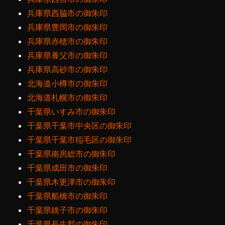
兵庫県西脇市の御朱印
兵庫県豊岡市の御朱印
兵庫県赤穂市の御朱印
兵庫県養父市の御朱印
兵庫県高砂市の御朱印
北海道小樽市の御朱印
北海道札幌市の御朱印
千葉県いすみ市の御朱印
千葉県千葉市中央区の御朱印
千葉県千葉市稲毛区の御朱印
千葉県南房総市の御朱印
千葉県成田市の御朱印
千葉県木更津市の御朱印
千葉県船橋市の御朱印
千葉県銚子市の御朱印
千葉県長生郡の御朱印