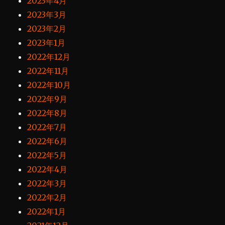
2023年4月
2023年3月
2023年2月
2023年1月
2022年12月
2022年11月
2022年10月
2022年9月
2022年8月
2022年7月
2022年6月
2022年5月
2022年4月
2022年3月
2022年2月
2022年1月