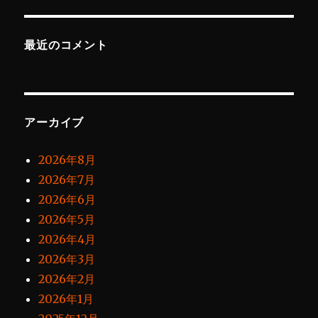
最近のコメント
アーカイブ
2026年8月
2026年7月
2026年6月
2026年5月
2026年4月
2026年3月
2026年2月
2026年1月