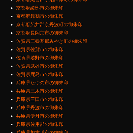
京都府綾部市の御朱印
京都府舞鶴市の御朱印
京都府船井郡京丹波町の御朱印
京都府長岡京市の御朱印
佐賀県三養基郡みやき町の御朱印
佐賀県佐賀市の御朱印
佐賀県嬉野市の御朱印
佐賀県武雄市の御朱印
佐賀県鹿島市の御朱印
兵庫県たつの市の御朱印
兵庫県三木市の御朱印
兵庫県三田市の御朱印
兵庫県丹波市の御朱印
兵庫県伊丹市の御朱印
兵庫県佐用郡の御朱印
兵庫県加古川市の御朱印