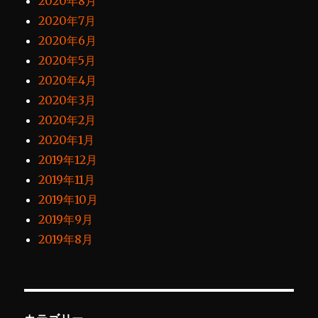
2020年8月
2020年7月
2020年6月
2020年5月
2020年4月
2020年3月
2020年2月
2020年1月
2019年12月
2019年11月
2019年10月
2019年9月
2019年8月