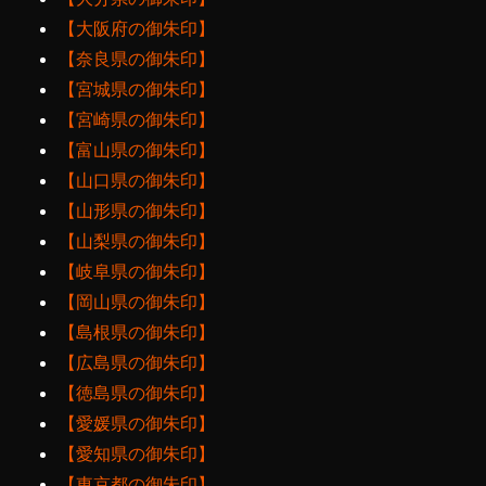
【大阪府の御朱印】
【奈良県の御朱印】
【宮城県の御朱印】
【宮崎県の御朱印】
【富山県の御朱印】
【山口県の御朱印】
【山形県の御朱印】
【山梨県の御朱印】
【岐阜県の御朱印】
【岡山県の御朱印】
【島根県の御朱印】
【広島県の御朱印】
【徳島県の御朱印】
【愛媛県の御朱印】
【愛知県の御朱印】
【東京都の御朱印】