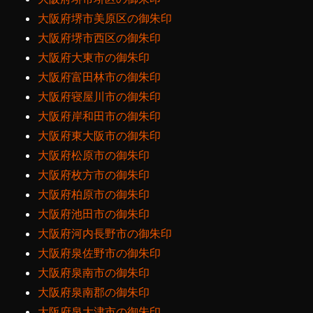
大阪府堺市美原区の御朱印
大阪府堺市西区の御朱印
大阪府大東市の御朱印
大阪府富田林市の御朱印
大阪府寝屋川市の御朱印
大阪府岸和田市の御朱印
大阪府東大阪市の御朱印
大阪府松原市の御朱印
大阪府枚方市の御朱印
大阪府柏原市の御朱印
大阪府池田市の御朱印
大阪府河内長野市の御朱印
大阪府泉佐野市の御朱印
大阪府泉南市の御朱印
大阪府泉南郡の御朱印
大阪府泉大津市の御朱印