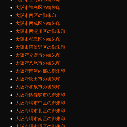
大阪市福島区の御朱印
大阪市西区の御朱印
大阪市西成区の御朱印
大阪市西淀川区の御朱印
大阪市都島区の御朱印
大阪市阿倍野区の御朱印
大阪府交野市の御朱印
大阪府八尾市の御朱印
大阪府南河内郡の御朱印
大阪府吹田市の御朱印
大阪府和泉市の御朱印
大阪府四條畷市の御朱印
大阪府堺市中区の御朱印
大阪府堺市北区の御朱印
大阪府堺市南区の御朱印
大阪府堺市堺区の御朱印