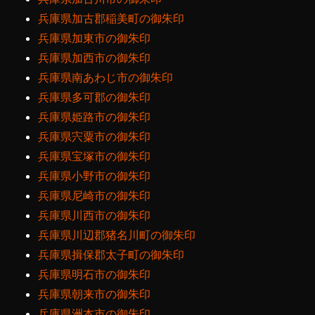
兵庫県加古郡稲美町の御朱印
兵庫県加東市の御朱印
兵庫県加西市の御朱印
兵庫県南あわじ市の御朱印
兵庫県多可郡の御朱印
兵庫県姫路市の御朱印
兵庫県宍粟市の御朱印
兵庫県宝塚市の御朱印
兵庫県小野市の御朱印
兵庫県尼崎市の御朱印
兵庫県川西市の御朱印
兵庫県川辺郡猪名川町の御朱印
兵庫県揖保郡太子町の御朱印
兵庫県明石市の御朱印
兵庫県朝来市の御朱印
兵庫県洲本市の御朱印