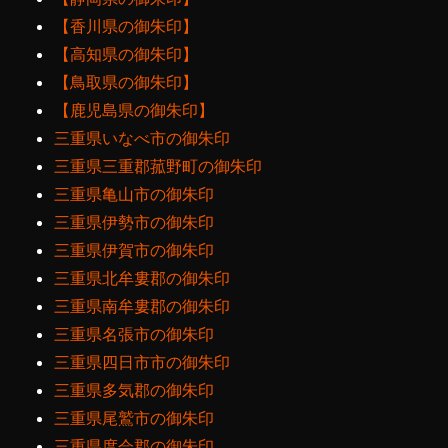
【香川県の御朱印】
【高知県の御朱印】
【鳥取県の御朱印】
【鹿児島県の御朱印】
三重県いなべ市の御朱印
三重県三重郡菰野町の御朱印
三重県亀山市の御朱印
三重県伊勢市の御朱印
三重県伊賀市の御朱印
三重県北牟婁郡の御朱印
三重県南牟婁郡の御朱印
三重県名張市の御朱印
三重県四日市市の御朱印
三重県多気郡の御朱印
三重県尾鷲市の御朱印
三重県度会郡の御朱印