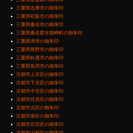
三重県志摩市の御朱印
三重県松阪市の御朱印
三重県桑名市の御朱印
三重県桑名郡木曽岬町の御朱印
三重県津市の御朱印
三重県熊野市の御朱印
三重県鈴鹿市の御朱印
三重県鳥羽市の御朱印
京都市上京区の御朱印
京都市下京区の御朱印
京都市中京区の御朱印
京都市伏見区の御朱印
京都市北区の御朱印
京都市南区の御朱印
京都市右京区の御朱印
京都市山科区の御朱印