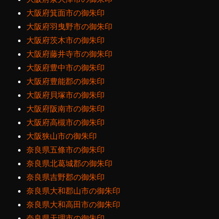
大阪府箕面市の御朱印
大阪府羽曳野市の御朱印
大阪府茨木市の御朱印
大阪府藤井寺市の御朱印
大阪府豊中市の御朱印
大阪府豊能郡の御朱印
大阪府貝塚市の御朱印
大阪府阪南市の御朱印
大阪府高槻市の御朱印
大阪狭山市の御朱印
奈良県五條市の御朱印
奈良県北葛城郡の御朱印
奈良県吉野郡の御朱印
奈良県大和郡山市の御朱印
奈良県大和高田市の御朱印
奈良県天理市の御朱印