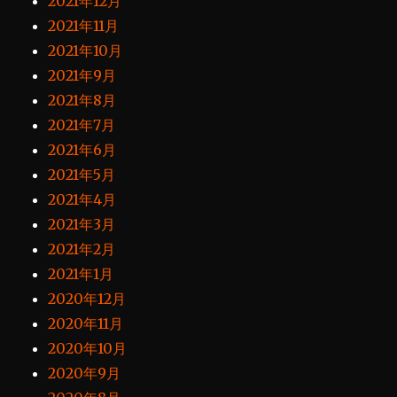
2021年12月
2021年11月
2021年10月
2021年9月
2021年8月
2021年7月
2021年6月
2021年5月
2021年4月
2021年3月
2021年2月
2021年1月
2020年12月
2020年11月
2020年10月
2020年9月