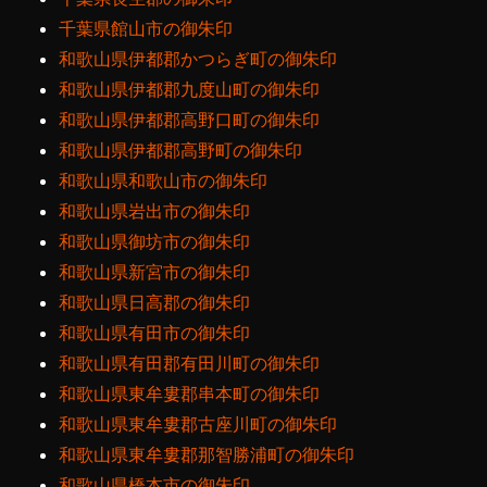
千葉県館山市の御朱印
和歌山県伊都郡かつらぎ町の御朱印
和歌山県伊都郡九度山町の御朱印
和歌山県伊都郡高野口町の御朱印
和歌山県伊都郡高野町の御朱印
和歌山県和歌山市の御朱印
和歌山県岩出市の御朱印
和歌山県御坊市の御朱印
和歌山県新宮市の御朱印
和歌山県日高郡の御朱印
和歌山県有田市の御朱印
和歌山県有田郡有田川町の御朱印
和歌山県東牟婁郡串本町の御朱印
和歌山県東牟婁郡古座川町の御朱印
和歌山県東牟婁郡那智勝浦町の御朱印
和歌山県橋本市の御朱印