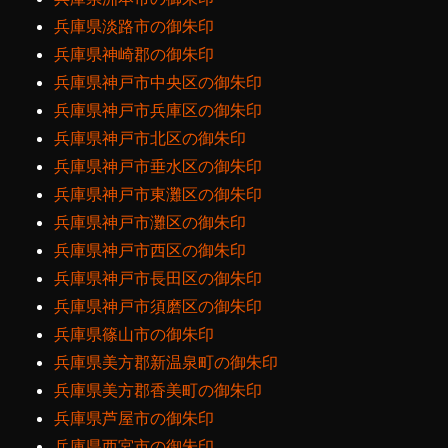
兵庫県淡路市の御朱印
兵庫県神崎郡の御朱印
兵庫県神戸市中央区の御朱印
兵庫県神戸市兵庫区の御朱印
兵庫県神戸市北区の御朱印
兵庫県神戸市垂水区の御朱印
兵庫県神戸市東灘区の御朱印
兵庫県神戸市灘区の御朱印
兵庫県神戸市西区の御朱印
兵庫県神戸市長田区の御朱印
兵庫県神戸市須磨区の御朱印
兵庫県篠山市の御朱印
兵庫県美方郡新温泉町の御朱印
兵庫県美方郡香美町の御朱印
兵庫県芦屋市の御朱印
兵庫県西宮市の御朱印