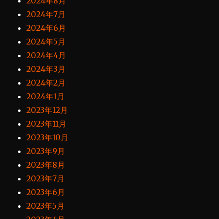
2024年8月
2024年7月
2024年6月
2024年5月
2024年4月
2024年3月
2024年2月
2024年1月
2023年12月
2023年11月
2023年10月
2023年9月
2023年8月
2023年7月
2023年6月
2023年5月