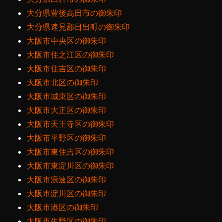
大分県豊後高田市の御朱印
大分県速見郡日出町の御朱印
大阪市中央区の御朱印
大阪市住之江区の御朱印
大阪市住吉区の御朱印
大阪市北区の御朱印
大阪市城東区の御朱印
大阪市大正区の御朱印
大阪市天王寺区の御朱印
大阪市平野区の御朱印
大阪市東住吉区の御朱印
大阪市東淀川区の御朱印
大阪市浪速区の御朱印
大阪市淀川区の御朱印
大阪市港区の御朱印
大阪市生野区の御朱印