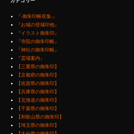
カテゴリー
『‐御朱印帳収集‐』
『お城の登城印他』
『イラスト御朱印』
『寺院の御朱印帳』
『神社の御朱印帳』
『霊場案内』
【三重県の御朱印】
【京都府の御朱印】
【佐賀県の御朱印】
【兵庫県の御朱印】
【北海道の御朱印】
【千葉県の御朱印】
【和歌山県の御朱印】
【埼玉県の御朱印】
【大分県の御朱印】