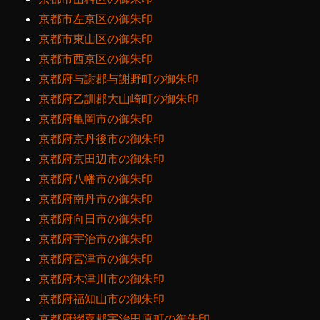
京都市左京区の御朱印
京都市東山区の御朱印
京都市西京区の御朱印
京都府与謝郡与謝野町の御朱印
京都府乙訓郡大山崎町の御朱印
京都府亀岡市の御朱印
京都府京丹後市の御朱印
京都府京田辺市の御朱印
京都府八幡市の御朱印
京都府南丹市の御朱印
京都府向日市の御朱印
京都府宇治市の御朱印
京都府宮津市の御朱印
京都府木津川市の御朱印
京都府福知山市の御朱印
京都府綴喜郡宇治田原町の御朱印