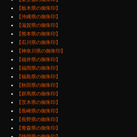
【栃木県の御朱印】
【沖縄県の御朱印】
【滋賀県の御朱印】
【熊本県の御朱印】
【石川県の御朱印】
【神奈川県の御朱印】
【福井県の御朱印】
【福岡県の御朱印】
【福島県の御朱印】
【秋田県の御朱印】
【群馬県の御朱印】
【茨木県の御朱印】
【長崎県の御朱印】
【長野県の御朱印】
【青森県の御朱印】
【静岡県の御朱印】