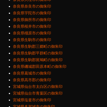
奈良県奈良市の御朱印
奈良県宇陀市の御朱印
奈良県御所市の御朱印
奈良県桜井市の御朱印
奈良県橿原市の御朱印
奈良県生駒市の御朱印
奈良県生駒郡三郷町の御朱印
奈良県生駒郡平群町の御朱印
奈良県生駒郡斑鳩町の御朱印
奈良県磯城郡田原本町の御朱印
奈良県葛城市の御朱印
奈良県高市郡の御朱印
宮城県仙台市太白区の御朱印
宮城県仙台市青葉区の御朱印
宮城県塩釜市の御朱印
宮城県多賀城市の御朱印