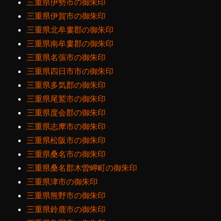
三重県伊勢市の御朱印
三重県伊賀市の御朱印
三重県北牟婁郡の御朱印
三重県南牟婁郡の御朱印
三重県名張市の御朱印
三重県四日市市の御朱印
三重県多気郡の御朱印
三重県尾鷲市の御朱印
三重県度会郡の御朱印
三重県志摩市の御朱印
三重県松阪市の御朱印
三重県桑名市の御朱印
三重県桑名郡木曽岬町の御朱印
三重県津市の御朱印
三重県熊野市の御朱印
三重県鈴鹿市の御朱印