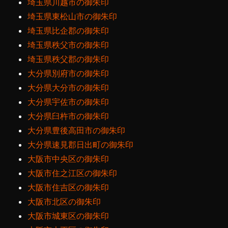
埼玉県川越市の御朱印
埼玉県東松山市の御朱印
埼玉県比企郡の御朱印
埼玉県秩父市の御朱印
埼玉県秩父郡の御朱印
大分県別府市の御朱印
大分県大分市の御朱印
大分県宇佐市の御朱印
大分県臼杵市の御朱印
大分県豊後高田市の御朱印
大分県速見郡日出町の御朱印
大阪市中央区の御朱印
大阪市住之江区の御朱印
大阪市住吉区の御朱印
大阪市北区の御朱印
大阪市城東区の御朱印