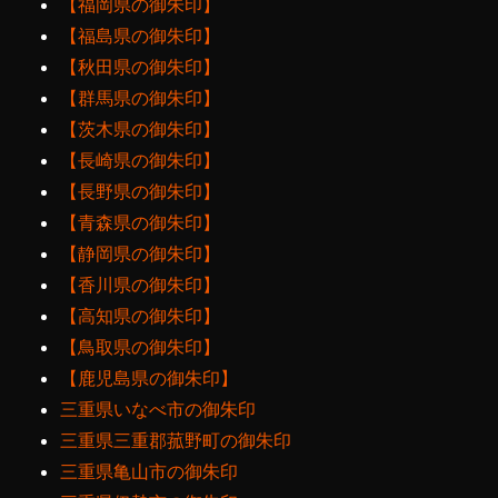
【福岡県の御朱印】
【福島県の御朱印】
【秋田県の御朱印】
【群馬県の御朱印】
【茨木県の御朱印】
【長崎県の御朱印】
【長野県の御朱印】
【青森県の御朱印】
【静岡県の御朱印】
【香川県の御朱印】
【高知県の御朱印】
【鳥取県の御朱印】
【鹿児島県の御朱印】
三重県いなべ市の御朱印
三重県三重郡菰野町の御朱印
三重県亀山市の御朱印