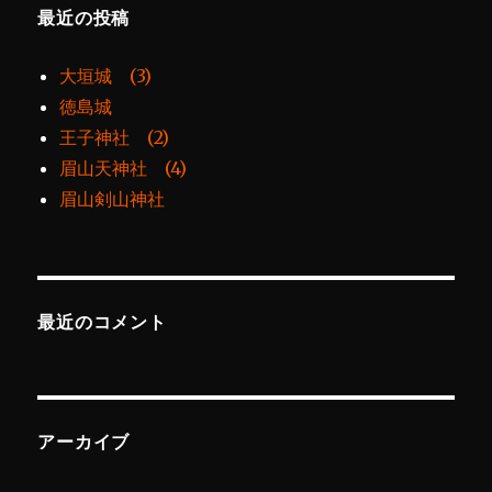
最近の投稿
大垣城 (3)
徳島城
王子神社 (2)
眉山天神社 (4)
眉山剣山神社
最近のコメント
アーカイブ