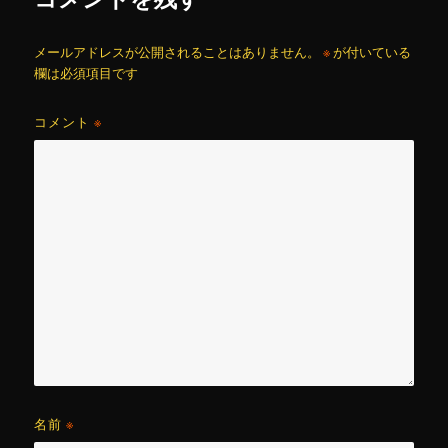
メールアドレスが公開されることはありません。
※
が付いている
欄は必須項目です
コメント
※
名前
※