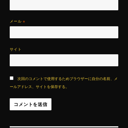
メール
※
サイト
次回のコメントで使用するためブラウザーに自分の名前、メ
ールアドレス、サイトを保存する。