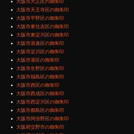
大阪市大正区の御朱印
大阪市天王寺区の御朱印
大阪市平野区の御朱印
大阪市東住吉区の御朱印
大阪市東淀川区の御朱印
大阪市浪速区の御朱印
大阪市淀川区の御朱印
大阪市港区の御朱印
大阪市生野区の御朱印
大阪市福島区の御朱印
大阪市西区の御朱印
大阪市西成区の御朱印
大阪市西淀川区の御朱印
大阪市都島区の御朱印
大阪市阿倍野区の御朱印
大阪府交野市の御朱印