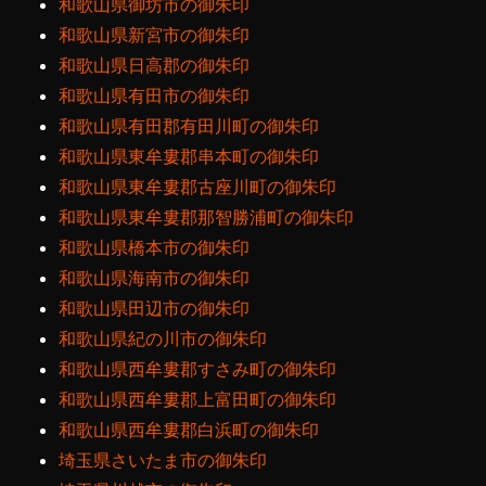
和歌山県御坊市の御朱印
和歌山県新宮市の御朱印
和歌山県日高郡の御朱印
和歌山県有田市の御朱印
和歌山県有田郡有田川町の御朱印
和歌山県東牟婁郡串本町の御朱印
和歌山県東牟婁郡古座川町の御朱印
和歌山県東牟婁郡那智勝浦町の御朱印
和歌山県橋本市の御朱印
和歌山県海南市の御朱印
和歌山県田辺市の御朱印
和歌山県紀の川市の御朱印
和歌山県西牟婁郡すさみ町の御朱印
和歌山県西牟婁郡上富田町の御朱印
和歌山県西牟婁郡白浜町の御朱印
埼玉県さいたま市の御朱印