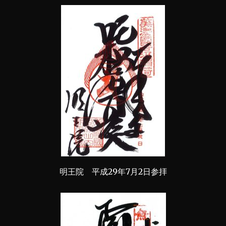
明王院 平成29年7月2日参拝