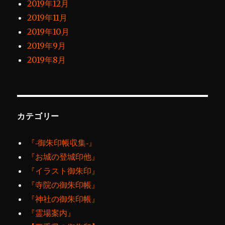
2019年12月
2019年11月
2019年10月
2019年9月
2019年8月
カテゴリー
『‐御朱印帳収集‐』
『お城の登城印他』
『イラスト御朱印』
『寺院の御朱印帳』
『神社の御朱印帳』
『霊場案内』