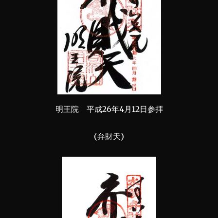
明王院 平成26年4月12日参拝
(弁財天)