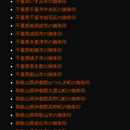
千葉県いすみ市の御朱印
千葉県千葉市中央区の御朱印
千葉県千葉市稲毛区の御朱印
千葉県南房総市の御朱印
千葉県成田市の御朱印
千葉県木更津市の御朱印
千葉県船橋市の御朱印
千葉県銚子市の御朱印
千葉県長生郡の御朱印
千葉県館山市の御朱印
和歌山県伊都郡かつらぎ町の御朱印
和歌山県伊都郡九度山町の御朱印
和歌山県伊都郡高野口町の御朱印
和歌山県伊都郡高野町の御朱印
和歌山県和歌山市の御朱印
和歌山県岩出市の御朱印