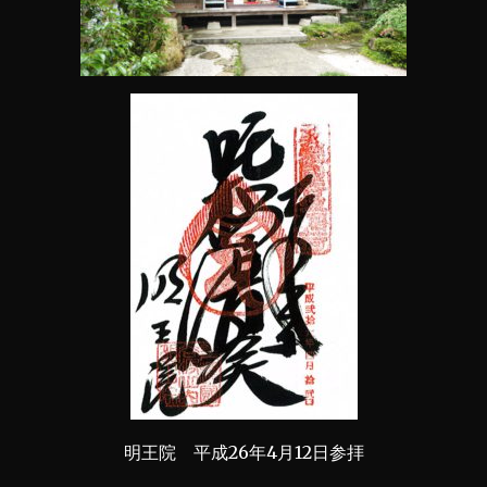
明王院 平成26年4月12日参拝