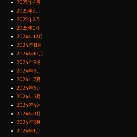
2025年4月
2025年3月
2025年2月
2025年1月
2024年12月
2024年11月
2024年10月
2024年9月
2024年8月
2024年7月
2024年6月
2024年5月
2024年4月
2024年3月
2024年2月
2024年1月