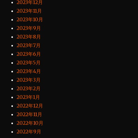
2023年12月
2023年11月
2023年10月
2023年9月
2023年8月
2023年7月
2023年6月
2023年5月
2023年4月
2023年3月
2023年2月
2023年1月
2022年12月
2022年11月
2022年10月
2022年9月