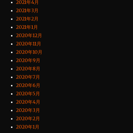
2021年4月
2021年3月
2021年2月
2021年1月
2020年12月
2020年11月
2020年10月
2020年9月
2020年8月
2020年7月
2020年6月
2020年5月
2020年4月
2020年3月
2020年2月
2020年1月