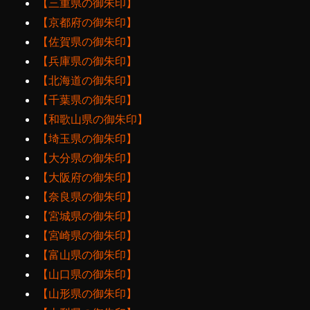
【三重県の御朱印】
【京都府の御朱印】
【佐賀県の御朱印】
【兵庫県の御朱印】
【北海道の御朱印】
【千葉県の御朱印】
【和歌山県の御朱印】
【埼玉県の御朱印】
【大分県の御朱印】
【大阪府の御朱印】
【奈良県の御朱印】
【宮城県の御朱印】
【宮崎県の御朱印】
【富山県の御朱印】
【山口県の御朱印】
【山形県の御朱印】