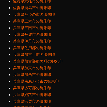
佐賀県武雄市の御朱印
佐賀県鹿島市の御朱印
兵庫県たつの市の御朱印
兵庫県三木市の御朱印
兵庫県三田市の御朱印
兵庫県丹波市の御朱印
兵庫県伊丹市の御朱印
兵庫県佐用郡の御朱印
兵庫県加古川市の御朱印
兵庫県加古郡稲美町の御朱印
兵庫県加東市の御朱印
兵庫県加西市の御朱印
兵庫県南あわじ市の御朱印
兵庫県多可郡の御朱印
兵庫県姫路市の御朱印
兵庫県宍粟市の御朱印