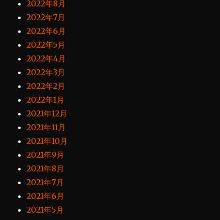
2022年8月
2022年7月
2022年6月
2022年5月
2022年4月
2022年3月
2022年2月
2022年1月
2021年12月
2021年11月
2021年10月
2021年9月
2021年8月
2021年7月
2021年6月
2021年5月