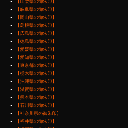
【山梨県の御朱印】
【岐阜県の御朱印】
【岡山県の御朱印】
【島根県の御朱印】
【広島県の御朱印】
【徳島県の御朱印】
【愛媛県の御朱印】
【愛知県の御朱印】
【東京都の御朱印】
【栃木県の御朱印】
【沖縄県の御朱印】
【滋賀県の御朱印】
【熊本県の御朱印】
【石川県の御朱印】
【神奈川県の御朱印】
【福井県の御朱印】