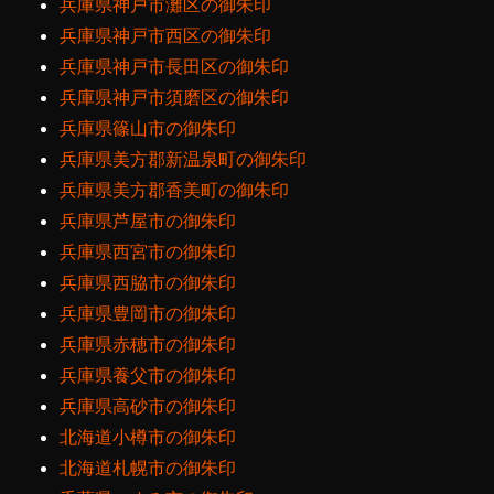
兵庫県神戸市灘区の御朱印
兵庫県神戸市西区の御朱印
兵庫県神戸市長田区の御朱印
兵庫県神戸市須磨区の御朱印
兵庫県篠山市の御朱印
兵庫県美方郡新温泉町の御朱印
兵庫県美方郡香美町の御朱印
兵庫県芦屋市の御朱印
兵庫県西宮市の御朱印
兵庫県西脇市の御朱印
兵庫県豊岡市の御朱印
兵庫県赤穂市の御朱印
兵庫県養父市の御朱印
兵庫県高砂市の御朱印
北海道小樽市の御朱印
北海道札幌市の御朱印