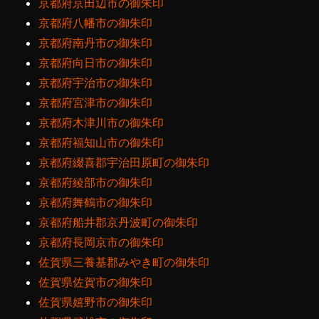
京都府京田辺市の御朱印
京都府八幡市の御朱印
京都府南丹市の御朱印
京都府向日市の御朱印
京都府宇治市の御朱印
京都府宮津市の御朱印
京都府木津川市の御朱印
京都府福知山市の御朱印
京都府綴喜郡宇治田原町の御朱印
京都府綾部市の御朱印
京都府舞鶴市の御朱印
京都府船井郡京丹波町の御朱印
京都府長岡京市の御朱印
佐賀県三養基郡みやき町の御朱印
佐賀県佐賀市の御朱印
佐賀県嬉野市の御朱印