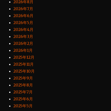
2026年8月
2026年7月
2026年6月
2026年5月
2026年4月
2026年3月
2026年2月
2026年1月
2025年12月
2025年11月
2025年10月
2025年9月
2025年8月
2025年7月
2025年6月
2025年5月