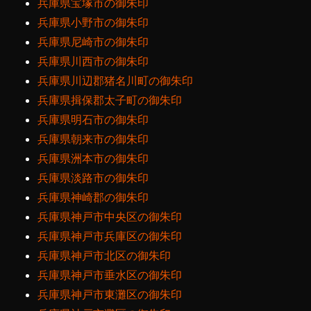
兵庫県宝塚市の御朱印
兵庫県小野市の御朱印
兵庫県尼崎市の御朱印
兵庫県川西市の御朱印
兵庫県川辺郡猪名川町の御朱印
兵庫県揖保郡太子町の御朱印
兵庫県明石市の御朱印
兵庫県朝来市の御朱印
兵庫県洲本市の御朱印
兵庫県淡路市の御朱印
兵庫県神崎郡の御朱印
兵庫県神戸市中央区の御朱印
兵庫県神戸市兵庫区の御朱印
兵庫県神戸市北区の御朱印
兵庫県神戸市垂水区の御朱印
兵庫県神戸市東灘区の御朱印