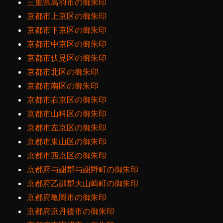
三重県鳥羽市の御朱印
京都市上京区の御朱印
京都市下京区の御朱印
京都市中京区の御朱印
京都市伏見区の御朱印
京都市北区の御朱印
京都市南区の御朱印
京都市右京区の御朱印
京都市山科区の御朱印
京都市左京区の御朱印
京都市東山区の御朱印
京都市西京区の御朱印
京都府与謝郡与謝野町の御朱印
京都府乙訓郡大山崎町の御朱印
京都府亀岡市の御朱印
京都府京丹後市の御朱印