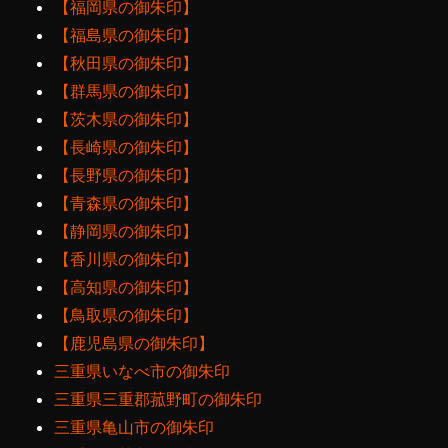
【福岡県の御朱印】
【福島県の御朱印】
【秋田県の御朱印】
【群馬県の御朱印】
【茨木県の御朱印】
【長崎県の御朱印】
【長野県の御朱印】
【青森県の御朱印】
【静岡県の御朱印】
【香川県の御朱印】
【高知県の御朱印】
【鳥取県の御朱印】
【鹿児島県の御朱印】
三重県いなべ市の御朱印
三重県三重郡菰野町の御朱印
三重県亀山市の御朱印