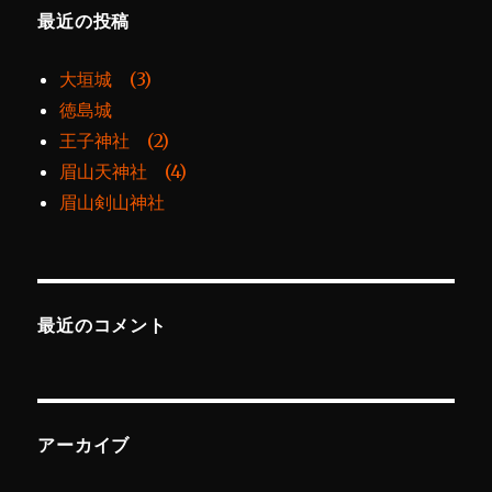
最近の投稿
大垣城 (3)
徳島城
王子神社 (2)
眉山天神社 (4)
眉山剣山神社
最近のコメント
アーカイブ