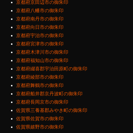
京都府京田辺市の御朱印
京都府八幡市の御朱印
京都府南丹市の御朱印
京都府向日市の御朱印
京都府宇治市の御朱印
京都府宮津市の御朱印
京都府木津川市の御朱印
京都府福知山市の御朱印
京都府綴喜郡宇治田原町の御朱印
京都府綾部市の御朱印
京都府舞鶴市の御朱印
京都府船井郡京丹波町の御朱印
京都府長岡京市の御朱印
佐賀県三養基郡みやき町の御朱印
佐賀県佐賀市の御朱印
佐賀県嬉野市の御朱印