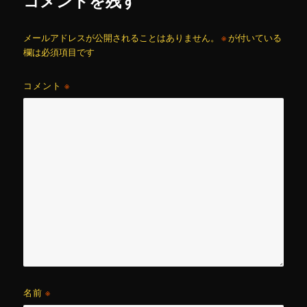
コメントを残す
メールアドレスが公開されることはありません。
※
が付いている
欄は必須項目です
コメント
※
名前
※