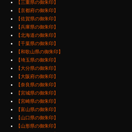
【三重県の御朱印】
【京都府の御朱印】
【佐賀県の御朱印】
【兵庫県の御朱印】
【北海道の御朱印】
【千葉県の御朱印】
【和歌山県の御朱印】
【埼玉県の御朱印】
【大分県の御朱印】
【大阪府の御朱印】
【奈良県の御朱印】
【宮城県の御朱印】
【宮崎県の御朱印】
【富山県の御朱印】
【山口県の御朱印】
【山形県の御朱印】