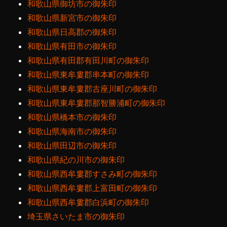
和歌山県御坊市の御朱印
和歌山県新宮市の御朱印
和歌山県日高郡の御朱印
和歌山県有田市の御朱印
和歌山県有田郡有田川町の御朱印
和歌山県東牟婁郡串本町の御朱印
和歌山県東牟婁郡古座川町の御朱印
和歌山県東牟婁郡那智勝浦町の御朱印
和歌山県橋本市の御朱印
和歌山県海南市の御朱印
和歌山県田辺市の御朱印
和歌山県紀の川市の御朱印
和歌山県西牟婁郡すさみ町の御朱印
和歌山県西牟婁郡上富田町の御朱印
和歌山県西牟婁郡白浜町の御朱印
埼玉県さいたま市の御朱印