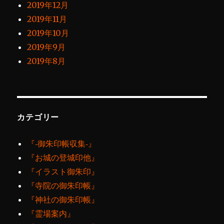
2019年12月
2019年11月
2019年10月
2019年9月
2019年8月
カテゴリー
『‐御朱印帳収集‐』
『お城の登城印他』
『イラスト御朱印』
『寺院の御朱印帳』
『神社の御朱印帳』
『霊場案内』