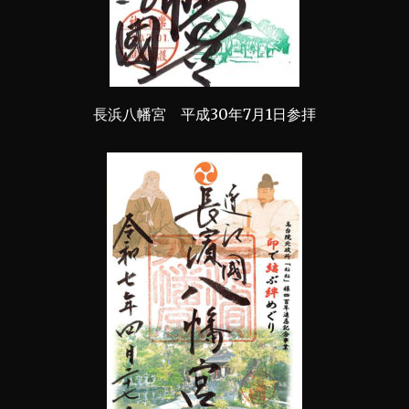
長浜八幡宮 平成30年7月1日参拝