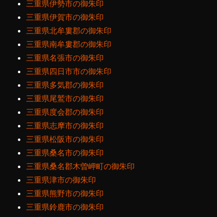
三重県伊勢市の御朱印
三重県伊賀市の御朱印
三重県北牟婁郡の御朱印
三重県南牟婁郡の御朱印
三重県名張市の御朱印
三重県四日市市の御朱印
三重県多気郡の御朱印
三重県尾鷲市の御朱印
三重県度会郡の御朱印
三重県志摩市の御朱印
三重県松阪市の御朱印
三重県桑名市の御朱印
三重県桑名郡木曽岬町の御朱印
三重県津市の御朱印
三重県熊野市の御朱印
三重県鈴鹿市の御朱印