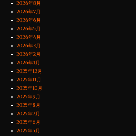
2026年8月
2026年7月
2026年6月
2026年5月
2026年4月
2026年3月
2026年2月
2026年1月
2025年12月
2025年11月
2025年10月
2025年9月
2025年8月
2025年7月
2025年6月
2025年5月