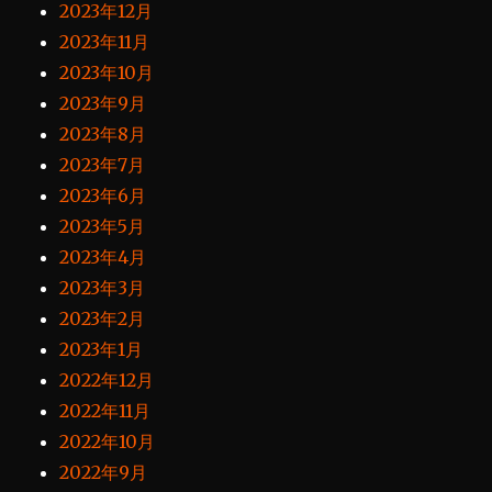
2023年12月
2023年11月
2023年10月
2023年9月
2023年8月
2023年7月
2023年6月
2023年5月
2023年4月
2023年3月
2023年2月
2023年1月
2022年12月
2022年11月
2022年10月
2022年9月