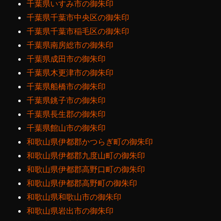
千葉県いすみ市の御朱印
千葉県千葉市中央区の御朱印
千葉県千葉市稲毛区の御朱印
千葉県南房総市の御朱印
千葉県成田市の御朱印
千葉県木更津市の御朱印
千葉県船橋市の御朱印
千葉県銚子市の御朱印
千葉県長生郡の御朱印
千葉県館山市の御朱印
和歌山県伊都郡かつらぎ町の御朱印
和歌山県伊都郡九度山町の御朱印
和歌山県伊都郡高野口町の御朱印
和歌山県伊都郡高野町の御朱印
和歌山県和歌山市の御朱印
和歌山県岩出市の御朱印