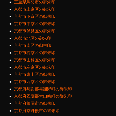
三重県鳥羽市の御朱印
京都市上京区の御朱印
京都市下京区の御朱印
京都市中京区の御朱印
京都市伏見区の御朱印
京都市北区の御朱印
京都市南区の御朱印
京都市右京区の御朱印
京都市山科区の御朱印
京都市左京区の御朱印
京都市東山区の御朱印
京都市西京区の御朱印
京都府与謝郡与謝野町の御朱印
京都府乙訓郡大山崎町の御朱印
京都府亀岡市の御朱印
京都府京丹後市の御朱印