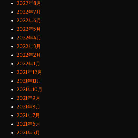
2022年8月
2022年7月
2022年6月
2022年5月
2022年4月
2022年3月
2022年2月
2022年1月
2021年12月
2021年11月
2021年10月
2021年9月
2021年8月
2021年7月
2021年6月
2021年5月