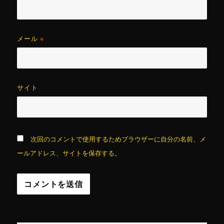
メール
※
サイト
次回のコメントで使用するためブラウザーに自分の名前、メ
ールアドレス、サイトを保存する。