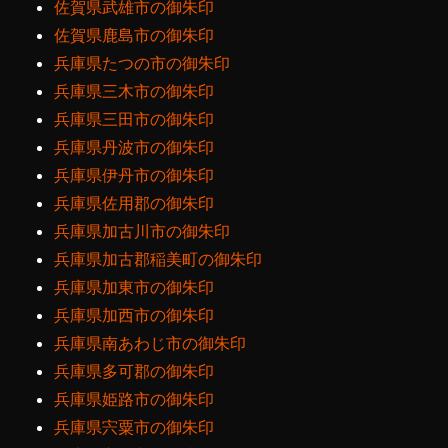
佐賀県武雄市の御朱印
佐賀県鹿島市の御朱印
兵庫県たつの市の御朱印
兵庫県三木市の御朱印
兵庫県三田市の御朱印
兵庫県丹波市の御朱印
兵庫県伊丹市の御朱印
兵庫県佐用郡の御朱印
兵庫県加古川市の御朱印
兵庫県加古郡稲美町の御朱印
兵庫県加東市の御朱印
兵庫県加西市の御朱印
兵庫県南あわじ市の御朱印
兵庫県多可郡の御朱印
兵庫県姫路市の御朱印
兵庫県宍粟市の御朱印