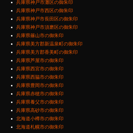
兵庫県神戸市灘区の御朱印
兵庫県神戸市西区の御朱印
兵庫県神戸市長田区の御朱印
兵庫県神戸市須磨区の御朱印
兵庫県篠山市の御朱印
兵庫県美方郡新温泉町の御朱印
兵庫県美方郡香美町の御朱印
兵庫県芦屋市の御朱印
兵庫県西宮市の御朱印
兵庫県西脇市の御朱印
兵庫県豊岡市の御朱印
兵庫県赤穂市の御朱印
兵庫県養父市の御朱印
兵庫県高砂市の御朱印
北海道小樽市の御朱印
北海道札幌市の御朱印