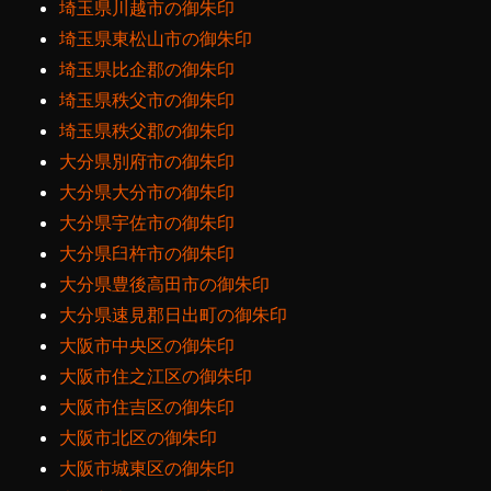
埼玉県川越市の御朱印
埼玉県東松山市の御朱印
埼玉県比企郡の御朱印
埼玉県秩父市の御朱印
埼玉県秩父郡の御朱印
大分県別府市の御朱印
大分県大分市の御朱印
大分県宇佐市の御朱印
大分県臼杵市の御朱印
大分県豊後高田市の御朱印
大分県速見郡日出町の御朱印
大阪市中央区の御朱印
大阪市住之江区の御朱印
大阪市住吉区の御朱印
大阪市北区の御朱印
大阪市城東区の御朱印