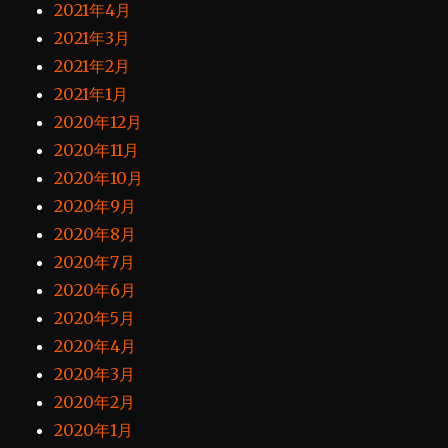
2021年4月
2021年3月
2021年2月
2021年1月
2020年12月
2020年11月
2020年10月
2020年9月
2020年8月
2020年7月
2020年6月
2020年5月
2020年4月
2020年3月
2020年2月
2020年1月