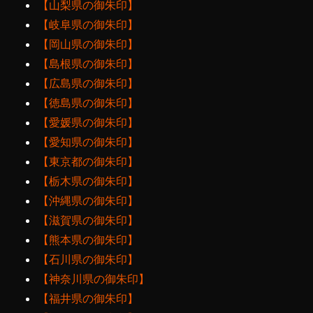
【山梨県の御朱印】
【岐阜県の御朱印】
【岡山県の御朱印】
【島根県の御朱印】
【広島県の御朱印】
【徳島県の御朱印】
【愛媛県の御朱印】
【愛知県の御朱印】
【東京都の御朱印】
【栃木県の御朱印】
【沖縄県の御朱印】
【滋賀県の御朱印】
【熊本県の御朱印】
【石川県の御朱印】
【神奈川県の御朱印】
【福井県の御朱印】