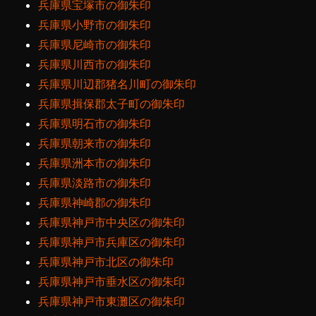
兵庫県宝塚市の御朱印
兵庫県小野市の御朱印
兵庫県尼崎市の御朱印
兵庫県川西市の御朱印
兵庫県川辺郡猪名川町の御朱印
兵庫県揖保郡太子町の御朱印
兵庫県明石市の御朱印
兵庫県朝来市の御朱印
兵庫県洲本市の御朱印
兵庫県淡路市の御朱印
兵庫県神崎郡の御朱印
兵庫県神戸市中央区の御朱印
兵庫県神戸市兵庫区の御朱印
兵庫県神戸市北区の御朱印
兵庫県神戸市垂水区の御朱印
兵庫県神戸市東灘区の御朱印