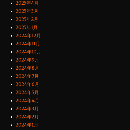
2025年4月
2025年3月
2025年2月
2025年1月
2024年12月
2024年11月
2024年10月
2024年9月
2024年8月
2024年7月
2024年6月
2024年5月
2024年4月
2024年3月
2024年2月
2024年1月