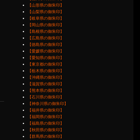
【山形県の御朱印】
【山梨県の御朱印】
【岐阜県の御朱印】
【岡山県の御朱印】
【島根県の御朱印】
【広島県の御朱印】
【徳島県の御朱印】
【愛媛県の御朱印】
【愛知県の御朱印】
【東京都の御朱印】
【栃木県の御朱印】
【沖縄県の御朱印】
【滋賀県の御朱印】
【熊本県の御朱印】
【石川県の御朱印】
【神奈川県の御朱印】
【福井県の御朱印】
【福岡県の御朱印】
【福島県の御朱印】
【秋田県の御朱印】
【群馬県の御朱印】