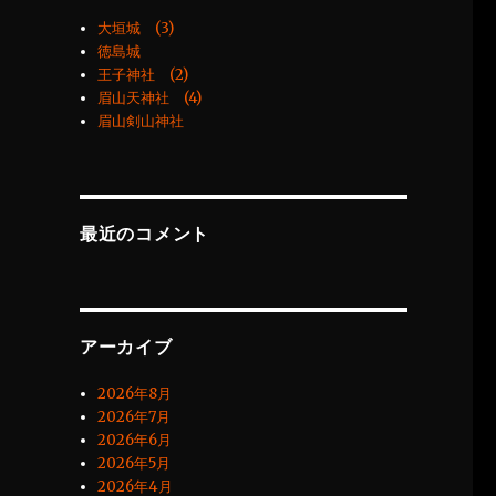
大垣城 (3)
徳島城
王子神社 (2)
眉山天神社 (4)
眉山剣山神社
最近のコメント
アーカイブ
2026年8月
2026年7月
2026年6月
2026年5月
2026年4月