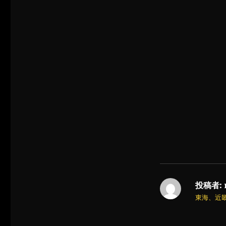
投稿者:
東海、近