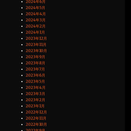
2024年6月
2024年5月
2024年4月
2024年3月
2024年2月
2024年1月
2023年12月
2023年11月
2023年10月
2023年9月
2023年8月
2023年7月
2023年6月
2023年5月
2023年4月
2023年3月
2023年2月
2023年1月
2022年12月
2022年11月
2022年10月
2022年9月