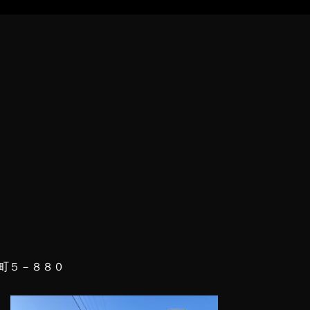
町５－８８０