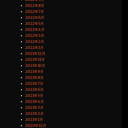
2022年8月
2022年7月
2022年6月
2022年5月
2022年4月
2022年3月
2022年2月
2022年1月
2021年12月
2021年11月
2021年10月
2021年9月
2021年8月
2021年7月
2021年6月
2021年5月
2021年4月
2021年3月
2021年2月
2021年1月
2020年12月