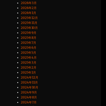
2026年3月
2026年2月
2026年1月
2025年12月
2025年11月
2025年10月
2025年9月
2025年8月
2025年7月
2025年6月
2025年5月
2025年4月
2025年3月
2025年2月
2025年1月
2024年12月
2024年11月
2024年10月
2024年9月
2024年8月
2024年7月