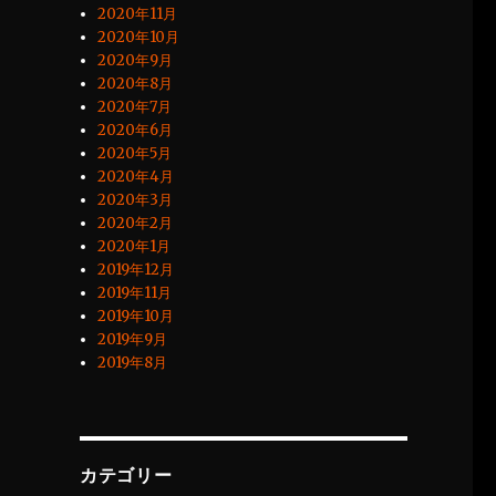
2020年11月
2020年10月
2020年9月
2020年8月
2020年7月
2020年6月
2020年5月
2020年4月
2020年3月
2020年2月
2020年1月
2019年12月
2019年11月
2019年10月
2019年9月
2019年8月
カテゴリー