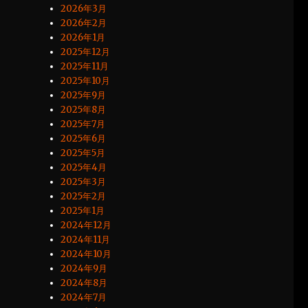
2026年3月
2026年2月
2026年1月
2025年12月
2025年11月
2025年10月
2025年9月
2025年8月
2025年7月
2025年6月
2025年5月
2025年4月
2025年3月
2025年2月
2025年1月
2024年12月
2024年11月
2024年10月
2024年9月
2024年8月
2024年7月