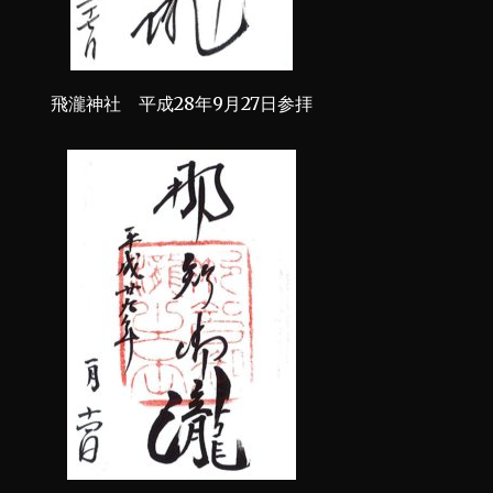
飛瀧神社 平成28年9月27日参拝