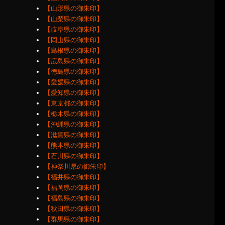
【山形県の御朱印】
【山梨県の御朱印】
【岐阜県の御朱印】
【岡山県の御朱印】
【島根県の御朱印】
【広島県の御朱印】
【徳島県の御朱印】
【愛媛県の御朱印】
【愛知県の御朱印】
【東京都の御朱印】
【栃木県の御朱印】
【沖縄県の御朱印】
【滋賀県の御朱印】
【熊本県の御朱印】
【石川県の御朱印】
【神奈川県の御朱印】
【福井県の御朱印】
【福岡県の御朱印】
【福島県の御朱印】
【秋田県の御朱印】
【群馬県の御朱印】