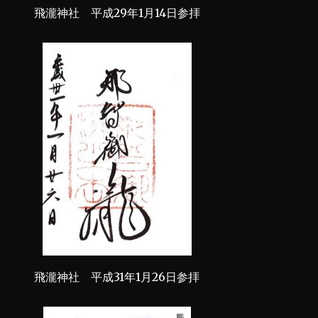
飛瀧神社 平成29年1月14日参拝
飛瀧神社 平成31年1月26日参拝