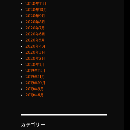
2020年11月
2020年10月
2020年9月
2020年8月
2020年7月
2020年6月
2020年5月
2020年4月
2020年3月
2020年2月
2020年1月
2019年12月
2019年11月
2019年10月
2019年9月
2019年8月
カテゴリー