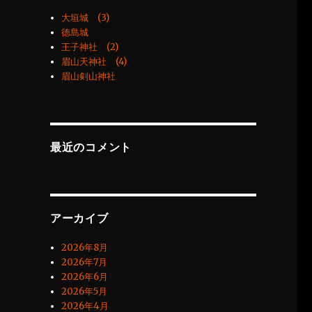
大垣城 (3)
徳島城
王子神社 (2)
眉山天神社 (4)
眉山剣山神社
最近のコメント
アーカイブ
2026年8月
2026年7月
2026年6月
2026年5月
2026年4月