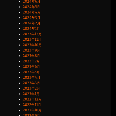
2024年6月
2024年5月
2024年4月
2024年3月
2024年2月
2024年1月
2023年12月
2023年11月
2023年10月
2023年9月
2023年8月
2023年7月
2023年6月
2023年5月
2023年4月
2023年3月
2023年2月
2023年1月
2022年12月
2022年11月
2022年10月
2022年9月