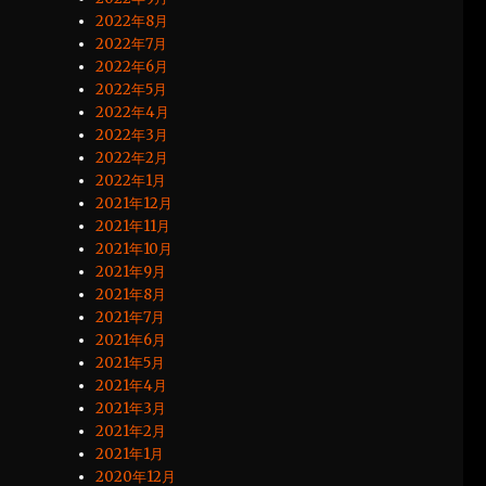
2022年8月
2022年7月
2022年6月
2022年5月
2022年4月
2022年3月
2022年2月
2022年1月
2021年12月
2021年11月
2021年10月
2021年9月
2021年8月
2021年7月
2021年6月
2021年5月
2021年4月
2021年3月
2021年2月
2021年1月
2020年12月