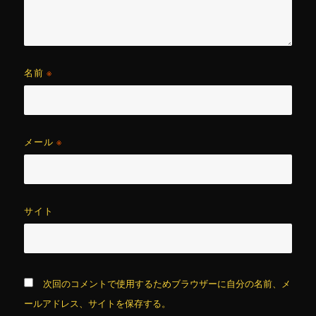
名前
※
メール
※
サイト
次回のコメントで使用するためブラウザーに自分の名前、メ
ールアドレス、サイトを保存する。