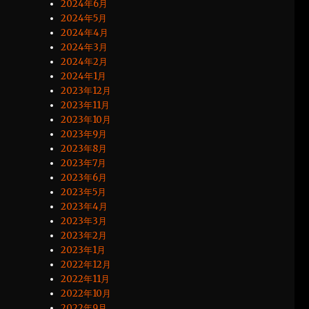
2024年6月
2024年5月
2024年4月
2024年3月
2024年2月
2024年1月
2023年12月
2023年11月
2023年10月
2023年9月
2023年8月
2023年7月
2023年6月
2023年5月
2023年4月
2023年3月
2023年2月
2023年1月
2022年12月
2022年11月
2022年10月
2022年9月