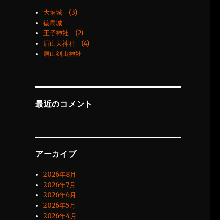
大垣城 (3)
徳島城
王子神社 (2)
眉山天神社 (4)
眉山剣山神社
最近のコメント
アーカイブ
2026年8月
2026年7月
2026年6月
2026年5月
2026年4月