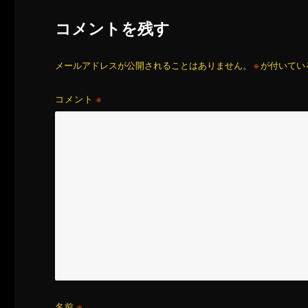
コメントを残す
メールアドレスが公開されることはありません。
※
が付いてい
コメント
※
名前
※