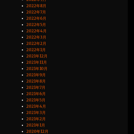
2022年8月
2022年7月
2022年6月
2022年5月
2022年4月
2022年3月
2022年2月
2022年1月
2021年12月
2021年11月
2021年10月
2021年9月
2021年8月
2021年7月
2021年6月
2021年5月
2021年4月
2021年3月
2021年2月
2021年1月
2020年12月