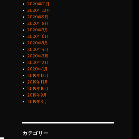
2020年11月
2020年10月
2020年9月
2020年8月
2020年7月
2020年6月
2020年5月
2020年4月
2020年3月
2020年2月
2020年1月
2019年12月
2019年11月
2019年10月
2019年9月
2019年8月
カテゴリー