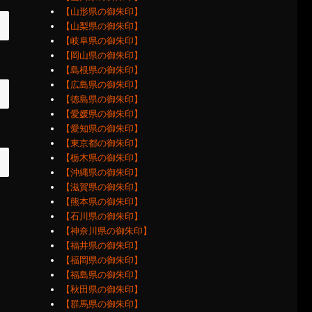
【山形県の御朱印】
【山梨県の御朱印】
【岐阜県の御朱印】
【岡山県の御朱印】
【島根県の御朱印】
【広島県の御朱印】
【徳島県の御朱印】
【愛媛県の御朱印】
【愛知県の御朱印】
【東京都の御朱印】
【栃木県の御朱印】
【沖縄県の御朱印】
【滋賀県の御朱印】
【熊本県の御朱印】
【石川県の御朱印】
【神奈川県の御朱印】
【福井県の御朱印】
【福岡県の御朱印】
【福島県の御朱印】
【秋田県の御朱印】
【群馬県の御朱印】