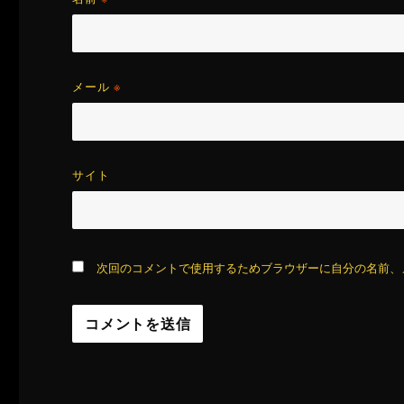
メール
※
サイト
次回のコメントで使用するためブラウザーに自分の名前、