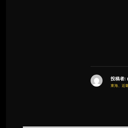
投稿者:
東海、近