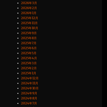
2026年3月
2026年2月
2026年1月
2025年12月
2025年11月
2025年10月
2025年9月
2025年8月
2025年7月
2025年6月
2025年5月
2025年4月
2025年3月
2025年2月
2025年1月
2024年12月
2024年11月
2024年10月
2024年9月
2024年8月
2024年7月