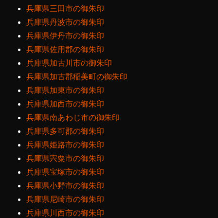
兵庫県三田市の御朱印
兵庫県丹波市の御朱印
兵庫県伊丹市の御朱印
兵庫県佐用郡の御朱印
兵庫県加古川市の御朱印
兵庫県加古郡稲美町の御朱印
兵庫県加東市の御朱印
兵庫県加西市の御朱印
兵庫県南あわじ市の御朱印
兵庫県多可郡の御朱印
兵庫県姫路市の御朱印
兵庫県宍粟市の御朱印
兵庫県宝塚市の御朱印
兵庫県小野市の御朱印
兵庫県尼崎市の御朱印
兵庫県川西市の御朱印