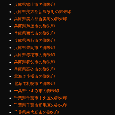
兵庫県篠山市の御朱印
兵庫県美方郡新温泉町の御朱印
兵庫県美方郡香美町の御朱印
兵庫県芦屋市の御朱印
兵庫県西宮市の御朱印
兵庫県西脇市の御朱印
兵庫県豊岡市の御朱印
兵庫県赤穂市の御朱印
兵庫県養父市の御朱印
兵庫県高砂市の御朱印
北海道小樽市の御朱印
北海道札幌市の御朱印
千葉県いすみ市の御朱印
千葉県千葉市中央区の御朱印
千葉県千葉市稲毛区の御朱印
千葉県南房総市の御朱印