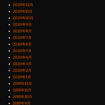
2020年12月
2020年11月
2020年10月
2020年9月
2020年8月
2020年7月
2020年6月
2020年5月
2020年4月
2020年3月
2020年2月
2020年1月
2019年12月
2019年11月
2019年10月
2019年9月