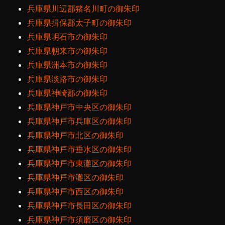
兵庫県川辺郡猪名川町の御朱印
兵庫県揖保郡太子町の御朱印
兵庫県明石市の御朱印
兵庫県朝来市の御朱印
兵庫県洲本市の御朱印
兵庫県淡路市の御朱印
兵庫県神崎郡の御朱印
兵庫県神戸市中央区の御朱印
兵庫県神戸市兵庫区の御朱印
兵庫県神戸市北区の御朱印
兵庫県神戸市垂水区の御朱印
兵庫県神戸市東灘区の御朱印
兵庫県神戸市灘区の御朱印
兵庫県神戸市西区の御朱印
兵庫県神戸市長田区の御朱印
兵庫県神戸市須磨区の御朱印