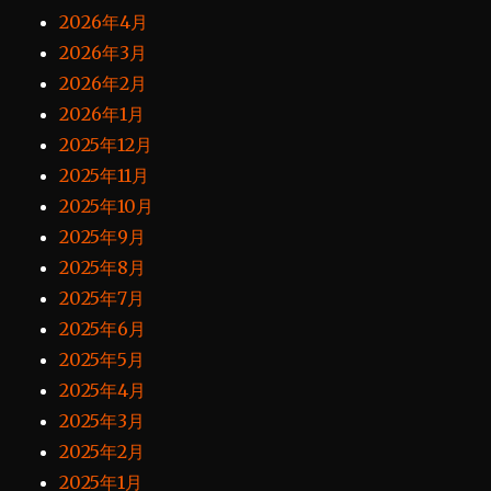
2026年4月
2026年3月
2026年2月
2026年1月
2025年12月
2025年11月
2025年10月
2025年9月
2025年8月
2025年7月
2025年6月
2025年5月
2025年4月
2025年3月
2025年2月
2025年1月