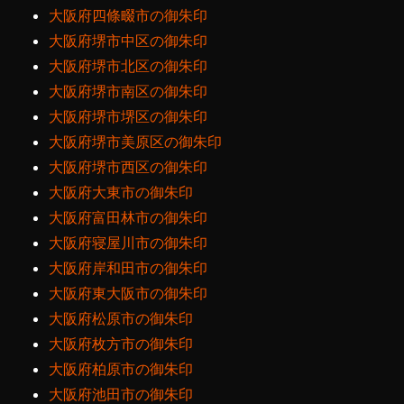
大阪府四條畷市の御朱印
大阪府堺市中区の御朱印
大阪府堺市北区の御朱印
大阪府堺市南区の御朱印
大阪府堺市堺区の御朱印
大阪府堺市美原区の御朱印
大阪府堺市西区の御朱印
大阪府大東市の御朱印
大阪府富田林市の御朱印
大阪府寝屋川市の御朱印
大阪府岸和田市の御朱印
大阪府東大阪市の御朱印
大阪府松原市の御朱印
大阪府枚方市の御朱印
大阪府柏原市の御朱印
大阪府池田市の御朱印