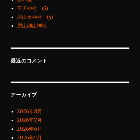
王子神社 (2)
眉山天神社 (4)
眉山剣山神社
最近のコメント
アーカイブ
2026年8月
2026年7月
2026年6月
2026年5月