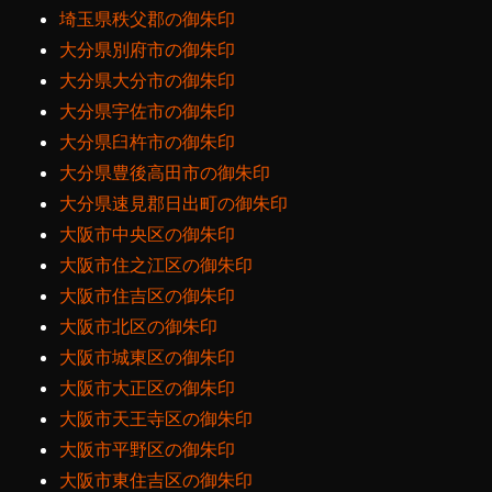
埼玉県秩父郡の御朱印
大分県別府市の御朱印
大分県大分市の御朱印
大分県宇佐市の御朱印
大分県臼杵市の御朱印
大分県豊後高田市の御朱印
大分県速見郡日出町の御朱印
大阪市中央区の御朱印
大阪市住之江区の御朱印
大阪市住吉区の御朱印
大阪市北区の御朱印
大阪市城東区の御朱印
大阪市大正区の御朱印
大阪市天王寺区の御朱印
大阪市平野区の御朱印
大阪市東住吉区の御朱印