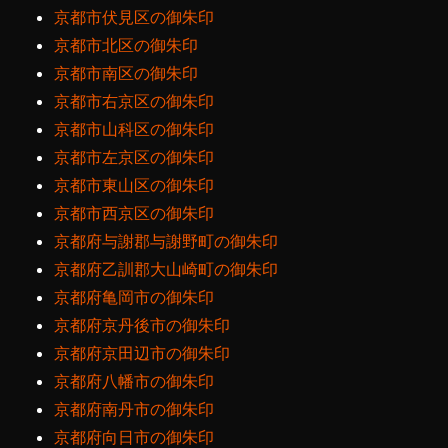
京都市伏見区の御朱印
京都市北区の御朱印
京都市南区の御朱印
京都市右京区の御朱印
京都市山科区の御朱印
京都市左京区の御朱印
京都市東山区の御朱印
京都市西京区の御朱印
京都府与謝郡与謝野町の御朱印
京都府乙訓郡大山崎町の御朱印
京都府亀岡市の御朱印
京都府京丹後市の御朱印
京都府京田辺市の御朱印
京都府八幡市の御朱印
京都府南丹市の御朱印
京都府向日市の御朱印