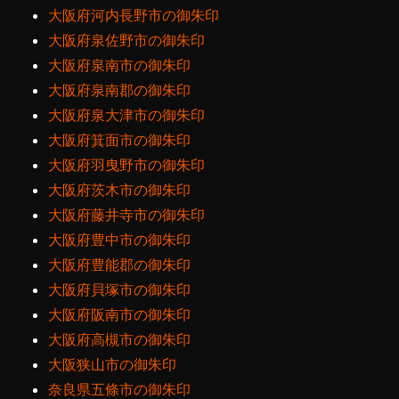
大阪府河内長野市の御朱印
大阪府泉佐野市の御朱印
大阪府泉南市の御朱印
大阪府泉南郡の御朱印
大阪府泉大津市の御朱印
大阪府箕面市の御朱印
大阪府羽曳野市の御朱印
大阪府茨木市の御朱印
大阪府藤井寺市の御朱印
大阪府豊中市の御朱印
大阪府豊能郡の御朱印
大阪府貝塚市の御朱印
大阪府阪南市の御朱印
大阪府高槻市の御朱印
大阪狭山市の御朱印
奈良県五條市の御朱印