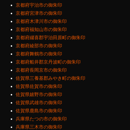
京都府宇治市の御朱印
京都府宮津市の御朱印
京都府木津川市の御朱印
京都府福知山市の御朱印
京都府綴喜郡宇治田原町の御朱印
京都府綾部市の御朱印
京都府舞鶴市の御朱印
京都府船井郡京丹波町の御朱印
京都府長岡京市の御朱印
佐賀県三養基郡みやき町の御朱印
佐賀県佐賀市の御朱印
佐賀県嬉野市の御朱印
佐賀県武雄市の御朱印
佐賀県鹿島市の御朱印
兵庫県たつの市の御朱印
兵庫県三木市の御朱印