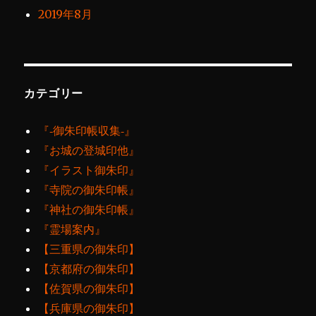
2019年8月
カテゴリー
『‐御朱印帳収集‐』
『お城の登城印他』
『イラスト御朱印』
『寺院の御朱印帳』
『神社の御朱印帳』
『霊場案内』
【三重県の御朱印】
【京都府の御朱印】
【佐賀県の御朱印】
【兵庫県の御朱印】