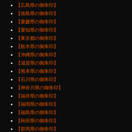
【広島県の御朱印】
【徳島県の御朱印】
【愛媛県の御朱印】
【愛知県の御朱印】
【東京都の御朱印】
【栃木県の御朱印】
【沖縄県の御朱印】
【滋賀県の御朱印】
【熊本県の御朱印】
【石川県の御朱印】
【神奈川県の御朱印】
【福井県の御朱印】
【福岡県の御朱印】
【福島県の御朱印】
【秋田県の御朱印】
【群馬県の御朱印】