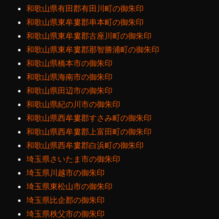
和歌山県有田郡有田川町の御朱印
和歌山県東牟婁郡串本町の御朱印
和歌山県東牟婁郡古座川町の御朱印
和歌山県東牟婁郡那智勝浦町の御朱印
和歌山県橋本市の御朱印
和歌山県海南市の御朱印
和歌山県田辺市の御朱印
和歌山県紀の川市の御朱印
和歌山県西牟婁郡すさみ町の御朱印
和歌山県西牟婁郡上富田町の御朱印
和歌山県西牟婁郡白浜町の御朱印
埼玉県さいたま市の御朱印
埼玉県川越市の御朱印
埼玉県東松山市の御朱印
埼玉県比企郡の御朱印
埼玉県秩父市の御朱印