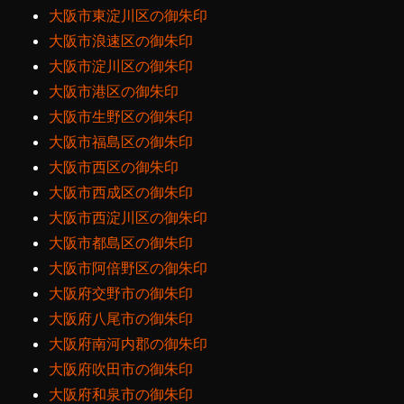
大阪市東淀川区の御朱印
大阪市浪速区の御朱印
大阪市淀川区の御朱印
大阪市港区の御朱印
大阪市生野区の御朱印
大阪市福島区の御朱印
大阪市西区の御朱印
大阪市西成区の御朱印
大阪市西淀川区の御朱印
大阪市都島区の御朱印
大阪市阿倍野区の御朱印
大阪府交野市の御朱印
大阪府八尾市の御朱印
大阪府南河内郡の御朱印
大阪府吹田市の御朱印
大阪府和泉市の御朱印