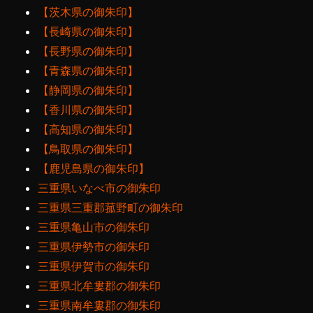
【茨木県の御朱印】
【長崎県の御朱印】
【長野県の御朱印】
【青森県の御朱印】
【静岡県の御朱印】
【香川県の御朱印】
【高知県の御朱印】
【鳥取県の御朱印】
【鹿児島県の御朱印】
三重県いなべ市の御朱印
三重県三重郡菰野町の御朱印
三重県亀山市の御朱印
三重県伊勢市の御朱印
三重県伊賀市の御朱印
三重県北牟婁郡の御朱印
三重県南牟婁郡の御朱印