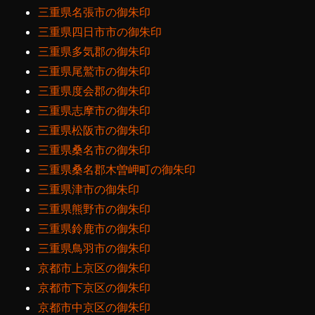
三重県名張市の御朱印
三重県四日市市の御朱印
三重県多気郡の御朱印
三重県尾鷲市の御朱印
三重県度会郡の御朱印
三重県志摩市の御朱印
三重県松阪市の御朱印
三重県桑名市の御朱印
三重県桑名郡木曽岬町の御朱印
三重県津市の御朱印
三重県熊野市の御朱印
三重県鈴鹿市の御朱印
三重県鳥羽市の御朱印
京都市上京区の御朱印
京都市下京区の御朱印
京都市中京区の御朱印