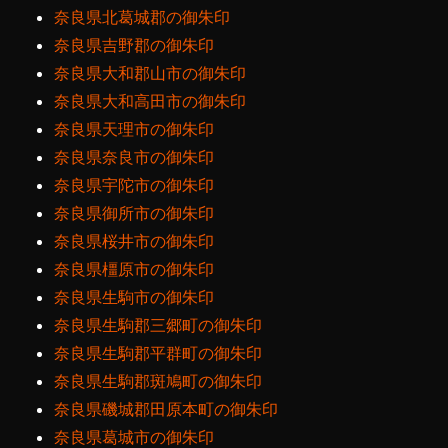
奈良県北葛城郡の御朱印
奈良県吉野郡の御朱印
奈良県大和郡山市の御朱印
奈良県大和高田市の御朱印
奈良県天理市の御朱印
奈良県奈良市の御朱印
奈良県宇陀市の御朱印
奈良県御所市の御朱印
奈良県桜井市の御朱印
奈良県橿原市の御朱印
奈良県生駒市の御朱印
奈良県生駒郡三郷町の御朱印
奈良県生駒郡平群町の御朱印
奈良県生駒郡斑鳩町の御朱印
奈良県磯城郡田原本町の御朱印
奈良県葛城市の御朱印