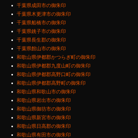
千葉県成田市の御朱印
千葉県木更津市の御朱印
千葉県船橋市の御朱印
千葉県銚子市の御朱印
千葉県長生郡の御朱印
千葉県館山市の御朱印
和歌山県伊都郡かつらぎ町の御朱印
和歌山県伊都郡九度山町の御朱印
和歌山県伊都郡高野口町の御朱印
和歌山県伊都郡高野町の御朱印
和歌山県和歌山市の御朱印
和歌山県岩出市の御朱印
和歌山県御坊市の御朱印
和歌山県新宮市の御朱印
和歌山県日高郡の御朱印
和歌山県有田市の御朱印