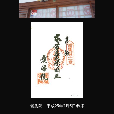
愛染院 平成25年2月5日参拝