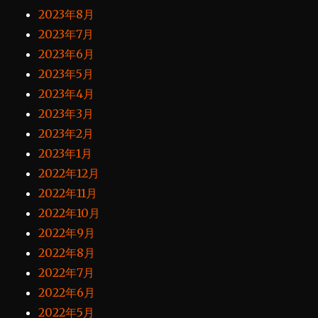
2023年8月
2023年7月
2023年6月
2023年5月
2023年4月
2023年3月
2023年2月
2023年1月
2022年12月
2022年11月
2022年10月
2022年9月
2022年8月
2022年7月
2022年6月
2022年5月