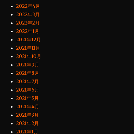
2022年4月
2022年3月
2022年2月
2022年1月
2021年12月
2021年11月
2021年10月
2021年9月
2021年8月
2021年7月
2021年6月
2021年5月
2021年4月
2021年3月
2021年2月
2021年1月