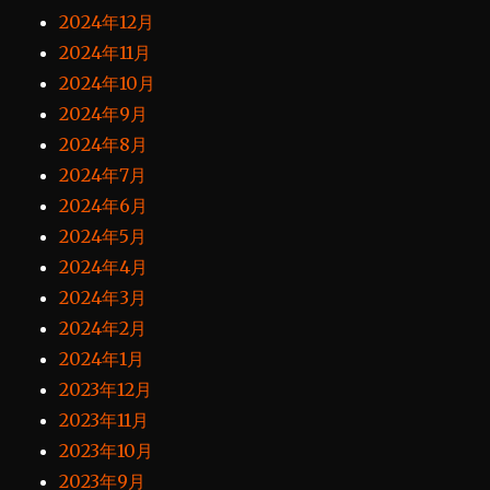
2024年12月
2024年11月
2024年10月
2024年9月
2024年8月
2024年7月
2024年6月
2024年5月
2024年4月
2024年3月
2024年2月
2024年1月
2023年12月
2023年11月
2023年10月
2023年9月