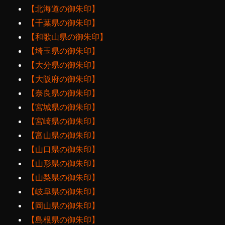
【北海道の御朱印】
【千葉県の御朱印】
【和歌山県の御朱印】
【埼玉県の御朱印】
【大分県の御朱印】
【大阪府の御朱印】
【奈良県の御朱印】
【宮城県の御朱印】
【宮崎県の御朱印】
【富山県の御朱印】
【山口県の御朱印】
【山形県の御朱印】
【山梨県の御朱印】
【岐阜県の御朱印】
【岡山県の御朱印】
【島根県の御朱印】