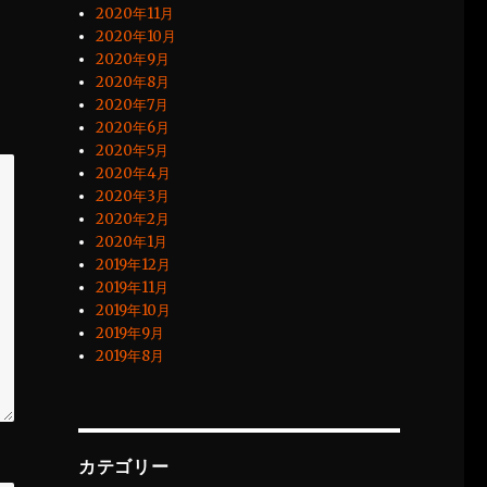
2020年11月
2020年10月
2020年9月
2020年8月
2020年7月
2020年6月
2020年5月
2020年4月
2020年3月
2020年2月
2020年1月
2019年12月
2019年11月
2019年10月
2019年9月
2019年8月
カテゴリー