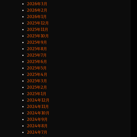
2026年3月
2026年2月
2026年1月
2025年12月
2025年11月
2025年10月
2025年9月
2025年8月
2025年7月
2025年6月
2025年5月
2025年4月
2025年3月
2025年2月
2025年1月
2024年12月
2024年11月
2024年10月
2024年9月
2024年8月
2024年7月