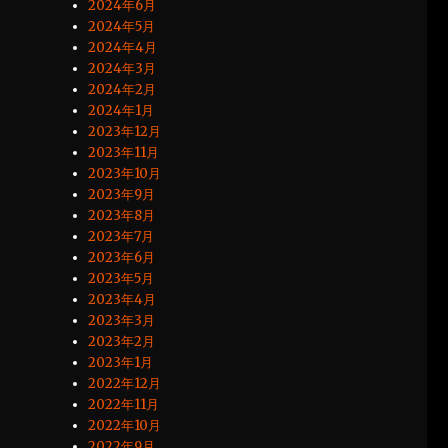
2024年6月
2024年5月
2024年4月
2024年3月
2024年2月
2024年1月
2023年12月
2023年11月
2023年10月
2023年9月
2023年8月
2023年7月
2023年6月
2023年5月
2023年4月
2023年3月
2023年2月
2023年1月
2022年12月
2022年11月
2022年10月
2022年9月