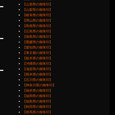
【山形県の御朱印】
【山梨県の御朱印】
【岐阜県の御朱印】
【岡山県の御朱印】
【島根県の御朱印】
【広島県の御朱印】
【徳島県の御朱印】
【愛媛県の御朱印】
【愛知県の御朱印】
【東京都の御朱印】
【栃木県の御朱印】
【沖縄県の御朱印】
【滋賀県の御朱印】
【熊本県の御朱印】
【石川県の御朱印】
【神奈川県の御朱印】
【福井県の御朱印】
【福岡県の御朱印】
【福島県の御朱印】
【秋田県の御朱印】
【群馬県の御朱印】