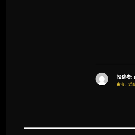
投稿者:
東海、近