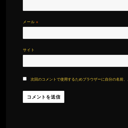
メール
※
サイト
次回のコメントで使用するためブラウザーに自分の名前、