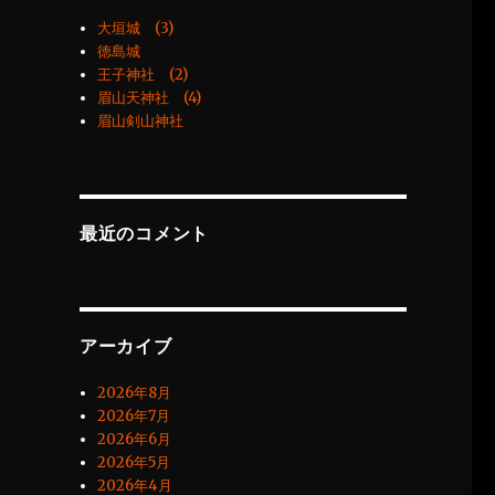
大垣城 (3)
徳島城
王子神社 (2)
眉山天神社 (4)
眉山剣山神社
最近のコメント
アーカイブ
2026年8月
2026年7月
2026年6月
2026年5月
2026年4月