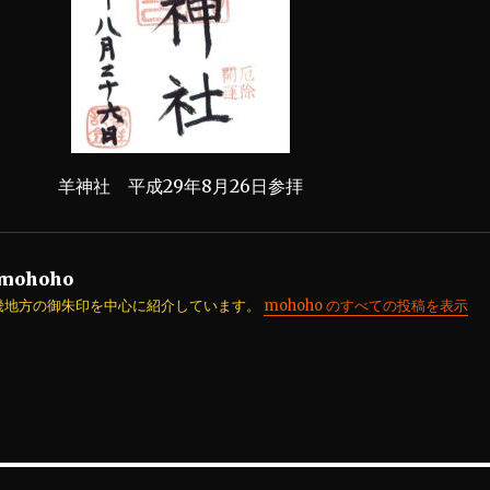
羊神社 平成29年8月26日参拝
mohoho
畿地方の御朱印を中心に紹介しています。
mohoho のすべての投稿を表示