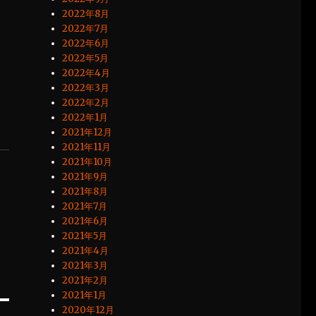
2022年8月
2022年7月
2022年6月
2022年5月
2022年4月
2022年3月
2022年2月
2022年1月
2021年12月
2021年11月
2021年10月
2021年9月
2021年8月
2021年7月
2021年6月
2021年5月
2021年4月
2021年3月
2021年2月
2021年1月
2020年12月