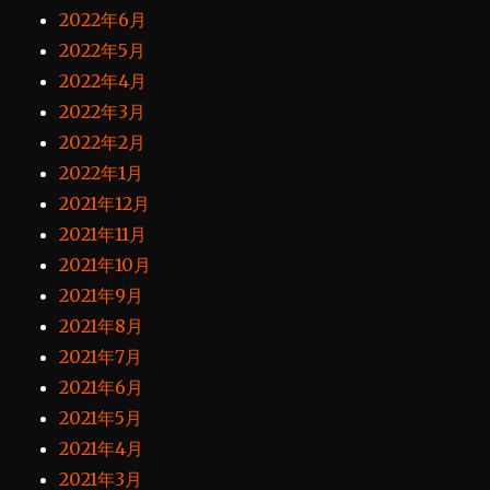
2022年6月
2022年5月
2022年4月
2022年3月
2022年2月
2022年1月
2021年12月
2021年11月
2021年10月
2021年9月
2021年8月
2021年7月
2021年6月
2021年5月
2021年4月
2021年3月