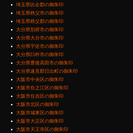
埼玉県比企郡の御朱印
埼玉県秩父市の御朱印
埼玉県秩父郡の御朱印
大分県別府市の御朱印
大分県大分市の御朱印
大分県宇佐市の御朱印
大分県臼杵市の御朱印
大分県豊後高田市の御朱印
大分県速見郡日出町の御朱印
大阪市中央区の御朱印
大阪市住之江区の御朱印
大阪市住吉区の御朱印
大阪市北区の御朱印
大阪市城東区の御朱印
大阪市大正区の御朱印
大阪市天王寺区の御朱印