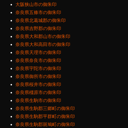
大阪狭山市の御朱印
奈良県五條市の御朱印
奈良県北葛城郡の御朱印
奈良県吉野郡の御朱印
奈良県大和郡山市の御朱印
奈良県大和高田市の御朱印
奈良県天理市の御朱印
奈良県奈良市の御朱印
奈良県宇陀市の御朱印
奈良県御所市の御朱印
奈良県桜井市の御朱印
奈良県橿原市の御朱印
奈良県生駒市の御朱印
奈良県生駒郡三郷町の御朱印
奈良県生駒郡平群町の御朱印
奈良県生駒郡斑鳩町の御朱印