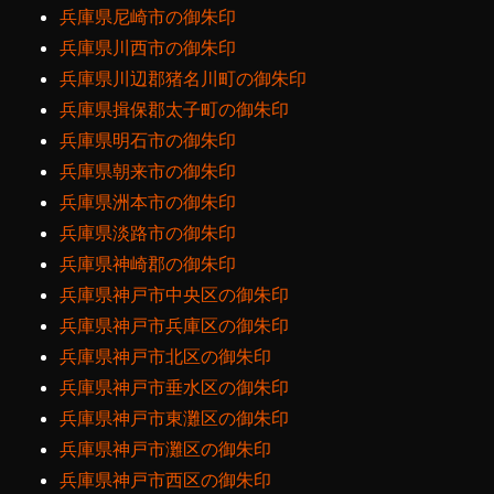
兵庫県尼崎市の御朱印
兵庫県川西市の御朱印
兵庫県川辺郡猪名川町の御朱印
兵庫県揖保郡太子町の御朱印
兵庫県明石市の御朱印
兵庫県朝来市の御朱印
兵庫県洲本市の御朱印
兵庫県淡路市の御朱印
兵庫県神崎郡の御朱印
兵庫県神戸市中央区の御朱印
兵庫県神戸市兵庫区の御朱印
兵庫県神戸市北区の御朱印
兵庫県神戸市垂水区の御朱印
兵庫県神戸市東灘区の御朱印
兵庫県神戸市灘区の御朱印
兵庫県神戸市西区の御朱印