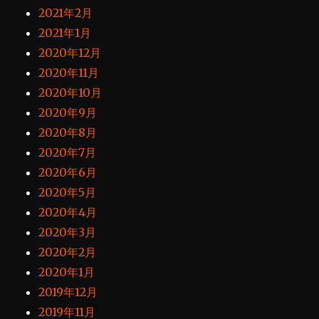
2021年2月
2021年1月
2020年12月
2020年11月
2020年10月
2020年9月
2020年8月
2020年7月
2020年6月
2020年5月
2020年4月
2020年3月
2020年2月
2020年1月
2019年12月
2019年11月