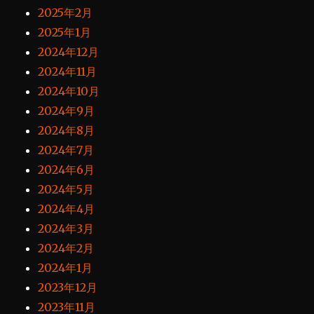
2025年2月
2025年1月
2024年12月
2024年11月
2024年10月
2024年9月
2024年8月
2024年7月
2024年6月
2024年5月
2024年4月
2024年3月
2024年2月
2024年1月
2023年12月
2023年11月