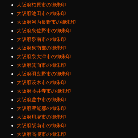
大阪府柏原市の御朱印
大阪府池田市の御朱印
大阪府河内長野市の御朱印
大阪府泉佐野市の御朱印
大阪府泉南市の御朱印
大阪府泉南郡の御朱印
大阪府泉大津市の御朱印
大阪府箕面市の御朱印
大阪府羽曳野市の御朱印
大阪府茨木市の御朱印
大阪府藤井寺市の御朱印
大阪府豊中市の御朱印
大阪府豊能郡の御朱印
大阪府貝塚市の御朱印
大阪府阪南市の御朱印
大阪府高槻市の御朱印