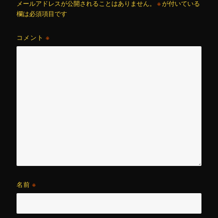
メールアドレスが公開されることはありません。
※
が付いている
欄は必須項目です
コメント
※
名前
※