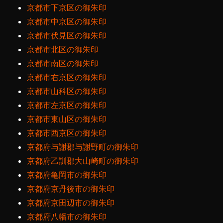
京都市下京区の御朱印
京都市中京区の御朱印
京都市伏見区の御朱印
京都市北区の御朱印
京都市南区の御朱印
京都市右京区の御朱印
京都市山科区の御朱印
京都市左京区の御朱印
京都市東山区の御朱印
京都市西京区の御朱印
京都府与謝郡与謝野町の御朱印
京都府乙訓郡大山崎町の御朱印
京都府亀岡市の御朱印
京都府京丹後市の御朱印
京都府京田辺市の御朱印
京都府八幡市の御朱印