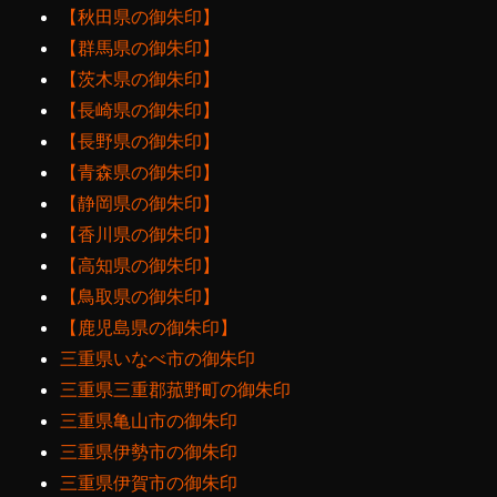
【秋田県の御朱印】
【群馬県の御朱印】
【茨木県の御朱印】
【長崎県の御朱印】
【長野県の御朱印】
【青森県の御朱印】
【静岡県の御朱印】
【香川県の御朱印】
【高知県の御朱印】
【鳥取県の御朱印】
【鹿児島県の御朱印】
三重県いなべ市の御朱印
三重県三重郡菰野町の御朱印
三重県亀山市の御朱印
三重県伊勢市の御朱印
三重県伊賀市の御朱印