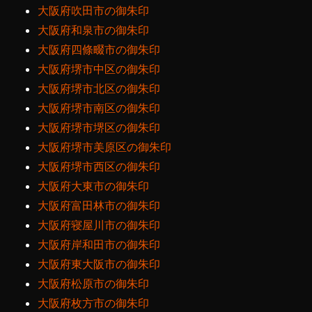
大阪府吹田市の御朱印
大阪府和泉市の御朱印
大阪府四條畷市の御朱印
大阪府堺市中区の御朱印
大阪府堺市北区の御朱印
大阪府堺市南区の御朱印
大阪府堺市堺区の御朱印
大阪府堺市美原区の御朱印
大阪府堺市西区の御朱印
大阪府大東市の御朱印
大阪府富田林市の御朱印
大阪府寝屋川市の御朱印
大阪府岸和田市の御朱印
大阪府東大阪市の御朱印
大阪府松原市の御朱印
大阪府枚方市の御朱印