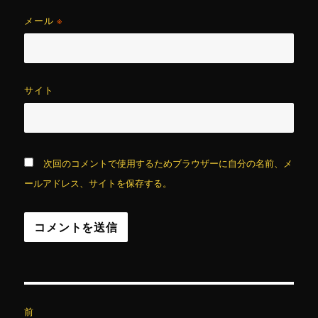
メール
※
サイト
次回のコメントで使用するためブラウザーに自分の名前、メ
ールアドレス、サイトを保存する。
投
前