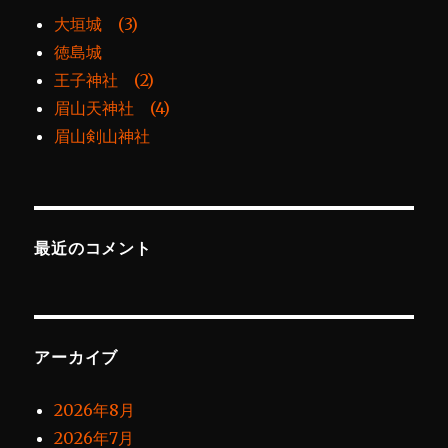
大垣城 (3)
徳島城
王子神社 (2)
眉山天神社 (4)
眉山剣山神社
最近のコメント
アーカイブ
2026年8月
2026年7月