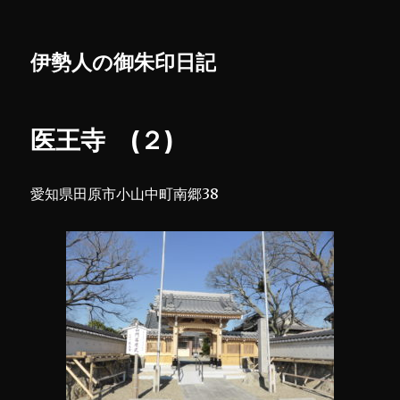
伊勢人の御朱印日記
医王寺 (２)
愛知県田原市小山中町南郷38