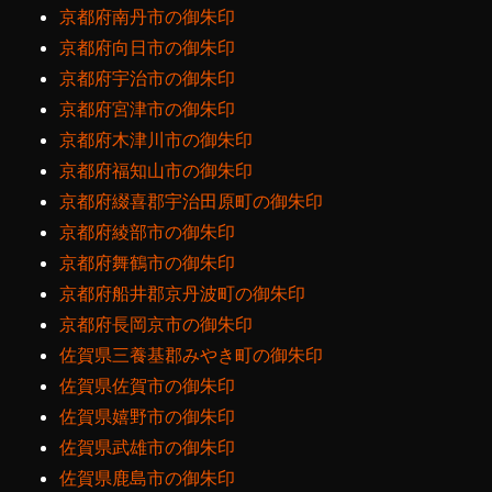
京都府南丹市の御朱印
京都府向日市の御朱印
京都府宇治市の御朱印
京都府宮津市の御朱印
京都府木津川市の御朱印
京都府福知山市の御朱印
京都府綴喜郡宇治田原町の御朱印
京都府綾部市の御朱印
京都府舞鶴市の御朱印
京都府船井郡京丹波町の御朱印
京都府長岡京市の御朱印
佐賀県三養基郡みやき町の御朱印
佐賀県佐賀市の御朱印
佐賀県嬉野市の御朱印
佐賀県武雄市の御朱印
佐賀県鹿島市の御朱印