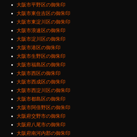
大阪市平野区の御朱印
大阪市東住吉区の御朱印
大阪市東淀川区の御朱印
大阪市浪速区の御朱印
大阪市淀川区の御朱印
大阪市港区の御朱印
大阪市生野区の御朱印
大阪市福島区の御朱印
大阪市西区の御朱印
大阪市西成区の御朱印
大阪市西淀川区の御朱印
大阪市都島区の御朱印
大阪市阿倍野区の御朱印
大阪府交野市の御朱印
大阪府八尾市の御朱印
大阪府南河内郡の御朱印