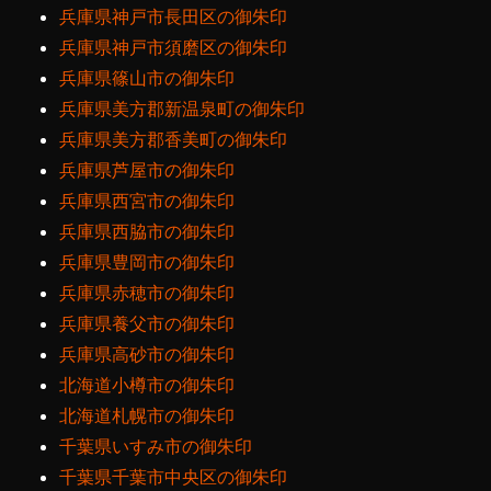
兵庫県神戸市長田区の御朱印
兵庫県神戸市須磨区の御朱印
兵庫県篠山市の御朱印
兵庫県美方郡新温泉町の御朱印
兵庫県美方郡香美町の御朱印
兵庫県芦屋市の御朱印
兵庫県西宮市の御朱印
兵庫県西脇市の御朱印
兵庫県豊岡市の御朱印
兵庫県赤穂市の御朱印
兵庫県養父市の御朱印
兵庫県高砂市の御朱印
北海道小樽市の御朱印
北海道札幌市の御朱印
千葉県いすみ市の御朱印
千葉県千葉市中央区の御朱印