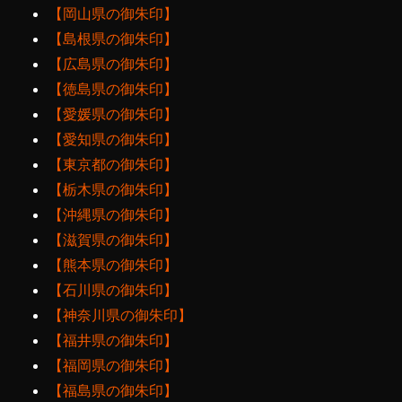
【岡山県の御朱印】
【島根県の御朱印】
【広島県の御朱印】
【徳島県の御朱印】
【愛媛県の御朱印】
【愛知県の御朱印】
【東京都の御朱印】
【栃木県の御朱印】
【沖縄県の御朱印】
【滋賀県の御朱印】
【熊本県の御朱印】
【石川県の御朱印】
【神奈川県の御朱印】
【福井県の御朱印】
【福岡県の御朱印】
【福島県の御朱印】