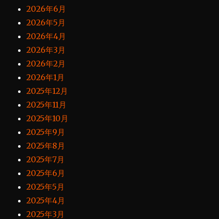
2026年6月
2026年5月
2026年4月
2026年3月
2026年2月
2026年1月
2025年12月
2025年11月
2025年10月
2025年9月
2025年8月
2025年7月
2025年6月
2025年5月
2025年4月
2025年3月