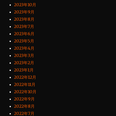
2023年10月
2023年9月
2023年8月
2023年7月
2023年6月
2023年5月
2023年4月
2023年3月
2023年2月
2023年1月
2022年12月
2022年11月
2022年10月
2022年9月
2022年8月
2022年7月