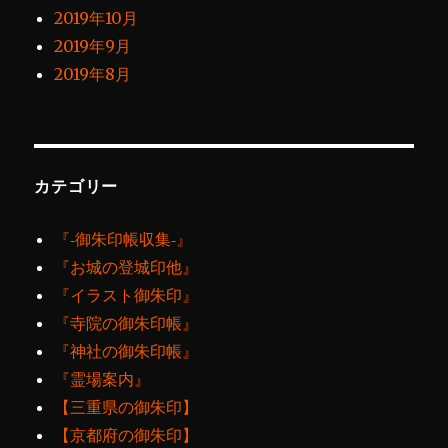
2019年10月
2019年9月
2019年8月
カテゴリー
『‐御朱印帳収集‐』
『お城の登城印他』
『イラスト御朱印』
『寺院の御朱印帳』
『神社の御朱印帳』
『霊場案内』
【三重県の御朱印】
【京都府の御朱印】