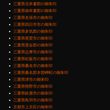
三重県北牟婁郡の御朱印
三重県南牟婁郡の御朱印
三重県名張市の御朱印
三重県四日市市の御朱印
三重県多気郡の御朱印
三重県尾鷲市の御朱印
三重県度会郡の御朱印
三重県志摩市の御朱印
三重県松阪市の御朱印
三重県桑名市の御朱印
三重県桑名郡木曽岬町の御朱印
三重県津市の御朱印
三重県熊野市の御朱印
三重県鈴鹿市の御朱印
三重県鳥羽市の御朱印
京都市上京区の御朱印