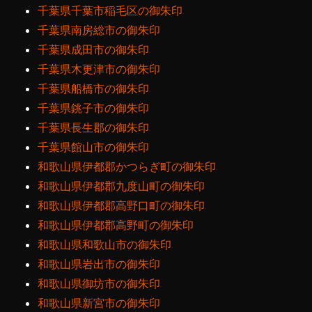
千葉県千葉市稲毛区の御朱印
千葉県南房総市の御朱印
千葉県成田市の御朱印
千葉県木更津市の御朱印
千葉県船橋市の御朱印
千葉県銚子市の御朱印
千葉県長生郡の御朱印
千葉県館山市の御朱印
和歌山県伊都郡かつらぎ町の御朱印
和歌山県伊都郡九度山町の御朱印
和歌山県伊都郡高野口町の御朱印
和歌山県伊都郡高野町の御朱印
和歌山県和歌山市の御朱印
和歌山県岩出市の御朱印
和歌山県御坊市の御朱印
和歌山県新宮市の御朱印