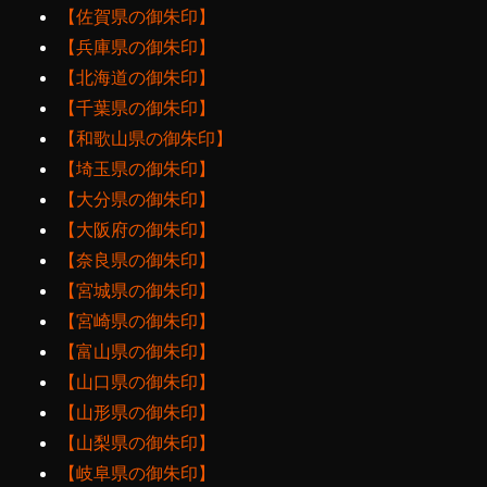
【佐賀県の御朱印】
【兵庫県の御朱印】
【北海道の御朱印】
【千葉県の御朱印】
【和歌山県の御朱印】
【埼玉県の御朱印】
【大分県の御朱印】
【大阪府の御朱印】
【奈良県の御朱印】
【宮城県の御朱印】
【宮崎県の御朱印】
【富山県の御朱印】
【山口県の御朱印】
【山形県の御朱印】
【山梨県の御朱印】
【岐阜県の御朱印】