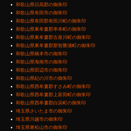
和歌山県日高郡の御朱印
和歌山県有田市の御朱印
和歌山県有田郡有田川町の御朱印
和歌山県東牟婁郡串本町の御朱印
和歌山県東牟婁郡古座川町の御朱印
和歌山県東牟婁郡那智勝浦町の御朱印
和歌山県橋本市の御朱印
和歌山県海南市の御朱印
和歌山県田辺市の御朱印
和歌山県紀の川市の御朱印
和歌山県西牟婁郡すさみ町の御朱印
和歌山県西牟婁郡上富田町の御朱印
和歌山県西牟婁郡白浜町の御朱印
埼玉県さいたま市の御朱印
埼玉県川越市の御朱印
埼玉県東松山市の御朱印