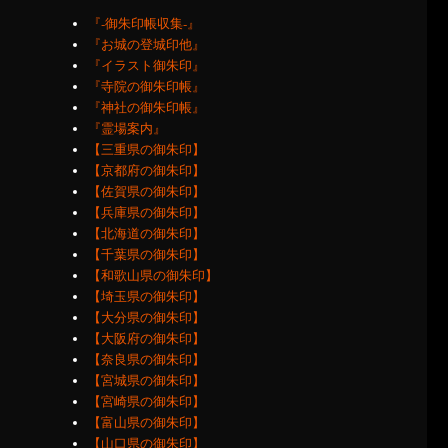
『‐御朱印帳収集‐』
『お城の登城印他』
『イラスト御朱印』
『寺院の御朱印帳』
『神社の御朱印帳』
『霊場案内』
【三重県の御朱印】
【京都府の御朱印】
【佐賀県の御朱印】
【兵庫県の御朱印】
【北海道の御朱印】
【千葉県の御朱印】
【和歌山県の御朱印】
【埼玉県の御朱印】
【大分県の御朱印】
【大阪府の御朱印】
【奈良県の御朱印】
【宮城県の御朱印】
【宮崎県の御朱印】
【富山県の御朱印】
【山口県の御朱印】