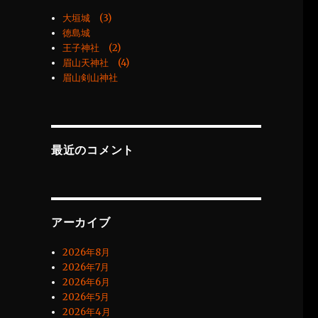
大垣城 (3)
徳島城
王子神社 (2)
眉山天神社 (4)
眉山剣山神社
最近のコメント
アーカイブ
2026年8月
2026年7月
2026年6月
2026年5月
2026年4月