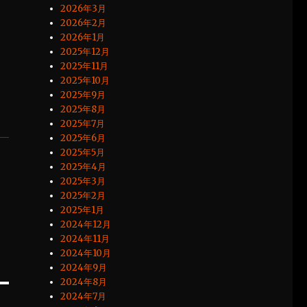
2026年3月
2026年2月
2026年1月
2025年12月
2025年11月
2025年10月
2025年9月
2025年8月
2025年7月
2025年6月
2025年5月
2025年4月
2025年3月
2025年2月
2025年1月
2024年12月
2024年11月
2024年10月
2024年9月
2024年8月
2024年7月