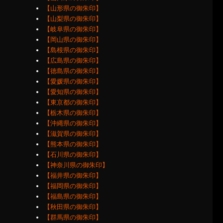
【山形県の御朱印】
【山梨県の御朱印】
【岐阜県の御朱印】
【岡山県の御朱印】
【島根県の御朱印】
【広島県の御朱印】
【徳島県の御朱印】
【愛媛県の御朱印】
【愛知県の御朱印】
【東京都の御朱印】
【栃木県の御朱印】
【沖縄県の御朱印】
【滋賀県の御朱印】
【熊本県の御朱印】
【石川県の御朱印】
【神奈川県の御朱印】
【福井県の御朱印】
【福岡県の御朱印】
【福島県の御朱印】
【秋田県の御朱印】
【群馬県の御朱印】