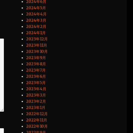
2024年6月
2024年5月
2024年4月
2024年3月
2024年2月
2024年1月
2023年12月
2023年11月
2023年10月
2023年9月
2023年8月
2023年7月
2023年6月
2023年5月
2023年4月
2023年3月
2023年2月
2023年1月
2022年12月
2022年11月
2022年10月
2022年9月