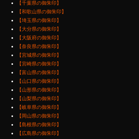
【千葉県の御朱印】
【和歌山県の御朱印】
【埼玉県の御朱印】
【大分県の御朱印】
【大阪府の御朱印】
【奈良県の御朱印】
【宮城県の御朱印】
【宮崎県の御朱印】
【富山県の御朱印】
【山口県の御朱印】
【山形県の御朱印】
【山梨県の御朱印】
【岐阜県の御朱印】
【岡山県の御朱印】
【島根県の御朱印】
【広島県の御朱印】