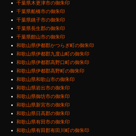
千葉県木更津市の御朱印
千葉県船橋市の御朱印
千葉県銚子市の御朱印
千葉県長生郡の御朱印
千葉県館山市の御朱印
和歌山県伊都郡かつらぎ町の御朱印
和歌山県伊都郡九度山町の御朱印
和歌山県伊都郡高野口町の御朱印
和歌山県伊都郡高野町の御朱印
和歌山県和歌山市の御朱印
和歌山県岩出市の御朱印
和歌山県御坊市の御朱印
和歌山県新宮市の御朱印
和歌山県日高郡の御朱印
和歌山県有田市の御朱印
和歌山県有田郡有田川町の御朱印