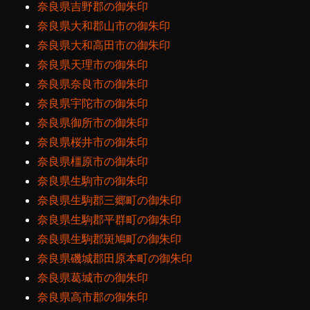
奈良県吉野郡の御朱印
奈良県大和郡山市の御朱印
奈良県大和高田市の御朱印
奈良県天理市の御朱印
奈良県奈良市の御朱印
奈良県宇陀市の御朱印
奈良県御所市の御朱印
奈良県桜井市の御朱印
奈良県橿原市の御朱印
奈良県生駒市の御朱印
奈良県生駒郡三郷町の御朱印
奈良県生駒郡平群町の御朱印
奈良県生駒郡斑鳩町の御朱印
奈良県磯城郡田原本町の御朱印
奈良県葛城市の御朱印
奈良県高市郡の御朱印