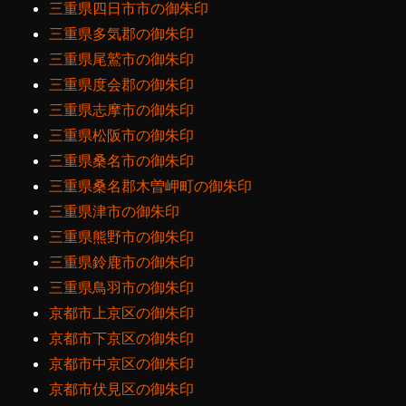
三重県四日市市の御朱印
三重県多気郡の御朱印
三重県尾鷲市の御朱印
三重県度会郡の御朱印
三重県志摩市の御朱印
三重県松阪市の御朱印
三重県桑名市の御朱印
三重県桑名郡木曽岬町の御朱印
三重県津市の御朱印
三重県熊野市の御朱印
三重県鈴鹿市の御朱印
三重県鳥羽市の御朱印
京都市上京区の御朱印
京都市下京区の御朱印
京都市中京区の御朱印
京都市伏見区の御朱印