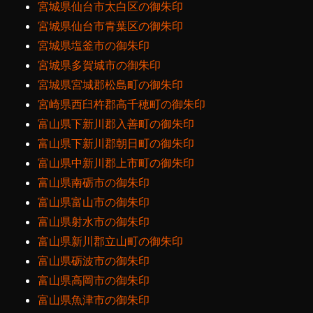
宮城県仙台市太白区の御朱印
宮城県仙台市青葉区の御朱印
宮城県塩釜市の御朱印
宮城県多賀城市の御朱印
宮城県宮城郡松島町の御朱印
宮崎県西臼杵郡高千穂町の御朱印
富山県下新川郡入善町の御朱印
富山県下新川郡朝日町の御朱印
富山県中新川郡上市町の御朱印
富山県南砺市の御朱印
富山県富山市の御朱印
富山県射水市の御朱印
富山県新川郡立山町の御朱印
富山県砺波市の御朱印
富山県高岡市の御朱印
富山県魚津市の御朱印