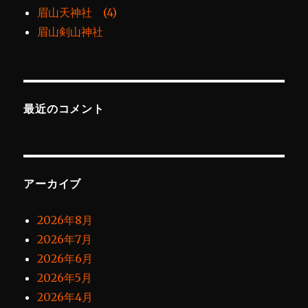
眉山天神社 (4)
眉山剣山神社
最近のコメント
アーカイブ
2026年8月
2026年7月
2026年6月
2026年5月
2026年4月