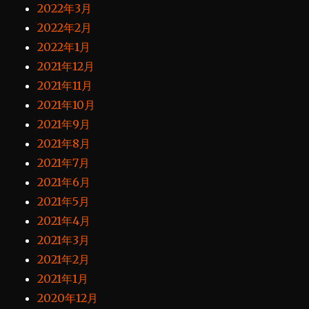
2022年3月
2022年2月
2022年1月
2021年12月
2021年11月
2021年10月
2021年9月
2021年8月
2021年7月
2021年6月
2021年5月
2021年4月
2021年3月
2021年2月
2021年1月
2020年12月