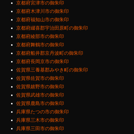
京都府宮津市の御朱印
京都府木津川市の御朱印
京都府福知山市の御朱印
京都府綴喜郡宇治田原町の御朱印
京都府綾部市の御朱印
京都府舞鶴市の御朱印
京都府船井郡京丹波町の御朱印
京都府長岡京市の御朱印
佐賀県三養基郡みやき町の御朱印
佐賀県佐賀市の御朱印
佐賀県嬉野市の御朱印
佐賀県武雄市の御朱印
佐賀県鹿島市の御朱印
兵庫県たつの市の御朱印
兵庫県三木市の御朱印
兵庫県三田市の御朱印