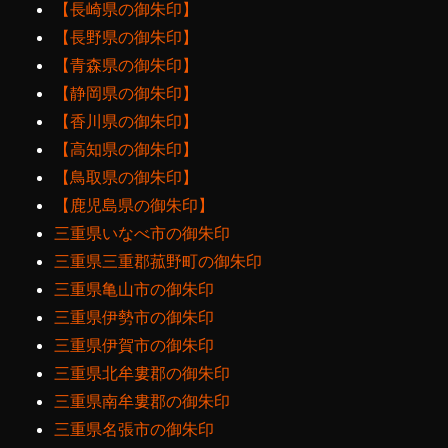
【長崎県の御朱印】
【長野県の御朱印】
【青森県の御朱印】
【静岡県の御朱印】
【香川県の御朱印】
【高知県の御朱印】
【鳥取県の御朱印】
【鹿児島県の御朱印】
三重県いなべ市の御朱印
三重県三重郡菰野町の御朱印
三重県亀山市の御朱印
三重県伊勢市の御朱印
三重県伊賀市の御朱印
三重県北牟婁郡の御朱印
三重県南牟婁郡の御朱印
三重県名張市の御朱印