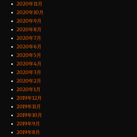
2020年11月
2020年10月
2020年9月
2020年8月
2020年7月
2020年6月
2020年5月
2020年4月
2020年3月
2020年2月
2020年1月
2019年12月
2019年11月
2019年10月
2019年9月
2019年8月