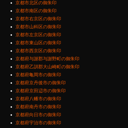
京都市北区の御朱印
京都市南区の御朱印
京都市右京区の御朱印
京都市山科区の御朱印
京都市左京区の御朱印
京都市東山区の御朱印
京都市西京区の御朱印
京都府与謝郡与謝野町の御朱印
京都府乙訓郡大山崎町の御朱印
京都府亀岡市の御朱印
京都府京丹後市の御朱印
京都府京田辺市の御朱印
京都府八幡市の御朱印
京都府南丹市の御朱印
京都府向日市の御朱印
京都府宇治市の御朱印