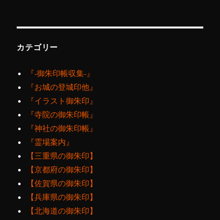
カテゴリー
『‐御朱印帳収集‐』
『お城の登城印他』
『イラスト御朱印』
『寺院の御朱印帳』
『神社の御朱印帳』
『霊場案内』
【三重県の御朱印】
【京都府の御朱印】
【佐賀県の御朱印】
【兵庫県の御朱印】
【北海道の御朱印】