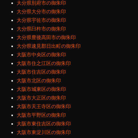
大分県別府市の御朱印
大分県大分市の御朱印
大分県宇佐市の御朱印
大分県臼杵市の御朱印
大分県豊後高田市の御朱印
大分県速見郡日出町の御朱印
大阪市中央区の御朱印
大阪市住之江区の御朱印
大阪市住吉区の御朱印
大阪市北区の御朱印
大阪市城東区の御朱印
大阪市大正区の御朱印
大阪市天王寺区の御朱印
大阪市平野区の御朱印
大阪市東住吉区の御朱印
大阪市東淀川区の御朱印