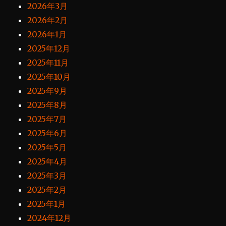
2026年3月
2026年2月
2026年1月
2025年12月
2025年11月
2025年10月
2025年9月
2025年8月
2025年7月
2025年6月
2025年5月
2025年4月
2025年3月
2025年2月
2025年1月
2024年12月