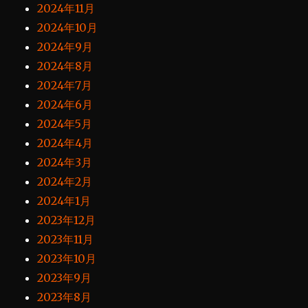
2024年11月
2024年10月
2024年9月
2024年8月
2024年7月
2024年6月
2024年5月
2024年4月
2024年3月
2024年2月
2024年1月
2023年12月
2023年11月
2023年10月
2023年9月
2023年8月