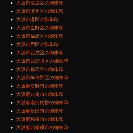
大阪市浪速区の御朱印
大阪市淀川区の御朱印
大阪市港区の御朱印
大阪市生野区の御朱印
大阪市福島区の御朱印
大阪市西区の御朱印
大阪市西成区の御朱印
大阪市西淀川区の御朱印
大阪市都島区の御朱印
大阪市阿倍野区の御朱印
大阪府交野市の御朱印
大阪府八尾市の御朱印
大阪府南河内郡の御朱印
大阪府吹田市の御朱印
大阪府和泉市の御朱印
大阪府四條畷市の御朱印