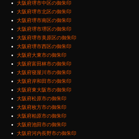
大阪府堺市中区の御朱印
大阪府堺市北区の御朱印
大阪府堺市南区の御朱印
大阪府堺市堺区の御朱印
大阪府堺市美原区の御朱印
大阪府堺市西区の御朱印
大阪府大東市の御朱印
大阪府富田林市の御朱印
大阪府寝屋川市の御朱印
大阪府岸和田市の御朱印
大阪府東大阪市の御朱印
大阪府松原市の御朱印
大阪府枚方市の御朱印
大阪府柏原市の御朱印
大阪府池田市の御朱印
大阪府河内長野市の御朱印