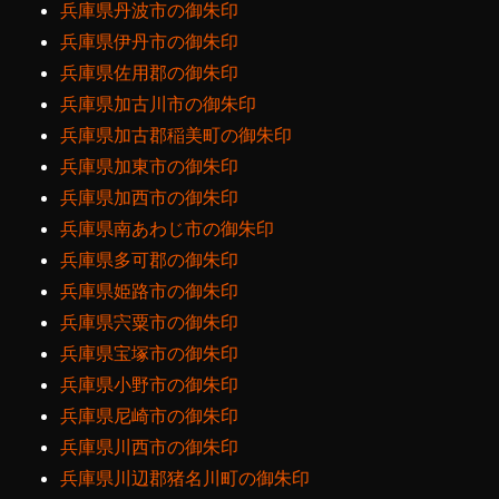
兵庫県丹波市の御朱印
兵庫県伊丹市の御朱印
兵庫県佐用郡の御朱印
兵庫県加古川市の御朱印
兵庫県加古郡稲美町の御朱印
兵庫県加東市の御朱印
兵庫県加西市の御朱印
兵庫県南あわじ市の御朱印
兵庫県多可郡の御朱印
兵庫県姫路市の御朱印
兵庫県宍粟市の御朱印
兵庫県宝塚市の御朱印
兵庫県小野市の御朱印
兵庫県尼崎市の御朱印
兵庫県川西市の御朱印
兵庫県川辺郡猪名川町の御朱印