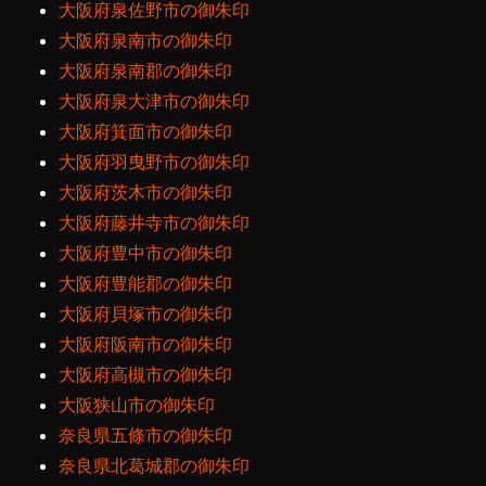
大阪府泉佐野市の御朱印
大阪府泉南市の御朱印
大阪府泉南郡の御朱印
大阪府泉大津市の御朱印
大阪府箕面市の御朱印
大阪府羽曳野市の御朱印
大阪府茨木市の御朱印
大阪府藤井寺市の御朱印
大阪府豊中市の御朱印
大阪府豊能郡の御朱印
大阪府貝塚市の御朱印
大阪府阪南市の御朱印
大阪府高槻市の御朱印
大阪狭山市の御朱印
奈良県五條市の御朱印
奈良県北葛城郡の御朱印