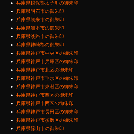
兵庫県揖保郡太子町の御朱印
兵庫県明石市の御朱印
兵庫県朝来市の御朱印
兵庫県洲本市の御朱印
兵庫県淡路市の御朱印
兵庫県神崎郡の御朱印
兵庫県神戸市中央区の御朱印
兵庫県神戸市兵庫区の御朱印
兵庫県神戸市北区の御朱印
兵庫県神戸市垂水区の御朱印
兵庫県神戸市東灘区の御朱印
兵庫県神戸市灘区の御朱印
兵庫県神戸市西区の御朱印
兵庫県神戸市長田区の御朱印
兵庫県神戸市須磨区の御朱印
兵庫県篠山市の御朱印