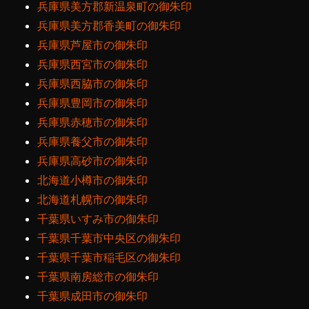
兵庫県美方郡新温泉町の御朱印
兵庫県美方郡香美町の御朱印
兵庫県芦屋市の御朱印
兵庫県西宮市の御朱印
兵庫県西脇市の御朱印
兵庫県豊岡市の御朱印
兵庫県赤穂市の御朱印
兵庫県養父市の御朱印
兵庫県高砂市の御朱印
北海道小樽市の御朱印
北海道札幌市の御朱印
千葉県いすみ市の御朱印
千葉県千葉市中央区の御朱印
千葉県千葉市稲毛区の御朱印
千葉県南房総市の御朱印
千葉県成田市の御朱印