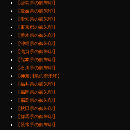
【徳島県の御朱印】
【愛媛県の御朱印】
【愛知県の御朱印】
【東京都の御朱印】
【栃木県の御朱印】
【沖縄県の御朱印】
【滋賀県の御朱印】
【熊本県の御朱印】
【石川県の御朱印】
【神奈川県の御朱印】
【福井県の御朱印】
【福岡県の御朱印】
【福島県の御朱印】
【秋田県の御朱印】
【群馬県の御朱印】
【茨木県の御朱印】