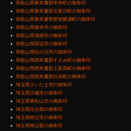
和歌山県東牟婁郡串本町の御朱印
和歌山県東牟婁郡古座川町の御朱印
和歌山県東牟婁郡那智勝浦町の御朱印
和歌山県橋本市の御朱印
和歌山県海南市の御朱印
和歌山県田辺市の御朱印
和歌山県紀の川市の御朱印
和歌山県西牟婁郡すさみ町の御朱印
和歌山県西牟婁郡上富田町の御朱印
和歌山県西牟婁郡白浜町の御朱印
埼玉県さいたま市の御朱印
埼玉県川越市の御朱印
埼玉県東松山市の御朱印
埼玉県比企郡の御朱印
埼玉県秩父市の御朱印
埼玉県秩父郡の御朱印