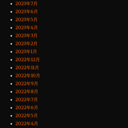
2023年7月
2023年6月
2023年5月
2023年4月
2023年3月
2023年2月
2023年1月
2022年12月
2022年11月
2022年10月
2022年9月
2022年8月
2022年7月
2022年6月
2022年5月
2022年4月