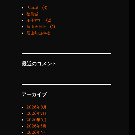
大垣城 (3)
徳島城
王子神社 (2)
眉山天神社 (4)
眉山剣山神社
最近のコメント
アーカイブ
2026年8月
2026年7月
2026年6月
2026年5月
2026年4月