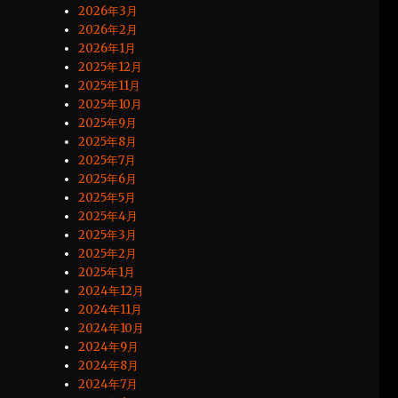
2026年3月
2026年2月
2026年1月
2025年12月
2025年11月
2025年10月
2025年9月
2025年8月
2025年7月
2025年6月
2025年5月
2025年4月
2025年3月
2025年2月
2025年1月
2024年12月
2024年11月
2024年10月
2024年9月
2024年8月
2024年7月