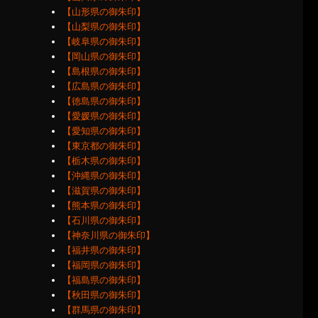
【山形県の御朱印】
【山梨県の御朱印】
【岐阜県の御朱印】
【岡山県の御朱印】
【島根県の御朱印】
【広島県の御朱印】
【徳島県の御朱印】
【愛媛県の御朱印】
【愛知県の御朱印】
【東京都の御朱印】
【栃木県の御朱印】
【沖縄県の御朱印】
【滋賀県の御朱印】
【熊本県の御朱印】
【石川県の御朱印】
【神奈川県の御朱印】
【福井県の御朱印】
【福岡県の御朱印】
【福島県の御朱印】
【秋田県の御朱印】
【群馬県の御朱印】