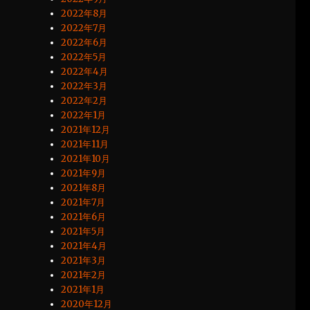
2022年8月
2022年7月
2022年6月
2022年5月
2022年4月
2022年3月
2022年2月
2022年1月
2021年12月
2021年11月
2021年10月
2021年9月
2021年8月
2021年7月
2021年6月
2021年5月
2021年4月
2021年3月
2021年2月
2021年1月
2020年12月