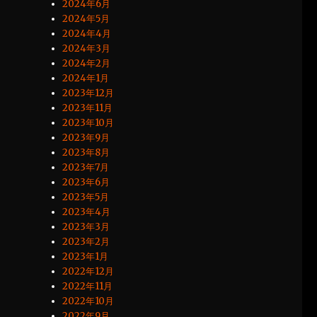
2024年6月
2024年5月
2024年4月
2024年3月
2024年2月
2024年1月
2023年12月
2023年11月
2023年10月
2023年9月
2023年8月
2023年7月
2023年6月
2023年5月
2023年4月
2023年3月
2023年2月
2023年1月
2022年12月
2022年11月
2022年10月
2022年9月