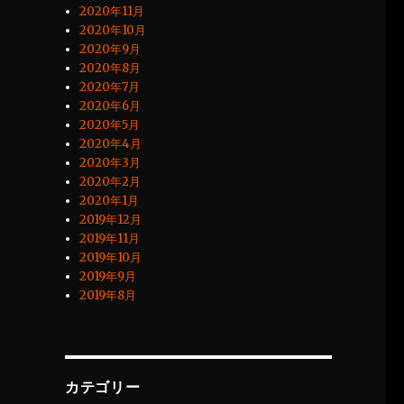
2020年11月
2020年10月
2020年9月
2020年8月
2020年7月
2020年6月
2020年5月
2020年4月
2020年3月
2020年2月
2020年1月
2019年12月
2019年11月
2019年10月
2019年9月
2019年8月
カテゴリー