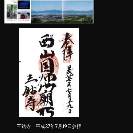
三鈷寺 平成27年7月19日参拝