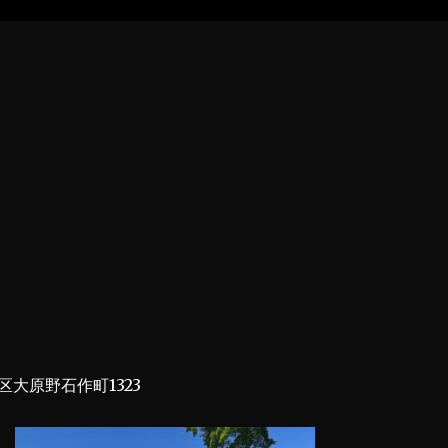
大原野石作町1323