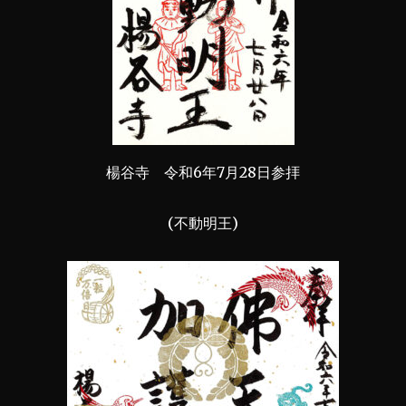
楊谷寺 令和6年7月28日参拝
(不動明王)