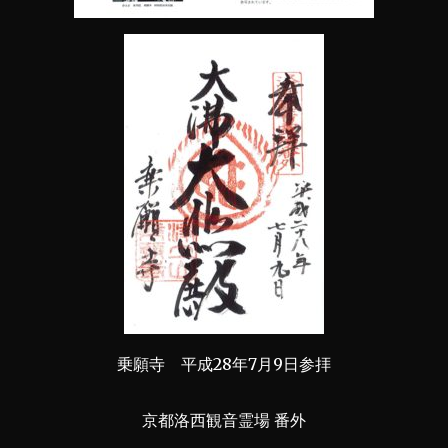
乗願寺 平成28年7月9日参拝
京都洛西観音霊場 番外