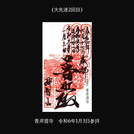
(大先達2回目)
青岸渡寺 令和6年1月3日参拝