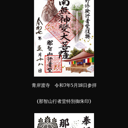
青岸渡寺 令和7年5月18日参拝
(那智山行者堂特別御朱印)