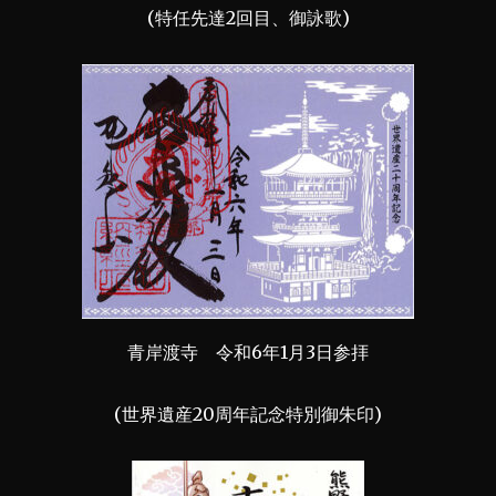
(特任先達2回目、御詠歌)
青岸渡寺 令和6年1月3日参拝
(世界遺産20周年記念特別御朱印)