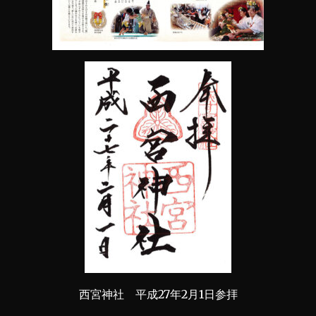
西宮神社 平成27年2月1日参拝