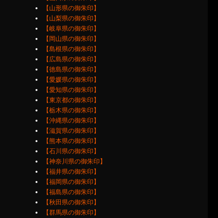
【山形県の御朱印】
【山梨県の御朱印】
【岐阜県の御朱印】
【岡山県の御朱印】
【島根県の御朱印】
【広島県の御朱印】
【徳島県の御朱印】
【愛媛県の御朱印】
【愛知県の御朱印】
【東京都の御朱印】
【栃木県の御朱印】
【沖縄県の御朱印】
【滋賀県の御朱印】
【熊本県の御朱印】
【石川県の御朱印】
【神奈川県の御朱印】
【福井県の御朱印】
【福岡県の御朱印】
【福島県の御朱印】
【秋田県の御朱印】
【群馬県の御朱印】