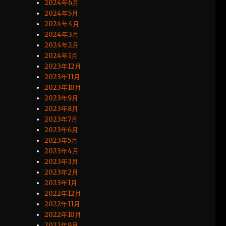
2024年6月
2024年5月
2024年4月
2024年3月
2024年2月
2024年1月
2023年12月
2023年11月
2023年10月
2023年9月
2023年8月
2023年7月
2023年6月
2023年5月
2023年4月
2023年3月
2023年2月
2023年1月
2022年12月
2022年11月
2022年10月
2022年9月