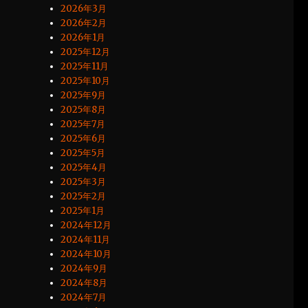
2026年3月
2026年2月
2026年1月
2025年12月
2025年11月
2025年10月
2025年9月
2025年8月
2025年7月
2025年6月
2025年5月
2025年4月
2025年3月
2025年2月
2025年1月
2024年12月
2024年11月
2024年10月
2024年9月
2024年8月
2024年7月