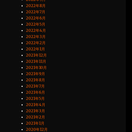
2022年8月
2022年7月
2022年6月
2022年5月
2022年4月
2022年3月
2022年2月
2022年1月
2021年12月
2021年11月
2021年10月
2021年9月
2021年8月
2021年7月
2021年6月
2021年5月
2021年4月
2021年3月
2021年2月
2021年1月
2020年12月