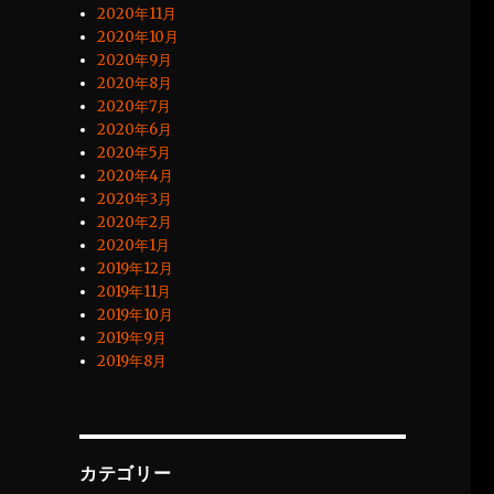
2020年11月
2020年10月
2020年9月
2020年8月
2020年7月
2020年6月
2020年5月
2020年4月
2020年3月
2020年2月
2020年1月
2019年12月
2019年11月
2019年10月
2019年9月
2019年8月
カテゴリー