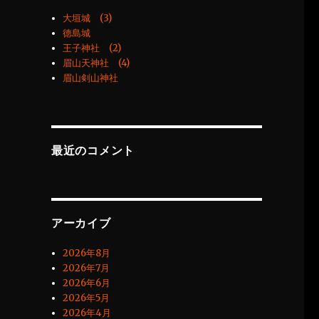
大垣城 (3)
徳島城
王子神社 (2)
眉山天神社 (4)
眉山剣山神社
最近のコメント
アーカイブ
2026年8月
2026年7月
2026年6月
2026年5月
2026年4月