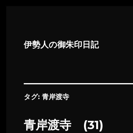
伊勢人の御朱印日記
タグ:
青岸渡寺
青岸渡寺 (31)